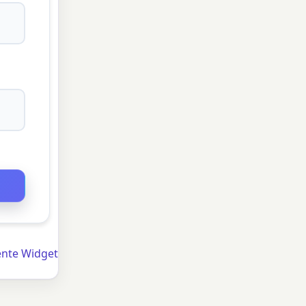
ente Widget