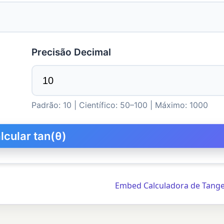
Precisão Decimal
Padrão: 10 | Científico: 50–100 | Máximo: 1000
Embed Calculadora de Tang