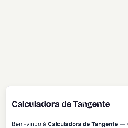
Calculadora de Tangente
Bem-vindo à
Calculadora de Tangente
— u