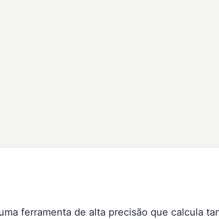
ma ferramenta de alta precisão que calcula tan