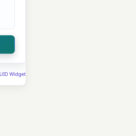
UUID Widget