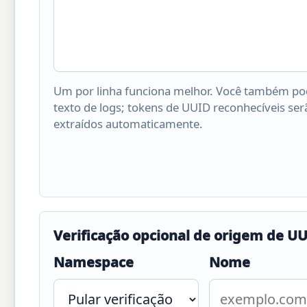
Um por linha funciona melhor. Você também po
texto de logs; tokens de UUID reconhecíveis ser
extraídos automaticamente.
Verificação opcional de origem de UU
Namespace
Nome