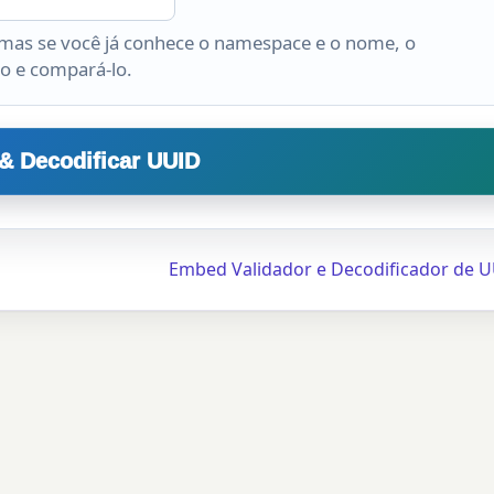
 mas se você já conhece o namespace e o nome, o
o e compará-lo.
 & Decodificar UUID
Embed Validador e Decodificador de 