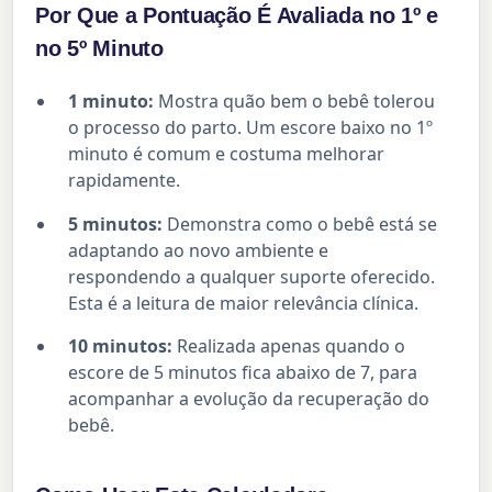
Por Que a Pontuação É Avaliada no 1º e
no 5º Minuto
1 minuto:
Mostra quão bem o bebê tolerou
o processo do parto. Um escore baixo no 1º
minuto é comum e costuma melhorar
rapidamente.
5 minutos:
Demonstra como o bebê está se
adaptando ao novo ambiente e
respondendo a qualquer suporte oferecido.
Esta é a leitura de maior relevância clínica.
10 minutos:
Realizada apenas quando o
escore de 5 minutos fica abaixo de 7, para
acompanhar a evolução da recuperação do
bebê.