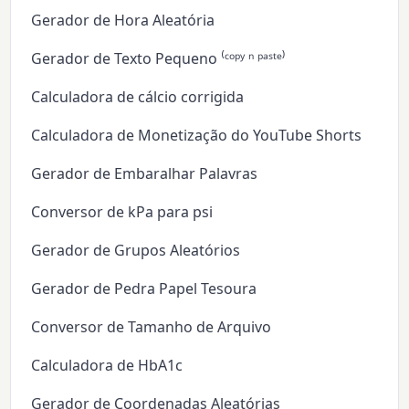
Gerador de Hora Aleatória
Gerador de Texto Pequeno ⁽ᶜᵒᵖʸ ⁿ ᵖᵃˢᵗᵉ⁾
Calculadora de cálcio corrigida
Calculadora de Monetização do YouTube Shorts
Gerador de Embaralhar Palavras
Conversor de kPa para psi
Gerador de Grupos Aleatórios
Gerador de Pedra Papel Tesoura
Conversor de Tamanho de Arquivo
Calculadora de HbA1c
Gerador de Coordenadas Aleatórias