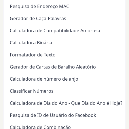
Pesquisa de Endereço MAC
Gerador de Caça-Palavras
Calculadora de Compatibilidade Amorosa
Calculadora Binária
Formatador de Texto
Gerador de Cartas de Baralho Aleatório
Calculadora de número de anjo
Classificar Números
Calculadora de Dia do Ano - Que Dia do Ano é Hoje?
Pesquisa de ID de Usuário do Facebook
Calculadora de Combinação