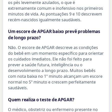
os pés levemente azulados, o que é
extremamente comum e inofensivo nos primeiros
minutos de vida. As pontuações 9 e 10 descrevem
recém-nascidos igualmente saudáveis.
Um escore de APGAR baixo prevê problemas
de longo prazo?
Não. O escore de APGAR descreve as condições
do bebê em um momento específico para orientar
os cuidados imediatos. Ele não foi feito para
prever a saúde futura, inteligência ou o
desenvolvimento a longo prazo. Muitos bebês
com nota baixa no 1º minuto alcançam um escore
normal no 5º minuto e crescem perfeitamente
saudáveis.
Quem realiza o teste de APGAR?
O médico, obstetriz ou enfermeiro presente no