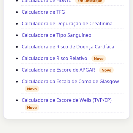
Calculadora de HbA1c
Em Destaque
Calculadora de TFG
Calculadora de Depuração de Creatinina
Calculadora de Tipo Sanguíneo
Calculadora de Risco de Doença Cardíaca
Calculadora de Risco Relativo
Novo
Calculadora de Escore de APGAR
Novo
Calculadora da Escala de Coma de Glasgow
Novo
Calculadora de Escore de Wells (TVP/EP)
Novo