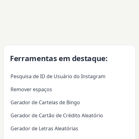
Ferramentas em destaque:
Pesquisa de ID de Usuário do Instagram
Remover espaços
Gerador de Cartelas de Bingo
Gerador de Cartão de Crédito Aleatório
Gerador de Letras Aleatórias