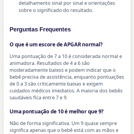
detalhamento sinal por sinal e orientações
sobre o significado do resultado.
Perguntas Frequentes
O que é um escore de APGAR normal?
Uma pontuação de 7 a 10 é considerada normal e
animadora. Resultados de 4 a 6 são
moderadamente baixos e podem indicar que o
bebê precisa de assistência, enquanto pontuações
de 0 a 3 são criticamente baixas e exigem
cuidados médicos imediatos. A maioria dos bebês
saudáveis fica entre 7 e 9.
Uma pontuação de 10 é melhor que 9?
Não de forma significativa. Um 9 quase sempre
significa apenas que o bebê está com as mãos e