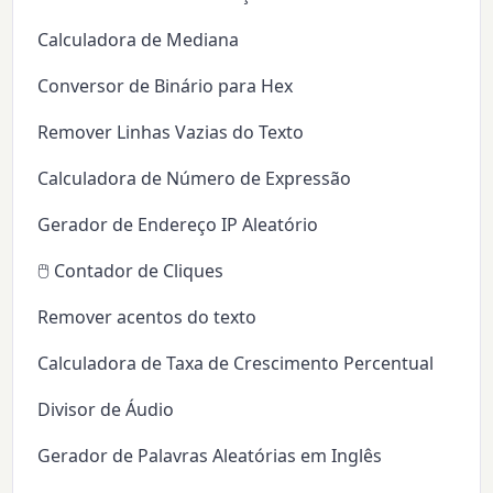
Calculadora de Mediana
Conversor de Binário para Hex
Remover Linhas Vazias do Texto
Calculadora de Número de Expressão
Gerador de Endereço IP Aleatório
🖱️ Contador de Cliques
Remover acentos do texto
Calculadora de Taxa de Crescimento Percentual
Divisor de Áudio
Gerador de Palavras Aleatórias em Inglês