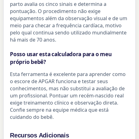
parto avalia os cinco sinais e determina a
pontuação. O procedimento não exige
equipamentos além da observação visual e de um
meio para checar a frequência cardíaca, motivo
pelo qual continua sendo utilizado mundialmente
há mais de 70 anos.
Posso usar esta calculadora para o meu
próprio bebê?
Esta ferramenta é excelente para aprender como
o escore de APGAR funciona e testar seus
conhecimentos, mas não substitui a avaliação de
um profissional. Pontuar um recém-nascido real
exige treinamento clínico e observação direta.
Confie sempre na equipe médica que está
cuidando do bebê.
Recursos Adicionais