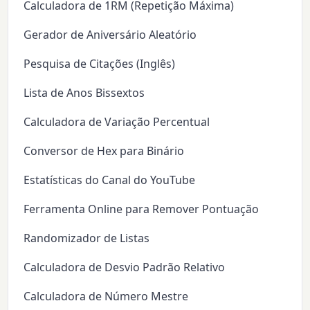
Calculadora de 1RM (Repetição Máxima)
Gerador de Aniversário Aleatório
Pesquisa de Citações (Inglês)
Lista de Anos Bissextos
Calculadora de Variação Percentual
Conversor de Hex para Binário
Estatísticas do Canal do YouTube
Ferramenta Online para Remover Pontuação
Randomizador de Listas
Calculadora de Desvio Padrão Relativo
Calculadora de Número Mestre