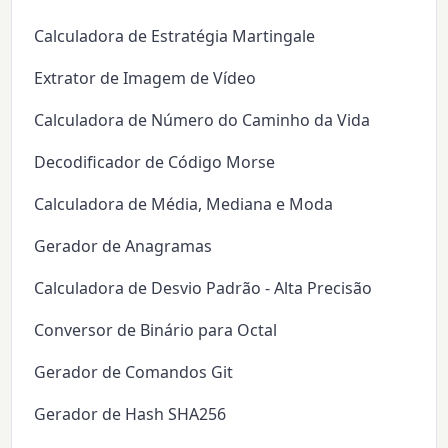
Calculadora de Estratégia Martingale
Extrator de Imagem de Vídeo
Calculadora de Número do Caminho da Vida
Decodificador de Código Morse
Calculadora de Média, Mediana e Moda
Gerador de Anagramas
Calculadora de Desvio Padrão - Alta Precisão
Conversor de Binário para Octal
Gerador de Comandos Git
Gerador de Hash SHA256