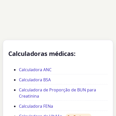
Calculadoras médicas:
Calculadora ANC
Calculadora BSA
Calculadora de Proporção de BUN para
Creatinina
Calculadora FENa