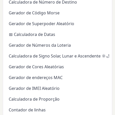
Calculadora de Número de Destino
Gerador de Código Morse
Gerador de Superpoder Aleatório
📅 Calculadora de Datas
Gerador de Números da Loteria
Calculadora de Signo Solar, Lunar e Ascendente 🌞🌙✨
Gerador de Cores Aleatórias
Gerador de endereços MAC
Gerador de IMEI Aleatório
Calculadora de Proporção
Contador de linhas