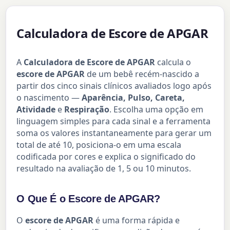
Calculadora de Escore de APGAR
A
Calculadora de Escore de APGAR
calcula o
escore de APGAR
de um bebê recém-nascido a
partir dos cinco sinais clínicos avaliados logo após
o nascimento —
Aparência, Pulso, Careta,
Atividade
e
Respiração
. Escolha uma opção em
linguagem simples para cada sinal e a ferramenta
soma os valores instantaneamente para gerar um
total de até 10, posiciona-o em uma escala
codificada por cores e explica o significado do
resultado na avaliação de 1, 5 ou 10 minutos.
O Que É o Escore de APGAR?
O
escore de APGAR
é uma forma rápida e