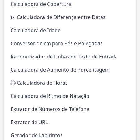
Calculadora de Cobertura
📅 Calculadora de Diferença entre Datas
Calculadora de Idade
Conversor de cm para Pés e Polegadas
Randomizador de Linhas de Texto de Entrada
Calculadora de Aumento de Porcentagem
⏱️ Calculadora de Horas
Calculadora de Ritmo de Natação
Extrator de Números de Telefone
Extrator de URL
Gerador de Labirintos