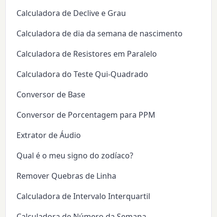
Calculadora de Declive e Grau
Calculadora de dia da semana de nascimento
Calculadora de Resistores em Paralelo
Calculadora do Teste Qui-Quadrado
Conversor de Base
Conversor de Porcentagem para PPM
Extrator de Áudio
Qual é o meu signo do zodíaco?
Remover Quebras de Linha
Calculadora de Intervalo Interquartil
Calculadora de Número da Semana