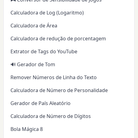
Calculadora de Log (Logaritmo)
Calculadora de Área
Calculadora de redução de porcentagem
Extrator de Tags do YouTube
🔊 Gerador de Tom
Remover Números de Linha do Texto
Calculadora de Número de Personalidade
Gerador de País Aleatório
Calculadora de Número de Dígitos
Bola Mágica 8