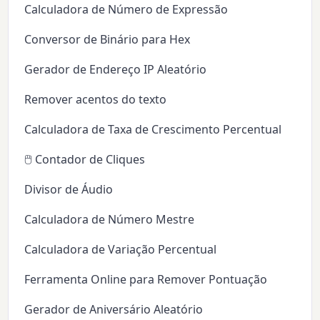
Calculadora de Número de Expressão
Conversor de Binário para Hex
Gerador de Endereço IP Aleatório
Remover acentos do texto
Calculadora de Taxa de Crescimento Percentual
🖱️ Contador de Cliques
Divisor de Áudio
Calculadora de Número Mestre
Calculadora de Variação Percentual
Ferramenta Online para Remover Pontuação
Gerador de Aniversário Aleatório