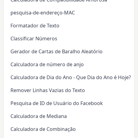
pesquisa-de-endereço-MAC
Formatador de Texto
Classificar Números
Gerador de Cartas de Baralho Aleatório
Calculadora de número de anjo
Calculadora de Dia do Ano - Que Dia do Ano é Hoje?
Remover Linhas Vazias do Texto
Pesquisa de ID de Usuário do Facebook
Calculadora de Mediana
Calculadora de Combinação