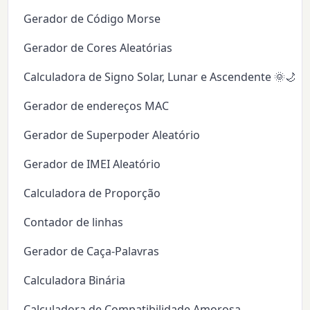
Gerador de Código Morse
Gerador de Cores Aleatórias
Calculadora de Signo Solar, Lunar e Ascendente 🌞🌙✨
Gerador de endereços MAC
Gerador de Superpoder Aleatório
Gerador de IMEI Aleatório
Calculadora de Proporção
Contador de linhas
Gerador de Caça-Palavras
Calculadora Binária
Calculadora de Compatibilidade Amorosa