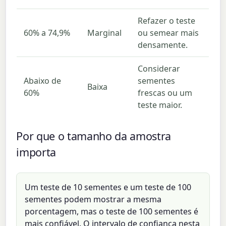
Refazer o teste
60% a 74,9%
Marginal
ou semear mais
densamente.
Considerar
Abaixo de
sementes
Baixa
60%
frescas ou um
teste maior.
Por que o tamanho da amostra
importa
Um teste de 10 sementes e um teste de 100
sementes podem mostrar a mesma
porcentagem, mas o teste de 100 sementes é
mais confiável. O intervalo de confiança nesta