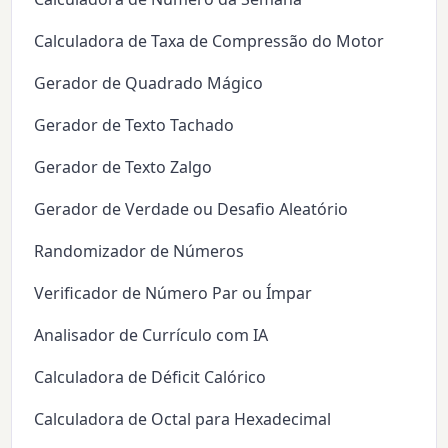
Calculadora de Taxa de Compressão do Motor
Gerador de Quadrado Mágico
Gerador de Texto Tachado
Gerador de Texto Zalgo
Gerador de Verdade ou Desafio Aleatório
Randomizador de Números
Verificador de Número Par ou Ímpar
Analisador de Currículo com IA
Calculadora de Déficit Calórico
Calculadora de Octal para Hexadecimal