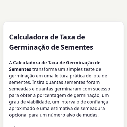
Calculadora de Taxa de
Germinação de Sementes
A
Calculadora de Taxa de Germinação de
Sementes
transforma um simples teste de
germinação em uma leitura prática de lote de
sementes. Insira quantas sementes foram
semeadas e quantas germinaram com sucesso
para obter a porcentagem de germinação, um
grau de viabilidade, um intervalo de confiança
aproximado e uma estimativa de semeadura
opcional para um número alvo de mudas.