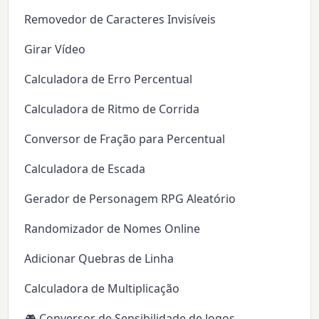
Removedor de Caracteres Invisíveis
Girar Vídeo
Calculadora de Erro Percentual
Calculadora de Ritmo de Corrida
Conversor de Fração para Percentual
Calculadora de Escada
Gerador de Personagem RPG Aleatório
Randomizador de Nomes Online
Adicionar Quebras de Linha
Calculadora de Multiplicação
🎮 Conversor de Sensibilidade de Jogos