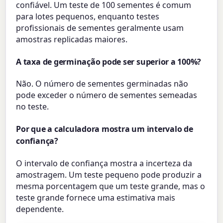
confiável. Um teste de 100 sementes é comum
para lotes pequenos, enquanto testes
profissionais de sementes geralmente usam
amostras replicadas maiores.
A taxa de germinação pode ser superior a 100%?
Não. O número de sementes germinadas não
pode exceder o número de sementes semeadas
no teste.
Por que a calculadora mostra um intervalo de
confiança?
O intervalo de confiança mostra a incerteza da
amostragem. Um teste pequeno pode produzir a
mesma porcentagem que um teste grande, mas o
teste grande fornece uma estimativa mais
dependente.