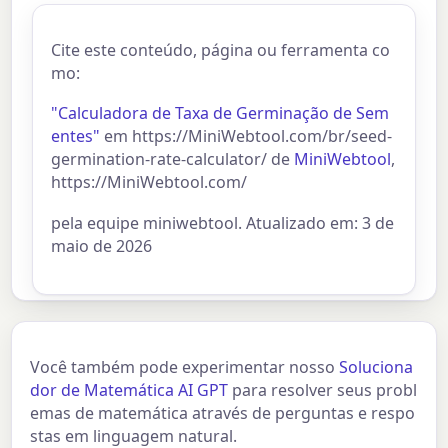
Cite este conteúdo, página ou ferramenta co
mo:
"Calculadora de Taxa de Germinação de Sem
entes"
em https://MiniWebtool.com/br/seed-
germination-rate-calculator/ de
MiniWebtool
,
https://MiniWebtool.com/
pela equipe miniwebtool. Atualizado em: 3 de
maio de 2026
Você também pode experimentar nosso
Soluciona
dor de Matemática AI GPT
para resolver seus probl
emas de matemática através de perguntas e respo
stas em linguagem natural.