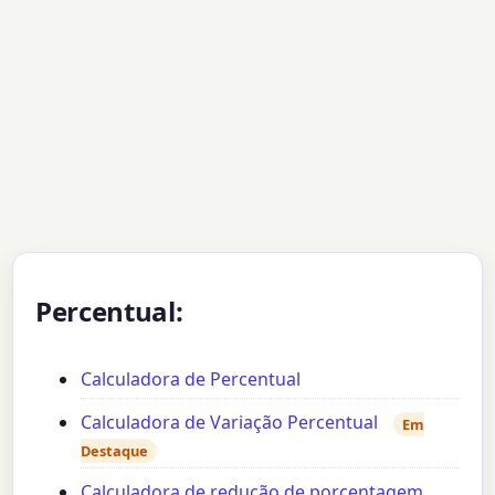
Percentual:
Calculadora de Percentual
Calculadora de Variação Percentual
Em
Destaque
Calculadora de redução de porcentagem