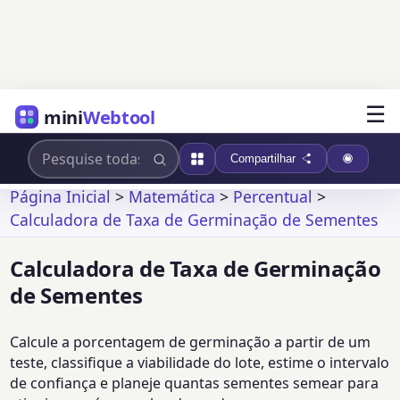
☰
mini
Webtool
Compartilhar
Página Inicial
>
Matemática
>
Percentual
>
Calculadora de Taxa de Germinação de Sementes
Calculadora de Taxa de Germinação
de Sementes
Calcule a porcentagem de germinação a partir de um
teste, classifique a viabilidade do lote, estime o intervalo
de confiança e planeje quantas sementes semear para