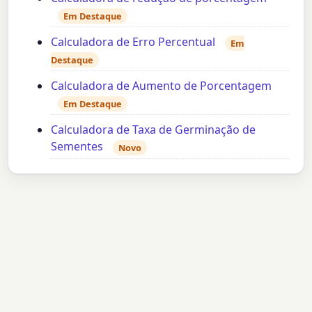
Em Destaque
Calculadora de Erro Percentual
Em
Destaque
Calculadora de Aumento de Porcentagem
Em Destaque
Calculadora de Taxa de Germinação de
Sementes
Novo