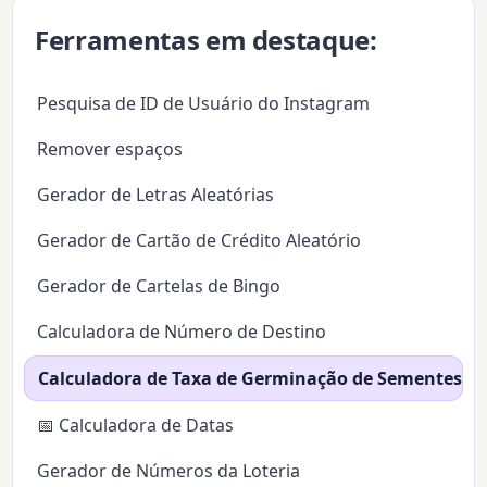
Ferramentas em destaque:
Pesquisa de ID de Usuário do Instagram
Remover espaços
Gerador de Letras Aleatórias
Gerador de Cartão de Crédito Aleatório
Gerador de Cartelas de Bingo
Calculadora de Número de Destino
Calculadora de Taxa de Germinação de Sementes
📅 Calculadora de Datas
Gerador de Números da Loteria