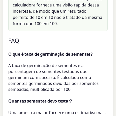
calculadora fornece uma visão rápida dessa
incerteza, de modo que um resultado
perfeito de 10 em 10 não é tratado da mesma
forma que 100 em 100.
FAQ
O que é taxa de germinação de sementes?
A taxa de germinação de sementes é a
porcentagem de sementes testadas que
germinam com sucesso. É calculada como
sementes germinadas divididas por sementes
semeadas, multiplicada por 100.
Quantas sementes devo testar?
Uma amostra maior fornece uma estimativa mais