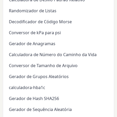
Randomizador de Listas
Decodificador de Código Morse
Conversor de kPa para psi
Gerador de Anagramas
Calculadora de Número do Caminho da Vida
Conversor de Tamanho de Arquivo
Gerador de Grupos Aleatórios
calculadora-hba1c
Gerador de Hash SHA256
Gerador de Sequência Aleatória