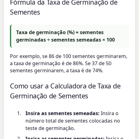
Fórmula da Taxa de Germinação de
Sementes
Taxa de germinação (%) = sementes
germinadas ÷ sementes semeadas × 100
Por exemplo, se 86 de 100 sementes germinarem,
a taxa de germinação é de 86%. Se 37 de 50
sementes germinarem, a taxa é de 74%.
Como usar a Calculadora de Taxa de
Germinação de Sementes
Insira as sementes semeadas:
Insira o
número total de sementes colocadas no
teste de germinação.
Insira as sementes germinadas:
Insira o