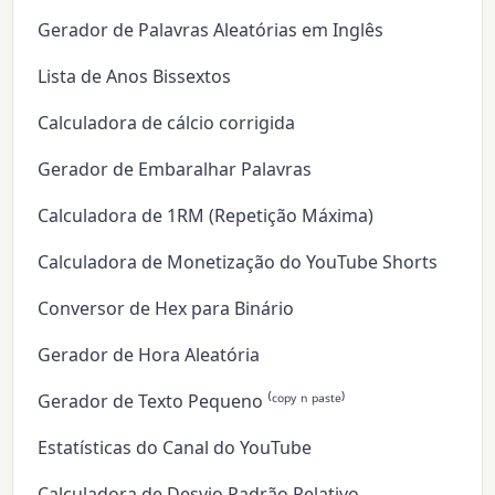
Gerador de Palavras Aleatórias em Inglês
Lista de Anos Bissextos
Calculadora de cálcio corrigida
Gerador de Embaralhar Palavras
Calculadora de 1RM (Repetição Máxima)
Calculadora de Monetização do YouTube Shorts
Conversor de Hex para Binário
Gerador de Hora Aleatória
Gerador de Texto Pequeno ⁽ᶜᵒᵖʸ ⁿ ᵖᵃˢᵗᵉ⁾
Estatísticas do Canal do YouTube
Calculadora de Desvio Padrão Relativo