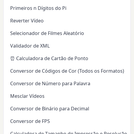
Primeiros n Dígitos do Pi
Reverter Vídeo
Selecionador de Filmes Aleatório
Validador de XML
⏰ Calculadora de Cartão de Ponto
Conversor de Códigos de Cor (Todos os Formatos)
Conversor de Número para Palavra
Mesclar Vídeos
Conversor de Binário para Decimal
Conversor de FPS
Calculadora de Tamanho de Impressão e Resolução (D