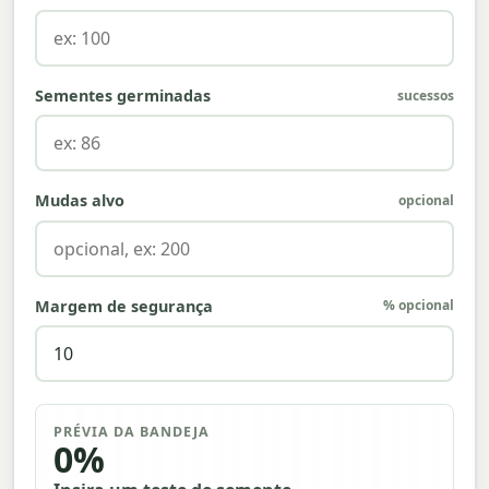
Sementes germinadas
sucessos
Mudas alvo
opcional
Margem de segurança
% opcional
PRÉVIA DA BANDEJA
0%