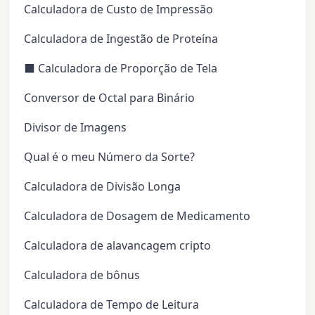
Calculadora de Custo de Impressão
Calculadora de Ingestão de Proteína
⬛ Calculadora de Proporção de Tela
Conversor de Octal para Binário
Divisor de Imagens
Qual é o meu Número da Sorte?
Calculadora de Divisão Longa
Calculadora de Dosagem de Medicamento
Calculadora de alavancagem cripto
Calculadora de bônus
Calculadora de Tempo de Leitura