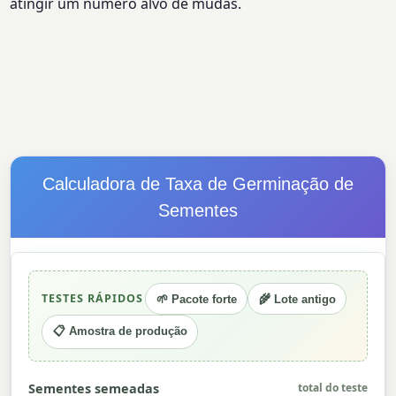
atingir um número alvo de mudas.
Calculadora de Taxa de Germinação de
Sementes
TESTES RÁPIDOS
🌱 Pacote forte
🌾 Lote antigo
📋 Amostra de produção
Sementes semeadas
total do teste