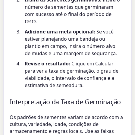
número de sementes que germinaram
com sucesso até o final do período de
teste.
Adicione uma meta opcional:
Se você
estiver planejando uma bandeja ou
plantio em campo, insira o número alvo
de mudas e uma margem de segurança.
Revise o resultado:
Clique em Calcular
para ver a taxa de germinação, o grau de
viabilidade, o intervalo de confiança e a
estimativa de semeadura.
Interpretação da Taxa de Germinação
Os padrões de sementes variam de acordo com a
cultura, variedade, idade, condições de
armazenamento e regras locais. Use as faixas