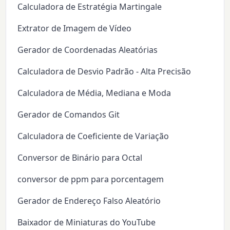
Calculadora de Estratégia Martingale
Extrator de Imagem de Vídeo
Gerador de Coordenadas Aleatórias
Calculadora de Desvio Padrão - Alta Precisão
Calculadora de Média, Mediana e Moda
Gerador de Comandos Git
Calculadora de Coeficiente de Variação
Conversor de Binário para Octal
conversor de ppm para porcentagem
Gerador de Endereço Falso Aleatório
Baixador de Miniaturas do YouTube