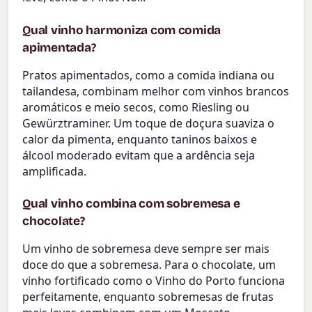
Qual vinho harmoniza com comida
apimentada?
Pratos apimentados, como a comida indiana ou
tailandesa, combinam melhor com vinhos brancos
aromáticos e meio secos, como Riesling ou
Gewürztraminer. Um toque de doçura suaviza o
calor da pimenta, enquanto taninos baixos e
álcool moderado evitam que a ardência seja
amplificada.
Qual vinho combina com sobremesa e
chocolate?
Um vinho de sobremesa deve sempre ser mais
doce do que a sobremesa. Para o chocolate, um
vinho fortificado como o Vinho do Porto funciona
perfeitamente, enquanto sobremesas de frutas