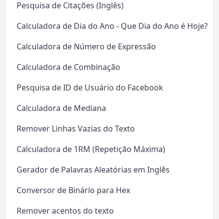
Pesquisa de Citações (Inglês)
Calculadora de Dia do Ano - Que Dia do Ano é Hoje?
Calculadora de Número de Expressão
Calculadora de Combinação
Pesquisa de ID de Usuário do Facebook
Calculadora de Mediana
Remover Linhas Vazias do Texto
Calculadora de 1RM (Repetição Máxima)
Gerador de Palavras Aleatórias em Inglês
Conversor de Binário para Hex
Remover acentos do texto