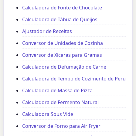
Calculadora de Fonte de Chocolate
Calculadora de Tábua de Queijos
Ajustador de Receitas
Conversor de Unidades de Cozinha
Conversor de Xícaras para Gramas
Calculadora de Defumação de Carne
Calculadora de Tempo de Cozimento de Peru
Calculadora de Massa de Pizza
Calculadora de Fermento Natural
Calculadora Sous Vide
Conversor de Forno para Air Fryer