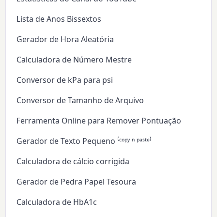
Lista de Anos Bissextos
Gerador de Hora Aleatória
Calculadora de Número Mestre
Conversor de kPa para psi
Conversor de Tamanho de Arquivo
Ferramenta Online para Remover Pontuação
Gerador de Texto Pequeno ⁽ᶜᵒᵖʸ ⁿ ᵖᵃˢᵗᵉ⁾
Calculadora de cálcio corrigida
Gerador de Pedra Papel Tesoura
Calculadora de HbA1c