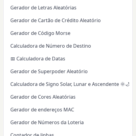
Gerador de Letras Aleatórias
Gerador de Cartão de Crédito Aleatório
Gerador de Código Morse
Calculadora de Número de Destino
📅 Calculadora de Datas
Gerador de Superpoder Aleatório
Calculadora de Signo Solar, Lunar e Ascendente 🌞🌙✨
Gerador de Cores Aleatórias
Gerador de endereços MAC
Gerador de Números da Loteria
Contador de linhas