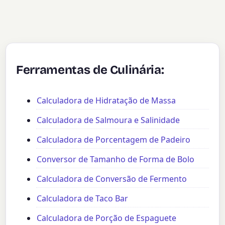
Ferramentas de Culinária:
Calculadora de Hidratação de Massa
Calculadora de Salmoura e Salinidade
Calculadora de Porcentagem de Padeiro
Conversor de Tamanho de Forma de Bolo
Calculadora de Conversão de Fermento
Calculadora de Taco Bar
Calculadora de Porção de Espaguete