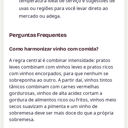
temperatura ideal de serviço e sugestões de
uvas ou regiões para você levar direto ao
mercado ou adega.
Perguntas Frequentes
Como harmonizar vinho com comida?
A regra central é combinar intensidade: pratos
leves combinam com vinhos leves e pratos ricos
com vinhos encorpados, para que nenhum se
sobreponha ao outro. A partir daí, vinhos tintos
tânicos combinam com carnes vermelhas
gordurosas, vinhos de alta acidez cortam a
gordura de alimentos ricos ou fritos, vinhos meio
secos suavizam a pimenta e um vinho de
sobremesa deve ser mais doce do que a própria
sobremesa.