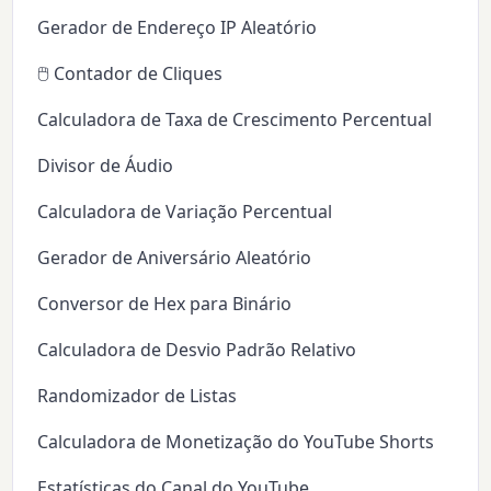
Gerador de Endereço IP Aleatório
🖱️ Contador de Cliques
Calculadora de Taxa de Crescimento Percentual
Divisor de Áudio
Calculadora de Variação Percentual
Gerador de Aniversário Aleatório
Conversor de Hex para Binário
Calculadora de Desvio Padrão Relativo
Randomizador de Listas
Calculadora de Monetização do YouTube Shorts
Estatísticas do Canal do YouTube