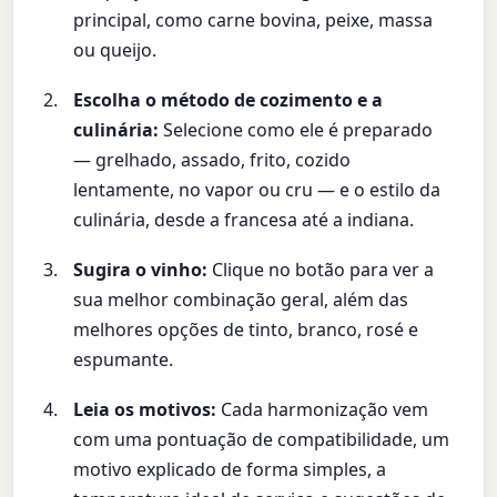
principal, como carne bovina, peixe, massa
ou queijo.
Escolha o método de cozimento e a
culinária:
Selecione como ele é preparado
— grelhado, assado, frito, cozido
lentamente, no vapor ou cru — e o estilo da
culinária, desde a francesa até a indiana.
Sugira o vinho:
Clique no botão para ver a
sua melhor combinação geral, além das
melhores opções de tinto, branco, rosé e
espumante.
Leia os motivos:
Cada harmonização vem
com uma pontuação de compatibilidade, um
motivo explicado de forma simples, a