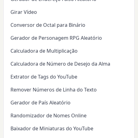
Girar Vídeo
Conversor de Octal para Binário
Gerador de Personagem RPG Aleatório
Calculadora de Multiplicação
Calculadora de Número de Desejo da Alma
Extrator de Tags do YouTube
Remover Números de Linha do Texto
Gerador de País Aleatório
Randomizador de Nomes Online
Baixador de Miniaturas do YouTube