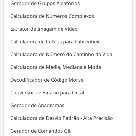
Gerador de Grupos Aleatórios
Calculadora de Números Complexos
Extrator de Imagem de Vídeo
Calculadora de Celsius para Fahrenheit
Calculadora de Número do Caminho da Vida
Calculadora de Média, Mediana e Moda
Decodificador de Código Morse
Conversor de Binário para Octal
Gerador de Anagramas
Calculadora de Desvio Padrão - Alta Precisão
Gerador de Comandos Git