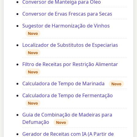
Conversor de Manteiga para Óleo
Conversor de Ervas Frescas para Secas
Sugestor de Harmonização de Vinhos
Novo
Localizador de Substitutos de Especiarias
Novo
Filtro de Receitas por Restrição Alimentar
Novo
Calculadora de Tempo de Marinada
Novo
Calculadora de Tempo de Fermentação
Novo
Guia de Combinação de Madeiras para
Defumação
Novo
Gerador de Receitas com IA (A Partir de