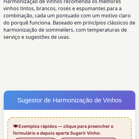
Harmonização de Vinhos recomenda os melhores
vinhos tintos, brancos, rosés e espumantes para a
combinação, cada um pontuado com um motivo claro
do porquê funciona. Baseado em princípios clássicos de
harmonização de sommeliers, com temperaturas de
serviço e sugestões de uvas.
Sugestor de Harmonização de Vinhos
🍽️ Exemplos rápidos — clique para preencher o
formulário e depois aperte Sugerir Vinho: