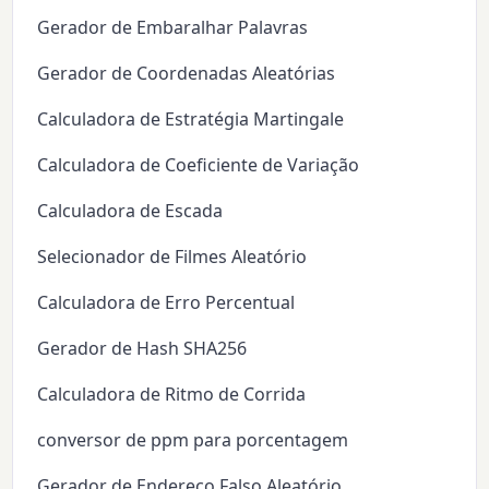
Gerador de Embaralhar Palavras
Gerador de Coordenadas Aleatórias
Calculadora de Estratégia Martingale
Calculadora de Coeficiente de Variação
Calculadora de Escada
Selecionador de Filmes Aleatório
Calculadora de Erro Percentual
Gerador de Hash SHA256
Calculadora de Ritmo de Corrida
conversor de ppm para porcentagem
Gerador de Endereço Falso Aleatório