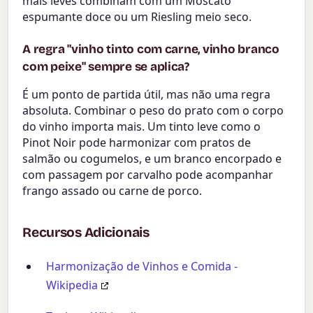
mais leves combinam com um Moscato
espumante doce ou um Riesling meio seco.
A regra "vinho tinto com carne, vinho branco
com peixe" sempre se aplica?
É um ponto de partida útil, mas não uma regra
absoluta. Combinar o peso do prato com o corpo
do vinho importa mais. Um tinto leve como o
Pinot Noir pode harmonizar com pratos de
salmão ou cogumelos, e um branco encorpado e
com passagem por carvalho pode acompanhar
frango assado ou carne de porco.
Recursos Adicionais
Harmonização de Vinhos e Comida -
Wikipedia