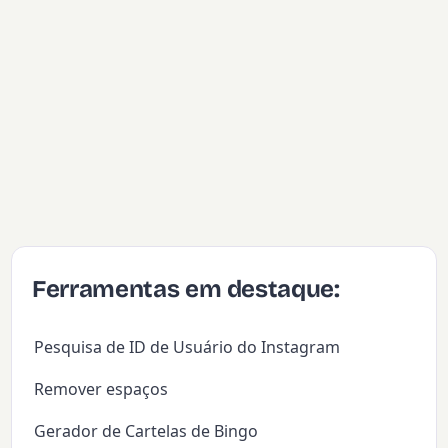
Ferramentas em destaque:
Pesquisa de ID de Usuário do Instagram
Remover espaços
Gerador de Cartelas de Bingo