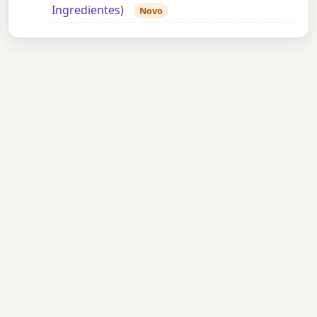
Ingredientes)
Novo