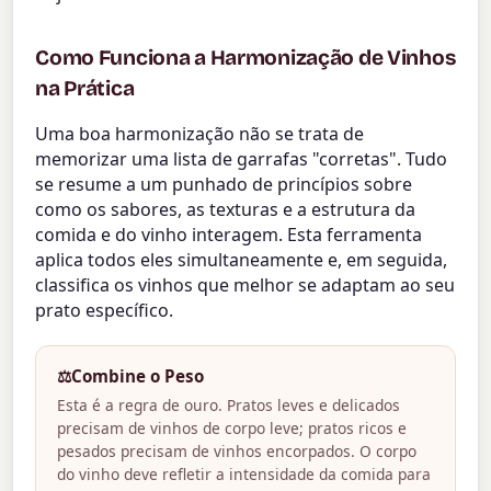
Como Funciona a Harmonização de Vinhos
na Prática
Uma boa harmonização não se trata de
memorizar uma lista de garrafas "corretas". Tudo
se resume a um punhado de princípios sobre
como os sabores, as texturas e a estrutura da
comida e do vinho interagem. Esta ferramenta
aplica todos eles simultaneamente e, em seguida,
classifica os vinhos que melhor se adaptam ao seu
prato específico.
⚖️
Combine o Peso
Esta é a regra de ouro. Pratos leves e delicados
precisam de vinhos de corpo leve; pratos ricos e
pesados precisam de vinhos encorpados. O corpo
do vinho deve refletir a intensidade da comida para