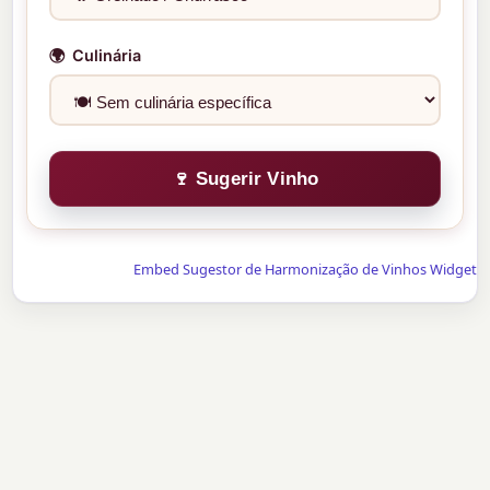
🌍
Culinária
🍷 Sugerir Vinho
Embed Sugestor de Harmonização de Vinhos Widget