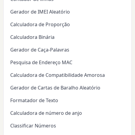
Gerador de IMEI Aleatório
Calculadora de Proporção
Calculadora Binária
Gerador de Caça-Palavras
Pesquisa de Endereço MAC
Calculadora de Compatibilidade Amorosa
Gerador de Cartas de Baralho Aleatório
Formatador de Texto
Calculadora de número de anjo
Classificar Números