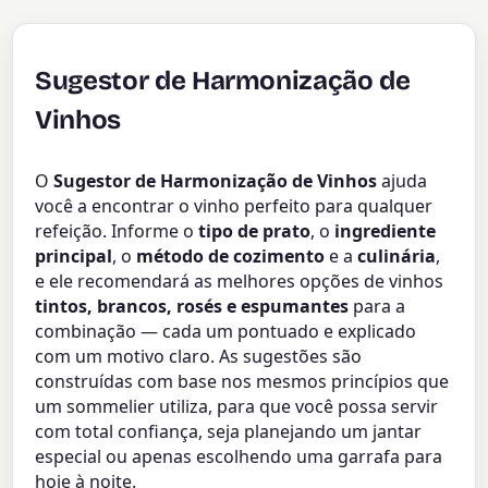
Sugestor de Harmonização de
Vinhos
O
Sugestor de Harmonização de Vinhos
ajuda
você a encontrar o vinho perfeito para qualquer
refeição. Informe o
tipo de prato
, o
ingrediente
principal
, o
método de cozimento
e a
culinária
,
e ele recomendará as melhores opções de vinhos
tintos, brancos, rosés e espumantes
para a
combinação — cada um pontuado e explicado
com um motivo claro. As sugestões são
construídas com base nos mesmos princípios que
um sommelier utiliza, para que você possa servir
com total confiança, seja planejando um jantar
especial ou apenas escolhendo uma garrafa para
hoje à noite.