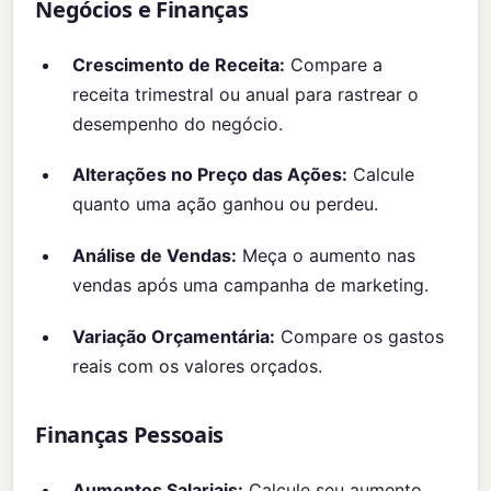
Negócios e Finanças
Crescimento de Receita:
Compare a
receita trimestral ou anual para rastrear o
desempenho do negócio.
Alterações no Preço das Ações:
Calcule
quanto uma ação ganhou ou perdeu.
Análise de Vendas:
Meça o aumento nas
vendas após uma campanha de marketing.
Variação Orçamentária:
Compare os gastos
reais com os valores orçados.
Finanças Pessoais
Aumentos Salariais:
Calcule seu aumento