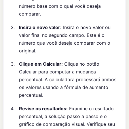
número base com o qual você deseja
comparar.
Insira o novo valor:
Insira o novo valor ou
valor final no segundo campo. Este é o
número que você deseja comparar com o
original.
Clique em Calcular:
Clique no botão
Calcular para computar a mudança
percentual. A calculadora processará ambos
os valores usando a fórmula de aumento
percentual.
Revise os resultados:
Examine o resultado
percentual, a solução passo a passo e o
gráfico de comparação visual. Verifique seu