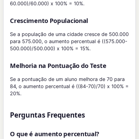
60.000)/60.000) x 100% = 10%.
Crescimento Populacional
Se a população de uma cidade cresce de 500.000
para 575.000, o aumento percentual é ((575.000-
500.000)/500.000) x 100% = 15%.
Melhoria na Pontuação do Teste
Se a pontuação de um aluno melhora de 70 para
84, o aumento percentual é ((84-70)/70) x 100% =
20%.
Perguntas Frequentes
O que é aumento percentual?