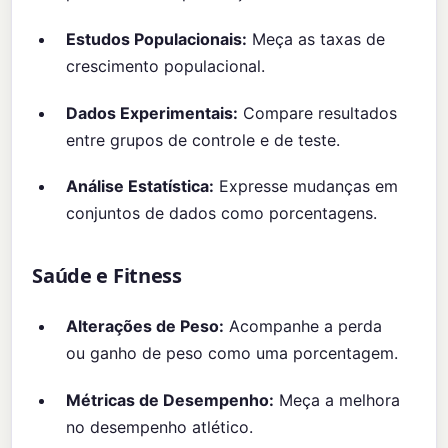
Estudos Populacionais:
Meça as taxas de
crescimento populacional.
Dados Experimentais:
Compare resultados
entre grupos de controle e de teste.
Análise Estatística:
Expresse mudanças em
conjuntos de dados como porcentagens.
Saúde e Fitness
Alterações de Peso:
Acompanhe a perda
ou ganho de peso como uma porcentagem.
Métricas de Desempenho:
Meça a melhora
no desempenho atlético.