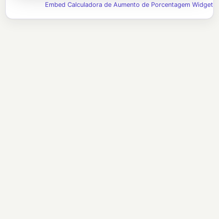
Embed Calculadora de Aumento de Porcentagem Widget