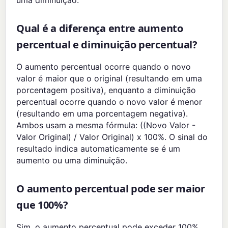
uma diminuição.
Qual é a diferença entre aumento
percentual e diminuição percentual?
O aumento percentual ocorre quando o novo
valor é maior que o original (resultando em uma
porcentagem positiva), enquanto a diminuição
percentual ocorre quando o novo valor é menor
(resultando em uma porcentagem negativa).
Ambos usam a mesma fórmula: ((Novo Valor -
Valor Original) / Valor Original) x 100%. O sinal do
resultado indica automaticamente se é um
aumento ou uma diminuição.
O aumento percentual pode ser maior
que 100%?
Sim, o aumento percentual pode exceder 100%.