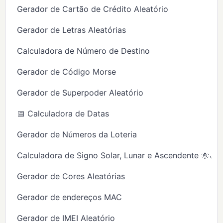
Gerador de Cartão de Crédito Aleatório
Gerador de Letras Aleatórias
Calculadora de Número de Destino
Gerador de Código Morse
Gerador de Superpoder Aleatório
📅 Calculadora de Datas
Gerador de Números da Loteria
Calculadora de Signo Solar, Lunar e Ascendente 🌞🌙
Gerador de Cores Aleatórias
Gerador de endereços MAC
Gerador de IMEI Aleatório