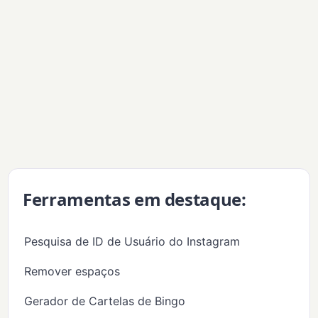
Ferramentas em destaque:
Pesquisa de ID de Usuário do Instagram
Remover espaços
Gerador de Cartelas de Bingo