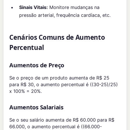
Sinais Vitais:
Monitore mudanças na
pressão arterial, frequência cardíaca, etc.
Cenários Comuns de Aumento
Percentual
Aumentos de Preço
Se o preço de um produto aumenta de R$ 25
para R$ 30, o aumento percentual é ((30-25)/25)
x 100% = 20%.
Aumentos Salariais
Se o seu salário aumenta de R$ 60.000 para R$
66.000, o aumento percentual é ((66.000-