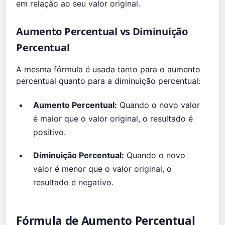
em relação ao seu valor original.
Aumento Percentual vs Diminuição
Percentual
A mesma fórmula é usada tanto para o aumento
percentual quanto para a diminuição percentual:
Aumento Percentual:
Quando o novo valor
é maior que o valor original, o resultado é
positivo.
Diminuição Percentual:
Quando o novo
valor é menor que o valor original, o
resultado é negativo.
Fórmula de Aumento Percentual