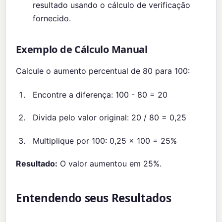
resultado usando o cálculo de verificação
fornecido.
Exemplo de Cálculo Manual
Calcule o aumento percentual de 80 para 100:
Encontre a diferença: 100 - 80 = 20
Divida pelo valor original: 20 / 80 = 0,25
Multiplique por 100: 0,25 x 100 = 25%
Resultado:
O valor aumentou em 25%.
Entendendo seus Resultados