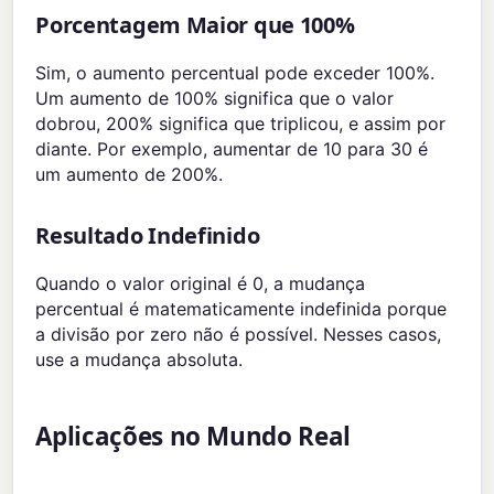
Porcentagem Maior que 100%
Sim, o aumento percentual pode exceder 100%.
Um aumento de 100% significa que o valor
dobrou, 200% significa que triplicou, e assim por
diante. Por exemplo, aumentar de 10 para 30 é
um aumento de 200%.
Resultado Indefinido
Quando o valor original é 0, a mudança
percentual é matematicamente indefinida porque
a divisão por zero não é possível. Nesses casos,
use a mudança absoluta.
Aplicações no Mundo Real