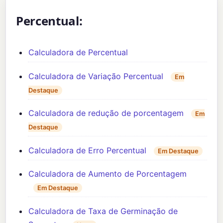
Percentual:
Calculadora de Percentual
Calculadora de Variação Percentual
Em
Destaque
Calculadora de redução de porcentagem
Em
Destaque
Calculadora de Erro Percentual
Em Destaque
Calculadora de Aumento de Porcentagem
Em Destaque
Calculadora de Taxa de Germinação de