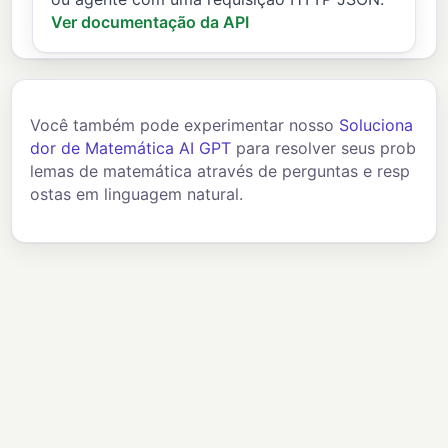
Ver documentação da API
Você também pode experimentar nosso
Soluciona
dor de Matemática AI GPT
para resolver seus prob
lemas de matemática através de perguntas e resp
ostas em linguagem natural.