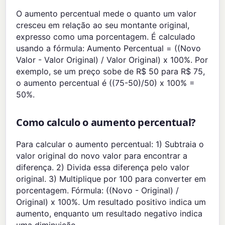
O aumento percentual mede o quanto um valor
cresceu em relação ao seu montante original,
expresso como uma porcentagem. É calculado
usando a fórmula: Aumento Percentual = ((Novo
Valor - Valor Original) / Valor Original) x 100%. Por
exemplo, se um preço sobe de R$ 50 para R$ 75,
o aumento percentual é ((75-50)/50) x 100% =
50%.
Como calculo o aumento percentual?
Para calcular o aumento percentual: 1) Subtraia o
valor original do novo valor para encontrar a
diferença. 2) Divida essa diferença pelo valor
original. 3) Multiplique por 100 para converter em
porcentagem. Fórmula: ((Novo - Original) /
Original) x 100%. Um resultado positivo indica um
aumento, enquanto um resultado negativo indica