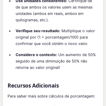
Use unidades consistentes:
Certifique-se
de que ambos os valores usem as mesmas
unidades (ambos em reais, ambos em
quilogramas, etc.).
Verifique seu resultado:
Multiplique o valor
original por (1 + porcentagem/100) para
confirmar que você obtém o novo valor.
Considere o contexto:
Um aumento de 50%
seguido de uma diminuição de 50% não
retorna ao valor original!
Recursos Adicionais
Para saber mais sobre cálculos de porcentagem: