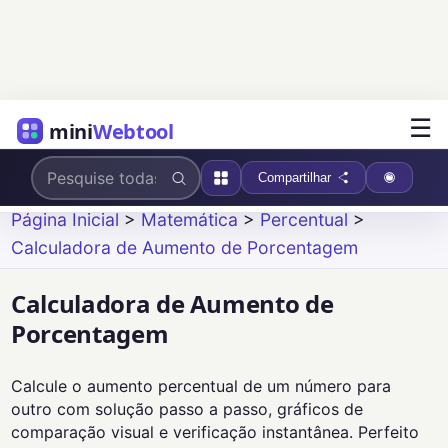
☰
mini
Webtool
Compartilhar
Página Inicial
>
Matemática
>
Percentual
>
Calculadora de Aumento de Porcentagem
Calculadora de Aumento de
Porcentagem
Calcule o aumento percentual de um número para
outro com solução passo a passo, gráficos de
comparação visual e verificação instantânea. Perfeito