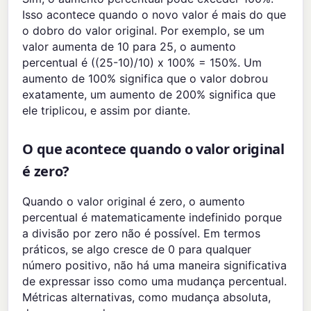
Isso acontece quando o novo valor é mais do que
o dobro do valor original. Por exemplo, se um
valor aumenta de 10 para 25, o aumento
percentual é ((25-10)/10) x 100% = 150%. Um
aumento de 100% significa que o valor dobrou
exatamente, um aumento de 200% significa que
ele triplicou, e assim por diante.
O que acontece quando o valor original
é zero?
Quando o valor original é zero, o aumento
percentual é matematicamente indefinido porque
a divisão por zero não é possível. Em termos
práticos, se algo cresce de 0 para qualquer
número positivo, não há uma maneira significativa
de expressar isso como uma mudança percentual.
Métricas alternativas, como mudança absoluta,