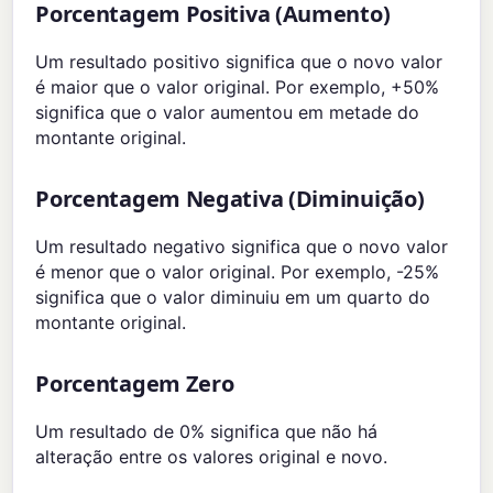
Porcentagem Positiva (Aumento)
Um resultado positivo significa que o novo valor
é maior que o valor original. Por exemplo, +50%
significa que o valor aumentou em metade do
montante original.
Porcentagem Negativa (Diminuição)
Um resultado negativo significa que o novo valor
é menor que o valor original. Por exemplo, -25%
significa que o valor diminuiu em um quarto do
montante original.
Porcentagem Zero
Um resultado de 0% significa que não há
alteração entre os valores original e novo.