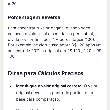
= 20.
Porcentagem Reversa
Para encontrar o valor original quando você
conhece o valor final e a mudança percentual,
divida o valor final por (1 + porcentagem/100).
Por exemplo, se algo custa agora R$ 120 após um
aumento de 20%, o original era R$ 120 / 1,20 = R$
100.
Dicas para Cálculos Precisos
Identifique o valor original correto:
O valor
original deve ser o ponto de partida ou a
base para comparação.