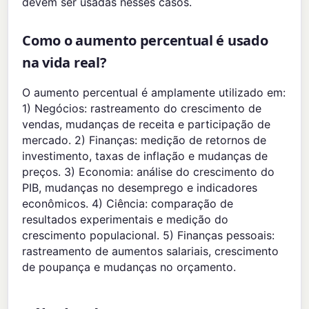
devem ser usadas nesses casos.
Como o aumento percentual é usado
na vida real?
O aumento percentual é amplamente utilizado em:
1) Negócios: rastreamento do crescimento de
vendas, mudanças de receita e participação de
mercado. 2) Finanças: medição de retornos de
investimento, taxas de inflação e mudanças de
preços. 3) Economia: análise do crescimento do
PIB, mudanças no desemprego e indicadores
econômicos. 4) Ciência: comparação de
resultados experimentais e medição do
crescimento populacional. 5) Finanças pessoais:
rastreamento de aumentos salariais, crescimento
de poupança e mudanças no orçamento.