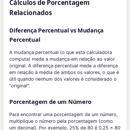
Cálculos de Porcentagem
Relacionados
Diferença Percentual vs Mudança
Percentual
A mudança percentual (o que esta calculadora
computa) mede a mudança em relação ao valor
original. A diferença percentual mede a diferença
em relação à média de ambos os valores, o que é
útil quando nenhum dos valores é considerado o
"original".
Porcentagem de um Número
Para encontrar uma porcentagem de um número,
multiplique o número pela porcentagem (como
um decimal). Por exemplo, 25% de 80 é 0,25 x 80