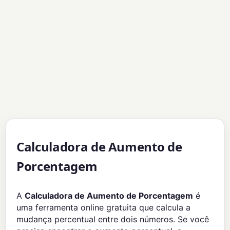
Calculadora de Aumento de
Porcentagem
A
Calculadora de Aumento de Porcentagem
é
uma ferramenta online gratuita que calcula a
mudança percentual entre dois números. Se você