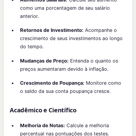
como uma porcentagem de seu salário
anterior.
Retornos de Investimento:
Acompanhe o
crescimento de seus investimentos ao longo
do tempo.
Mudanças de Preço:
Entenda o quanto os
preços aumentaram devido à inflação.
Crescimento de Poupança:
Monitore como
o saldo da sua conta poupança cresce.
Acadêmico e Científico
Melhoria de Notas:
Calcule a melhoria
percentual nas pontuações dos testes.