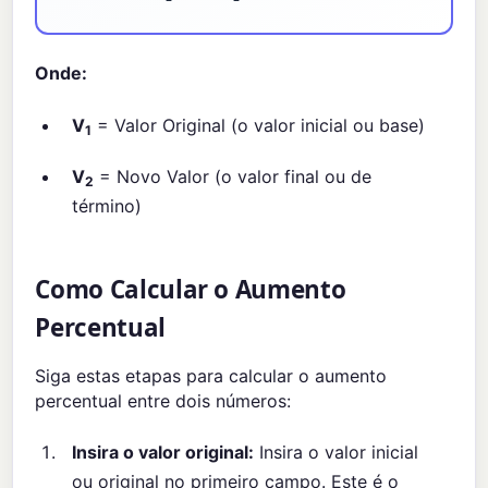
Onde:
V
= Valor Original (o valor inicial ou base)
1
V
= Novo Valor (o valor final ou de
2
término)
Como Calcular o Aumento
Percentual
Siga estas etapas para calcular o aumento
percentual entre dois números:
Insira o valor original:
Insira o valor inicial
ou original no primeiro campo. Este é o