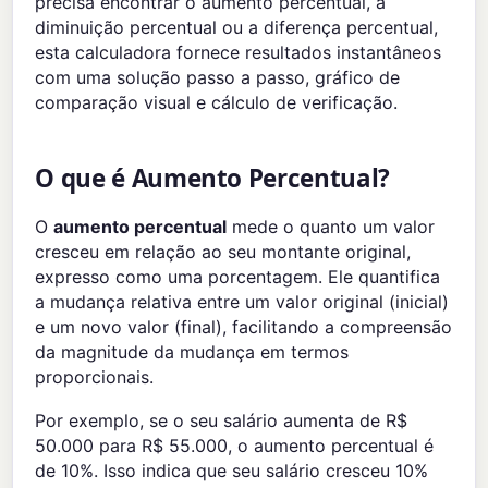
precisa encontrar o aumento percentual, a
diminuição percentual ou a diferença percentual,
esta calculadora fornece resultados instantâneos
com uma solução passo a passo, gráfico de
comparação visual e cálculo de verificação.
O que é Aumento Percentual?
O
aumento percentual
mede o quanto um valor
cresceu em relação ao seu montante original,
expresso como uma porcentagem. Ele quantifica
a mudança relativa entre um valor original (inicial)
e um novo valor (final), facilitando a compreensão
da magnitude da mudança em termos
proporcionais.
Por exemplo, se o seu salário aumenta de R$
50.000 para R$ 55.000, o aumento percentual é
de 10%. Isso indica que seu salário cresceu 10%