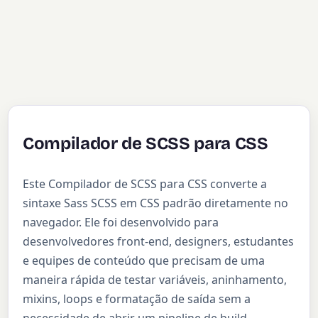
Compilador de SCSS para CSS
Este Compilador de SCSS para CSS converte a
sintaxe Sass SCSS em CSS padrão diretamente no
navegador. Ele foi desenvolvido para
desenvolvedores front-end, designers, estudantes
e equipes de conteúdo que precisam de uma
maneira rápida de testar variáveis, aninhamento,
mixins, loops e formatação de saída sem a