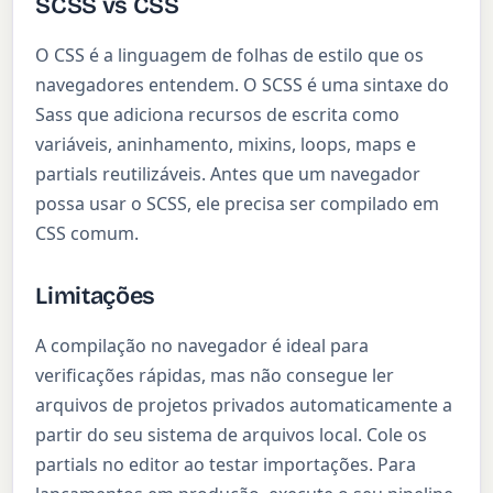
SCSS vs CSS
O CSS é a linguagem de folhas de estilo que os
navegadores entendem. O SCSS é uma sintaxe do
Sass que adiciona recursos de escrita como
variáveis, aninhamento, mixins, loops, maps e
partials reutilizáveis. Antes que um navegador
possa usar o SCSS, ele precisa ser compilado em
CSS comum.
Limitações
A compilação no navegador é ideal para
verificações rápidas, mas não consegue ler
arquivos de projetos privados automaticamente a
partir do seu sistema de arquivos local. Cole os
partials no editor ao testar importações. Para