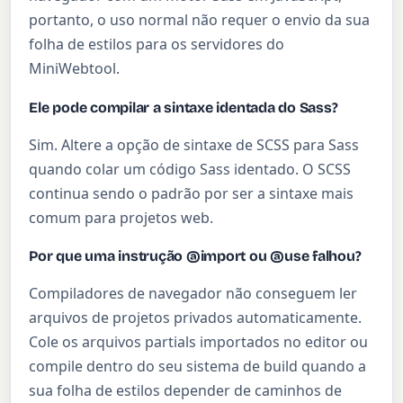
portanto, o uso normal não requer o envio da sua
folha de estilos para os servidores do
MiniWebtool.
Ele pode compilar a sintaxe identada do Sass?
Sim. Altere a opção de sintaxe de SCSS para Sass
quando colar um código Sass identado. O SCSS
continua sendo o padrão por ser a sintaxe mais
comum para projetos web.
Por que uma instrução @import ou @use falhou?
Compiladores de navegador não conseguem ler
arquivos de projetos privados automaticamente.
Cole os arquivos partials importados no editor ou
compile dentro do seu sistema de build quando a
sua folha de estilos depender de caminhos de