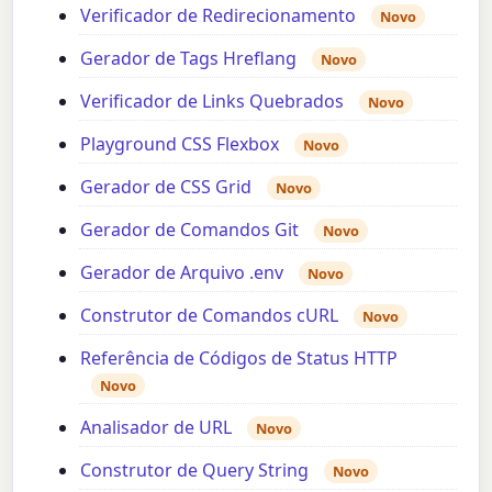
Verificador de Redirecionamento
Novo
Gerador de Tags Hreflang
Novo
Verificador de Links Quebrados
Novo
Playground CSS Flexbox
Novo
Gerador de CSS Grid
Novo
Gerador de Comandos Git
Novo
Gerador de Arquivo .env
Novo
Construtor de Comandos cURL
Novo
Referência de Códigos de Status HTTP
Novo
Analisador de URL
Novo
Construtor de Query String
Novo