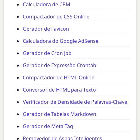
Calculadora de CPM
Compactador de CSS Online
Gerador de Favicon
Calculadora do Google AdSense
Gerador de Cron Job
Gerador de Expressão Crontab
Compactador de HTML Online
Conversor de HTML para Texto
Verificador de Densidade de Palavras-Chave
Gerador de Tabelas Markdown
Gerador de Meta Tag
Removedor de Aspas Inteligentes