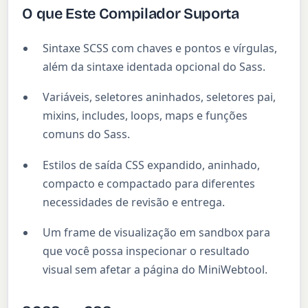
O que Este Compilador Suporta
Sintaxe SCSS com chaves e pontos e vírgulas,
além da sintaxe identada opcional do Sass.
Variáveis, seletores aninhados, seletores pai,
mixins, includes, loops, maps e funções
comuns do Sass.
Estilos de saída CSS expandido, aninhado,
compacto e compactado para diferentes
necessidades de revisão e entrega.
Um frame de visualização em sandbox para
que você possa inspecionar o resultado
visual sem afetar a página do MiniWebtool.