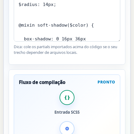
Dica: cole os partials importados acima do código se o seu
trecho depender de arquivos locais.
Fluxo de compilação
PRONTO
{ }
Entrada SCSS
⚙