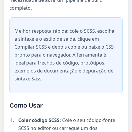
necessidade de abrir um pipeline de build
completo.
Melhor resposta rápida: cole o SCSS, escolha
a sintaxe e o estilo de saída, clique em
Compilar SCSS e depois copie ou baixe o CSS
pronto para o navegador. A ferramenta é
ideal para trechos de código, protótipos,
exemplos de documentação e depuração de
sintaxe Sass.
Como Usar
Colar código SCSS:
Cole o seu código-fonte
SCSS no editor ou carregue um dos