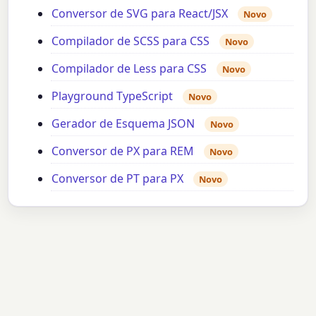
Conversor de SVG para React/JSX
Novo
Compilador de SCSS para CSS
Novo
Compilador de Less para CSS
Novo
Playground TypeScript
Novo
Gerador de Esquema JSON
Novo
Conversor de PX para REM
Novo
Conversor de PT para PX
Novo