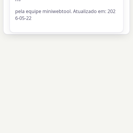
pela equipe miniwebtool. Atualizado em: 202
6-05-22