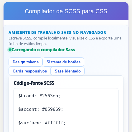
Compilador de SCSS para CSS
AMBIENTE DE TRABALHO SASS NO NAVEGADOR
Escreva SCSS, compile localmente, visualize o CSS e exporte uma
folha de estilos limpa.
Carregando o compilador Sass
Design tokens
Sistema de botões
Cards responsivos
Sass identado
Código-fonte SCSS