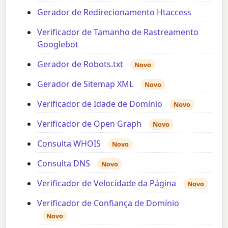
Gerador de Redirecionamento Htaccess
Verificador de Tamanho de Rastreamento
Googlebot
Gerador de Robots.txt
Novo
Gerador de Sitemap XML
Novo
Verificador de Idade de Domínio
Novo
Verificador de Open Graph
Novo
Consulta WHOIS
Novo
Consulta DNS
Novo
Verificador de Velocidade da Página
Novo
Verificador de Confiança de Domínio
Novo