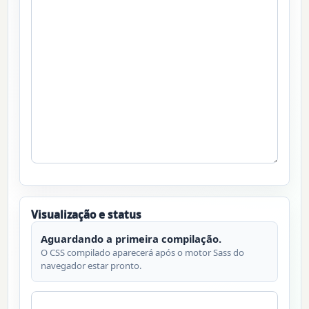
Visualização e status
Aguardando a primeira compilação.
O CSS compilado aparecerá após o motor Sass do
navegador estar pronto.