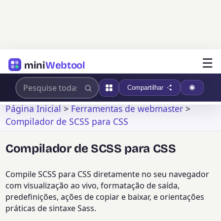
☰
mini
Webtool
Compartilhar
Página Inicial
>
Ferramentas de webmaster
>
Compilador de SCSS para CSS
Compilador de SCSS para CSS
Compile SCSS para CSS diretamente no seu navegador
com visualização ao vivo, formatação de saída,
predefinições, ações de copiar e baixar, e orientações
práticas de sintaxe Sass.