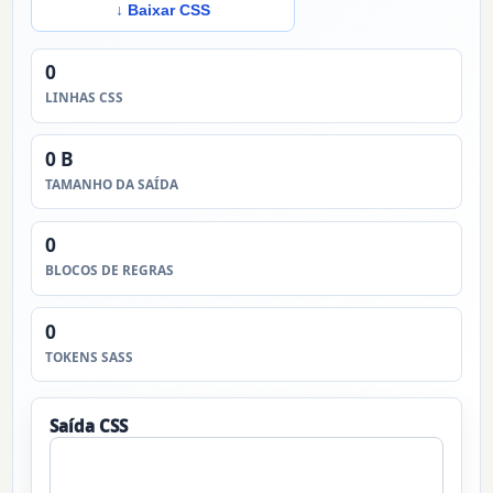
↓ Baixar CSS
0
LINHAS CSS
0 B
TAMANHO DA SAÍDA
0
BLOCOS DE REGRAS
0
TOKENS SASS
Saída CSS