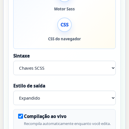
Motor Sass
CSS
CSS do navegador
Sintaxe
Estilo de saída
Compilação ao vivo
Recompila automaticamente enquanto você edita.