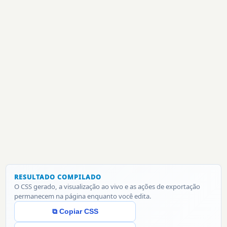
RESULTADO COMPILADO
O CSS gerado, a visualização ao vivo e as ações de exportação
permanecem na página enquanto você edita.
⧉ Copiar CSS