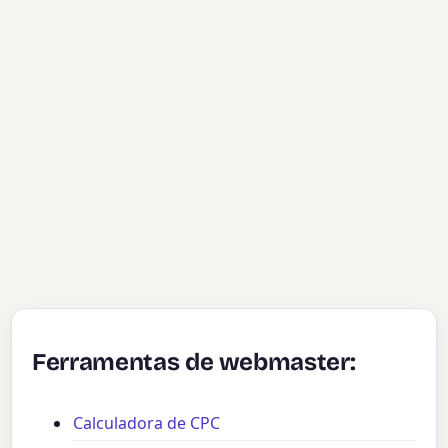
Ferramentas de webmaster:
Calculadora de CPC