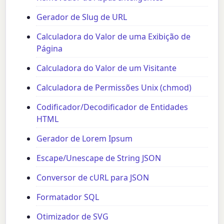
Gerador de Slug de URL
Calculadora do Valor de uma Exibição de
Página
Calculadora do Valor de um Visitante
Calculadora de Permissões Unix (chmod)
Codificador/Decodificador de Entidades
HTML
Gerador de Lorem Ipsum
Escape/Unescape de String JSON
Conversor de cURL para JSON
Formatador SQL
Otimizador de SVG