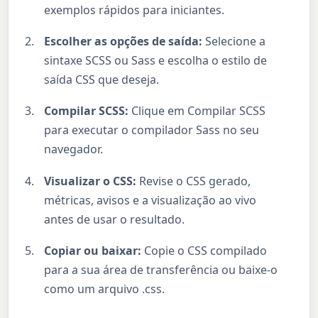
exemplos rápidos para iniciantes.
Escolher as opções de saída:
Selecione a
sintaxe SCSS ou Sass e escolha o estilo de
saída CSS que deseja.
Compilar SCSS:
Clique em Compilar SCSS
para executar o compilador Sass no seu
navegador.
Visualizar o CSS:
Revise o CSS gerado,
métricas, avisos e a visualização ao vivo
antes de usar o resultado.
Copiar ou baixar:
Copie o CSS compilado
para a sua área de transferência ou baixe-o
como um arquivo .css.