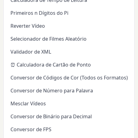
Calculadora de Tempo de Leitura
Primeiros n Dígitos do Pi
Reverter Vídeo
Selecionador de Filmes Aleatório
Validador de XML
⏰ Calculadora de Cartão de Ponto
Conversor de Códigos de Cor (Todos os Formatos)
Conversor de Número para Palavra
Mesclar Vídeos
Conversor de Binário para Decimal
Conversor de FPS