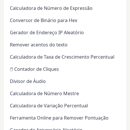
Calculadora de Número de Expressão
Conversor de Binário para Hex
Gerador de Endereço IP Aleatório
Remover acentos do texto
Calculadora de Taxa de Crescimento Percentual
🖱️ Contador de Cliques
Divisor de Áudio
Calculadora de Número Mestre
Calculadora de Variação Percentual
Ferramenta Online para Remover Pontuação