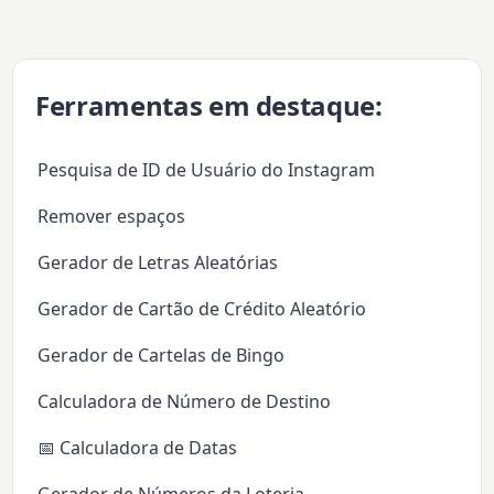
Ferramentas em destaque:
Pesquisa de ID de Usuário do Instagram
Remover espaços
Gerador de Letras Aleatórias
Gerador de Cartão de Crédito Aleatório
Gerador de Cartelas de Bingo
Calculadora de Número de Destino
📅 Calculadora de Datas