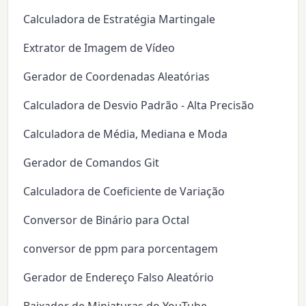
Calculadora de Estratégia Martingale
Extrator de Imagem de Vídeo
Gerador de Coordenadas Aleatórias
Calculadora de Desvio Padrão - Alta Precisão
Calculadora de Média, Mediana e Moda
Gerador de Comandos Git
Calculadora de Coeficiente de Variação
Conversor de Binário para Octal
conversor de ppm para porcentagem
Gerador de Endereço Falso Aleatório