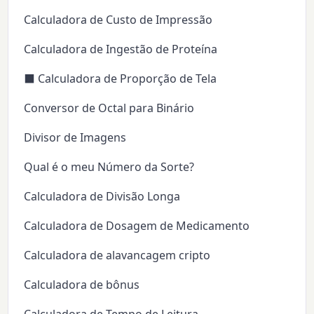
Calculadora de Custo de Impressão
Calculadora de Ingestão de Proteína
⬛ Calculadora de Proporção de Tela
Conversor de Octal para Binário
Divisor de Imagens
Qual é o meu Número da Sorte?
Calculadora de Divisão Longa
Calculadora de Dosagem de Medicamento
Calculadora de alavancagem cripto
Calculadora de bônus