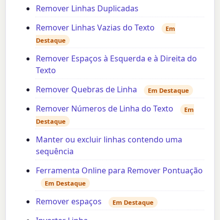
Remover Linhas Duplicadas
Remover Linhas Vazias do Texto
Em
Destaque
Remover Espaços à Esquerda e à Direita do
Texto
Remover Quebras de Linha
Em Destaque
Remover Números de Linha do Texto
Em
Destaque
Manter ou excluir linhas contendo uma
sequência
Ferramenta Online para Remover Pontuação
Em Destaque
Remover espaços
Em Destaque