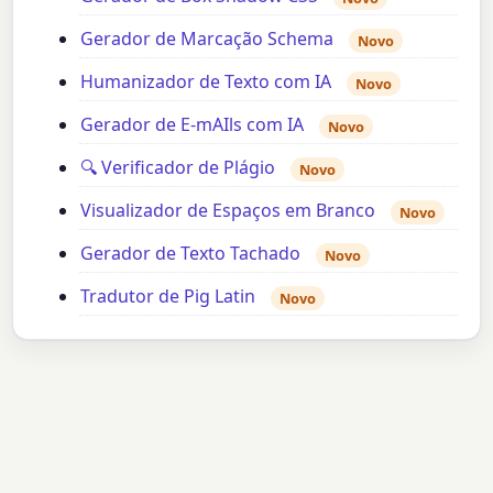
Gerador de Marcação Schema
Novo
Humanizador de Texto com IA
Novo
Gerador de E-mAIls com IA
Novo
🔍 Verificador de Plágio
Novo
Visualizador de Espaços em Branco
Novo
Gerador de Texto Tachado
Novo
Tradutor de Pig Latin
Novo