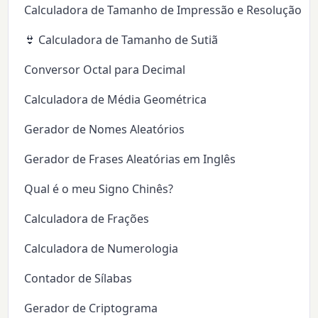
Calculadora de Tamanho de Impressão e Resolução (D
👙 Calculadora de Tamanho de Sutiã
Conversor Octal para Decimal
Calculadora de Média Geométrica
Gerador de Nomes Aleatórios
Gerador de Frases Aleatórias em Inglês
Qual é o meu Signo Chinês?
Calculadora de Frações
Calculadora de Numerologia
Contador de Sílabas
Gerador de Criptograma