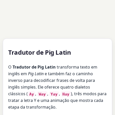
Tradutor de Pig Latin
O
Tradutor de Pig Latin
transforma texto em
inglês em
Pig Latin
e também faz o caminho
inverso para decodificar frases de volta para
inglês simples. Ele oferece quatro dialetos
clássicos (
,
,
,
), três modos para
Ay
Way
Yay
Hay
tratar a letra Y e uma animação que mostra cada
etapa da transformação.