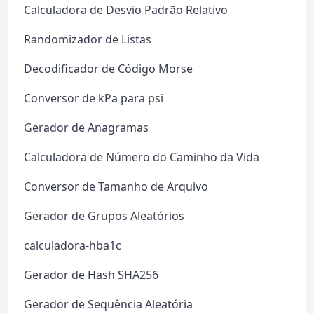
Calculadora de Desvio Padrão Relativo
Randomizador de Listas
Decodificador de Código Morse
Conversor de kPa para psi
Gerador de Anagramas
Calculadora de Número do Caminho da Vida
Conversor de Tamanho de Arquivo
Gerador de Grupos Aleatórios
calculadora-hba1c
Gerador de Hash SHA256
Gerador de Sequência Aleatória