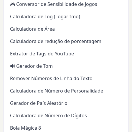
🎮 Conversor de Sensibilidade de Jogos
Calculadora de Log (Logaritmo)
Calculadora de Área
Calculadora de redução de porcentagem
Extrator de Tags do YouTube
🔊 Gerador de Tom
Remover Números de Linha do Texto
Calculadora de Número de Personalidade
Gerador de País Aleatório
Calculadora de Número de Dígitos
Bola Mágica 8