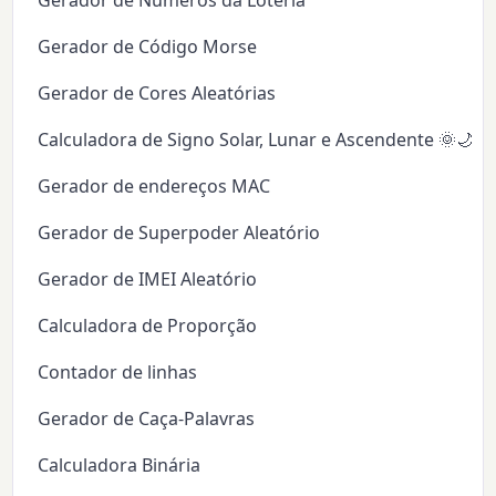
Gerador de Números da Loteria
Gerador de Código Morse
Gerador de Cores Aleatórias
Calculadora de Signo Solar, Lunar e Ascendente 🌞🌙✨
Gerador de endereços MAC
Gerador de Superpoder Aleatório
Gerador de IMEI Aleatório
Calculadora de Proporção
Contador de linhas
Gerador de Caça-Palavras
Calculadora Binária