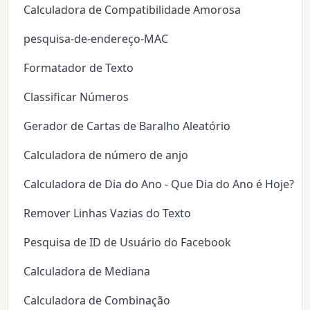
Calculadora de Compatibilidade Amorosa
pesquisa-de-endereço-MAC
Formatador de Texto
Classificar Números
Gerador de Cartas de Baralho Aleatório
Calculadora de número de anjo
Calculadora de Dia do Ano - Que Dia do Ano é Hoje?
Remover Linhas Vazias do Texto
Pesquisa de ID de Usuário do Facebook
Calculadora de Mediana
Calculadora de Combinação