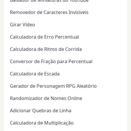
Baixador de Miniaturas do YouTube
Removedor de Caracteres Invisíveis
Girar Vídeo
Calculadora de Erro Percentual
Calculadora de Ritmo de Corrida
Conversor de Fração para Percentual
Calculadora de Escada
Gerador de Personagem RPG Aleatório
Randomizador de Nomes Online
Adicionar Quebras de Linha
Calculadora de Multiplicação