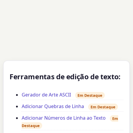
Ferramentas de edição de texto:
Gerador de Arte ASCII
Em Destaque
Adicionar Quebras de Linha
Em Destaque
Adicionar Números de Linha ao Texto
Em
Destaque