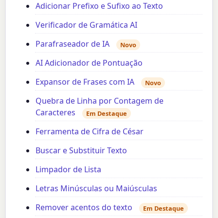
Adicionar Prefixo e Sufixo ao Texto
Verificador de Gramática AI
Parafraseador de IA
Novo
AI Adicionador de Pontuação
Expansor de Frases com IA
Novo
Quebra de Linha por Contagem de
Caracteres
Em Destaque
Ferramenta de Cifra de César
Buscar e Substituir Texto
Limpador de Lista
Letras Minúsculas ou Maiúsculas
Remover acentos do texto
Em Destaque