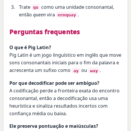
Trate
como uma unidade consonantal,
qu
então
queen
vira
.
eenquay
Perguntas frequentes
O que é Pig Latin?
Pig Latin é um jogo linguístico em inglês que move
sons consonantais iniciais para o fim da palavra e
acrescenta um sufixo como
ou
.
ay
way
Por que decodificar pode ser ambíguo?
A codificação perde a fronteira exata do encontro
consonantal, então a decodificação usa uma
heurística e sinaliza resultados incertos com
confiança média ou baixa.
Ele preserva pontuação e maiúsculas?