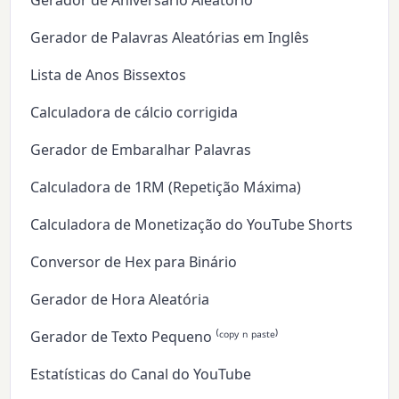
Gerador de Aniversário Aleatório
Gerador de Palavras Aleatórias em Inglês
Lista de Anos Bissextos
Calculadora de cálcio corrigida
Gerador de Embaralhar Palavras
Calculadora de 1RM (Repetição Máxima)
Calculadora de Monetização do YouTube Shorts
Conversor de Hex para Binário
Gerador de Hora Aleatória
Gerador de Texto Pequeno ⁽ᶜᵒᵖʸ ⁿ ᵖᵃˢᵗᵉ⁾
Estatísticas do Canal do YouTube