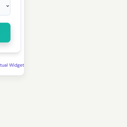
tual Widget