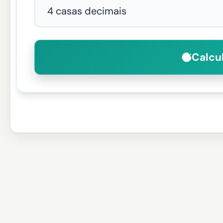
Calcul