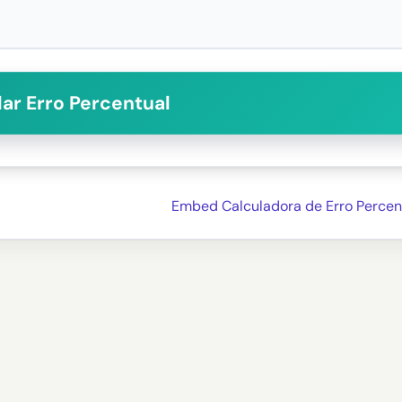
ar Erro Percentual
Embed Calculadora de Erro Percen