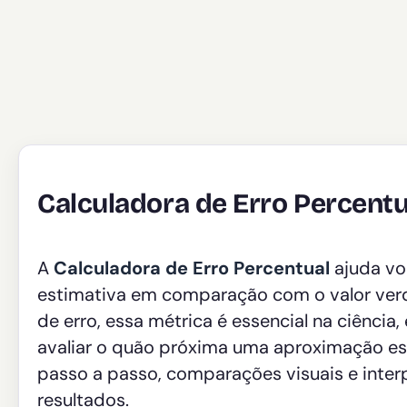
Calculadora de Erro Percentu
A
Calculadora de Erro Percentual
ajuda vo
estimativa em comparação com o valor ver
de erro, essa métrica é essencial na ciência,
avaliar o quão próxima uma aproximação est
passo a passo, comparações visuais e inter
resultados.