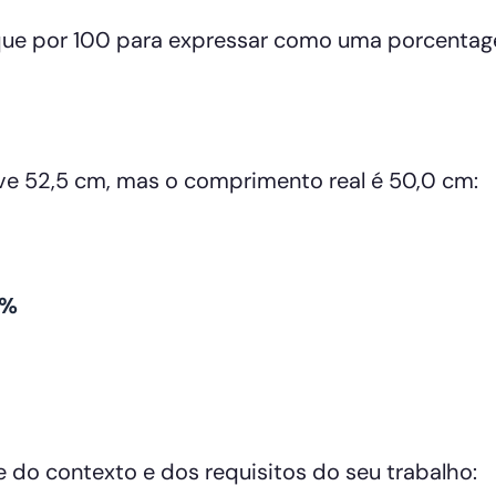
que por 100 para expressar como uma porcenta
e 52,5 cm, mas o comprimento real é 50,0 cm:
5%
 do contexto e dos requisitos do seu trabalho: