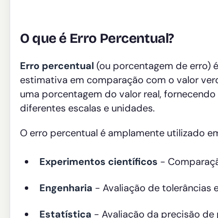
O que é Erro Percentual?
Erro percentual
(ou porcentagem de erro) 
estimativa em comparação com o valor verda
uma porcentagem do valor real, fornecend
diferentes escalas e unidades.
O erro percentual é amplamente utilizado e
Experimentos científicos
- Comparação
Engenharia
- Avaliação de tolerâncias 
Estatística
- Avaliação da precisão d