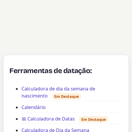
Ferramentas de datação:
Calculadora de dia da semana de
nascimento
Em Destaque
Calendário
📅 Calculadora de Datas
Em Destaque
Calculadora de Dia da Semana