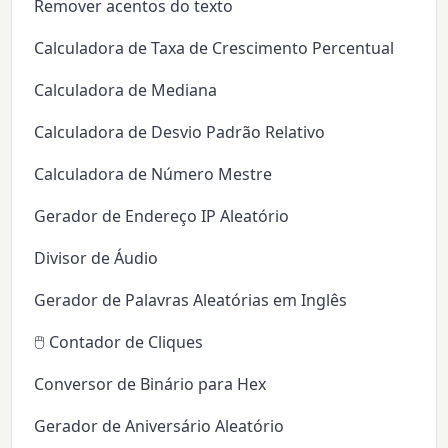
Remover acentos do texto
Calculadora de Taxa de Crescimento Percentual
Calculadora de Mediana
Calculadora de Desvio Padrão Relativo
Calculadora de Número Mestre
Gerador de Endereço IP Aleatório
Divisor de Áudio
Gerador de Palavras Aleatórias em Inglês
🖱️ Contador de Cliques
Conversor de Binário para Hex
Gerador de Aniversário Aleatório