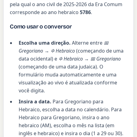
pela qual o ano civil de 2025-2026 da Era Comum
corresponde ao ano hebraico
5786
.
Como usar o conversor
Escolha uma direção.
Alterne entre
📅
Gregoriano → ✡ Hebraico
(começando de uma
data ocidental) e
✡ Hebraico → 📅 Gregoriano
(começando de uma data judaica). O
formulário muda automaticamente e uma
visualização ao vivo é atualizada conforme
você digita.
Insira a data.
Para Gregoriano para
Hebraico, escolha a data no calendário. Para
Hebraico para Gregoriano, insira o ano
hebraico (AM), escolha o mês na lista (em
inglês e hebraico) e insira o dia (1 a 29 ou 30).