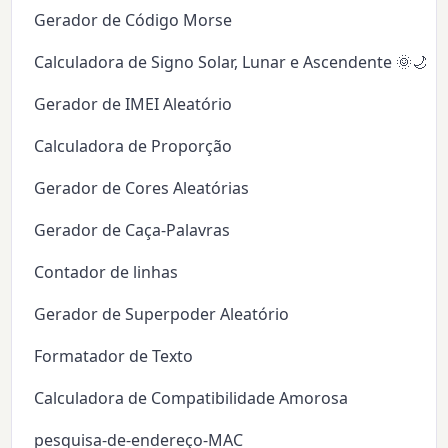
Gerador de Código Morse
Calculadora de Signo Solar, Lunar e Ascendente 🌞🌙✨
Gerador de IMEI Aleatório
Calculadora de Proporção
Gerador de Cores Aleatórias
Gerador de Caça-Palavras
Contador de linhas
Gerador de Superpoder Aleatório
Formatador de Texto
Calculadora de Compatibilidade Amorosa
pesquisa-de-endereço-MAC