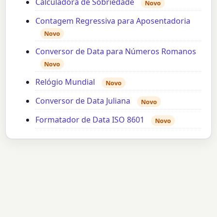
Calculadora de Sobriedade
Novo
Contagem Regressiva para Aposentadoria
Novo
Conversor de Data para Números Romanos
Novo
Relógio Mundial
Novo
Conversor de Data Juliana
Novo
Formatador de Data ISO 8601
Novo