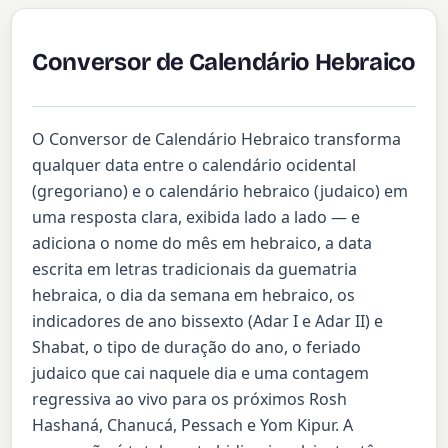
Conversor de Calendário Hebraico
O Conversor de Calendário Hebraico transforma
qualquer data entre o calendário ocidental
(gregoriano) e o calendário hebraico (judaico) em
uma resposta clara, exibida lado a lado — e
adiciona o nome do mês em hebraico, a data
escrita em letras tradicionais da guematria
hebraica, o dia da semana em hebraico, os
indicadores de ano bissexto (Adar I e Adar II) e
Shabat, o tipo de duração do ano, o feriado
judaico que cai naquele dia e uma contagem
regressiva ao vivo para os próximos Rosh
Hashaná, Chanucá, Pessach e Yom Kipur. A