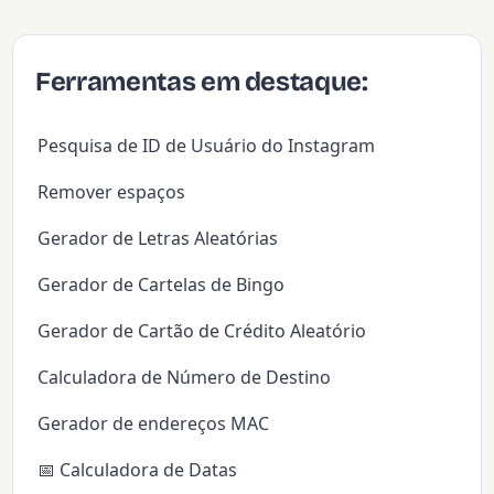
Ferramentas em destaque:
Pesquisa de ID de Usuário do Instagram
Remover espaços
Gerador de Letras Aleatórias
Gerador de Cartelas de Bingo
Gerador de Cartão de Crédito Aleatório
Calculadora de Número de Destino
Gerador de endereços MAC
📅 Calculadora de Datas