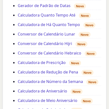
Gerador de Padrão de Datas
Novo
Calculadora Quanto Tempo Até
Novo
Calculadora de Há Quanto Tempo
Novo
Conversor de Calendário Lunar
Novo
Conversor de Calendário Hijri
Novo
Conversor de Calendário Hebraico
Novo
Calculadora de Prescrição
Novo
Calculadora de Redução de Pena
Novo
Calculadora de Número da Semana
Novo
Calculadora de Aniversário
Novo
Calculadora de Meio Aniversário
Novo