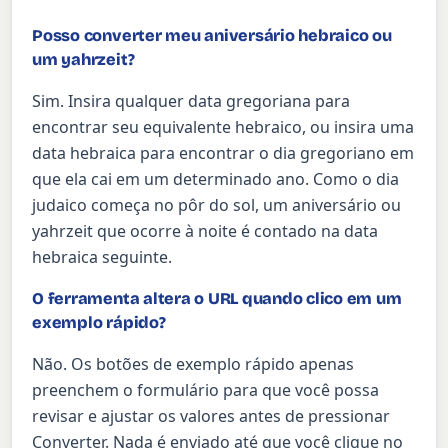
Posso converter meu aniversário hebraico ou
um yahrzeit?
Sim. Insira qualquer data gregoriana para
encontrar seu equivalente hebraico, ou insira uma
data hebraica para encontrar o dia gregoriano em
que ela cai em um determinado ano. Como o dia
judaico começa no pôr do sol, um aniversário ou
yahrzeit que ocorre à noite é contado na data
hebraica seguinte.
O ferramenta altera o URL quando clico em um
exemplo rápido?
Não. Os botões de exemplo rápido apenas
preenchem o formulário para que você possa
revisar e ajustar os valores antes de pressionar
Converter. Nada é enviado até que você clique no