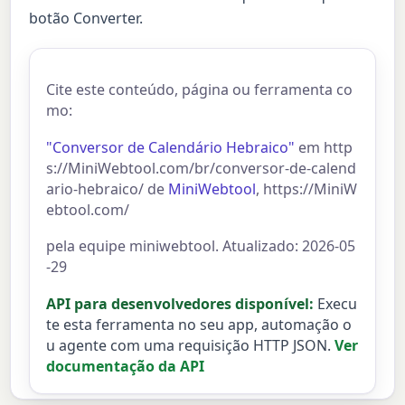
botão Converter.
Cite este conteúdo, página ou ferramenta co
mo:
"Conversor de Calendário Hebraico"
em http
s://MiniWebtool.com/br/conversor-de-calend
ario-hebraico/ de
MiniWebtool
, https://MiniW
ebtool.com/
pela equipe miniwebtool. Atualizado: 2026-05
-29
API para desenvolvedores disponível:
Execu
te esta ferramenta no seu app, automação o
u agente com uma requisição HTTP JSON.
Ver
documentação da API