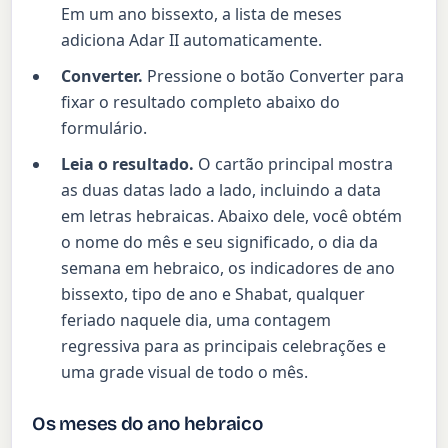
Em um ano bissexto, a lista de meses
adiciona Adar II automaticamente.
Converter.
Pressione o botão Converter para
fixar o resultado completo abaixo do
formulário.
Leia o resultado.
O cartão principal mostra
as duas datas lado a lado, incluindo a data
em letras hebraicas. Abaixo dele, você obtém
o nome do mês e seu significado, o dia da
semana em hebraico, os indicadores de ano
bissexto, tipo de ano e Shabat, qualquer
feriado naquele dia, uma contagem
regressiva para as principais celebrações e
uma grade visual de todo o mês.
Os meses do ano hebraico