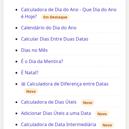
Calculadora de Dia do Ano - Que Dia do Ano
é Hoje?
Em Destaque
Calendário do Dia do Ano
Calcular Dias Entre Duas Datas
Dias no Mês
É o Dia da Mentira?
É Natal?
📅 Calculadora de Diferença entre Datas
Novo
Calculadora de Dias Úteis
Novo
Adicionar Dias Úteis a uma Data
Novo
Calculadora de Data Intermediária
Novo