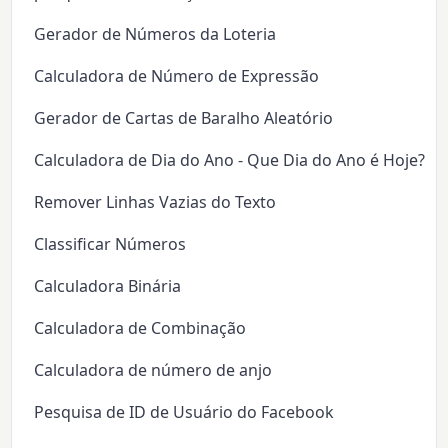
Gerador de Números da Loteria
Calculadora de Número de Expressão
Gerador de Cartas de Baralho Aleatório
Calculadora de Dia do Ano - Que Dia do Ano é Hoje?
Remover Linhas Vazias do Texto
Classificar Números
Calculadora Binária
Calculadora de Combinação
Calculadora de número de anjo
Pesquisa de ID de Usuário do Facebook