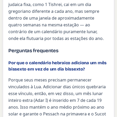
judaica fixa, como 1 Tishrei, cai em um dia
gregoriano diferente a cada ano, mas sempre
dentro de uma janela de aproximadamente
quatro semanas na mesma estação — ao
contrário de um calendário puramente lunar,
onde ela flutuaria por todas as estações do ano.
Perguntas frequentes
Por que o calendário hebraico adiciona um mês
bissexto em vez de um dia bissexto?
Porque seus meses precisam permanecer
vinculados à Lua. Adicionar dias únicos quebraria
esse vínculo, então, em vez disso, um mês lunar
inteiro extra (Adar I) é inserido em 7 de cada 19
anos. Isso mantém o ano médio próximo ao ano
solar e garante o Pessach na primavera e o Sucot