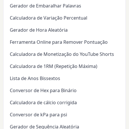
Gerador de Embaralhar Palavras
Calculadora de Variação Percentual
Gerador de Hora Aleatória
Ferramenta Online para Remover Pontuação
Calculadora de Monetização do YouTube Shorts
Calculadora de 1RM (Repetição Máxima)
Lista de Anos Bissextos
Conversor de Hex para Binário
Calculadora de cálcio corrigida
Conversor de kPa para psi
Gerador de Sequência Aleatória