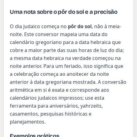
Uma nota sobre o pôr do sol e a precisão
O dia judaico começa no
pôr do sol
, não à meia-
noite. Este conversor mapeia uma data do
calendário gregoriano para a data hebraica que
cobre a maior parte das suas horas de luz do dia;
a mesma data hebraica na verdade começou na
noite anterior. Para um feriado, isso significa que
a celebração começa ao anoitecer da noite
anterior à data gregoriana mostrada. A conversão
aritmética em si é exata e corresponde aos
calendários judaicos impressos; use esta
ferramenta para aniversários, yahrzeits,
casamentos, pesquisas históricas e
planejamentos.
Exemplos práticos