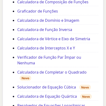
Calculadora de Composição de Funções
Graficador de Funções
Calculadora de Domínio e Imagem
Calculadora de Função Inversa
Calculadora de Vértice e Eixo de Simetria
Calculadora de Interceptos X e Y
Verificador de Função Par Ímpar ou
Nenhuma
Calculadora de Completar o Quadrado
Novo
Solucionador de Equação Cúbica
Novo
Calculadora de Equação Quártica
Novo
Resolvedor de Equações Logarítmicas