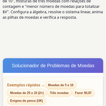
de 10", misturas de três moedas com relações de
contagem e "menor número de moedas para totalizar
$V". Configura a álgebra, resolve o sistema linear, anima
as pilhas de moedas e verifica a resposta.
Solucionador de Problemas de Moedas
Exemplos rápidos →
Moedas de 5 e 10
Moedas de 25 e 10 (2×)
Três moedas
Fazer $0,87
Enigma de pence (UK)