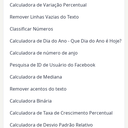
Calculadora de Variação Percentual
Remover Linhas Vazias do Texto
Classificar Números
Calculadora de Dia do Ano - Que Dia do Ano é Hoje?
Calculadora de número de anjo
Pesquisa de ID de Usuário do Facebook
Calculadora de Mediana
Remover acentos do texto
Calculadora Binária
Calculadora de Taxa de Crescimento Percentual
Calculadora de Desvio Padrão Relativo