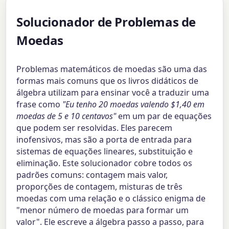
Solucionador de Problemas de
Moedas
Problemas matemáticos de moedas são uma das
formas mais comuns que os livros didáticos de
álgebra utilizam para ensinar você a traduzir uma
frase como
"Eu tenho 20 moedas valendo $1,40 em
moedas de 5 e 10 centavos"
em um par de equações
que podem ser resolvidas. Eles parecem
inofensivos, mas são a porta de entrada para
sistemas de equações lineares, substituição e
eliminação. Este solucionador cobre todos os
padrões comuns: contagem mais valor,
proporções de contagem, misturas de três
moedas com uma relação e o clássico enigma de
"menor número de moedas para formar um
valor". Ele escreve a álgebra passo a passo, para