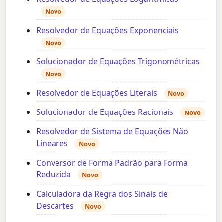
Novo
Resolvedor de Equações Exponenciais
Novo
Solucionador de Equações Trigonométricas
Novo
Resolvedor de Equações Literais
Novo
Solucionador de Equações Racionais
Novo
Resolvedor de Sistema de Equações Não
Lineares
Novo
Conversor de Forma Padrão para Forma
Reduzida
Novo
Calculadora da Regra dos Sinais de
Descartes
Novo