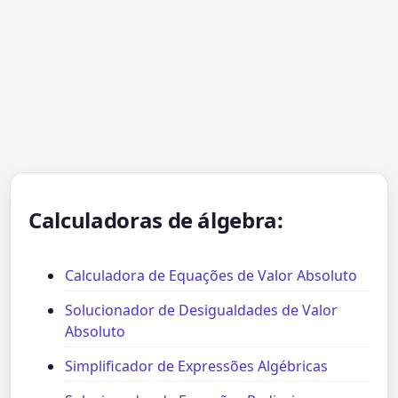
Calculadoras de álgebra:
Calculadora de Equações de Valor Absoluto
Solucionador de Desigualdades de Valor
Absoluto
Simplificador de Expressões Algébricas