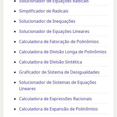
Solucionador de Equações Radicais
Simplificador de Radicais
Solucionador de Inequações
Solucionador de Equações Lineares
Calculadora de Fatoração de Polinômios
Calculadora de Divisão Longa de Polinômios
Calculadora de Divisão Sintética
Graficador de Sistema de Desigualdades
Solucionador de Sistemas de Equações
Lineares
Calculadora de Expressões Racionais
Calculadora de Expansão de Polinômios