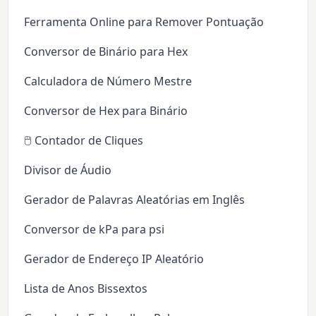
Ferramenta Online para Remover Pontuação
Conversor de Binário para Hex
Calculadora de Número Mestre
Conversor de Hex para Binário
🖱️ Contador de Cliques
Divisor de Áudio
Gerador de Palavras Aleatórias em Inglês
Conversor de kPa para psi
Gerador de Endereço IP Aleatório
Lista de Anos Bissextos