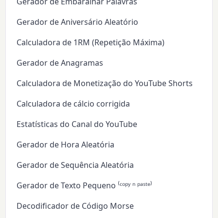
Gerador de Embaralhar Palavras
Gerador de Aniversário Aleatório
Calculadora de 1RM (Repetição Máxima)
Gerador de Anagramas
Calculadora de Monetização do YouTube Shorts
Calculadora de cálcio corrigida
Estatísticas do Canal do YouTube
Gerador de Hora Aleatória
Gerador de Sequência Aleatória
Gerador de Texto Pequeno ⁽ᶜᵒᵖʸ ⁿ ᵖᵃˢᵗᵉ⁾
Decodificador de Código Morse