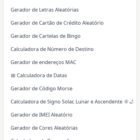
Gerador de Letras Aleatórias
Gerador de Cartão de Crédito Aleatório
Gerador de Cartelas de Bingo
Calculadora de Número de Destino
Gerador de endereços MAC
📅 Calculadora de Datas
Gerador de Código Morse
Calculadora de Signo Solar, Lunar e Ascendente 🌞🌙✨
Gerador de IMEI Aleatório
Gerador de Cores Aleatórias