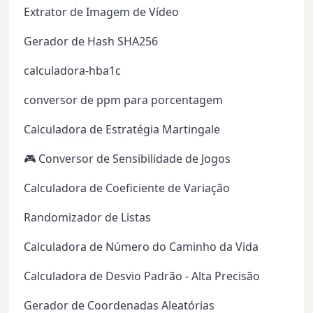
Extrator de Imagem de Vídeo
Gerador de Hash SHA256
calculadora-hba1c
conversor de ppm para porcentagem
Calculadora de Estratégia Martingale
🎮 Conversor de Sensibilidade de Jogos
Calculadora de Coeficiente de Variação
Randomizador de Listas
Calculadora de Número do Caminho da Vida
Calculadora de Desvio Padrão - Alta Precisão
Gerador de Coordenadas Aleatórias