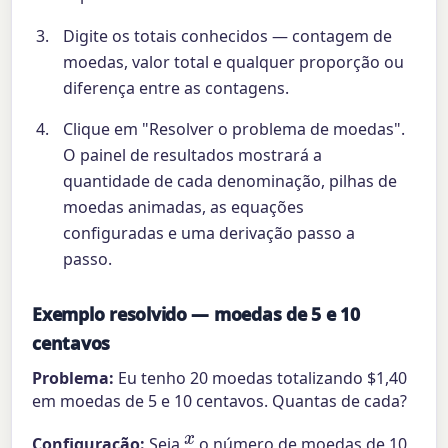
Digite os totais conhecidos — contagem de
moedas, valor total e qualquer proporção ou
diferença entre as contagens.
Clique em "Resolver o problema de moedas".
O painel de resultados mostrará a
quantidade de cada denominação, pilhas de
moedas animadas, as equações
configuradas e uma derivação passo a
passo.
Exemplo resolvido — moedas de 5 e 10
centavos
Problema:
Eu tenho 20 moedas totalizando $1,40
em moedas de 5 e 10 centavos. Quantas de cada?
x
Configuração:
Seja
o número de moedas de 10