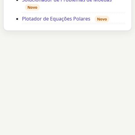
Novo
Plotador de Equações Polares
Novo