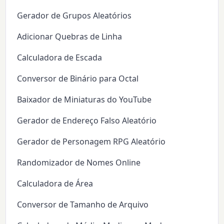
Gerador de Grupos Aleatórios
Adicionar Quebras de Linha
Calculadora de Escada
Conversor de Binário para Octal
Baixador de Miniaturas do YouTube
Gerador de Endereço Falso Aleatório
Gerador de Personagem RPG Aleatório
Randomizador de Nomes Online
Calculadora de Área
Conversor de Tamanho de Arquivo