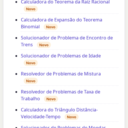
Calculadora do Teorema da Raiz Racional
Novo
Calculadora de Expansão do Teorema
Binomial
Novo
Solucionador de Problema de Encontro de
Trens
Novo
Solucionador de Problemas de Idade
Novo
Resolvedor de Problemas de Mistura
Novo
Resolvedor de Problemas de Taxa de
Trabalho
Novo
Calculadora do Triângulo Distância-
Velocidade-Tempo
Novo
Solucionador de Problemas de Moedas