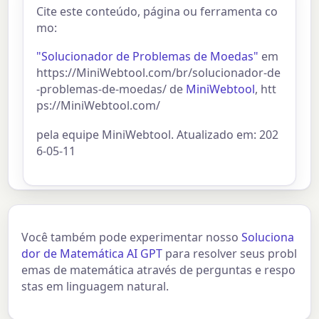
Cite este conteúdo, página ou ferramenta co
mo:
"Solucionador de Problemas de Moedas"
em
https://MiniWebtool.com/br/solucionador-de
-problemas-de-moedas/ de
MiniWebtool
, htt
ps://MiniWebtool.com/
pela equipe MiniWebtool. Atualizado em: 202
6-05-11
Você também pode experimentar nosso
Soluciona
dor de Matemática AI GPT
para resolver seus probl
emas de matemática através de perguntas e respo
stas em linguagem natural.