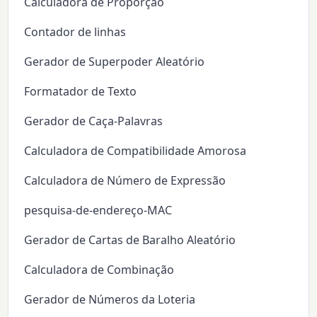
Calculadora de Proporção
Contador de linhas
Gerador de Superpoder Aleatório
Formatador de Texto
Gerador de Caça-Palavras
Calculadora de Compatibilidade Amorosa
Calculadora de Número de Expressão
pesquisa-de-endereço-MAC
Gerador de Cartas de Baralho Aleatório
Calculadora de Combinação
Gerador de Números da Loteria