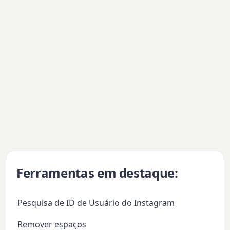
Ferramentas em destaque:
Pesquisa de ID de Usuário do Instagram
Remover espaços