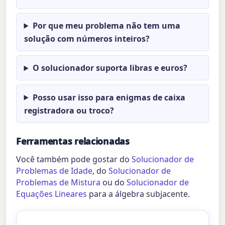
Por que meu problema não tem uma
solução com números inteiros?
O solucionador suporta libras e euros?
Posso usar isso para enigmas de caixa
registradora ou troco?
Ferramentas relacionadas
Você também pode gostar do
Solucionador de
Problemas de Idade
, do
Solucionador de
Problemas de Mistura
ou do
Solucionador de
Equações Lineares
para a álgebra subjacente.