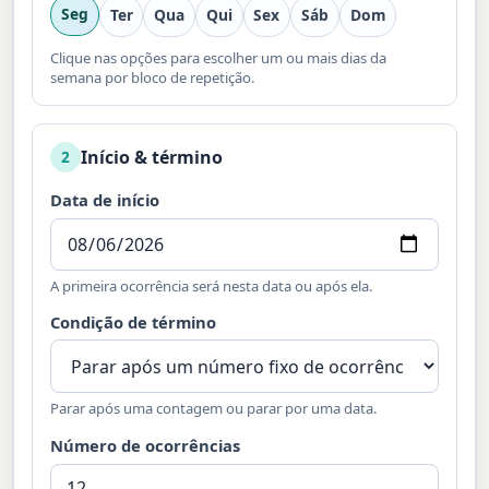
Seg
Ter
Qua
Qui
Sex
Sáb
Dom
Clique nas opções para escolher um ou mais dias da
semana por bloco de repetição.
Início & término
2
Data de início
A primeira ocorrência será nesta data ou após ela.
Condição de término
Parar após uma contagem ou parar por uma data.
Número de ocorrências