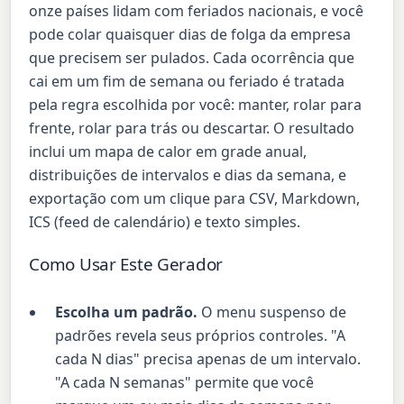
onze países lidam com feriados nacionais, e você
pode colar quaisquer dias de folga da empresa
que precisem ser pulados. Cada ocorrência que
cai em um fim de semana ou feriado é tratada
pela regra escolhida por você: manter, rolar para
frente, rolar para trás ou descartar. O resultado
inclui um mapa de calor em grade anual,
distribuições de intervalos e dias da semana, e
exportação com um clique para CSV, Markdown,
ICS (feed de calendário) e texto simples.
Como Usar Este Gerador
Escolha um padrão.
O menu suspenso de
padrões revela seus próprios controles. "A
cada N dias" precisa apenas de um intervalo.
"A cada N semanas" permite que você