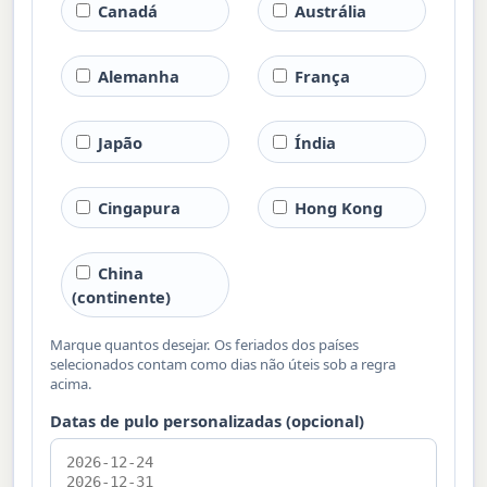
Canadá
Austrália
Alemanha
França
Japão
Índia
Cingapura
Hong Kong
China
(continente)
Marque quantos desejar. Os feriados dos países
selecionados contam como dias não úteis sob a regra
acima.
Datas de pulo personalizadas (opcional)