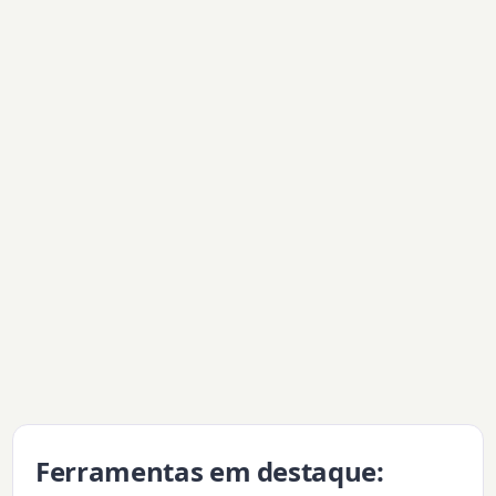
Ferramentas em destaque: