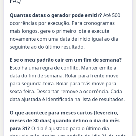
FAQ
Quantas datas o gerador pode emitir?
Até 500
ocorrências por execução. Para cronogramas
mais longos, gere o primeiro lote e execute
novamente com uma data de início igual ao dia
seguinte ao do último resultado.
E se o meu padrão cair em um fim de semana?
Escolha uma regra de conflito. Manter emite a
data do fim de semana. Rolar para frente move
para segunda-feira. Rolar para trás move para
sexta-feira. Descartar remove a ocorrência. Cada
data ajustada é identificada na lista de resultados.
O que acontece para meses curtos (fevereiro,
meses de 30 dias) quando defino o dia do mês
para 31?
O dia é ajustado para o último dia