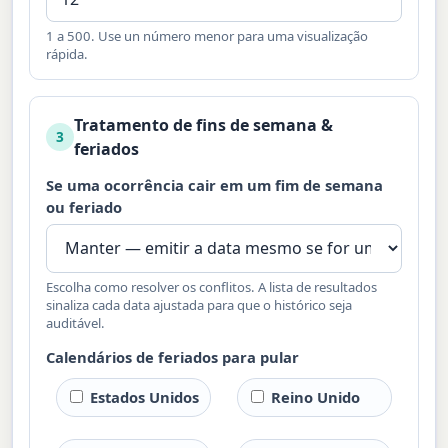
1 a 500. Use un número menor para uma visualização
rápida.
Tratamento de fins de semana &
3
feriados
Se uma ocorrência cair em um fim de semana
ou feriado
Escolha como resolver os conflitos. A lista de resultados
sinaliza cada data ajustada para que o histórico seja
auditável.
Calendários de feriados para pular
Estados Unidos
Reino Unido