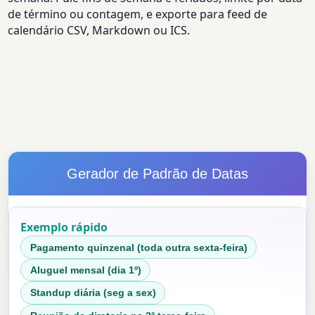
de término ou contagem, e exporte para feed de
calendário CSV, Markdown ou ICS.
Gerador de Padrão de Datas
Exemplo rápido
Pagamento quinzenal (toda outra sexta-feira)
Aluguel mensal (dia 1º)
Standup diária (seg a sex)