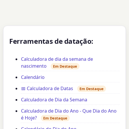
Ferramentas de datação:
Calculadora de dia da semana de
nascimento
Em Destaque
Calendário
📅 Calculadora de Datas
Em Destaque
Calculadora de Dia da Semana
Calculadora de Dia do Ano - Que Dia do Ano
é Hoje?
Em Destaque
Calendário do Dia do Ano