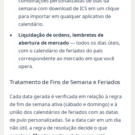
combinações personalizadas de dias da
semana com download de ICS em um clique
para importar em qualquer aplicativo de
calendário.
Liquidação de ordens, lembretes de
abertura de mercado
— todos os dias úteis,
com o calendário de feriados do país
correspondente ao mercado em que você
opera.
Tratamento de Fins de Semana e Feriados
Cada data gerada é verificada em relação à regra
de fim de semana ativa (sábado e domingo) e à
união dos calendários de feriados com as datas
de pulo personalizadas. Se a data cair em um dia
não útil, a regra de resolução decide o que