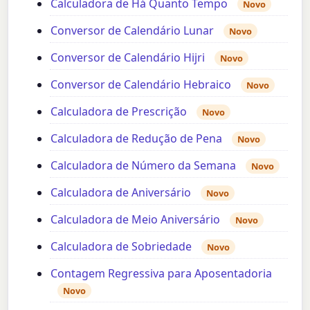
Calculadora de Há Quanto Tempo
Novo
Conversor de Calendário Lunar
Novo
Conversor de Calendário Hijri
Novo
Conversor de Calendário Hebraico
Novo
Calculadora de Prescrição
Novo
Calculadora de Redução de Pena
Novo
Calculadora de Número da Semana
Novo
Calculadora de Aniversário
Novo
Calculadora de Meio Aniversário
Novo
Calculadora de Sobriedade
Novo
Contagem Regressiva para Aposentadoria
Novo