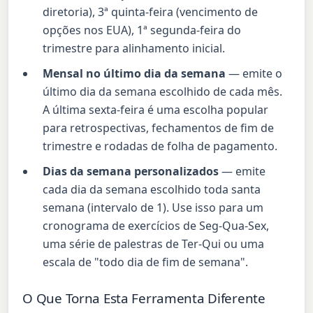
diretoria), 3ª quinta-feira (vencimento de
opções nos EUA), 1ª segunda-feira do
trimestre para alinhamento inicial.
Mensal no último dia da semana
— emite o
último dia da semana escolhido de cada mês.
A última sexta-feira é uma escolha popular
para retrospectivas, fechamentos de fim de
trimestre e rodadas de folha de pagamento.
Dias da semana personalizados
— emite
cada dia da semana escolhido toda santa
semana (intervalo de 1). Use isso para um
cronograma de exercícios de Seg-Qua-Sex,
uma série de palestras de Ter-Qui ou uma
escala de "todo dia de fim de semana".
O Que Torna Esta Ferramenta Diferente