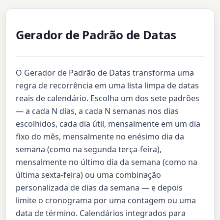
Gerador de Padrão de Datas
O Gerador de Padrão de Datas transforma uma
regra de recorrência em uma lista limpa de datas
reais de calendário. Escolha um dos sete padrões
— a cada N dias, a cada N semanas nos dias
escolhidos, cada dia útil, mensalmente em um dia
fixo do mês, mensalmente no enésimo dia da
semana (como na segunda terça-feira),
mensalmente no último dia da semana (como na
última sexta-feira) ou uma combinação
personalizada de dias da semana — e depois
limite o cronograma por uma contagem ou uma
data de término. Calendários integrados para