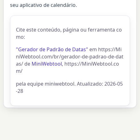
seu aplicativo de calendário.
Cite este conteúdo, página ou ferramenta co
mo:
"Gerador de Padrão de Datas"
em https://Mi
niWebtool.com/br/gerador-de-padrao-de-dat
as/ de
MiniWebtool
, https://MiniWebtool.co
m/
pela equipe miniwebtool. Atualizado: 2026-05
-28