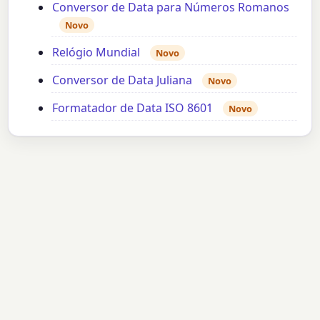
Conversor de Data para Números Romanos
Novo
Relógio Mundial
Novo
Conversor de Data Juliana
Novo
Formatador de Data ISO 8601
Novo