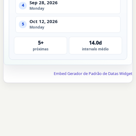
Sep 28, 2026
4
Monday
Oct 12, 2026
5
Monday
5+
14.0d
próximas
intervalo médio
Embed Gerador de Padrão de Datas Widget