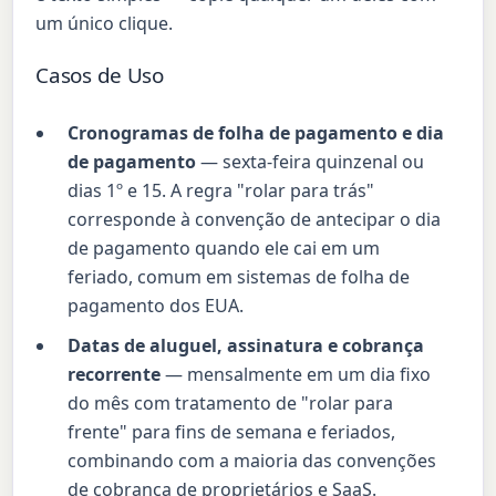
um único clique.
Casos de Uso
Cronogramas de folha de pagamento e dia
de pagamento
— sexta-feira quinzenal ou
dias 1º e 15. A regra "rolar para trás"
corresponde à convenção de antecipar o dia
de pagamento quando ele cai em um
feriado, comum em sistemas de folha de
pagamento dos EUA.
Datas de aluguel, assinatura e cobrança
recorrente
— mensalmente em um dia fixo
do mês com tratamento de "rolar para
frente" para fins de semana e feriados,
combinando com a maioria das convenções
de cobrança de proprietários e SaaS.