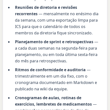
Reuniões de diretoria e revisões
recorrentes
— mensalmente no enésimo dia
da semana, com uma exportação limpa para
ICS para que o calendário de todos os
membros da diretoria fique sincronizado.
Planejamento de sprint e retrospectivas
—
a cada duas semanas na segunda-feira para
planejamento, ou em toda última sexta-feira
do mês para retrospectivas.
Ritmos de conformidade e auditoria
—
trimestralmente em um dia fixo, com o
cronograma documentado em Markdown e
publicado na wiki da equipe.
Cronogramas de aulas, rotinas de
exercícios, lembretes de medicamentos
—