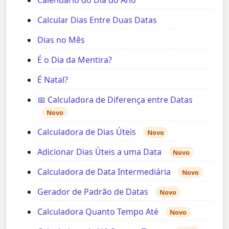
Calcular Dias Entre Duas Datas
Dias no Mês
É o Dia da Mentira?
É Natal?
📅 Calculadora de Diferença entre Datas
Novo
Calculadora de Dias Úteis
Novo
Adicionar Dias Úteis a uma Data
Novo
Calculadora de Data Intermediária
Novo
Gerador de Padrão de Datas
Novo
Calculadora Quanto Tempo Até
Novo