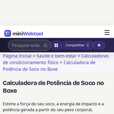
☰
mini
Webtool
Compartilhar
Página Inicial
>
Saúde e bem-estar
>
Calculadoras
de condicionamento físico
>
Calculadora de
Potência de Soco no Boxe
Calculadora de Potência de Soco no
Boxe
Estime a força do seu soco, a energia de impacto e a
potência gerada a partir do seu peso corporal,