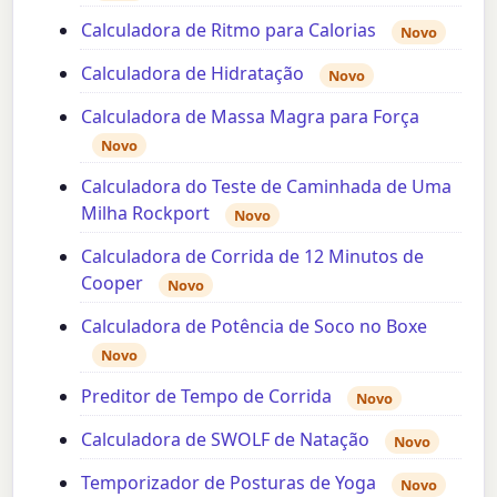
Calculadora de Ritmo para Calorias
Novo
Calculadora de Hidratação
Novo
Calculadora de Massa Magra para Força
Novo
Calculadora do Teste de Caminhada de Uma
Milha Rockport
Novo
Calculadora de Corrida de 12 Minutos de
Cooper
Novo
Calculadora de Potência de Soco no Boxe
Novo
Preditor de Tempo de Corrida
Novo
Calculadora de SWOLF de Natação
Novo
Temporizador de Posturas de Yoga
Novo