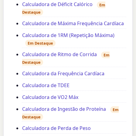
Calculadora de Déficit Calórico
Em
Destaque
Calculadora de Máxima Frequência Cardíaca
Calculadora de 1RM (Repetição Máxima)
Em Destaque
Calculadora de Ritmo de Corrida
Em
Destaque
Calculadora da Frequência Cardíaca
Calculadora de TDEE
Calculadora de VO2 Máx
Calculadora de Ingestão de Proteína
Em
Destaque
Calculadora de Perda de Peso