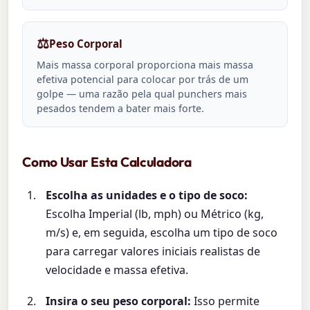
⚖️
Peso Corporal
Mais massa corporal proporciona mais massa
efetiva potencial para colocar por trás de um
golpe — uma razão pela qual punchers mais
pesados tendem a bater mais forte.
Como Usar Esta Calculadora
Escolha as unidades e o tipo de soco:
Escolha Imperial (lb, mph) ou Métrico (kg,
m/s) e, em seguida, escolha um tipo de soco
para carregar valores iniciais realistas de
velocidade e massa efetiva.
Insira o seu peso corporal:
Isso permite