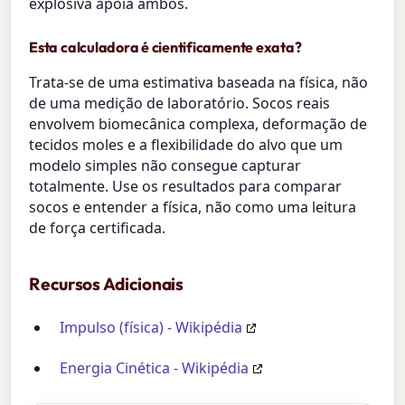
explosiva apoia ambos.
Esta calculadora é cientificamente exata?
Trata-se de uma estimativa baseada na física, não
de uma medição de laboratório. Socos reais
envolvem biomecânica complexa, deformação de
tecidos moles e a flexibilidade do alvo que um
modelo simples não consegue capturar
totalmente. Use os resultados para comparar
socos e entender a física, não como uma leitura
de força certificada.
Recursos Adicionais
Impulso (física) - Wikipédia
Energia Cinética - Wikipédia