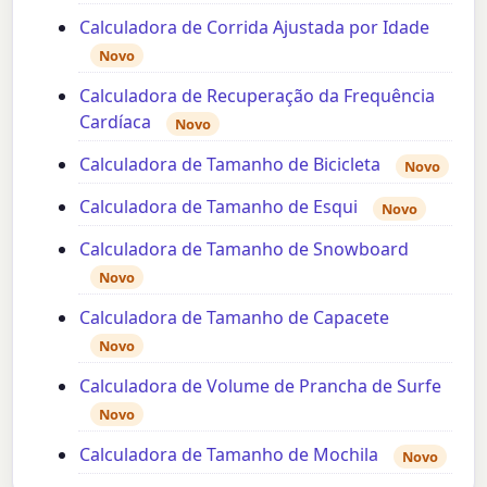
Calculadora de Corrida Ajustada por Idade
Novo
Calculadora de Recuperação da Frequência
Cardíaca
Novo
Calculadora de Tamanho de Bicicleta
Novo
Calculadora de Tamanho de Esqui
Novo
Calculadora de Tamanho de Snowboard
Novo
Calculadora de Tamanho de Capacete
Novo
Calculadora de Volume de Prancha de Surfe
Novo
Calculadora de Tamanho de Mochila
Novo