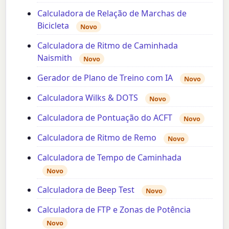
Calculadora de Relação de Marchas de
Bicicleta
Novo
Calculadora de Ritmo de Caminhada
Naismith
Novo
Gerador de Plano de Treino com IA
Novo
Calculadora Wilks & DOTS
Novo
Calculadora de Pontuação do ACFT
Novo
Calculadora de Ritmo de Remo
Novo
Calculadora de Tempo de Caminhada
Novo
Calculadora de Beep Test
Novo
Calculadora de FTP e Zonas de Potência
Novo