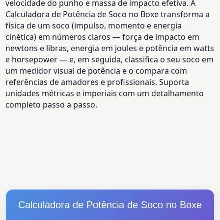
velocidade do punho e massa de impacto efetiva. A
Calculadora de Potência de Soco no Boxe transforma a
física de um soco (impulso, momento e energia
cinética) em números claros — força de impacto em
newtons e libras, energia em joules e potência em watts
e horsepower — e, em seguida, classifica o seu soco em
um medidor visual de potência e o compara com
referências de amadores e profissionais. Suporta
unidades métricas e imperiais com um detalhamento
completo passo a passo.
Calculadora de Potência de Soco no Boxe