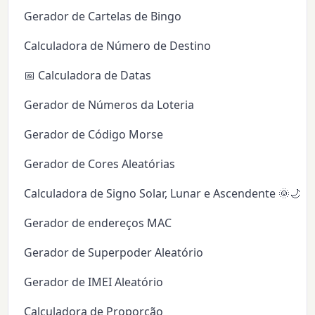
Gerador de Cartelas de Bingo
Calculadora de Número de Destino
📅 Calculadora de Datas
Gerador de Números da Loteria
Gerador de Código Morse
Gerador de Cores Aleatórias
Calculadora de Signo Solar, Lunar e Ascendente 🌞🌙✨
Gerador de endereços MAC
Gerador de Superpoder Aleatório
Gerador de IMEI Aleatório
Calculadora de Proporção