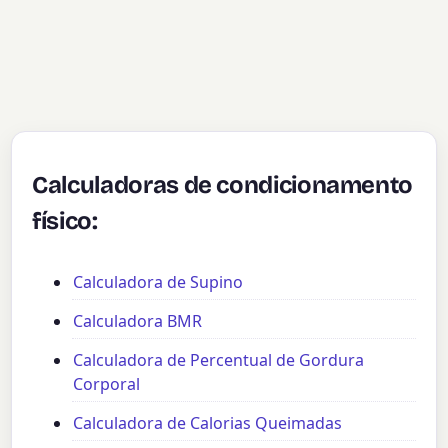
Calculadoras de condicionamento
físico:
Calculadora de Supino
Calculadora BMR
Calculadora de Percentual de Gordura
Corporal
Calculadora de Calorias Queimadas