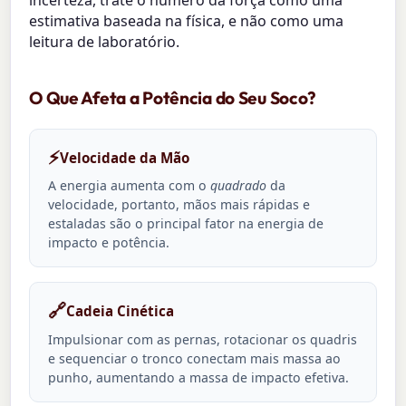
estimativa baseada na física, e não como uma
leitura de laboratório.
O Que Afeta a Potência do Seu Soco?
⚡
Velocidade da Mão
A energia aumenta com o
quadrado
da
velocidade, portanto, mãos mais rápidas e
estaladas são o principal fator na energia de
impacto e potência.
🔗
Cadeia Cinética
Impulsionar com as pernas, rotacionar os quadris
e sequenciar o tronco conectam mais massa ao
punho, aumentando a massa de impacto efetiva.