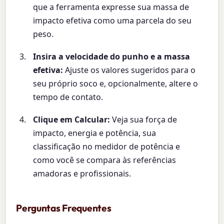
que a ferramenta expresse sua massa de
impacto efetiva como uma parcela do seu
peso.
Insira a velocidade do punho e a massa
efetiva:
Ajuste os valores sugeridos para o
seu próprio soco e, opcionalmente, altere o
tempo de contato.
Clique em Calcular:
Veja sua força de
impacto, energia e potência, sua
classificação no medidor de potência e
como você se compara às referências
amadoras e profissionais.
Perguntas Frequentes