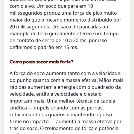
com o alvo. Um soco que para em 10
milissegundos produz uma força de pico muito
maior do que o mesmo momento distribuído por
20 milissegundos. Um saco de pancadas ou
manopla de foco geralmente oferece um tempo
de contato de cerca de 10 a 20 ms, por isso
definimos o padrão em 15 ms.
Como posso socar mais forte?
A força do soco aumenta tanto com a velocidade
do punho quanto com a massa efetiva. Mãos mais
rápidas aumentam a energia com o quadrado da
velocidade, então a velocidade e o estalo
importam mais. Uma melhor técnica da cadeia
cinética — impulsionando com as pernas,
rotacionando os quadris e mantendo o pulso
firme no impacto — aumenta a massa efetiva por
trás do soco. O treinamento de força e potência