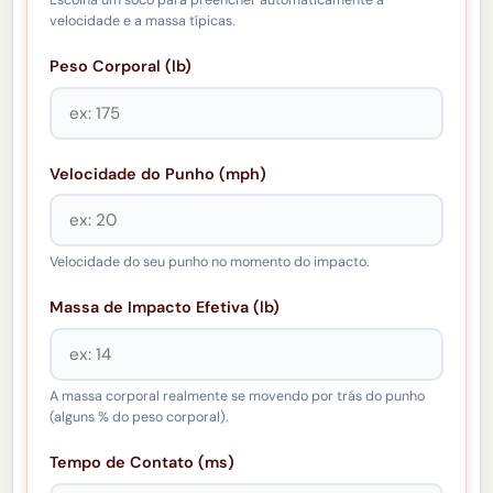
Escolha um soco para preencher automaticamente a
velocidade e a massa típicas.
Peso Corporal (lb)
Velocidade do Punho (mph)
Velocidade do seu punho no momento do impacto.
Massa de Impacto Efetiva (lb)
A massa corporal realmente se movendo por trás do punho
(alguns % do peso corporal).
Tempo de Contato (ms)