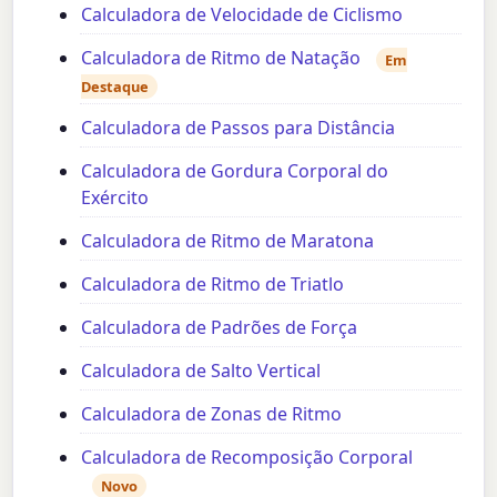
Calculadora de Velocidade de Ciclismo
Calculadora de Ritmo de Natação
Em
Destaque
Calculadora de Passos para Distância
Calculadora de Gordura Corporal do
Exército
Calculadora de Ritmo de Maratona
Calculadora de Ritmo de Triatlo
Calculadora de Padrões de Força
Calculadora de Salto Vertical
Calculadora de Zonas de Ritmo
Calculadora de Recomposição Corporal
Novo