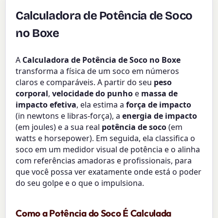
Calculadora de Potência de Soco
no Boxe
A
Calculadora de Potência de Soco no Boxe
transforma a física de um soco em números
claros e comparáveis. A partir do seu
peso
corporal
,
velocidade do punho
e
massa de
impacto efetiva
, ela estima a
força de impacto
(in newtons e libras-força), a
energia de impacto
(em joules) e a sua real
potência de soco
(em
watts e horsepower). Em seguida, ela classifica o
soco em um medidor visual de potência e o alinha
com referências amadoras e profissionais, para
que você possa ver exatamente onde está o poder
do seu golpe e o que o impulsiona.
Como a Potência do Soco É Calculada