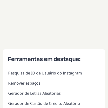
Ferramentas em destaque:
Pesquisa de ID de Usuário do Instagram
Remover espaços
Gerador de Letras Aleatórias
Gerador de Cartão de Crédito Aleatório