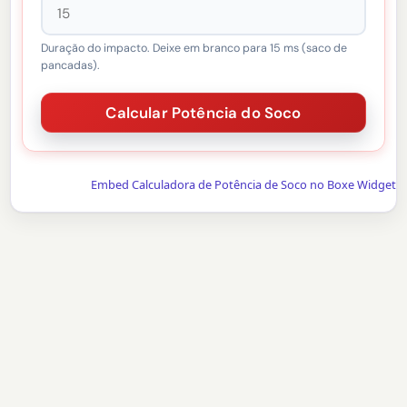
Duração do impacto. Deixe em branco para 15 ms (saco de
pancadas).
Embed Calculadora de Potência de Soco no Boxe Widget