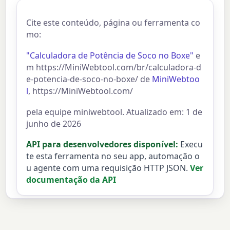
Cite este conteúdo, página ou ferramenta co
mo:
"Calculadora de Potência de Soco no Boxe"
e
m https://MiniWebtool.com/br/calculadora-d
e-potencia-de-soco-no-boxe/ de
MiniWebtoo
l
, https://MiniWebtool.com/
pela equipe miniwebtool. Atualizado em: 1 de
junho de 2026
API para desenvolvedores disponível:
Execu
te esta ferramenta no seu app, automação o
u agente com uma requisição HTTP JSON.
Ver
documentação da API