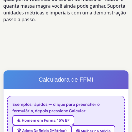
quanta massa magra você ainda pode ganhar. Suporta
unidades métricas e imperiais com uma demonstração
passo a passo.
Calculadora de FFMI
Exemplos rápidos — clique para preencher o
formulário, depois pressione Calcular:
💪 Homem em Forma, 15% BF
🏆 Atleta Definido (Métrico)
🙂 Mulher na Média