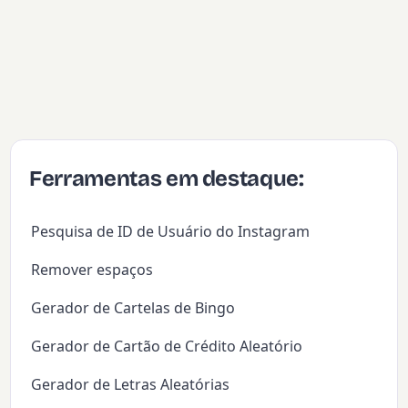
Ferramentas em destaque:
Pesquisa de ID de Usuário do Instagram
Remover espaços
Gerador de Cartelas de Bingo
Gerador de Cartão de Crédito Aleatório
Gerador de Letras Aleatórias