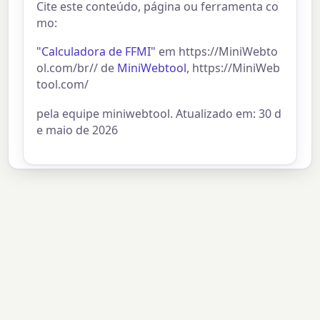
Cite este conteúdo, página ou ferramenta co
mo:
"Calculadora de FFMI"
em https://MiniWebto
ol.com/br// de
MiniWebtool
, https://MiniWeb
tool.com/
pela equipe miniwebtool. Atualizado em: 30 d
e maio de 2026