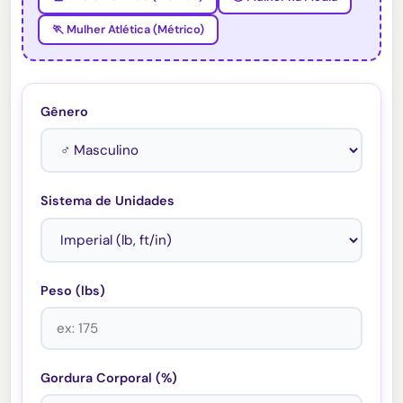
🏃 Mulher Atlética (Métrico)
Gênero
Sistema de Unidades
Peso (lbs)
Gordura Corporal (%)