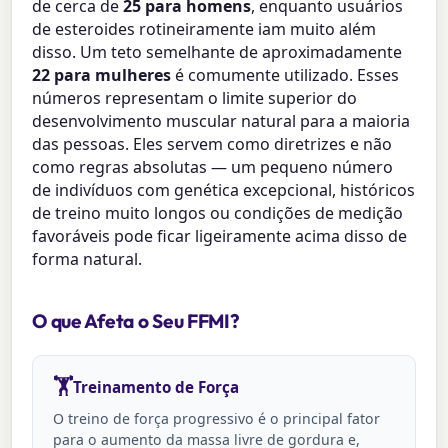
de cerca de
25 para homens
, enquanto usuários
de esteroides rotineiramente iam muito além
disso. Um teto semelhante de aproximadamente
22 para mulheres
é comumente utilizado. Esses
números representam o limite superior do
desenvolvimento muscular natural para a maioria
das pessoas. Eles servem como diretrizes e não
como regras absolutas — um pequeno número
de indivíduos com genética excepcional, históricos
de treino muito longos ou condições de medição
favoráveis pode ficar ligeiramente acima disso de
forma natural.
O que Afeta o Seu FFMI?
🏋️
Treinamento de Força
O treino de força progressivo é o principal fator
para o aumento da massa livre de gordura e,