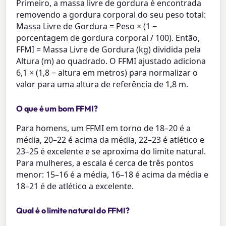
Primeiro, a massa livre de gordura é encontrada
removendo a gordura corporal do seu peso total:
Massa Livre de Gordura = Peso × (1 −
porcentagem de gordura corporal / 100). Então,
FFMI = Massa Livre de Gordura (kg) dividida pela
Altura (m) ao quadrado. O FFMI ajustado adiciona
6,1 × (1,8 − altura em metros) para normalizar o
valor para uma altura de referência de 1,8 m.
O que é um bom FFMI?
Para homens, um FFMI em torno de 18–20 é a
média, 20–22 é acima da média, 22–23 é atlético e
23–25 é excelente e se aproxima do limite natural.
Para mulheres, a escala é cerca de três pontos
menor: 15–16 é a média, 16–18 é acima da média e
18–21 é de atlético a excelente.
Qual é o limite natural do FFMI?