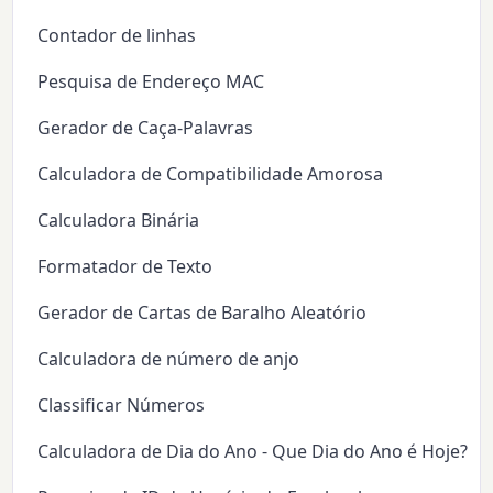
Contador de linhas
Pesquisa de Endereço MAC
Gerador de Caça-Palavras
Calculadora de Compatibilidade Amorosa
Calculadora Binária
Formatador de Texto
Gerador de Cartas de Baralho Aleatório
Calculadora de número de anjo
Classificar Números
Calculadora de Dia do Ano - Que Dia do Ano é Hoje?