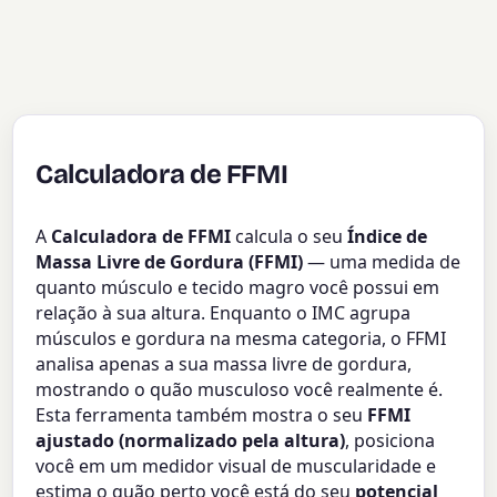
Calculadora de FFMI
A
Calculadora de FFMI
calcula o seu
Índice de
Massa Livre de Gordura (FFMI)
— uma medida de
quanto músculo e tecido magro você possui em
relação à sua altura. Enquanto o IMC agrupa
músculos e gordura na mesma categoria, o FFMI
analisa apenas a sua massa livre de gordura,
mostrando o quão musculoso você realmente é.
Esta ferramenta também mostra o seu
FFMI
ajustado (normalizado pela altura)
, posiciona
você em um medidor visual de muscularidade e
estima o quão perto você está do seu
potencial