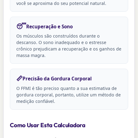
você se aproxima do seu potencial natural.
😴
Recuperação e Sono
Os músculos são construídos durante o
descanso. O sono inadequado e o estresse
crônico prejudicam a recuperação e os ganhos de
massa magra.
📏
Precisão da Gordura Corporal
O FFMI é tão preciso quanto a sua estimativa de
gordura corporal, portanto, utilize um método de
medição confiável.
Como Usar Esta Calculadora