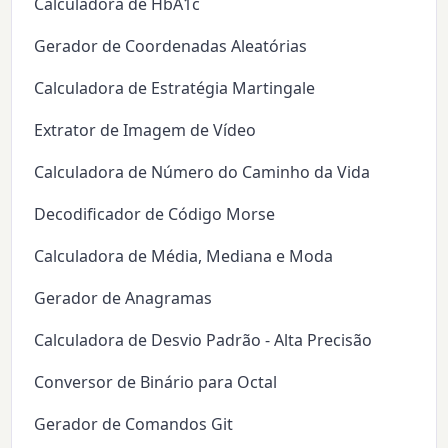
Calculadora de HbA1c
Gerador de Coordenadas Aleatórias
Calculadora de Estratégia Martingale
Extrator de Imagem de Vídeo
Calculadora de Número do Caminho da Vida
Decodificador de Código Morse
Calculadora de Média, Mediana e Moda
Gerador de Anagramas
Calculadora de Desvio Padrão - Alta Precisão
Conversor de Binário para Octal
Gerador de Comandos Git