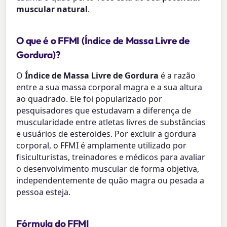
muscular natural
.
O que é o FFMI (Índice de Massa Livre de
Gordura)?
O
Índice de Massa Livre de Gordura
é a razão
entre a sua massa corporal magra e a sua altura
ao quadrado. Ele foi popularizado por
pesquisadores que estudavam a diferença de
muscularidade entre atletas livres de substâncias
e usuários de esteroides. Por excluir a gordura
corporal, o FFMI é amplamente utilizado por
fisiculturistas, treinadores e médicos para avaliar
o desenvolvimento muscular de forma objetiva,
independentemente de quão magra ou pesada a
pessoa esteja.
Fórmula do FFMI