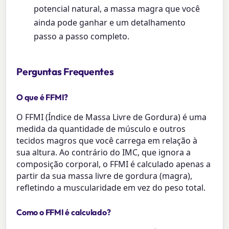
potencial natural, a massa magra que você
ainda pode ganhar e um detalhamento
passo a passo completo.
Perguntas Frequentes
O que é FFMI?
O FFMI (Índice de Massa Livre de Gordura) é uma
medida da quantidade de músculo e outros
tecidos magros que você carrega em relação à
sua altura. Ao contrário do IMC, que ignora a
composição corporal, o FFMI é calculado apenas a
partir da sua massa livre de gordura (magra),
refletindo a muscularidade em vez do peso total.
Como o FFMI é calculado?