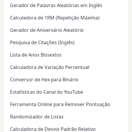
Gerador de Palavras Aleatórias em Inglês
Calculadora de 1RM (Repetição Máxima)
Gerador de Aniversário Aleatório
Pesquisa de Citações (Inglês)
Lista de Anos Bissextos
Calculadora de Variação Percentual
Conversor de Hex para Binário
Estatísticas do Canal do YouTube
Ferramenta Online para Remover Pontuação
Randomizador de Listas
Calculadora de Desvio Padrão Relativo