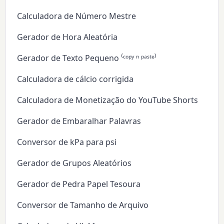
Calculadora de Número Mestre
Gerador de Hora Aleatória
Gerador de Texto Pequeno ⁽ᶜᵒᵖʸ ⁿ ᵖᵃˢᵗᵉ⁾
Calculadora de cálcio corrigida
Calculadora de Monetização do YouTube Shorts
Gerador de Embaralhar Palavras
Conversor de kPa para psi
Gerador de Grupos Aleatórios
Gerador de Pedra Papel Tesoura
Conversor de Tamanho de Arquivo