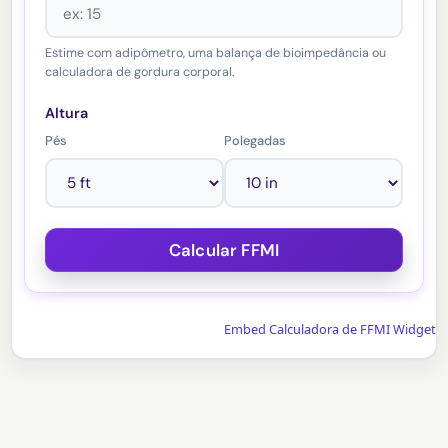
Estime com adipômetro, uma balança de bioimpedância ou
calculadora de gordura corporal.
Altura
Pés
Polegadas
Embed Calculadora de FFMI Widget