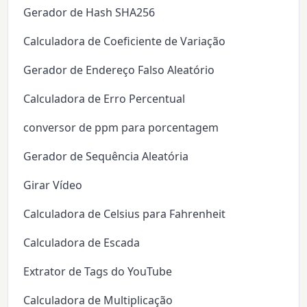
Gerador de Hash SHA256
Calculadora de Coeficiente de Variação
Gerador de Endereço Falso Aleatório
Calculadora de Erro Percentual
conversor de ppm para porcentagem
Gerador de Sequência Aleatória
Girar Vídeo
Calculadora de Celsius para Fahrenheit
Calculadora de Escada
Extrator de Tags do YouTube
Calculadora de Multiplicação