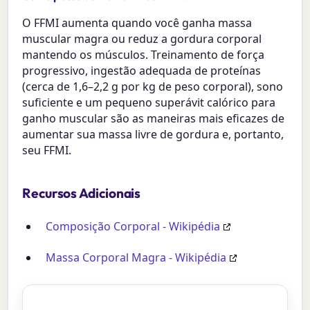
O FFMI aumenta quando você ganha massa
muscular magra ou reduz a gordura corporal
mantendo os músculos. Treinamento de força
progressivo, ingestão adequada de proteínas
(cerca de 1,6–2,2 g por kg de peso corporal), sono
suficiente e um pequeno superávit calórico para
ganho muscular são as maneiras mais eficazes de
aumentar sua massa livre de gordura e, portanto,
seu FFMI.
Recursos Adicionais
Composição Corporal - Wikipédia
Massa Corporal Magra - Wikipédia