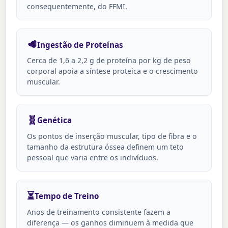
consequentemente, do FFMI.
🥩
Ingestão de Proteínas
Cerca de 1,6 a 2,2 g de proteína por kg de peso
corporal apoia a síntese proteica e o crescimento
muscular.
🧬
Genética
Os pontos de inserção muscular, tipo de fibra e o
tamanho da estrutura óssea definem um teto
pessoal que varia entre os indivíduos.
⏳
Tempo de Treino
Anos de treinamento consistente fazem a
diferença — os ganhos diminuem à medida que