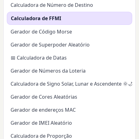
Calculadora de Número de Destino
Calculadora de FFMI
Gerador de Código Morse
Gerador de Superpoder Aleatório
📅 Calculadora de Datas
Gerador de Números da Loteria
Calculadora de Signo Solar, Lunar e Ascendente 🌞🌙✨
Gerador de Cores Aleatórias
Gerador de endereços MAC
Gerador de IMEI Aleatório
Calculadora de Proporção