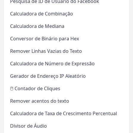
Pesquisa de ID de Usuário do Facebook
Calculadora de Combinação
Calculadora de Mediana
Conversor de Binário para Hex
Remover Linhas Vazias do Texto
Calculadora de Número de Expressão
Gerador de Endereço IP Aleatório
🖱️ Contador de Cliques
Remover acentos do texto
Calculadora de Taxa de Crescimento Percentual
Divisor de Áudio