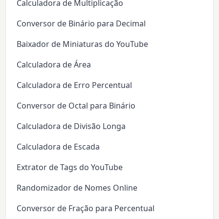
Calculadora de Multiplicação
Conversor de Binário para Decimal
Baixador de Miniaturas do YouTube
Calculadora de Área
Calculadora de Erro Percentual
Conversor de Octal para Binário
Calculadora de Divisão Longa
Calculadora de Escada
Extrator de Tags do YouTube
Randomizador de Nomes Online
Conversor de Fração para Percentual