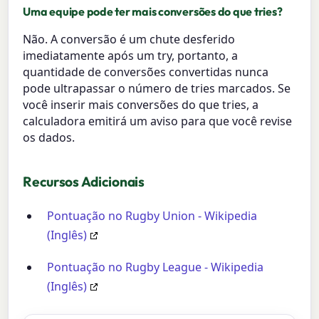
Uma equipe pode ter mais conversões do que tries?
Não. A conversão é um chute desferido
imediatamente após um try, portanto, a
quantidade de conversões convertidas nunca
pode ultrapassar o número de tries marcados. Se
você inserir mais conversões do que tries, a
calculadora emitirá um aviso para que você revise
os dados.
Recursos Adicionais
Pontuação no Rugby Union - Wikipedia
(Inglês)
Pontuação no Rugby League - Wikipedia
(Inglês)