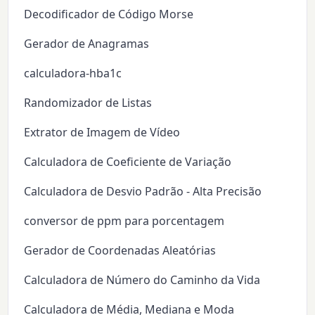
Decodificador de Código Morse
Gerador de Anagramas
calculadora-hba1c
Randomizador de Listas
Extrator de Imagem de Vídeo
Calculadora de Coeficiente de Variação
Calculadora de Desvio Padrão - Alta Precisão
conversor de ppm para porcentagem
Gerador de Coordenadas Aleatórias
Calculadora de Número do Caminho da Vida
Calculadora de Média, Mediana e Moda