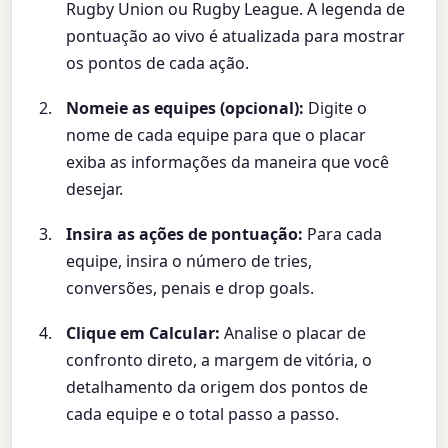
Rugby Union ou Rugby League. A legenda de
pontuação ao vivo é atualizada para mostrar
os pontos de cada ação.
Nomeie as equipes (opcional):
Digite o
nome de cada equipe para que o placar
exiba as informações da maneira que você
desejar.
Insira as ações de pontuação:
Para cada
equipe, insira o número de tries,
conversões, penais e drop goals.
Clique em Calcular:
Analise o placar de
confronto direto, a margem de vitória, o
detalhamento da origem dos pontos de
cada equipe e o total passo a passo.