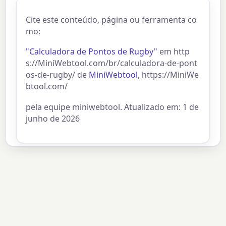
Cite este conteúdo, página ou ferramenta co
mo:
"Calculadora de Pontos de Rugby"
em http
s://MiniWebtool.com/br/calculadora-de-pont
os-de-rugby/ de
MiniWebtool
, https://MiniWe
btool.com/
pela equipe miniwebtool. Atualizado em: 1 de
junho de 2026