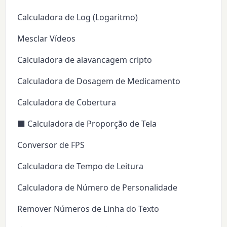
Calculadora de Log (Logaritmo)
Mesclar Vídeos
Calculadora de alavancagem cripto
Calculadora de Dosagem de Medicamento
Calculadora de Cobertura
⬛ Calculadora de Proporção de Tela
Conversor de FPS
Calculadora de Tempo de Leitura
Calculadora de Número de Personalidade
Remover Números de Linha do Texto