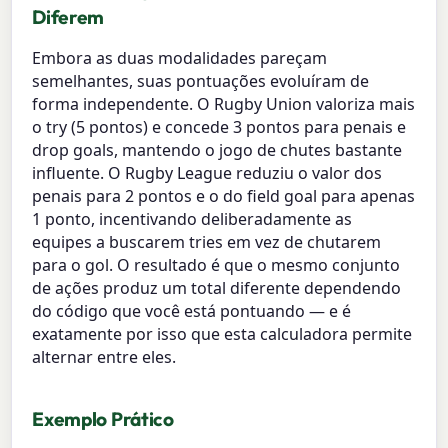
Diferem
Embora as duas modalidades pareçam
semelhantes, suas pontuações evoluíram de
forma independente. O Rugby Union valoriza mais
o try (5 pontos) e concede 3 pontos para penais e
drop goals, mantendo o jogo de chutes bastante
influente. O Rugby League reduziu o valor dos
penais para 2 pontos e o do field goal para apenas
1 ponto, incentivando deliberadamente as
equipes a buscarem tries em vez de chutarem
para o gol. O resultado é que o mesmo conjunto
de ações produz um total diferente dependendo
do código que você está pontuando — e é
exatamente por isso que esta calculadora permite
alternar entre eles.
Exemplo Prático