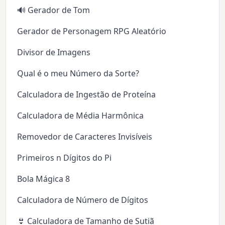
🔊 Gerador de Tom
Gerador de Personagem RPG Aleatório
Divisor de Imagens
Qual é o meu Número da Sorte?
Calculadora de Ingestão de Proteína
Calculadora de Média Harmônica
Removedor de Caracteres Invisíveis
Primeiros n Dígitos do Pi
Bola Mágica 8
Calculadora de Número de Dígitos
👙 Calculadora de Tamanho de Sutiã