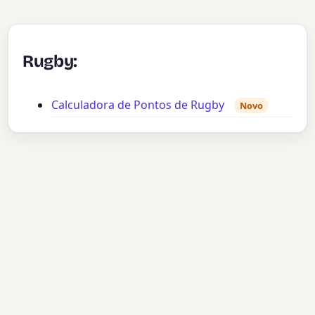
Rugby:
Calculadora de Pontos de Rugby
Novo