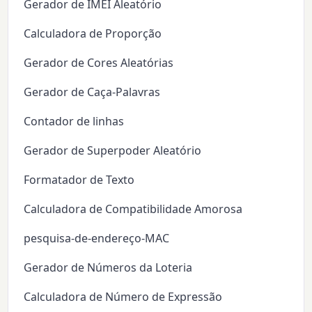
Gerador de IMEI Aleatório
Calculadora de Proporção
Gerador de Cores Aleatórias
Gerador de Caça-Palavras
Contador de linhas
Gerador de Superpoder Aleatório
Formatador de Texto
Calculadora de Compatibilidade Amorosa
pesquisa-de-endereço-MAC
Gerador de Números da Loteria
Calculadora de Número de Expressão