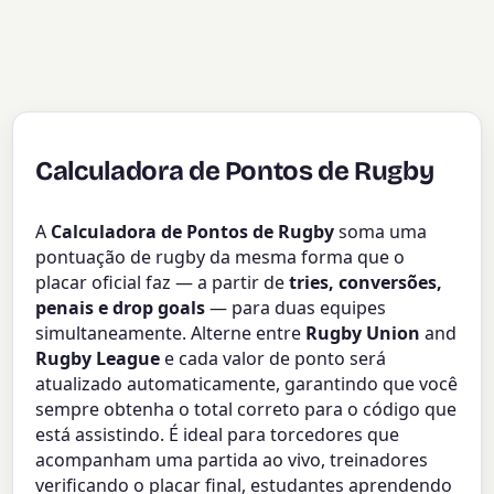
Calculadora de Pontos de Rugby
A
Calculadora de Pontos de Rugby
soma uma
pontuação de rugby da mesma forma que o
placar oficial faz — a partir de
tries, conversões,
penais e drop goals
— para duas equipes
simultaneamente. Alterne entre
Rugby Union
and
Rugby League
e cada valor de ponto será
atualizado automaticamente, garantindo que você
sempre obtenha o total correto para o código que
está assistindo. É ideal para torcedores que
acompanham uma partida ao vivo, treinadores
verificando o placar final, estudantes aprendendo