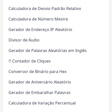
Calculadora de Desvio Padrão Relativo
Calculadora de Número Mestre
Gerador de Endereço IP Aleatório
Divisor de Áudio
Gerador de Palavras Aleatórias em Inglês
🖱️ Contador de Cliques
Conversor de Binário para Hex
Gerador de Aniversário Aleatório
Gerador de Embaralhar Palavras
Calculadora de Variação Percentual