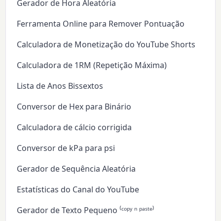
Gerador de Hora Aleatória
Ferramenta Online para Remover Pontuação
Calculadora de Monetização do YouTube Shorts
Calculadora de 1RM (Repetição Máxima)
Lista de Anos Bissextos
Conversor de Hex para Binário
Calculadora de cálcio corrigida
Conversor de kPa para psi
Gerador de Sequência Aleatória
Estatísticas do Canal do YouTube
Gerador de Texto Pequeno ⁽ᶜᵒᵖʸ ⁿ ᵖᵃˢᵗᵉ⁾