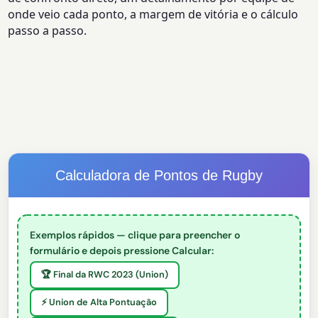
onde veio cada ponto, a margem de vitória e o cálculo
passo a passo.
Calculadora de Pontos de Rugby
Exemplos rápidos — clique para preencher o
formulário e depois pressione Calcular:
🏆 Final da RWC 2023 (Union)
⚡ Union de Alta Pontuação