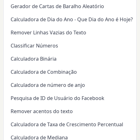
Gerador de Cartas de Baralho Aleatório
Calculadora de Dia do Ano - Que Dia do Ano é Hoje?
Remover Linhas Vazias do Texto
Classificar Números
Calculadora Binária
Calculadora de Combinação
Calculadora de número de anjo
Pesquisa de ID de Usuário do Facebook
Remover acentos do texto
Calculadora de Taxa de Crescimento Percentual
Calculadora de Mediana