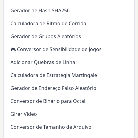
Gerador de Hash SHA256
Calculadora de Ritmo de Corrida
Gerador de Grupos Aleatórios
🎮 Conversor de Sensibilidade de Jogos
Adicionar Quebras de Linha
Calculadora de Estratégia Martingale
Gerador de Endereço Falso Aleatório
Conversor de Binário para Octal
Girar Vídeo
Conversor de Tamanho de Arquivo