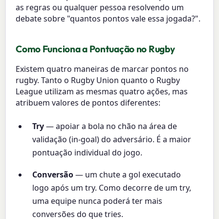
as regras ou qualquer pessoa resolvendo um
debate sobre "quantos pontos vale essa jogada?".
Como Funciona a Pontuação no Rugby
Existem quatro maneiras de marcar pontos no
rugby. Tanto o Rugby Union quanto o Rugby
League utilizam as mesmas quatro ações, mas
atribuem valores de pontos diferentes:
Try
— apoiar a bola no chão na área de
validação (in-goal) do adversário. É a maior
pontuação individual do jogo.
Conversão
— um chute a gol executado
logo após um try. Como decorre de um try,
uma equipe nunca poderá ter mais
conversões do que tries.