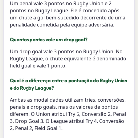
Um penal vale 3 pontos no Rugby Union e 2
pontos no Rugby League. Ele é concedido após
um chute a gol bem-sucedido decorrente de uma
penalidade cometida pela equipe adversária.
Quantos pontos vale um drop goal?
Um drop goal vale 3 pontos no Rugby Union. No
Rugby League, o chute equivalente é denominado
field goal e vale 1 ponto.
Qual é a diferença entre a pontuação do Rugby Union
e do Rugby League?
Ambas as modalidades utilizam tries, conversões,
penais e drop goals, mas os valores de pontos
diferem. O Union atribui Try 5, Conversão 2, Penal
3, Drop Goal 3. O League atribui Try 4, Conversão
2, Penal 2, Field Goal 1.