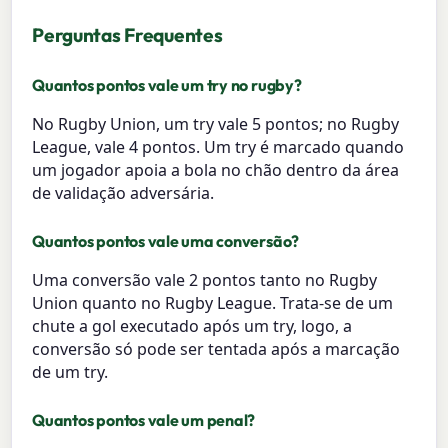
Perguntas Frequentes
Quantos pontos vale um try no rugby?
No Rugby Union, um try vale 5 pontos; no Rugby
League, vale 4 pontos. Um try é marcado quando
um jogador apoia a bola no chão dentro da área
de validação adversária.
Quantos pontos vale uma conversão?
Uma conversão vale 2 pontos tanto no Rugby
Union quanto no Rugby League. Trata-se de um
chute a gol executado após um try, logo, a
conversão só pode ser tentada após a marcação
de um try.
Quantos pontos vale um penal?