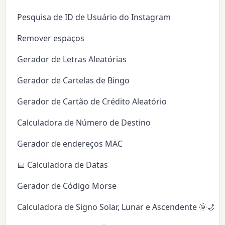
Pesquisa de ID de Usuário do Instagram
Remover espaços
Gerador de Letras Aleatórias
Gerador de Cartelas de Bingo
Gerador de Cartão de Crédito Aleatório
Calculadora de Número de Destino
Gerador de endereços MAC
📅 Calculadora de Datas
Gerador de Código Morse
Calculadora de Signo Solar, Lunar e Ascendente 🌞🌙✨