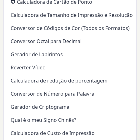
⏰ Calculadora de Cartão de Ponto
Calculadora de Tamanho de Impressão e Resolução (D
Conversor de Códigos de Cor (Todos os Formatos)
Conversor Octal para Decimal
Gerador de Labirintos
Reverter Vídeo
Calculadora de redução de porcentagem
Conversor de Número para Palavra
Gerador de Criptograma
Qual é o meu Signo Chinês?
Calculadora de Custo de Impressão