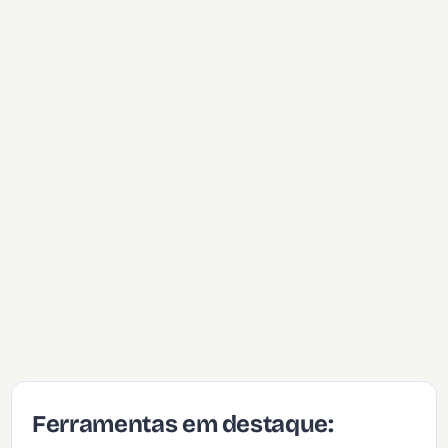
Ferramentas em destaque: