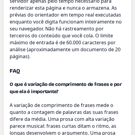
servidor apenas pelo tempo necessário para
renderizar esta página e nunca o armazena. As
prévias do orientador em tempo real executadas
enquanto você digita funcionam inteiramente no
seu navegador. Não há rastreamento por
terceiros do conteúdo que você cola. O limite
máximo de entrada é de 60.000 caracteres por
análise (aproximadamente um documento de 20
páginas).
FAQ
O que é variação de comprimento de frases e por
que ela é importante?
A variação de comprimento de frases mede o
quanto a contagem de palavras das suas frases
difere da média. Uma prosa com alta variação
parece musical: frases curtas ditam o ritmo, as
longas desenvolvem o argumento. Uma prosa