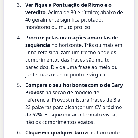
Verifique a Pontuação de Ritmo e o
veredito
. Acima de 80 é rítmico; abaixo de
40 geralmente significa picotado,
monótono ou muito prolixo.
Procure pelas marcações amarelas de
sequência
no horizonte. Três ou mais em
linha reta sinalizam um trecho onde os
comprimentos das frases são muito
parecidos. Divida uma frase ao meio ou
junte duas usando ponto e vírgula.
Compare o seu horizonte com o de Gary
Provost
na seção de modelo de
referência. Provost mistura frases de 3 a
23 palavras para alcançar um CV próximo
de 62%. Busque imitar o formato visual,
não os comprimentos exatos.
Clique em qualquer barra
no horizonte