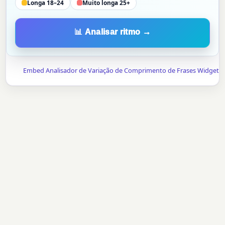
Longa 18–24
Muito longa 25+
📊 Analisar ritmo →
Embed Analisador de Variação de Comprimento de Frases Widget