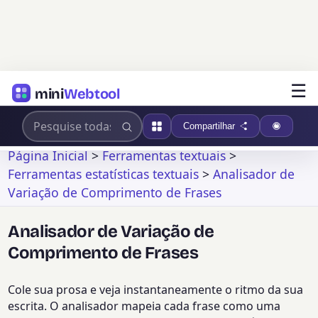
☰
mini
Webtool
Compartilhar
Página Inicial
>
Ferramentas textuais
>
Ferramentas estatísticas textuais
>
Analisador de
Variação de Comprimento de Frases
Analisador de Variação de
Comprimento de Frases
Cole sua prosa e veja instantaneamente o ritmo da sua
escrita. O analisador mapeia cada frase como uma