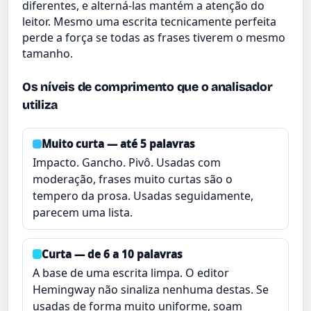
diferentes, e alterná-las mantém a atenção do
leitor. Mesmo uma escrita tecnicamente perfeita
perde a força se todas as frases tiverem o mesmo
tamanho.
Os níveis de comprimento que o analisador
utiliza
Muito curta — até 5 palavras
Impacto. Gancho. Pivô. Usadas com
moderação, frases muito curtas são o
tempero da prosa. Usadas seguidamente,
parecem uma lista.
Curta — de 6 a 10 palavras
A base de uma escrita limpa. O editor
Hemingway não sinaliza nenhuma destas. Se
usadas de forma muito uniforme, soam