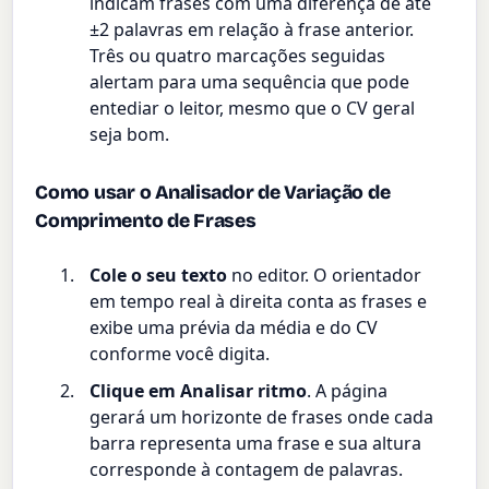
indicam frases com uma diferença de até
±2 palavras em relação à frase anterior.
Três ou quatro marcações seguidas
alertam para uma sequência que pode
entediar o leitor, mesmo que o CV geral
seja bom.
Como usar o Analisador de Variação de
Comprimento de Frases
Cole o seu texto
no editor. O orientador
em tempo real à direita conta as frases e
exibe uma prévia da média e do CV
conforme você digita.
Clique em Analisar ritmo
. A página
gerará um horizonte de frases onde cada
barra representa uma frase e sua altura
corresponde à contagem de palavras.