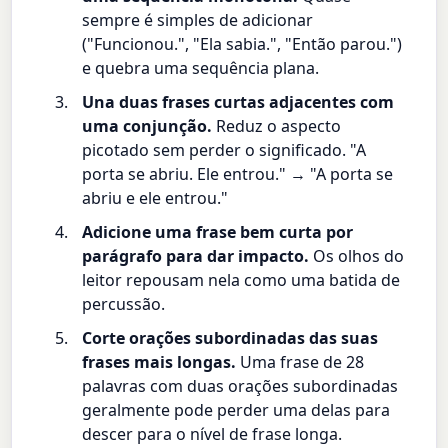
sempre é simples de adicionar
("Funcionou.", "Ela sabia.", "Então parou.")
e quebra uma sequência plana.
Una duas frases curtas adjacentes com
uma conjunção.
Reduz o aspecto
picotado sem perder o significado. "A
porta se abriu. Ele entrou." → "A porta se
abriu e ele entrou."
Adicione uma frase bem curta por
parágrafo para dar impacto.
Os olhos do
leitor repousam nela como uma batida de
percussão.
Corte orações subordinadas das suas
frases mais longas.
Uma frase de 28
palavras com duas orações subordinadas
geralmente pode perder uma delas para
descer para o nível de frase longa.