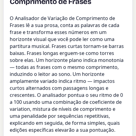
Comprimento de Frases
O Analisador de Variação de Comprimento de
Frases lê a sua prosa, conta as palavras de cada
frase e transforma esses números em um
horizonte visual que você pode ler como uma
partitura musical. Frases curtas tornam-se barras
baixas. Frases longas erguem-se como torres
sobre elas. Um horizonte plano indica monotonia
— todas as frases com o mesmo comprimento,
induzindo o leitor ao sono. Um horizonte
amplamente variado indica ritmo — impactos
curtos alternados com passagens longas e
crescentes. O analisador pontua o seu ritmo de 0
a 100 usando uma combinação de coeficiente de
variation, mistura de níveis de comprimento e
uma penalidade por sequências repetitivas,
explicando em seguida, de forma simples, quais
edições específicas elevarão a sua pontuação.