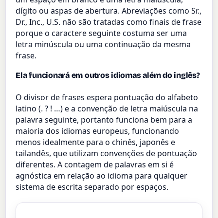
dígito ou aspas de abertura. Abreviações como Sr.,
Dr., Inc., U.S. não são tratadas como finais de frase
porque o caractere seguinte costuma ser uma
letra minúscula ou uma continuação da mesma
frase.
Ela funcionará em outros idiomas além do inglês?
O divisor de frases espera pontuação do alfabeto
latino (. ? ! …) e a convenção de letra maiúscula na
palavra seguinte, portanto funciona bem para a
maioria dos idiomas europeus, funcionando
menos idealmente para o chinês, japonês e
tailandês, que utilizam convenções de pontuação
diferentes. A contagem de palavras em si é
agnóstica em relação ao idioma para qualquer
sistema de escrita separado por espaços.