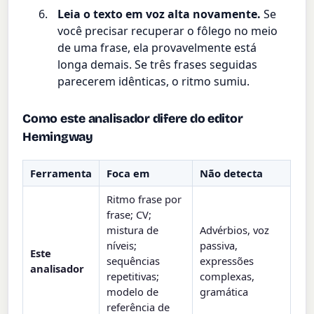
Leia o texto em voz alta novamente.
Se
você precisar recuperar o fôlego no meio
de uma frase, ela provavelmente está
longa demais. Se três frases seguidas
parecerem idênticas, o ritmo sumiu.
Como este analisador difere do editor
Hemingway
Ferramenta
Foca em
Não detecta
Ritmo frase por
frase; CV;
mistura de
Advérbios, voz
níveis;
passiva,
Este
sequências
expressões
analisador
repetitivas;
complexas,
modelo de
gramática
referência de