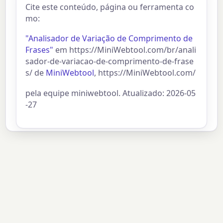
Cite este conteúdo, página ou ferramenta co
mo:
"Analisador de Variação de Comprimento de
Frases"
em https://MiniWebtool.com/br/anali
sador-de-variacao-de-comprimento-de-frase
s/ de
MiniWebtool
, https://MiniWebtool.com/
pela equipe miniwebtool. Atualizado: 2026-05
-27