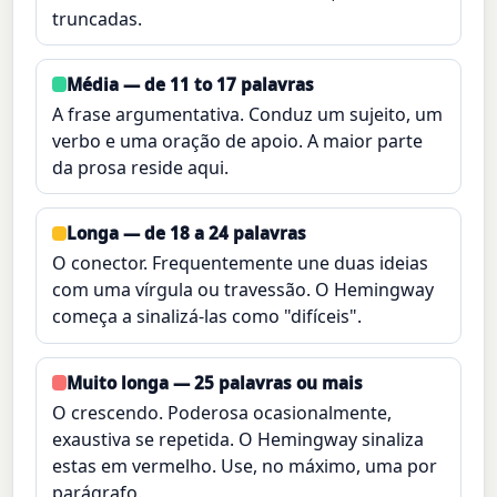
truncadas.
Média — de 11 to 17 palavras
A frase argumentativa. Conduz um sujeito, um
verbo e uma oração de apoio. A maior parte
da prosa reside aqui.
Longa — de 18 a 24 palavras
O conector. Frequentemente une duas ideias
com uma vírgula ou travessão. O Hemingway
começa a sinalizá-las como "difíceis".
Muito longa — 25 palavras ou mais
O crescendo. Poderosa ocasionalmente,
exaustiva se repetida. O Hemingway sinaliza
estas em vermelho. Use, no máximo, uma por
parágrafo.