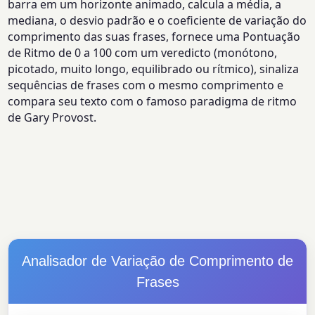
barra em um horizonte animado, calcula a média, a
mediana, o desvio padrão e o coeficiente de variação do
comprimento das suas frases, fornece uma Pontuação
de Ritmo de 0 a 100 com um veredicto (monótono,
picotado, muito longo, equilibrado ou rítmico), sinaliza
sequências de frases com o mesmo comprimento e
compara seu texto com o famoso paradigma de ritmo
de Gary Provost.
Analisador de Variação de Comprimento de
Frases