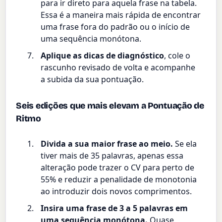
para ir direto para aquela frase na tabela.
Essa é a maneira mais rápida de encontrar
uma frase fora do padrão ou o início de
uma sequência monótona.
Aplique as dicas de diagnóstico
, cole o
rascunho revisado de volta e acompanhe
a subida da sua pontuação.
Seis edições que mais elevam a Pontuação de
Ritmo
Divida a sua maior frase ao meio.
Se ela
tiver mais de 35 palavras, apenas essa
alteração pode trazer o CV para perto de
55% e reduzir a penalidade de monotonia
ao introduzir dois novos comprimentos.
Insira uma frase de 3 a 5 palavras em
uma sequência monótona.
Quase