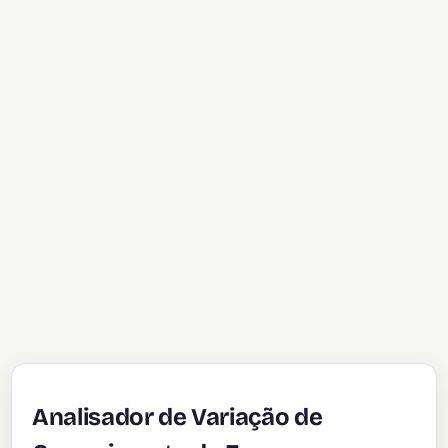
Analisador de Variação de