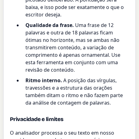
baixa, e isso pode ser exatamente o que o
escritor deseja.
Qualidade da frase.
Uma frase de 12
palavras e outra de 18 palavras ficam
ótimas no horizonte, mas se ambas não
transmitirem conteúdo, a variação de
comprimento é apenas ornamental. Use
esta ferramenta em conjunto com uma
revisão de conteúdo.
Ritmo interno.
A posição das vírgulas,
travessões e a estrutura das orações
também ditam o ritmo e não fazem parte
da análise de contagem de palavras.
Privacidade e limites
O analisador processa o seu texto em nosso