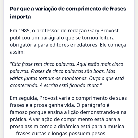
Por que a variação de comprimento de frases
importa
Em 1985, o professor de redação Gary Provost
publicou um parágrafo que se tornou leitura
obrigatória para editores e redatores. Ele começa
assim:
"Esta frase tem cinco palavras. Aqui estão mais cinco
palavras. Frases de cinco palavras são boas. Mas
várias juntas tornam-se monótonas. Ouça o que está
acontecendo. A escrita está ficando chata."
Em seguida, Provost varia o comprimento de suas
frases e a prosa ganha vida. O parágrafo é
famoso porque ensina a lição demonstrando-a na
prática. A variação de comprimento está para a
prosa assim como a dinâmica está para a música
— frases curtas e longas possuem pesos