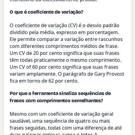
O que é coeficiente de variação?
O coeficiente de variação (CV) é o desvio padrão
dividido pela média, expresso em porcentagem.
Ele permite comparar a variação entre rascunhos
com diferentes comprimentos médios de frase.
Um CV de 20 por cento significa que suas frases
têm todas praticamente o mesmo comprimento.
Um CV of 60 por cento significa que suas frases
variam amplamente. O parágrafo de Gary Provost
fica em torno de 62 por cento.
Por que a ferramenta sinaliza sequências de
frases com comprimentos semelhantes?
Mesmo com um coeficiente de variação geral
saudável, uma sequência de quatro ou mais
frases seguidas, todas com uma diferença de até
duas palavras entre si, cansa o leitor. A