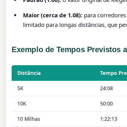
Maior (cerca de 1.08):
para corredores
limitado para longas distâncias, que 
Exemplo de Tempos Previstos a
Distância
Tempo Pre
5K
24:08
10K
50:00
10 Milhas
1:22:13