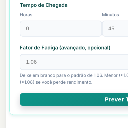
Tempo de Chegada
Horas
Minutos
Fator de Fadiga (avançado, opcional)
Deixe em branco para o padrão de 1.06. Menor (≈1
(≈1.08) se você perde rendimento.