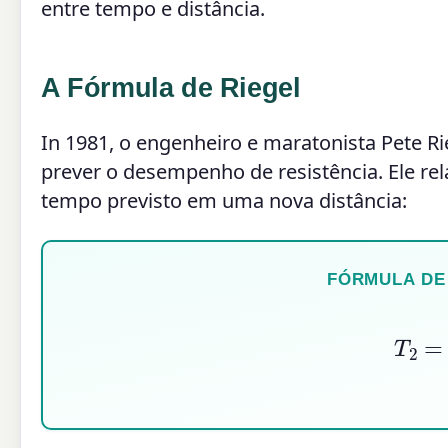
entre tempo e distância.
A Fórmula de Riegel
In 1981, o engenheiro e maratonista Pete 
prever o desempenho de resistência. Ele r
tempo previsto em uma nova distância:
FÓRMULA DE 
T
2
=