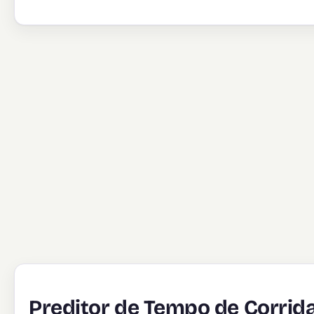
Preditor de Tempo de Corrid