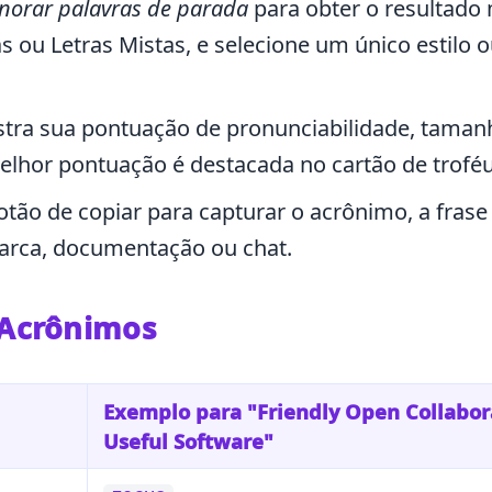
norar palavras de parada
para obter o resultado
ou Letras Mistas, e selecione um único estilo 
ra sua pontuação de pronunciabilidade, taman
melhor pontuação é destacada no cartão de troféu
tão de copiar para capturar o acrônimo, a frase
arca, documentação ou chat.
e Acrônimos
Exemplo para "Friendly Open Collabor
Useful Software"