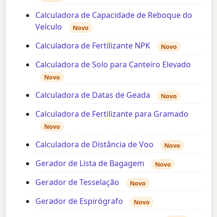
Calculadora de Capacidade de Reboque do
Veículo
Novo
Calculadora de Fertilizante NPK
Novo
Calculadora de Solo para Canteiro Elevado
Novo
Calculadora de Datas de Geada
Novo
Calculadora de Fertilizante para Gramado
Novo
Calculadora de Distância de Voo
Novo
Gerador de Lista de Bagagem
Novo
Gerador de Tesselação
Novo
Gerador de Espirógrafo
Novo