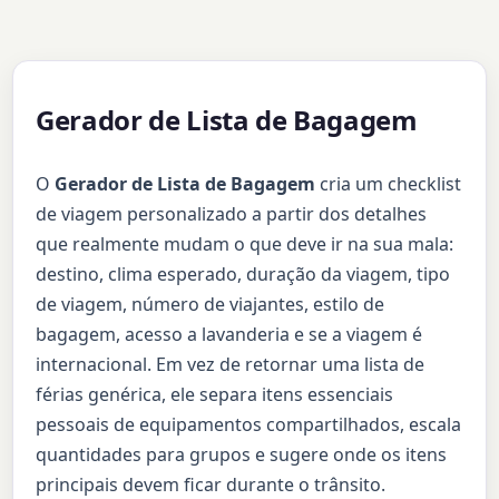
Gerador de Lista de Bagagem
O
Gerador de Lista de Bagagem
cria um checklist
de viagem personalizado a partir dos detalhes
que realmente mudam o que deve ir na sua mala:
destino, clima esperado, duração da viagem, tipo
de viagem, número de viajantes, estilo de
bagagem, acesso a lavanderia e se a viagem é
internacional. Em vez de retornar uma lista de
férias genérica, ele separa itens essenciais
pessoais de equipamentos compartilhados, escala
quantidades para grupos e sugere onde os itens
principais devem ficar durante o trânsito.