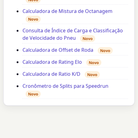
Calculadora de Mistura de Octanagem
Novo
Consulta de Índice de Carga e Classificação
de Velocidade do Pneu
Novo
Calculadora de Offset de Roda
Novo
Calculadora de Rating Elo
Novo
Calculadora de Ratio K/D
Novo
Cronômetro de Splits para Speedrun
Novo