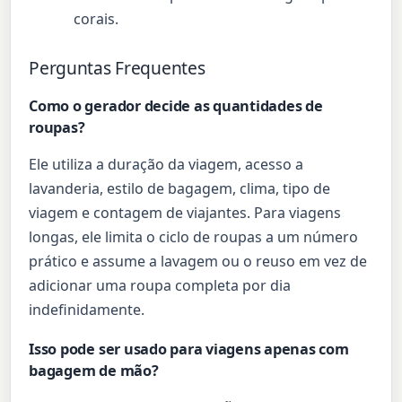
corais.
Perguntas Frequentes
Como o gerador decide as quantidades de
roupas?
Ele utiliza a duração da viagem, acesso a
lavanderia, estilo de bagagem, clima, tipo de
viagem e contagem de viajantes. Para viagens
longas, ele limita o ciclo de roupas a um número
prático e assume a lavagem ou o reuso em vez de
adicionar uma roupa completa por dia
indefinidamente.
Isso pode ser usado para viagens apenas com
bagagem de mão?