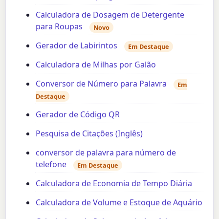
Calculadora de Dosagem de Detergente
para Roupas
Novo
Gerador de Labirintos
Em Destaque
Calculadora de Milhas por Galão
Conversor de Número para Palavra
Em
Destaque
Gerador de Código QR
Pesquisa de Citações (Inglês)
conversor de palavra para número de
telefone
Em Destaque
Calculadora de Economia de Tempo Diária
Calculadora de Volume e Estoque de Aquário