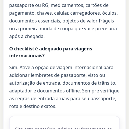
passaporte ou RG, medicamentos, cartões de
pagamento, chaves, celular, carregadores, óculos,
documentos essenciais, objetos de valor frágeis
ou a primeira muda de roupa que você precisaria
após a chegada.
O checklist é adequado para viagens
internacionais?
Sim. Ative a opção de viagem internacional para
adicionar lembretes de passaporte, visto ou
autorização de entrada, documentos de trânsito,
adaptador e documentos offline. Sempre verifique
as regras de entrada atuais para seu passaporte,
rota e destino exatos.