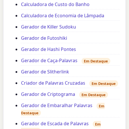
Calculadora de Custo do Banho
Calculadora de Economia de Lâmpada
Gerador de Killer Sudoku
Gerador de Futoshiki
Gerador de Hashi Pontes
Gerador de Caça-Palavras
Em Destaque
Gerador de Slitherlink
Criador de Palavras Cruzadas
Em Destaque
Gerador de Criptograma
Em Destaque
Gerador de Embaralhar Palavras
Em
Destaque
Gerador de Escada de Palavras
Em