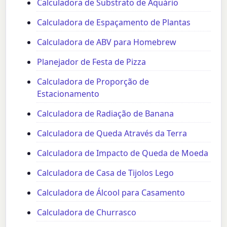
Calculadora de Substrato de Aquário
Calculadora de Espaçamento de Plantas
Calculadora de ABV para Homebrew
Planejador de Festa de Pizza
Calculadora de Proporção de
Estacionamento
Calculadora de Radiação de Banana
Calculadora de Queda Através da Terra
Calculadora de Impacto de Queda de Moeda
Calculadora de Casa de Tijolos Lego
Calculadora de Álcool para Casamento
Calculadora de Churrasco