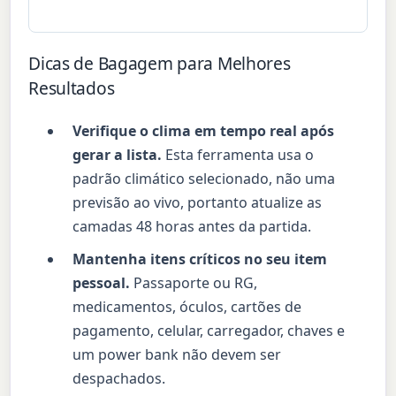
Dicas de Bagagem para Melhores
Resultados
Verifique o clima em tempo real após
gerar a lista.
Esta ferramenta usa o
padrão climático selecionado, não uma
previsão ao vivo, portanto atualize as
camadas 48 horas antes da partida.
Mantenha itens críticos no seu item
pessoal.
Passaporte ou RG,
medicamentos, óculos, cartões de
pagamento, celular, carregador, chaves e
um power bank não devem ser
despachados.