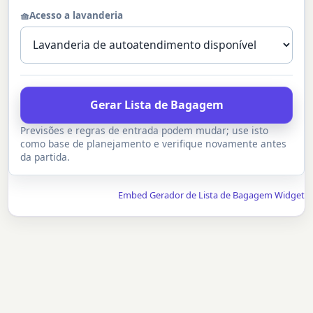
🧺
Acesso a lavanderia
Gerar Lista de Bagagem
Previsões e regras de entrada podem mudar; use isto
como base de planejamento e verifique novamente antes
da partida.
Embed Gerador de Lista de Bagagem Widget