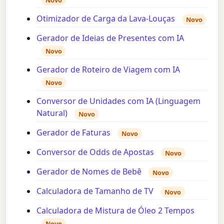
Otimizador de Carga da Lava-Louças
Novo
Gerador de Ideias de Presentes com IA
Novo
Gerador de Roteiro de Viagem com IA
Novo
Conversor de Unidades com IA (Linguagem
Natural)
Novo
Gerador de Faturas
Novo
Conversor de Odds de Apostas
Novo
Gerador de Nomes de Bebê
Novo
Calculadora de Tamanho de TV
Novo
Calculadora de Mistura de Óleo 2 Tempos
Novo