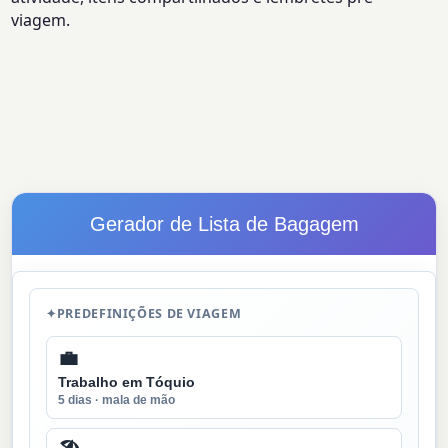
viagem.
Gerador de Lista de Bagagem
✦
PREDEFINIÇÕES DE VIAGEM
💼
Trabalho em Tóquio
5 dias · mala de mão