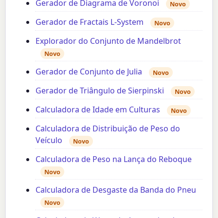
Gerador de Diagrama de Voronoi
Novo
Gerador de Fractais L-System
Novo
Explorador do Conjunto de Mandelbrot
Novo
Gerador de Conjunto de Julia
Novo
Gerador de Triângulo de Sierpinski
Novo
Calculadora de Idade em Culturas
Novo
Calculadora de Distribuição de Peso do
Veículo
Novo
Calculadora de Peso na Lança do Reboque
Novo
Calculadora de Desgaste da Banda do Pneu
Novo