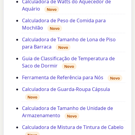
Calculadora de Watts do Aquecedor de
Aquário
Novo
Calculadora de Peso de Comida para
Mochilão
Novo
Calculadora de Tamanho de Lona de Piso
para Barraca
Novo
Guia de Classificação de Temperatura de
Saco de Dormir
Novo
Ferramenta de Referência para Nós
Novo
Calculadora de Guarda-Roupa Cápsula
Novo
Calculadora de Tamanho de Unidade de
Armazenamento
Novo
Calculadora de Mistura de Tintura de Cabelo
Novo