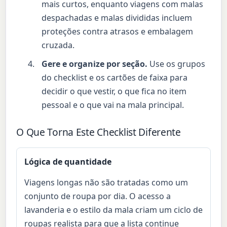
mais curtos, enquanto viagens com malas
despachadas e malas divididas incluem
proteções contra atrasos e embalagem
cruzada.
Gere e organize por seção.
Use os grupos
do checklist e os cartões de faixa para
decidir o que vestir, o que fica no item
pessoal e o que vai na mala principal.
O Que Torna Este Checklist Diferente
Lógica de quantidade
Viagens longas não são tratadas como um
conjunto de roupa por dia. O acesso a
lavanderia e o estilo da mala criam um ciclo de
roupas realista para que a lista continue