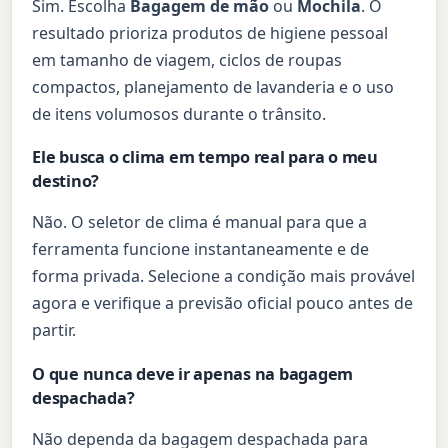
Sim. Escolha
Bagagem de mão
ou
Mochila
. O
resultado prioriza produtos de higiene pessoal
em tamanho de viagem, ciclos de roupas
compactos, planejamento de lavanderia e o uso
de itens volumosos durante o trânsito.
Ele busca o clima em tempo real para o meu
destino?
Não. O seletor de clima é manual para que a
ferramenta funcione instantaneamente e de
forma privada. Selecione a condição mais provável
agora e verifique a previsão oficial pouco antes de
partir.
O que nunca deve ir apenas na bagagem
despachada?
Não dependa da bagagem despachada para