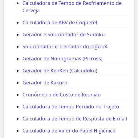
Calculadora de Tempo de Resfriamento de
Cerveja
Calculadora de ABV de Coquetel
Gerador e Solucionador de Sudoku
Solucionador e Treinador do Jogo 24
Gerador de Nonogramas (Picross)
Gerador de KenKen (Calcudoku)
Gerador de Kakuro
Cronômetro de Custo de Reunião
Calculadora de Tempo Perdido no Trajeto
Calculadora de Tempo de Resposta de E-mail
Calculadora de Valor do Papel Higiênico