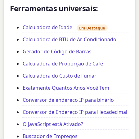
Ferramentas universais:
Calculadora de Idade
Em Destaque
Calculadora de BTU de Ar-Condicionado
Gerador de Código de Barras
Calculadora de Proporção de Café
Calculadora do Custo de Fumar
Exatamente Quantos Anos Você Tem
Conversor de endereço IP para binário
Conversor de Endereço IP para Hexadecimal
O JavaScript está Ativado?
Buscador de Empregos