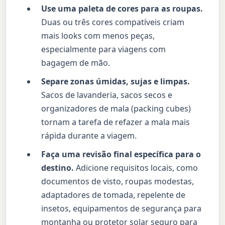
Use uma paleta de cores para as roupas.
Duas ou três cores compatíveis criam
mais looks com menos peças,
especialmente para viagens com
bagagem de mão.
Separe zonas úmidas, sujas e limpas.
Sacos de lavanderia, sacos secos e
organizadores de mala (packing cubes)
tornam a tarefa de refazer a mala mais
rápida durante a viagem.
Faça uma revisão final específica para o
destino.
Adicione requisitos locais, como
documentos de visto, roupas modestas,
adaptadores de tomada, repelente de
insetos, equipamentos de segurança para
montanha ou protetor solar seguro para