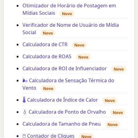
Otimizador de Horário de Postagem em
Mídias Sociais
Novo
Verificador de Nome de Usuário de Mídia
Social
Novo
Calculadora de CTR
Novo
Calculadora de ROAS
Novo
Calculadora de ROI de Influenciador
Novo
🌬️ Calculadora de Sensação Térmica do
Vento
Novo
🌡️ Calculadora de Índice de Calor
Novo
💧 Calculadora de Ponto de Orvalho
Novo
Calculadora de Tamanho de Pneu
Novo
🖱️ Contador de Cliques
Novo