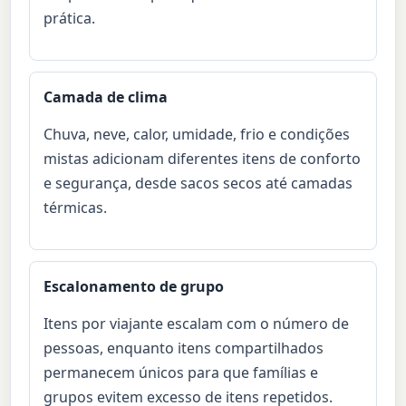
prática.
Camada de clima
Chuva, neve, calor, umidade, frio e condições
mistas adicionam diferentes itens de conforto
e segurança, desde sacos secos até camadas
térmicas.
Escalonamento de grupo
Itens por viajante escalam com o número de
pessoas, enquanto itens compartilhados
permanecem únicos para que famílias e
grupos evitem excesso de itens repetidos.