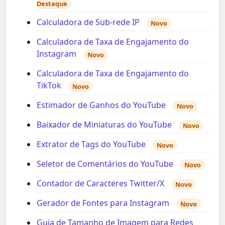
Destaque
Calculadora de Sub-rede IP
Novo
Calculadora de Taxa de Engajamento do
Instagram
Novo
Calculadora de Taxa de Engajamento do
TikTok
Novo
Estimador de Ganhos do YouTube
Novo
Baixador de Miniaturas do YouTube
Novo
Extrator de Tags do YouTube
Novo
Seletor de Comentários do YouTube
Novo
Contador de Caracteres Twitter/X
Novo
Gerador de Fontes para Instagram
Novo
Guia de Tamanho de Imagem para Redes