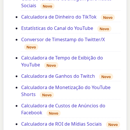
Sociais
Novo
Calculadora de Dinheiro do TikTok
Novo
Estatísticas do Canal do YouTube
Novo
Conversor de Timestamp do Twitter/X
Novo
Calculadora de Tempo de Exibição do
YouTube
Novo
Calculadora de Ganhos do Twitch
Novo
Calculadora de Monetização do YouTube
Shorts
Novo
Calculadora de Custos de Anúncios do
Facebook
Novo
Calculadora de ROI de Mídias Sociais
Novo