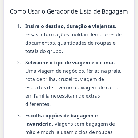
Como Usar o Gerador de Lista de Bagagem
Insira o destino, duração e viajantes.
Essas informações moldam lembretes de
documentos, quantidades de roupas e
totais do grupo.
Selecione o tipo de viagem e o clima.
Uma viagem de negócios, férias na praia,
rota de trilha, cruzeiro, viagem de
esportes de inverno ou viagem de carro
em família necessitam de extras
diferentes.
Escolha opções de bagagem e
lavanderia.
Viagens com bagagem de
mão e mochila usam ciclos de roupas