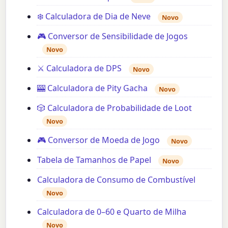
❄️ Calculadora de Dia de Neve
Novo
🎮 Conversor de Sensibilidade de Jogos
Novo
⚔️ Calculadora de DPS
Novo
🎰 Calculadora de Pity Gacha
Novo
🎲 Calculadora de Probabilidade de Loot
Novo
🎮 Conversor de Moeda de Jogo
Novo
Tabela de Tamanhos de Papel
Novo
Calculadora de Consumo de Combustível
Novo
Calculadora de 0–60 e Quarto de Milha
Novo