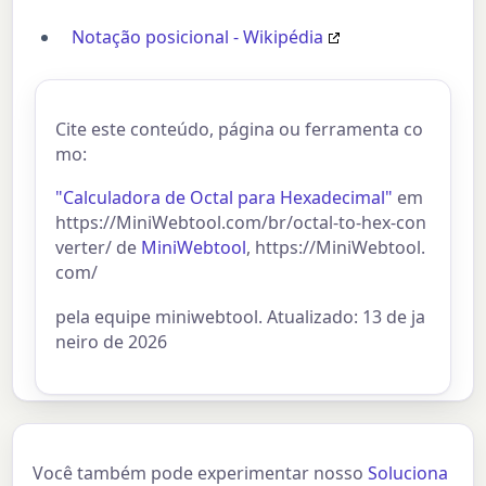
Notação posicional - Wikipédia
Cite este conteúdo, página ou ferramenta co
mo:
"Calculadora de Octal para Hexadecimal"
em
https://MiniWebtool.com/br/octal-to-hex-con
verter/ de
MiniWebtool
, https://MiniWebtool.
com/
pela equipe miniwebtool. Atualizado: 13 de ja
neiro de 2026
Você também pode experimentar nosso
Soluciona