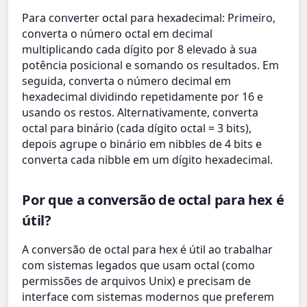
Para converter octal para hexadecimal: Primeiro,
converta o número octal em decimal
multiplicando cada dígito por 8 elevado à sua
potência posicional e somando os resultados. Em
seguida, converta o número decimal em
hexadecimal dividindo repetidamente por 16 e
usando os restos. Alternativamente, converta
octal para binário (cada dígito octal = 3 bits),
depois agrupe o binário em nibbles de 4 bits e
converta cada nibble em um dígito hexadecimal.
Por que a conversão de octal para hex é
útil?
A conversão de octal para hex é útil ao trabalhar
com sistemas legados que usam octal (como
permissões de arquivos Unix) e precisam de
interface com sistemas modernos que preferem