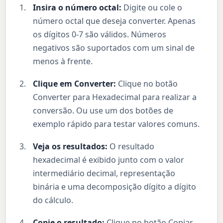
Insira o número octal:
Digite ou cole o
número octal que deseja converter. Apenas
os dígitos 0-7 são válidos. Números
negativos são suportados com um sinal de
menos à frente.
Clique em Converter:
Clique no botão
Converter para Hexadecimal para realizar a
conversão. Ou use um dos botões de
exemplo rápido para testar valores comuns.
Veja os resultados:
O resultado
hexadecimal é exibido junto com o valor
intermediário decimal, representação
binária e uma decomposição dígito a dígito
do cálculo.
Copie o resultado:
Clique no botão Copiar