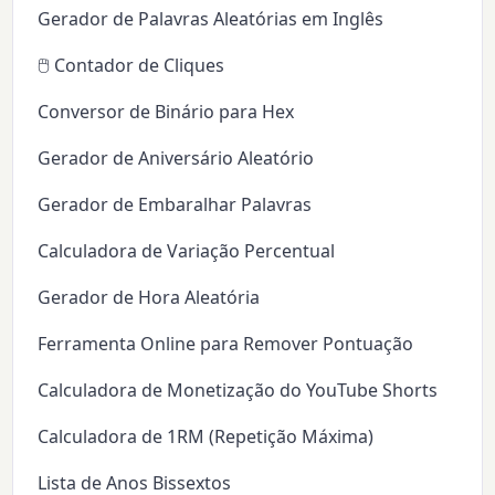
Gerador de Palavras Aleatórias em Inglês
🖱️ Contador de Cliques
Conversor de Binário para Hex
Gerador de Aniversário Aleatório
Gerador de Embaralhar Palavras
Calculadora de Variação Percentual
Gerador de Hora Aleatória
Ferramenta Online para Remover Pontuação
Calculadora de Monetização do YouTube Shorts
Calculadora de 1RM (Repetição Máxima)
Lista de Anos Bissextos