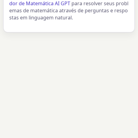
dor de Matemática AI GPT
para resolver seus probl
emas de matemática através de perguntas e respo
stas em linguagem natural.