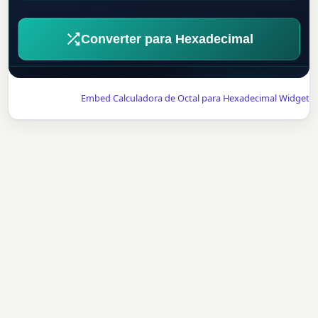
Converter para Hexadecimal
Embed Calculadora de Octal para Hexadecimal Widget