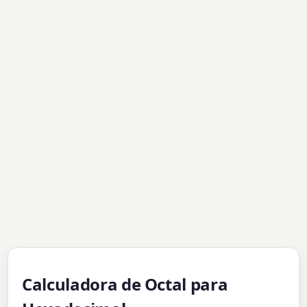
Calculadora de Octal para