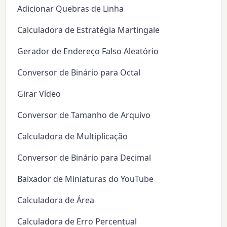
Adicionar Quebras de Linha
Calculadora de Estratégia Martingale
Gerador de Endereço Falso Aleatório
Conversor de Binário para Octal
Girar Vídeo
Conversor de Tamanho de Arquivo
Calculadora de Multiplicação
Conversor de Binário para Decimal
Baixador de Miniaturas do YouTube
Calculadora de Área
Calculadora de Erro Percentual