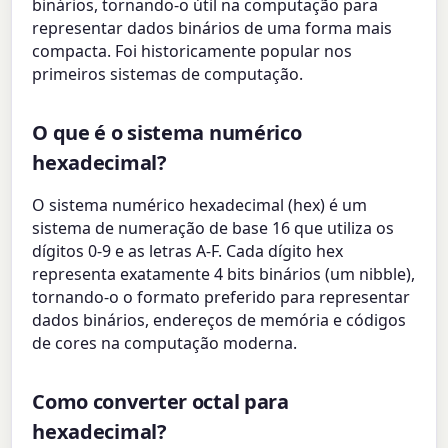
binários, tornando-o útil na computação para
representar dados binários de uma forma mais
compacta. Foi historicamente popular nos
primeiros sistemas de computação.
O que é o sistema numérico
hexadecimal?
O sistema numérico hexadecimal (hex) é um
sistema de numeração de base 16 que utiliza os
dígitos 0-9 e as letras A-F. Cada dígito hex
representa exatamente 4 bits binários (um nibble),
tornando-o o formato preferido para representar
dados binários, endereços de memória e códigos
de cores na computação moderna.
Como converter octal para
hexadecimal?