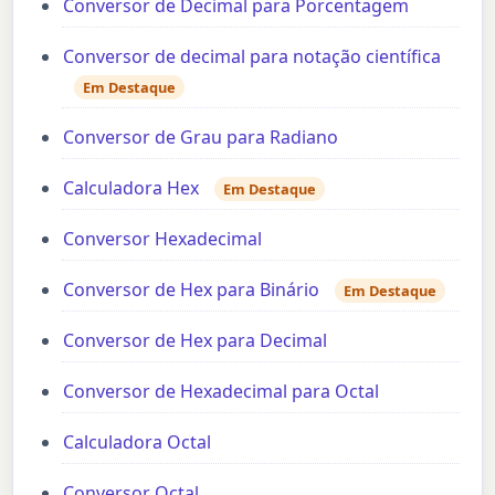
Conversor de Decimal para Porcentagem
Conversor de decimal para notação científica
Em Destaque
Conversor de Grau para Radiano
Calculadora Hex
Em Destaque
Conversor Hexadecimal
Conversor de Hex para Binário
Em Destaque
Conversor de Hex para Decimal
Conversor de Hexadecimal para Octal
Calculadora Octal
Conversor Octal