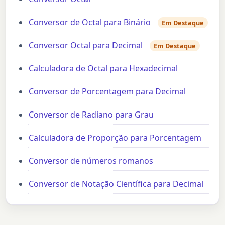
Conversor de Octal para Binário
Em Destaque
Conversor Octal para Decimal
Em Destaque
Calculadora de Octal para Hexadecimal
Conversor de Porcentagem para Decimal
Conversor de Radiano para Grau
Calculadora de Proporção para Porcentagem
Conversor de números romanos
Conversor de Notação Científica para Decimal