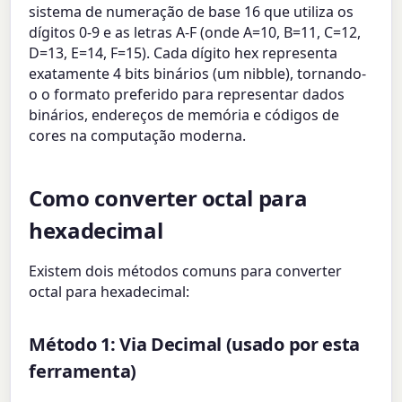
sistema de numeração de base 16 que utiliza os
dígitos 0-9 e as letras A-F (onde A=10, B=11, C=12,
D=13, E=14, F=15). Cada dígito hex representa
exatamente 4 bits binários (um nibble), tornando-
o o formato preferido para representar dados
binários, endereços de memória e códigos de
cores na computação moderna.
Como converter octal para
hexadecimal
Existem dois métodos comuns para converter
octal para hexadecimal:
Método 1: Via Decimal (usado por esta
ferramenta)