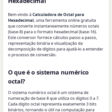
Hexadecimal
Bem-vindo à
Calculadora de Octal para
Hexadecimal
, uma ferramenta online gratuita
que converte instantaneamente números octais
(base-8) para o formato hexadecimal (base-16).
Este conversor fornece cálculos passo a passo,
representação binária e visualização da
decomposição de dígitos para ajudá-lo a entender
o processo de conversão.
O que é o sistema numérico
octal?
O sistema numérico octal é um sistema de
numeração de base 8 que utiliza os dígitos 0 a 7.
Cada dígito octal representa exatamente 3 bits
binários, tornando-o útil na computação para