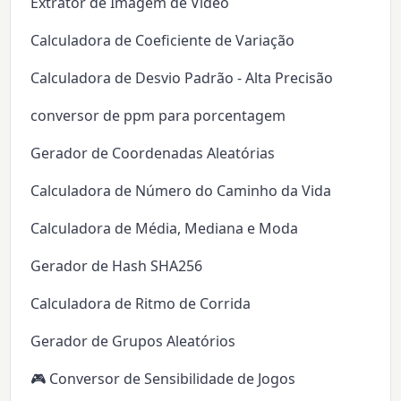
Extrator de Imagem de Vídeo
Calculadora de Coeficiente de Variação
Calculadora de Desvio Padrão - Alta Precisão
conversor de ppm para porcentagem
Gerador de Coordenadas Aleatórias
Calculadora de Número do Caminho da Vida
Calculadora de Média, Mediana e Moda
Gerador de Hash SHA256
Calculadora de Ritmo de Corrida
Gerador de Grupos Aleatórios
🎮 Conversor de Sensibilidade de Jogos