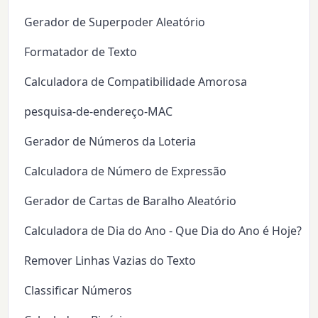
Gerador de Superpoder Aleatório
Formatador de Texto
Calculadora de Compatibilidade Amorosa
pesquisa-de-endereço-MAC
Gerador de Números da Loteria
Calculadora de Número de Expressão
Gerador de Cartas de Baralho Aleatório
Calculadora de Dia do Ano - Que Dia do Ano é Hoje?
Remover Linhas Vazias do Texto
Classificar Números