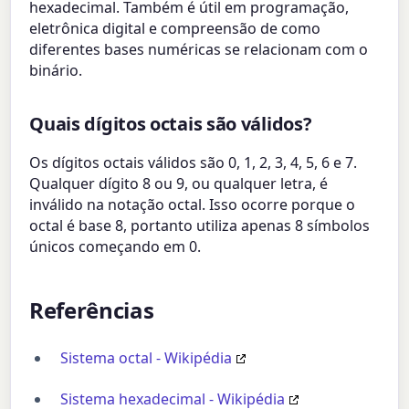
hexadecimal. Também é útil em programação,
eletrônica digital e compreensão de como
diferentes bases numéricas se relacionam com o
binário.
Quais dígitos octais são válidos?
Os dígitos octais válidos são 0, 1, 2, 3, 4, 5, 6 e 7.
Qualquer dígito 8 ou 9, ou qualquer letra, é
inválido na notação octal. Isso ocorre porque o
octal é base 8, portanto utiliza apenas 8 símbolos
únicos começando em 0.
Referências
Sistema octal - Wikipédia
Sistema hexadecimal - Wikipédia