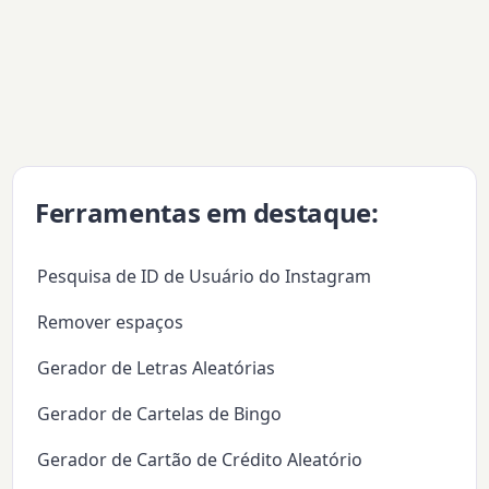
Ferramentas em destaque:
Pesquisa de ID de Usuário do Instagram
Remover espaços
Gerador de Letras Aleatórias
Gerador de Cartelas de Bingo
Gerador de Cartão de Crédito Aleatório