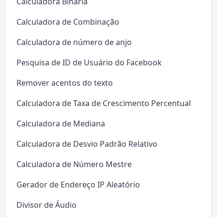
Calculadora Binária
Calculadora de Combinação
Calculadora de número de anjo
Pesquisa de ID de Usuário do Facebook
Remover acentos do texto
Calculadora de Taxa de Crescimento Percentual
Calculadora de Mediana
Calculadora de Desvio Padrão Relativo
Calculadora de Número Mestre
Gerador de Endereço IP Aleatório
Divisor de Áudio