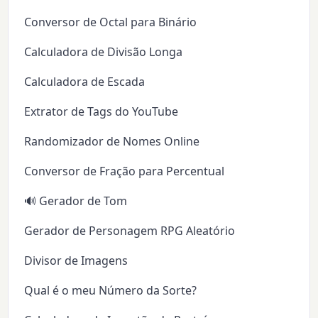
Conversor de Octal para Binário
Calculadora de Divisão Longa
Calculadora de Escada
Extrator de Tags do YouTube
Randomizador de Nomes Online
Conversor de Fração para Percentual
🔊 Gerador de Tom
Gerador de Personagem RPG Aleatório
Divisor de Imagens
Qual é o meu Número da Sorte?