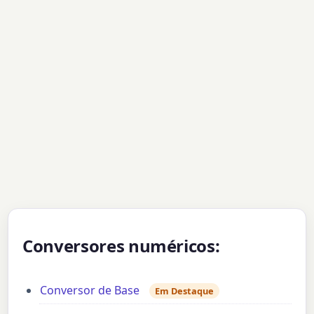
Conversores numéricos:
Conversor de Base
Em Destaque