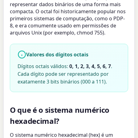
representar dados binários de uma forma mais
compacta. O octal foi historicamente popular nos
primeiros sistemas de computação, como o PDP-
8, e era comumente usado em permissões de
arquivos Unix (por exemplo, chmod 755).
Valores dos dígitos octais
Dígitos octais válidos:
0, 1, 2, 3, 4, 5, 6, 7
.
Cada dígito pode ser representado por
exatamente 3 bits binários (000 a 111).
O que é o sistema numérico
hexadecimal?
O sistema numérico hexadecimal (hex) é um