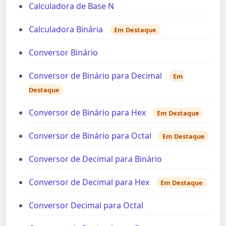
Calculadora de Base N
Calculadora Binária
Em Destaque
Conversor Binário
Conversor de Binário para Decimal
Em
Destaque
Conversor de Binário para Hex
Em Destaque
Conversor de Binário para Octal
Em Destaque
Conversor de Decimal para Binário
Conversor de Decimal para Hex
Em Destaque
Conversor Decimal para Octal