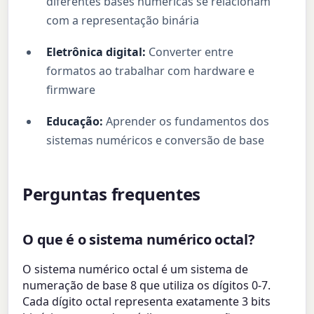
diferentes bases numéricas se relacionam
com a representação binária
Eletrônica digital:
Converter entre
formatos ao trabalhar com hardware e
firmware
Educação:
Aprender os fundamentos dos
sistemas numéricos e conversão de base
Perguntas frequentes
O que é o sistema numérico octal?
O sistema numérico octal é um sistema de
numeração de base 8 que utiliza os dígitos 0-7.
Cada dígito octal representa exatamente 3 bits