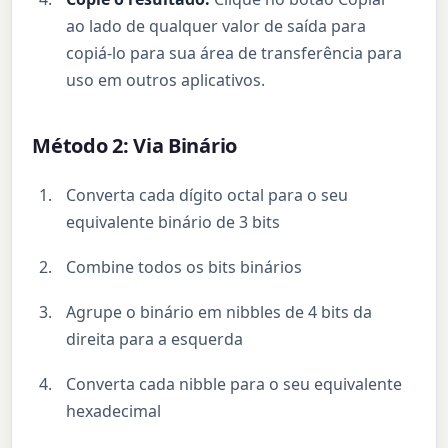
ao lado de qualquer valor de saída para
copiá-lo para sua área de transferência para
uso em outros aplicativos.
Método 2: Via Binário
Converta cada dígito octal para o seu
equivalente binário de 3 bits
Combine todos os bits binários
Agrupe o binário em nibbles de 4 bits da
direita para a esquerda
Converta cada nibble para o seu equivalente
hexadecimal