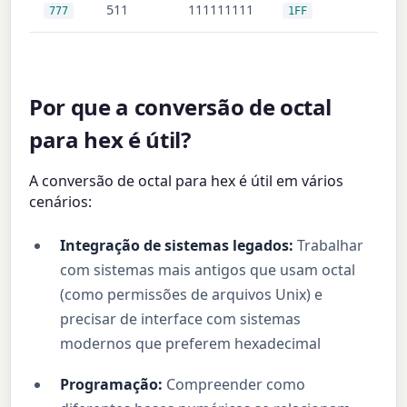
511
111111111
777
1FF
Por que a conversão de octal
para hex é útil?
A conversão de octal para hex é útil em vários
cenários:
Integração de sistemas legados:
Trabalhar
com sistemas mais antigos que usam octal
(como permissões de arquivos Unix) e
precisar de interface com sistemas
modernos que preferem hexadecimal
Programação:
Compreender como