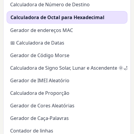
Calculadora de Número de Destino
Calculadora de Octal para Hexadecimal
Gerador de endereços MAC
📅 Calculadora de Datas
Gerador de Código Morse
Calculadora de Signo Solar, Lunar e Ascendente 🌞🌙✨
Gerador de IMEI Aleatório
Calculadora de Proporção
Gerador de Cores Aleatórias
Gerador de Caça-Palavras
Contador de linhas