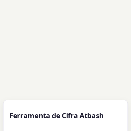
Ferramenta de Cifra Atbash