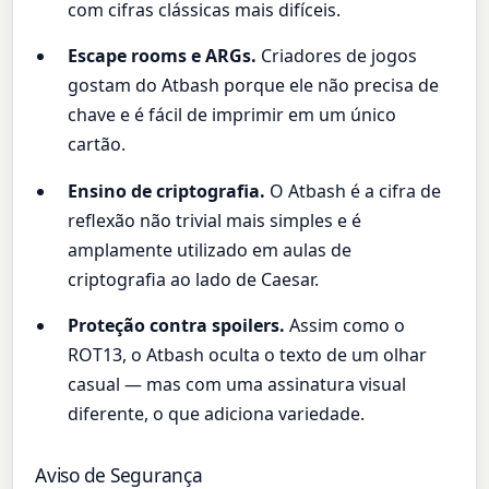
com cifras clássicas mais difíceis.
Escape rooms e ARGs.
Criadores de jogos
gostam do Atbash porque ele não precisa de
chave e é fácil de imprimir em um único
cartão.
Ensino de criptografia.
O Atbash é a cifra de
reflexão não trivial mais simples e é
amplamente utilizado em aulas de
criptografia ao lado de Caesar.
Proteção contra spoilers.
Assim como o
ROT13, o Atbash oculta o texto de um olhar
casual — mas com uma assinatura visual
diferente, o que adiciona variedade.
Aviso de Segurança