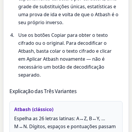
grade de substituições únicas, estatísticas e
uma prova de ida e volta de que o Atbash é o
seu próprio inverso.
Use os botões Copiar para obter o texto
cifrado ou o original. Para decodificar o
Atbash, basta colar o texto cifrado e clicar
em Aplicar Atbash novamente — não é
necessário um botão de decodificação
separado.
Explicação das Três Variantes
Atbash (clássico)
Espelha as 26 letras latinas: A↔Z, B↔Y, …
M↔N. Dígitos, espaços e pontuações passam