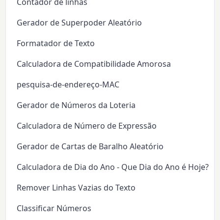
Contador de linhas
Gerador de Superpoder Aleatório
Formatador de Texto
Calculadora de Compatibilidade Amorosa
pesquisa-de-endereço-MAC
Gerador de Números da Loteria
Calculadora de Número de Expressão
Gerador de Cartas de Baralho Aleatório
Calculadora de Dia do Ano - Que Dia do Ano é Hoje?
Remover Linhas Vazias do Texto
Classificar Números