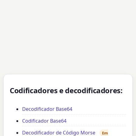
Codificadores e decodificadores:
Decodificador Base64
Codificador Base64
Decodificador de Código Morse
Em