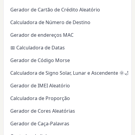
Gerador de Cartão de Crédito Aleatório
Calculadora de Número de Destino
Gerador de endereços MAC
📅 Calculadora de Datas
Gerador de Código Morse
Calculadora de Signo Solar, Lunar e Ascendente 🌞🌙✨
Gerador de IMEI Aleatório
Calculadora de Proporção
Gerador de Cores Aleatórias
Gerador de Caça-Palavras