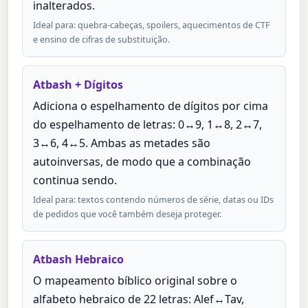
inalterados.
Ideal para: quebra-cabeças, spoilers, aquecimentos de CTF
e ensino de cifras de substituição.
Atbash + Dígitos
Adiciona o espelhamento de dígitos por cima
do espelhamento de letras: 0↔9, 1↔8, 2↔7,
3↔6, 4↔5. Ambas as metades são
autoinversas, de modo que a combinação
continua sendo.
Ideal para: textos contendo números de série, datas ou IDs
de pedidos que você também deseja proteger.
Atbash Hebraico
O mapeamento bíblico original sobre o
alfabeto hebraico de 22 letras: Alef↔Tav,