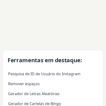
Ferramentas em destaque:
Pesquisa de ID de Usuário do Instagram
Remover espaços
Gerador de Letras Aleatórias
Gerador de Cartelas de Bingo