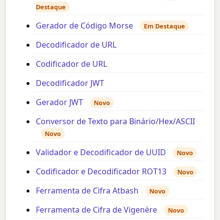
Destaque
Gerador de Código Morse
Em Destaque
Decodificador de URL
Codificador de URL
Decodificador JWT
Gerador JWT
Novo
Conversor de Texto para Binário/Hex/ASCII
Novo
Validador e Decodificador de UUID
Novo
Codificador e Decodificador ROT13
Novo
Ferramenta de Cifra Atbash
Novo
Ferramenta de Cifra de Vigenère
Novo