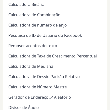
Calculadora Binária
Calculadora de Combinação
Calculadora de número de anjo
Pesquisa de ID de Usuário do Facebook
Remover acentos do texto
Calculadora de Taxa de Crescimento Percentual
Calculadora de Mediana
Calculadora de Desvio Padrão Relativo
Calculadora de Número Mestre
Gerador de Endereço IP Aleatório
Divisor de Áudio