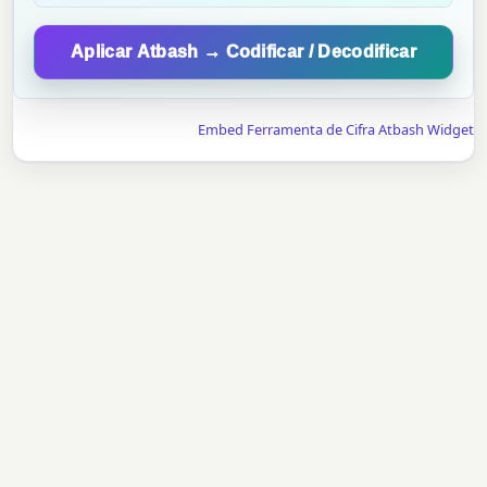
Aplicar Atbash → Codificar / Decodificar
Embed Ferramenta de Cifra Atbash Widget