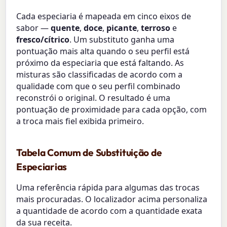
Cada especiaria é mapeada em cinco eixos de
sabor —
quente
,
doce
,
picante
,
terroso
e
fresco/cítrico
. Um substituto ganha uma
pontuação mais alta quando o seu perfil está
próximo da especiaria que está faltando. As
misturas são classificadas de acordo com a
qualidade com que o seu perfil combinado
reconstrói o original. O resultado é uma
pontuação de proximidade para cada opção, com
a troca mais fiel exibida primeiro.
Tabela Comum de Substituição de
Especiarias
Uma referência rápida para algumas das trocas
mais procuradas. O localizador acima personaliza
a quantidade de acordo com a quantidade exata
da sua receita.