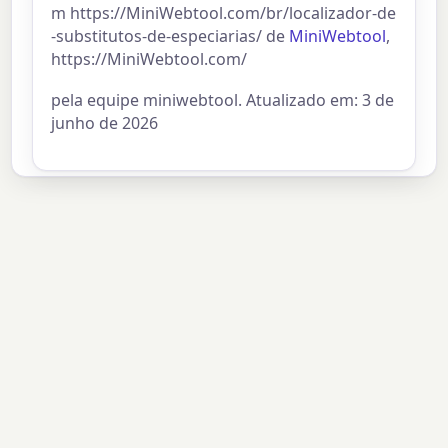
m https://MiniWebtool.com/br/localizador-de
-substitutos-de-especiarias/ de
MiniWebtool
,
https://MiniWebtool.com/
pela equipe miniwebtool. Atualizado em: 3 de
junho de 2026