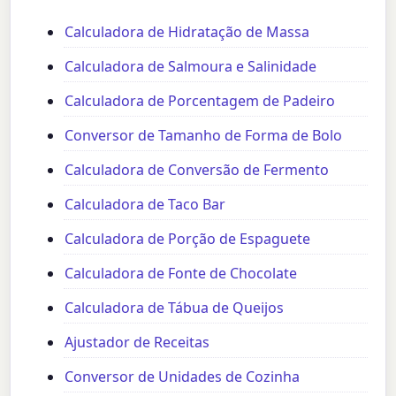
Calculadora de Hidratação de Massa
Calculadora de Salmoura e Salinidade
Calculadora de Porcentagem de Padeiro
Conversor de Tamanho de Forma de Bolo
Calculadora de Conversão de Fermento
Calculadora de Taco Bar
Calculadora de Porção de Espaguete
Calculadora de Fonte de Chocolate
Calculadora de Tábua de Queijos
Ajustador de Receitas
Conversor de Unidades de Cozinha