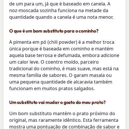
de um para um, já que é baseado em canela. A
noz-moscada sozinha funciona na metade da
quantidade quando a canela é uma nota menor.
O que é um bom substituto para o cominho?
A pimenta em pó (chili powder) é a melhor troca
única porque é baseada em cominho e mantém
aquela base terrosa e defumada, embora adicione
um calor leve. O coentro moído, parceiro
tradicional do cominho, é mais suave, mas está na
mesma família de sabores. O garam masala ou
uma pequena quantidade de alcaravia também
funcionam em muitos pratos salgados.
Um substituto vai mudar o gosto do meu prato?
Um bom substituto mantém o prato próximo do
original, mas raramente idêntico. Esta ferramenta
mostra uma pontuação de combinação de sabor e