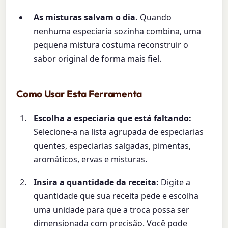
As misturas salvam o dia.
Quando
nenhuma especiaria sozinha combina, uma
pequena mistura costuma reconstruir o
sabor original de forma mais fiel.
Como Usar Esta Ferramenta
Escolha a especiaria que está faltando:
Selecione-a na lista agrupada de especiarias
quentes, especiarias salgadas, pimentas,
aromáticos, ervas e misturas.
Insira a quantidade da receita:
Digite a
quantidade que sua receita pede e escolha
uma unidade para que a troca possa ser
dimensionada com precisão. Você pode