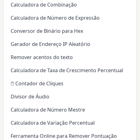
Calculadora de Combinação
Calculadora de Número de Expressão
Conversor de Binário para Hex
Gerador de Endereço IP Aleatório
Remover acentos do texto
Calculadora de Taxa de Crescimento Percentual
🖱️ Contador de Cliques
Divisor de Áudio
Calculadora de Número Mestre
Calculadora de Variação Percentual
Ferramenta Online para Remover Pontuação