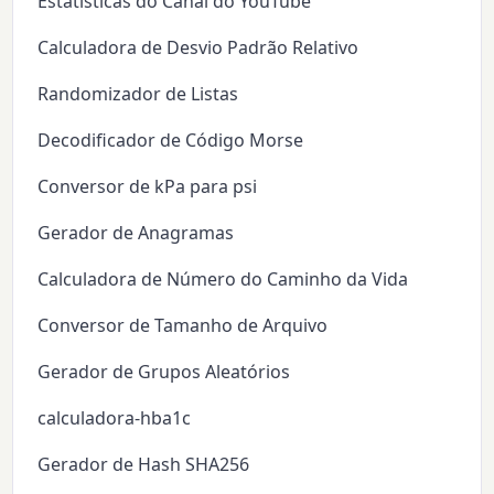
Estatísticas do Canal do YouTube
Calculadora de Desvio Padrão Relativo
Randomizador de Listas
Decodificador de Código Morse
Conversor de kPa para psi
Gerador de Anagramas
Calculadora de Número do Caminho da Vida
Conversor de Tamanho de Arquivo
Gerador de Grupos Aleatórios
calculadora-hba1c
Gerador de Hash SHA256