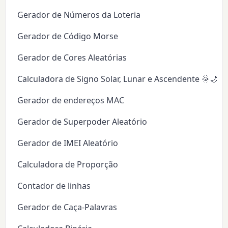
Gerador de Números da Loteria
Gerador de Código Morse
Gerador de Cores Aleatórias
Calculadora de Signo Solar, Lunar e Ascendente 🌞🌙✨
Gerador de endereços MAC
Gerador de Superpoder Aleatório
Gerador de IMEI Aleatório
Calculadora de Proporção
Contador de linhas
Gerador de Caça-Palavras