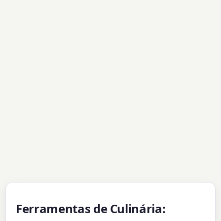
Ferramentas de Culinária: