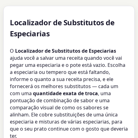
Localizador de Substitutos de
Especiarias
O
Localizador de Substitutos de Especiarias
ajuda você a salvar uma receita quando você vai
pegar uma especiaria e o pote está vazio. Escolha
a especiaria ou tempero que está faltando,
informe o quanto a sua receita precisa, e ele
fornecerá os melhores substitutos — cada um
com uma
quantidade exata de troca
, uma
pontuação de combinação de sabor e uma
comparação visual de como os sabores se
alinham. Ele cobre substituições de uma única
especiaria e misturas de várias especiarias, para
que o seu prato continue com o gosto que deveria
ter.