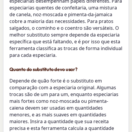
especiarias desempenham papéis diferentes. Para
especiarias quentes de confeitaria, uma mistura
de canela, noz-moscada e pimenta-da-jamaica
cobre a maioria das necessidades. Para pratos
salgados, o cominho e o coentro são versáteis. O
melhor substituto sempre depende da especiaria
específica que está faltando, e é por isso que esta
ferramenta classifica as trocas de forma individual
para cada especiaria.
Quanto do substituto devo usar?
Depende de quão forte é o substituto em
comparação com a especiaria original. Algumas
trocas são de um para um, enquanto especiarias
mais fortes como noz-moscada ou pimenta-
caiena devem ser usadas em quantidades
menores, e as mais suaves em quantidades
maiores. Insira a quantidade que sua receita
precisa e esta ferramenta calcula a quantidade