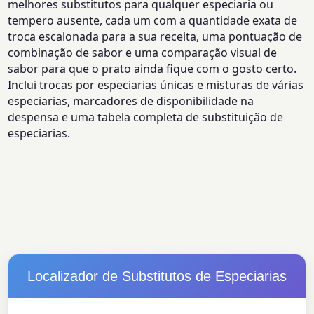
melhores substitutos para qualquer especiaria ou
tempero ausente, cada um com a quantidade exata de
troca escalonada para a sua receita, uma pontuação de
combinação de sabor e uma comparação visual de
sabor para que o prato ainda fique com o gosto certo.
Inclui trocas por especiarias únicas e misturas de várias
especiarias, marcadores de disponibilidade na
despensa e uma tabela completa de substituição de
especiarias.
Localizador de Substitutos de Especiarias