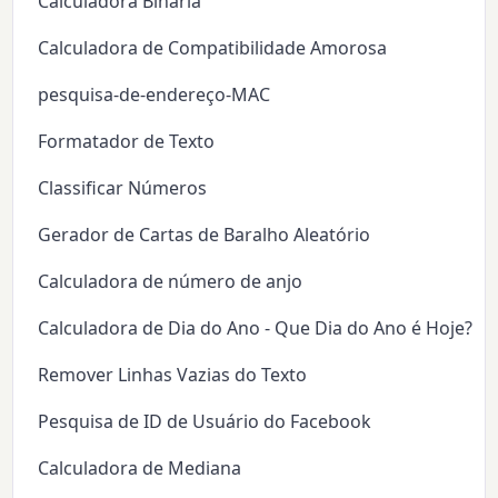
Calculadora Binária
Calculadora de Compatibilidade Amorosa
pesquisa-de-endereço-MAC
Formatador de Texto
Classificar Números
Gerador de Cartas de Baralho Aleatório
Calculadora de número de anjo
Calculadora de Dia do Ano - Que Dia do Ano é Hoje?
Remover Linhas Vazias do Texto
Pesquisa de ID de Usuário do Facebook
Calculadora de Mediana