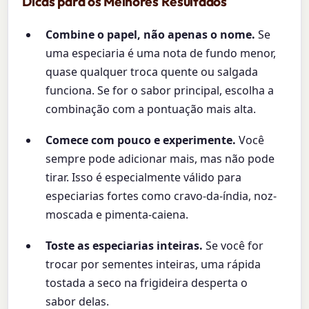
Dicas para os Melhores Resultados
Combine o papel, não apenas o nome.
Se
uma especiaria é uma nota de fundo menor,
quase qualquer troca quente ou salgada
funciona. Se for o sabor principal, escolha a
combinação com a pontuação mais alta.
Comece com pouco e experimente.
Você
sempre pode adicionar mais, mas não pode
tirar. Isso é especialmente válido para
especiarias fortes como cravo-da-índia, noz-
moscada e pimenta-caiena.
Toste as especiarias inteiras.
Se você for
trocar por sementes inteiras, uma rápida
tostada a seco na frigideira desperta o
sabor delas.