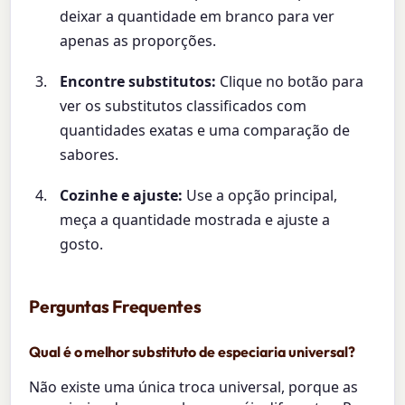
deixar a quantidade em branco para ver
apenas as proporções.
Encontre substitutos:
Clique no botão para
ver os substitutos classificados com
quantidades exatas e uma comparação de
sabores.
Cozinhe e ajuste:
Use a opção principal,
meça a quantidade mostrada e ajuste a
gosto.
Perguntas Frequentes
Qual é o melhor substituto de especiaria universal?
Não existe uma única troca universal, porque as