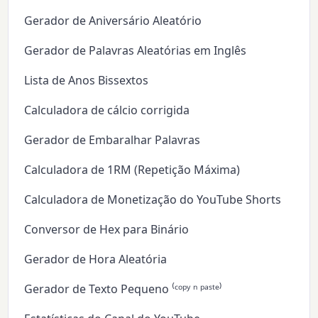
Gerador de Aniversário Aleatório
Gerador de Palavras Aleatórias em Inglês
Lista de Anos Bissextos
Calculadora de cálcio corrigida
Gerador de Embaralhar Palavras
Calculadora de 1RM (Repetição Máxima)
Calculadora de Monetização do YouTube Shorts
Conversor de Hex para Binário
Gerador de Hora Aleatória
Gerador de Texto Pequeno ⁽ᶜᵒᵖʸ ⁿ ᵖᵃˢᵗᵉ⁾