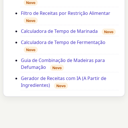
Novo
Filtro de Receitas por Restrição Alimentar
Novo
Calculadora de Tempo de Marinada
Novo
Calculadora de Tempo de Fermentação
Novo
Guia de Combinação de Madeiras para
Defumação
Novo
Gerador de Receitas com IA (A Partir de
Ingredientes)
Novo