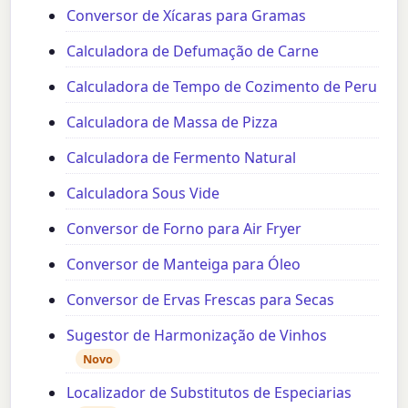
Conversor de Xícaras para Gramas
Calculadora de Defumação de Carne
Calculadora de Tempo de Cozimento de Peru
Calculadora de Massa de Pizza
Calculadora de Fermento Natural
Calculadora Sous Vide
Conversor de Forno para Air Fryer
Conversor de Manteiga para Óleo
Conversor de Ervas Frescas para Secas
Sugestor de Harmonização de Vinhos
Novo
Localizador de Substitutos de Especiarias