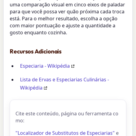
uma comparação visual em cinco eixos de paladar
para que você possa ver quão próxima cada troca
está. Para o melhor resultado, escolha a opção
com maior pontuação e ajuste a quantidade a
gosto enquanto cozinha.
Recursos Adicionais
Especiaria - Wikipédia
Lista de Ervas e Especiarias Culinárias -
Wikipédia
Cite este conteúdo, página ou ferramenta co
mo:
"Localizador de Substitutos de Especiarias"
e