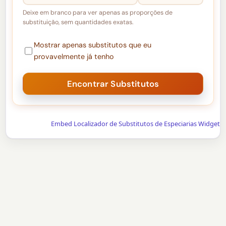
Deixe em branco para ver apenas as proporções de
substituição, sem quantidades exatas.
Mostrar apenas substitutos que eu
provavelmente já tenho
Embed Localizador de Substitutos de Especiarias Widget