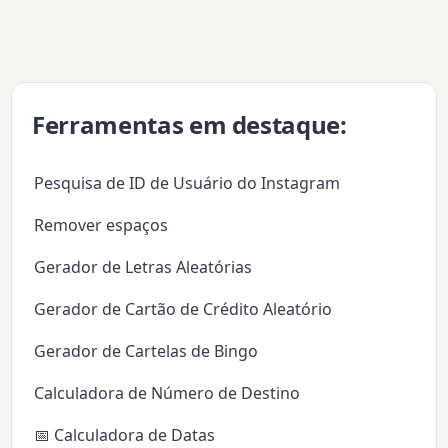
Ferramentas em destaque:
Pesquisa de ID de Usuário do Instagram
Remover espaços
Gerador de Letras Aleatórias
Gerador de Cartão de Crédito Aleatório
Gerador de Cartelas de Bingo
Calculadora de Número de Destino
📅 Calculadora de Datas