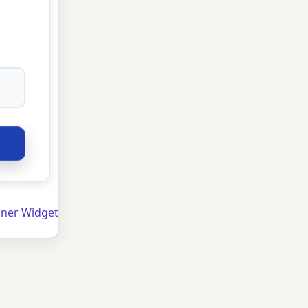
ner Widget