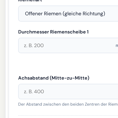
Durchmesser Riemenscheibe 1
Achsabstand (Mitte-zu-Mitte)
Der Abstand zwischen den beiden Zentren der Riem