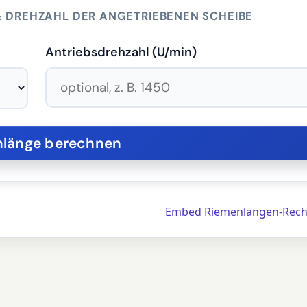
& DREHZAHL DER ANGETRIEBENEN SCHEIBE
Antriebsdrehzahl (U/min)
Embed Riemenlängen-Rech