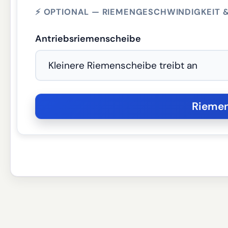
⚡ OPTIONAL — RIEMENGESCHWINDIGKEIT 
Antriebsriemenscheibe