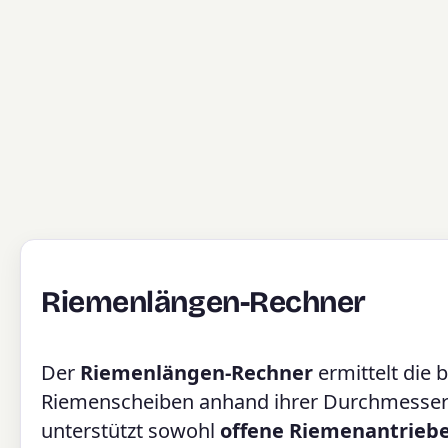
Riemenlängen-Rechner
Der
Riemenlängen-Rechner
ermittelt die
Riemenscheiben anhand ihrer Durchmesser 
unterstützt sowohl
offene Riemenantrieb