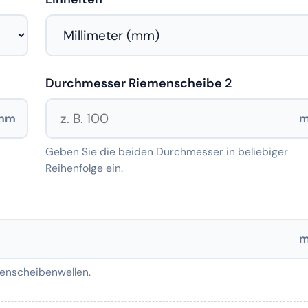
Durchmesser Riemenscheibe 2
mm
Geben Sie die beiden Durchmesser in beliebiger
Reihenfolge ein.
enscheibenwellen.