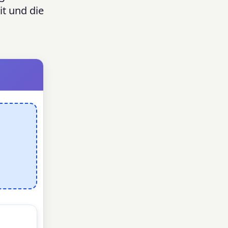
t und die