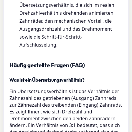
Übersetzungsverhältnis, die sich im realen
Drehzahlverhältnis drehenden animierten
Zahnräder, den mechanischen Vorteil, die
Ausgangsdrehzahl und das Drehmoment
sowie die Schritt-für-Schritt-
Aufschlüsselung.
Häufig gestellte Fragen (FAQ)
Was ist ein Übersetzungsverhältnis?
Ein Übersetzungsverhältnis ist das Verhältnis der
Zähnezahl des getriebenen (Ausgang) Zahnrads
zur Zähnezahl des treibenden (Eingang) Zahnrads.
Es zeigt Ihnen, wie sich Drehzahl und
Drehmoment zwischen den beiden Zahnrädern
ändern. Ein Verhältnis von 3:1 bedeutet, dass sich
das Antriebsrad dreimal dreht, während sich das