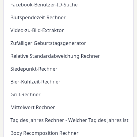
Facebook-Benutzer-ID-Suche
Blutspendezeit-Rechner
Video-zu-Bild-Extraktor
Zufälliger Geburtstagsgenerator
Relative Standardabweichung Rechner
Siedepunkt-Rechner
Bier-Kühlzeit-Rechner
Grill-Rechner
Mittelwert Rechner
Tag des Jahres Rechner - Welcher Tag des Jahres ist he
Body Recomposition Rechner