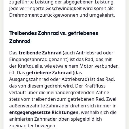
zugeführte Leistung der abgegebenen Leistung.
Jede verringerte Geschwindigkeit wird somit als
Drehmoment zurückgewonnen und umgekehrt.
Treibendes Zahnrad vs. getriebenes
Zahnrad
Das
treibende Zahnrad
(auch Antriebsrad oder
Eingangszahnrad genannt) ist das Rad, das mit
der Kraftquelle, wie etwa einem Motor, verbunden
ist. Das
getriebene Zahnrad
(das
Ausgangszahnrad oder Abtriebsrad) ist das Rad,
das von diesem gedreht wird. Der Kraftfluss
verläuft über die ineinandergreifenden Zähne
stets vom treibenden zum getriebenen Rad. Zwei
außenverzahnte Zahnräder drehen sich immer in
entgegengesetzte Richtungen
, weshalb sich die
animierten Zahnräder oben spiegelbildlich
zueinander bewegen.