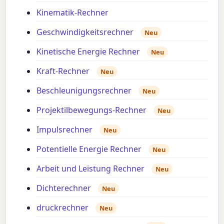
Kinematik-Rechner
Geschwindigkeitsrechner
Neu
Kinetische Energie Rechner
Neu
Kraft-Rechner
Neu
Beschleunigungsrechner
Neu
Projektilbewegungs-Rechner
Neu
Impulsrechner
Neu
Potentielle Energie Rechner
Neu
Arbeit und Leistung Rechner
Neu
Dichterechner
Neu
druckrechner
Neu