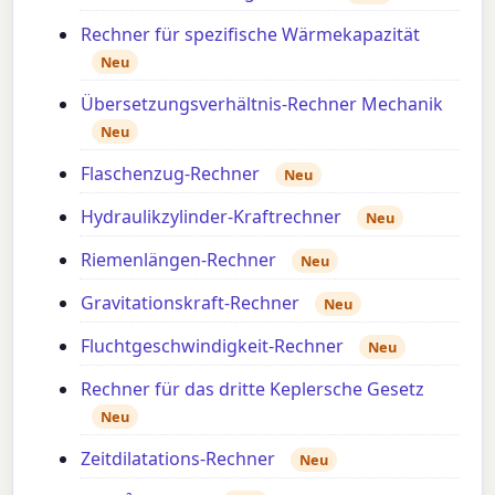
Rechner für spezifische Wärmekapazität
Neu
Übersetzungsverhältnis-Rechner Mechanik
Neu
Flaschenzug-Rechner
Neu
Hydraulikzylinder-Kraftrechner
Neu
Riemenlängen-Rechner
Neu
Gravitationskraft-Rechner
Neu
Fluchtgeschwindigkeit-Rechner
Neu
Rechner für das dritte Keplersche Gesetz
Neu
Zeitdilatations-Rechner
Neu