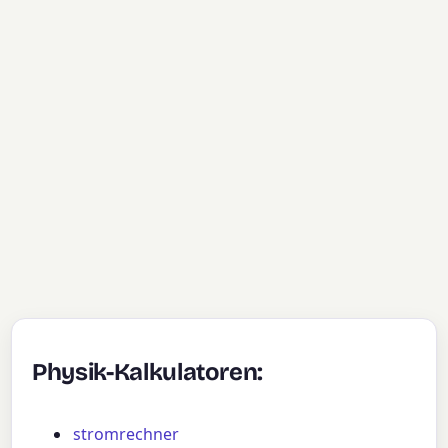
Physik-Kalkulatoren:
stromrechner