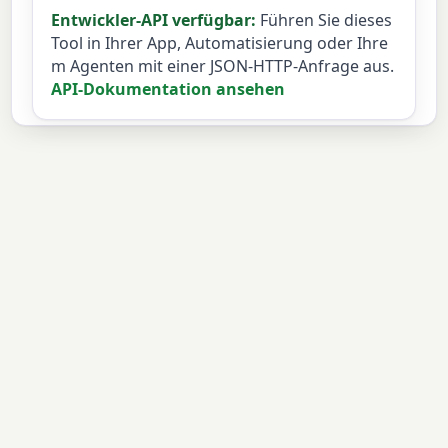
Entwickler-API verfügbar:
Führen Sie dieses
Tool in Ihrer App, Automatisierung oder Ihre
m Agenten mit einer JSON-HTTP-Anfrage aus.
API-Dokumentation ansehen