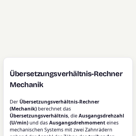
Übersetzungsverhältnis-Rechner
Mechanik
Der
Übersetzungsverhältnis-Rechner
(Mechanik)
berechnet das
Übersetzungsverhältnis
, die
Ausgangsdrehzahl
(U/min)
und das
Ausgangsdrehmoment
eines
mechanischen Systems mit zwei Zahnrädern