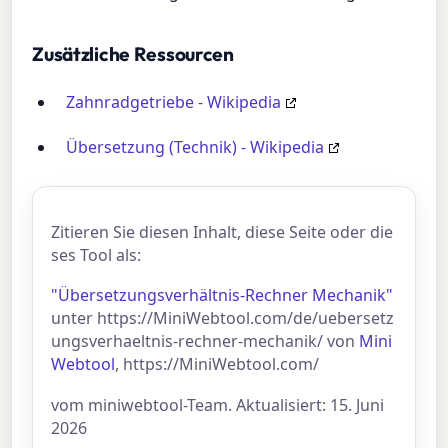
Zusätzliche Ressourcen
Zahnradgetriebe - Wikipedia
Übersetzung (Technik) - Wikipedia
Zitieren Sie diesen Inhalt, diese Seite oder die
ses Tool als:
"Übersetzungsverhältnis-Rechner Mechanik"
unter https://MiniWebtool.com/de/uebersetz
ungsverhaeltnis-rechner-mechanik/ von
Mini
Webtool
, https://MiniWebtool.com/
vom miniwebtool-Team. Aktualisiert: 15. Juni
2026