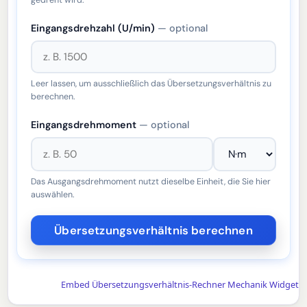
Eingangsdrehzahl (U/min)
— optional
Leer lassen, um ausschließlich das Übersetzungsverhältnis zu
berechnen.
Eingangsdrehmoment
— optional
Das Ausgangsdrehmoment nutzt dieselbe Einheit, die Sie hier
auswählen.
Embed Übersetzungsverhältnis-Rechner Mechanik Widget