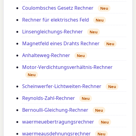
Coulombsches Gesetz Rechner
Neu
Rechner für elektrisches Feld
Neu
Linsengleichungs-Rechner
Neu
Magnetfeld eines Drahts Rechner
Neu
Anhalteweg-Rechner
Neu
Motor-Verdichtungsverhältnis-Rechner
Neu
Scheinwerfer-Lichtweiten-Rechner
Neu
Reynolds-Zahl-Rechner
Neu
Bernoulli-Gleichung-Rechner
Neu
waermeuebertragungsrechner
Neu
waermeausdehnungsrechner
Neu