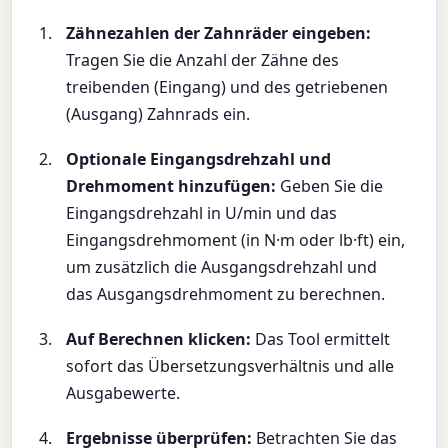
Zähnezahlen der Zahnräder eingeben:
Tragen Sie die Anzahl der Zähne des
treibenden (Eingang) und des getriebenen
(Ausgang) Zahnrads ein.
Optionale Eingangsdrehzahl und
Drehmoment hinzufügen:
Geben Sie die
Eingangsdrehzahl in U/min und das
Eingangsdrehmoment (in N·m oder lb·ft) ein,
um zusätzlich die Ausgangsdrehzahl und
das Ausgangsdrehmoment zu berechnen.
Auf Berechnen klicken:
Das Tool ermittelt
sofort das Übersetzungsverhältnis und alle
Ausgabewerte.
Ergebnisse überprüfen:
Betrachten Sie das