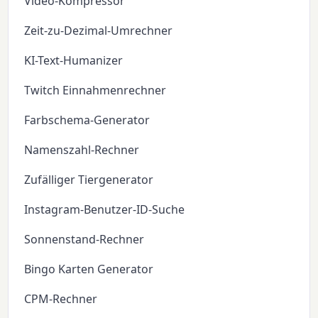
Video-Kompressor
Zeit-zu-Dezimal-Umrechner
KI-Text-Humanizer
Twitch Einnahmenrechner
Farbschema-Generator
Namenszahl-Rechner
Zufälliger Tiergenerator
Instagram-Benutzer-ID-Suche
Sonnenstand-Rechner
Bingo Karten Generator
CPM-Rechner