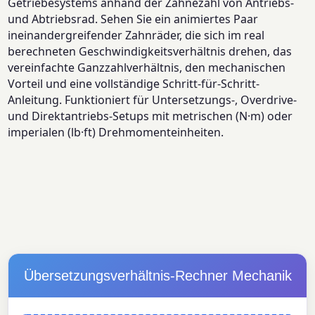
Getriebesystems anhand der Zähnezahl von Antriebs-
und Abtriebsrad. Sehen Sie ein animiertes Paar
ineinandergreifender Zahnräder, die sich im real
berechneten Geschwindigkeitsverhältnis drehen, das
vereinfachte Ganzzahlverhältnis, den mechanischen
Vorteil und eine vollständige Schritt-für-Schritt-
Anleitung. Funktioniert für Untersetzungs-, Overdrive-
und Direktantriebs-Setups mit metrischen (N·m) oder
imperialen (lb·ft) Drehmomenteinheiten.
Übersetzungsverhältnis-Rechner Mechanik