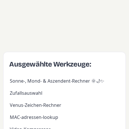
Ausgewählte Werkzeuge:
Sonne-, Mond- & Aszendent-Rechner 🌞🌙✨
Zufallsauswahl
Venus-Zeichen-Rechner
MAC-adressen-lookup