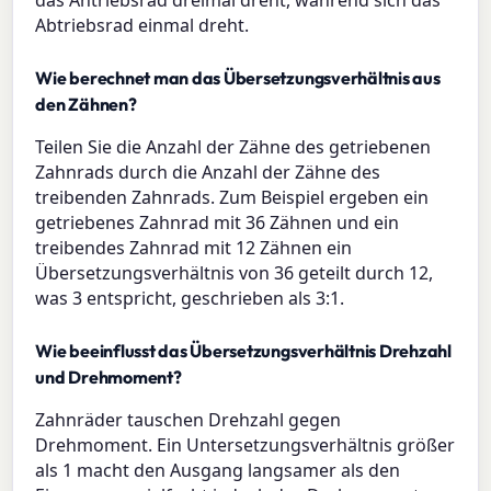
Abtriebsrad einmal dreht.
Wie berechnet man das Übersetzungsverhältnis aus
den Zähnen?
Teilen Sie die Anzahl der Zähne des getriebenen
Zahnrads durch die Anzahl der Zähne des
treibenden Zahnrads. Zum Beispiel ergeben ein
getriebenes Zahnrad mit 36 Zähnen und ein
treibendes Zahnrad mit 12 Zähnen ein
Übersetzungsverhältnis von 36 geteilt durch 12,
was 3 entspricht, geschrieben als 3:1.
Wie beeinflusst das Übersetzungsverhältnis Drehzahl
und Drehmoment?
Zahnräder tauschen Drehzahl gegen
Drehmoment. Ein Untersetzungsverhältnis größer
als 1 macht den Ausgang langsamer als den