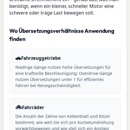
benötigt, wenn ein kleiner, schneller Motor eine
schwere oder träge Last bewegen soll.
Wo Übersetzungsverhältnisse Anwendung
finden
🚗
Fahrzeuggetriebe
Niedrige Gänge nutzen hohe Übersetzungen für
eine kraftvolle Beschleunigung; Overdrive-Gänge
nutzen Übersetzungen unter 1 für effizientes
Fahren bei Reisegeschwindigkeit.
🚲
Fahrräder
Die Anzahl der Zähne von Kettenblatt und Ritzel
bestimmt, wie weit Sie sich pro Kurbelumdrehung
vorwärtsbewegen und wie steil sich ein Anstieg