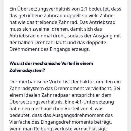
Ein Übersetzungsverhältnis von 2:1 bedeutet, dass
das getriebene Zahnrad doppelt so viele Zähne
hat wie das treibende Zahnrad. Das Antriebsrad
muss sich zweimal drehen, damit sich das
Abtriebsrad einmal dreht, sodass der Ausgang mit
der halben Drehzahl läuft und das doppelte
Drehmoment des Eingangs erzeugt.
Was ist der mechanische Vorteil in einem
Zahnradsystem?
Der mechanische Vorteil ist der Faktor, um den ein
Zahnradsystem das Drehmoment vervielfacht. Bei
einem idealen Zahnradpaar entspricht er dem
Übersetzungsverhältnis. Eine 4:1-Untersetzung
hat einen mechanischen Vorteil von 4, was
bedeutet, dass das Ausgangsdrehmoment das
Vierfache des Eingangsdrehmoments beträgt,
wenn man Reibungsverluste vernachlässigt.