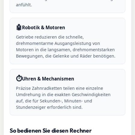
anfühlt.
🤖
Robotik & Motoren
Getriebe reduzieren die schnelle,
drehmomentarme Ausgangsleistung von
Motoren in die langsamen, drehmomentstarken
Bewegungen, die Gelenke und Räder benötigen.
⏱️
Uhren & Mechanismen
Präzise Zahnradketten teilen eine einzelne
Umdrehung in die exakten Geschwindigkeiten
auf, die für Sekunden-, Minuten- und
Stundenzeiger erforderlich sind.
So bedienen Sie diesen Rechner