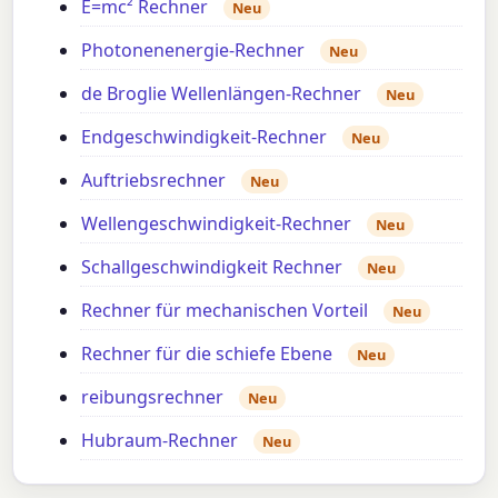
E=mc² Rechner
Neu
Photonenenergie-Rechner
Neu
de Broglie Wellenlängen-Rechner
Neu
Endgeschwindigkeit-Rechner
Neu
Auftriebsrechner
Neu
Wellengeschwindigkeit-Rechner
Neu
Schallgeschwindigkeit Rechner
Neu
Rechner für mechanischen Vorteil
Neu
Rechner für die schiefe Ebene
Neu
reibungsrechner
Neu
Hubraum-Rechner
Neu