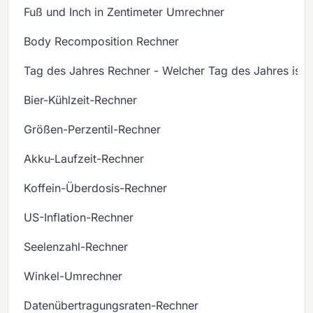
Fuß und Inch in Zentimeter Umrechner
Body Recomposition Rechner
Tag des Jahres Rechner - Welcher Tag des Jahres ist 
Bier-Kühlzeit-Rechner
Größen-Perzentil-Rechner
Akku-Laufzeit-Rechner
Koffein-Überdosis-Rechner
US-Inflation-Rechner
Seelenzahl-Rechner
Winkel-Umrechner
Datenübertragungsraten-Rechner