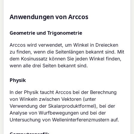
Anwendungen von Arccos
Geometrie und Trigonometrie
Arccos wird verwendet, um Winkel in Dreiecken
zu finden, wenn die Seitenlängen bekannt sind. Mit
dem Kosinussatz können Sie jeden Winkel finden,
wenn alle drei Seiten bekannt sind.
Physik
In der Physik taucht Arccos bei der Berechnung
von Winkeln zwischen Vektoren (unter
Verwendung der Skalarproduktformel), bei der
Analyse von Wurfbewegungen und bei der
Untersuchung von Welleninterferenzmustern auf.