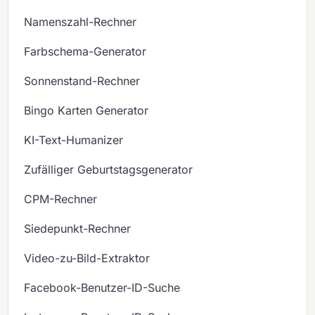
Namenszahl-Rechner
Farbschema-Generator
Sonnenstand-Rechner
Bingo Karten Generator
KI-Text-Humanizer
Zufälliger Geburtstagsgenerator
CPM-Rechner
Siedepunkt-Rechner
Video-zu-Bild-Extraktor
Facebook-Benutzer-ID-Suche