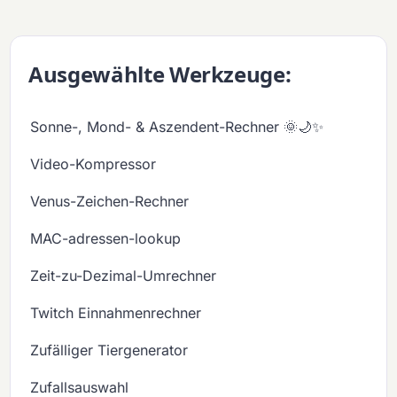
Ausgewählte Werkzeuge:
Sonne-, Mond- & Aszendent-Rechner 🌞🌙✨
Video-Kompressor
Venus-Zeichen-Rechner
MAC-adressen-lookup
Zeit-zu-Dezimal-Umrechner
Twitch Einnahmenrechner
Zufälliger Tiergenerator
Zufallsauswahl