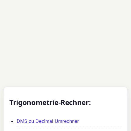
Trigonometrie-Rechner:
DMS zu Dezimal Umrechner