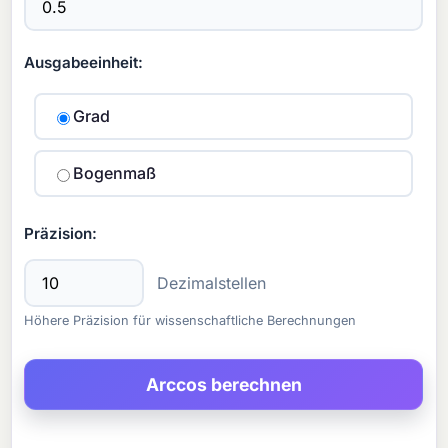
Ausgabeeinheit:
Grad
Bogenmaß
Präzision:
Dezimalstellen
Höhere Präzision für wissenschaftliche Berechnungen