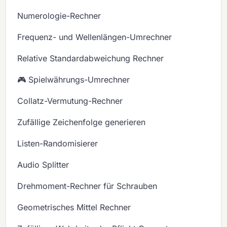
Numerologie-Rechner
Frequenz- und Wellenlängen-Umrechner
Relative Standardabweichung Rechner
🎮 Spielwährungs-Umrechner
Collatz-Vermutung-Rechner
Zufällige Zeichenfolge generieren
Listen-Randomisierer
Audio Splitter
Drehmoment-Rechner für Schrauben
Geometrisches Mittel Rechner