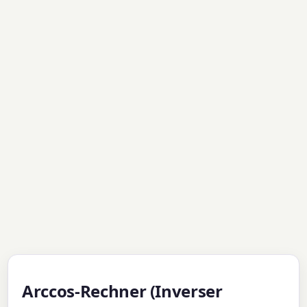
Arccos-Rechner (Inverser