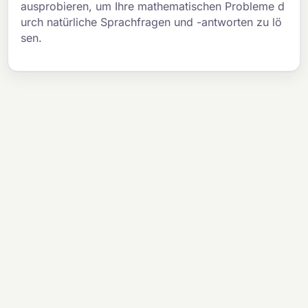
ausprobieren, um Ihre mathematischen Probleme d
urch natürliche Sprachfragen und -antworten zu lö
sen.