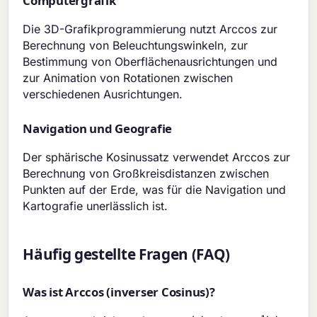
Computergrafik
Die 3D-Grafikprogrammierung nutzt Arccos zur
Berechnung von Beleuchtungswinkeln, zur
Bestimmung von Oberflächenausrichtungen und
zur Animation von Rotationen zwischen
verschiedenen Ausrichtungen.
Navigation und Geografie
Der sphärische Kosinussatz verwendet Arccos zur
Berechnung von Großkreisdistanzen zwischen
Punkten auf der Erde, was für die Navigation und
Kartografie unerlässlich ist.
Häufig gestellte Fragen (FAQ)
Was ist Arccos (inverser Cosinus)?