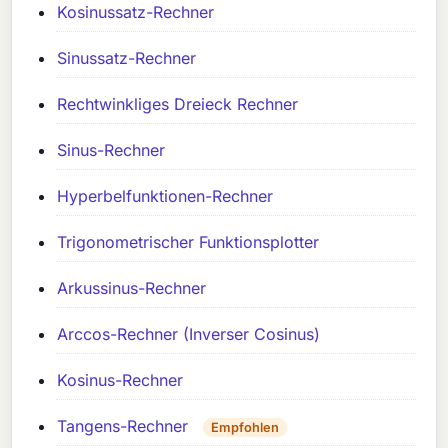
Kosinussatz-Rechner
Sinussatz-Rechner
Rechtwinkliges Dreieck Rechner
Sinus-Rechner
Hyperbelfunktionen-Rechner
Trigonometrischer Funktionsplotter
Arkussinus-Rechner
Arccos-Rechner (Inverser Cosinus)
Kosinus-Rechner
Tangens-Rechner
Empfohlen