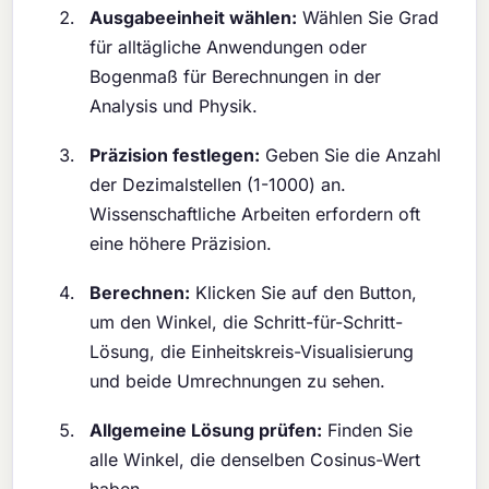
Ausgabeeinheit wählen:
Wählen Sie Grad
für alltägliche Anwendungen oder
Bogenmaß für Berechnungen in der
Analysis und Physik.
Präzision festlegen:
Geben Sie die Anzahl
der Dezimalstellen (1-1000) an.
Wissenschaftliche Arbeiten erfordern oft
eine höhere Präzision.
Berechnen:
Klicken Sie auf den Button,
um den Winkel, die Schritt-für-Schritt-
Lösung, die Einheitskreis-Visualisierung
und beide Umrechnungen zu sehen.
Allgemeine Lösung prüfen:
Finden Sie
alle Winkel, die denselben Cosinus-Wert