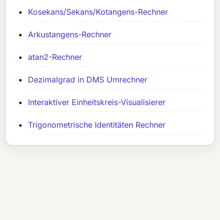
Kosekans/Sekans/Kotangens-Rechner
Arkustangens-Rechner
atan2-Rechner
Dezimalgrad in DMS Umrechner
Interaktiver Einheitskreis-Visualisierer
Trigonometrische Identitäten Rechner