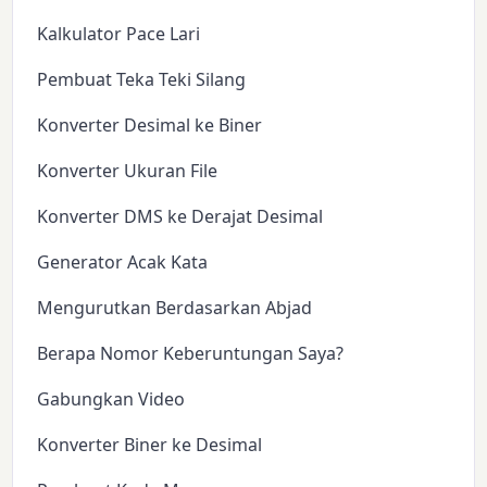
Kalkulator Pace Lari
Pembuat Teka Teki Silang
Konverter Desimal ke Biner
Konverter Ukuran File
Konverter DMS ke Derajat Desimal
Generator Acak Kata
Mengurutkan Berdasarkan Abjad
Berapa Nomor Keberuntungan Saya?
Gabungkan Video
Konverter Biner ke Desimal