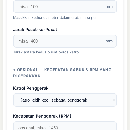
mm
Masukkan kedua diameter dalam urutan apa pun.
Jarak Pusat-ke-Pusat
mm
Jarak antara kedua pusat poros katrol.
⚡ OPSIONAL — KECEPATAN SABUK & RPM YANG
DIGERAKKAN
Katrol Penggerak
Kecepatan Penggerak (RPM)