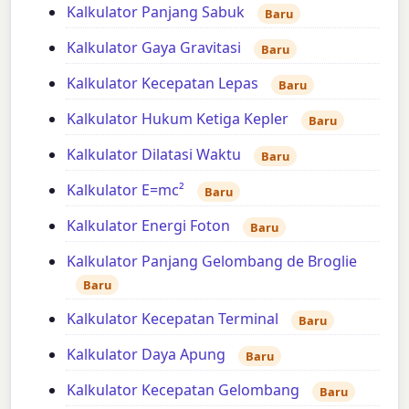
Kalkulator Panjang Sabuk
Baru
Kalkulator Gaya Gravitasi
Baru
Kalkulator Kecepatan Lepas
Baru
Kalkulator Hukum Ketiga Kepler
Baru
Kalkulator Dilatasi Waktu
Baru
Kalkulator E=mc²
Baru
Kalkulator Energi Foton
Baru
Kalkulator Panjang Gelombang de Broglie
Baru
Kalkulator Kecepatan Terminal
Baru
Kalkulator Daya Apung
Baru
Kalkulator Kecepatan Gelombang
Baru