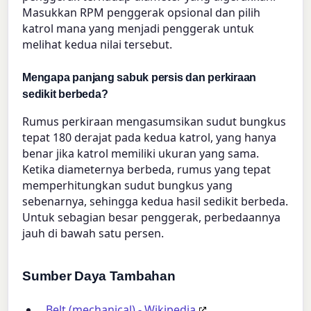
Masukkan RPM penggerak opsional dan pilih
katrol mana yang menjadi penggerak untuk
melihat kedua nilai tersebut.
Mengapa panjang sabuk persis dan perkiraan
sedikit berbeda?
Rumus perkiraan mengasumsikan sudut bungkus
tepat 180 derajat pada kedua katrol, yang hanya
benar jika katrol memiliki ukuran yang sama.
Ketika diameternya berbeda, rumus yang tepat
memperhitungkan sudut bungkus yang
sebenarnya, sehingga kedua hasil sedikit berbeda.
Untuk sebagian besar penggerak, perbedaannya
jauh di bawah satu persen.
Sumber Daya Tambahan
Belt (mechanical) - Wikipedia