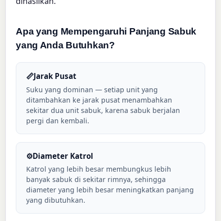
dihasilkan.
Apa yang Mempengaruhi Panjang Sabuk
yang Anda Butuhkan?
📏
Jarak Pusat
Suku yang dominan — setiap unit yang
ditambahkan ke jarak pusat menambahkan
sekitar dua unit sabuk, karena sabuk berjalan
pergi dan kembali.
⚙️
Diameter Katrol
Katrol yang lebih besar membungkus lebih
banyak sabuk di sekitar rimnya, sehingga
diameter yang lebih besar meningkatkan panjang
yang dibutuhkan.