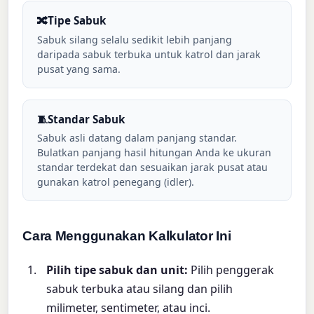
🔀
Tipe Sabuk
Sabuk silang selalu sedikit lebih panjang
daripada sabuk terbuka untuk katrol dan jarak
pusat yang sama.
🧵
Standar Sabuk
Sabuk asli datang dalam panjang standar.
Bulatkan panjang hasil hitungan Anda ke ukuran
standar terdekat dan sesuaikan jarak pusat atau
gunakan katrol penegang (idler).
Cara Menggunakan Kalkulator Ini
Pilih tipe sabuk dan unit:
Pilih penggerak
sabuk terbuka atau silang dan pilih
milimeter, sentimeter, atau inci.