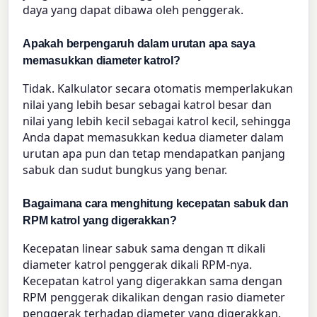
daya yang dapat dibawa oleh penggerak.
Apakah berpengaruh dalam urutan apa saya
memasukkan diameter katrol?
Tidak. Kalkulator secara otomatis memperlakukan
nilai yang lebih besar sebagai katrol besar dan
nilai yang lebih kecil sebagai katrol kecil, sehingga
Anda dapat memasukkan kedua diameter dalam
urutan apa pun dan tetap mendapatkan panjang
sabuk dan sudut bungkus yang benar.
Bagaimana cara menghitung kecepatan sabuk dan
RPM katrol yang digerakkan?
Kecepatan linear sabuk sama dengan π dikali
diameter katrol penggerak dikali RPM-nya.
Kecepatan katrol yang digerakkan sama dengan
RPM penggerak dikalikan dengan rasio diameter
penggerak terhadap diameter yang digerakkan.