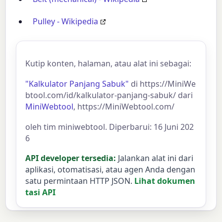
Pulley - Wikipedia
Kutip konten, halaman, atau alat ini sebagai:
"Kalkulator Panjang Sabuk"
di https://MiniWe
btool.com/id/kalkulator-panjang-sabuk/ dari
MiniWebtool
, https://MiniWebtool.com/
oleh tim miniwebtool. Diperbarui: 16 Juni 202
6
API developer tersedia:
Jalankan alat ini dari
aplikasi, otomatisasi, atau agen Anda dengan
satu permintaan HTTP JSON.
Lihat dokumen
tasi API