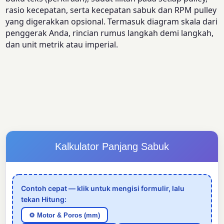
rasio kecepatan, serta kecepatan sabuk dan RPM pulley
yang digerakkan opsional. Termasuk diagram skala dari
penggerak Anda, rincian rumus langkah demi langkah,
dan unit metrik atau imperial.
Kalkulator Panjang Sabuk
Contoh cepat — klik untuk mengisi formulir, lalu
tekan Hitung:
⚙️ Motor & Poros (mm)