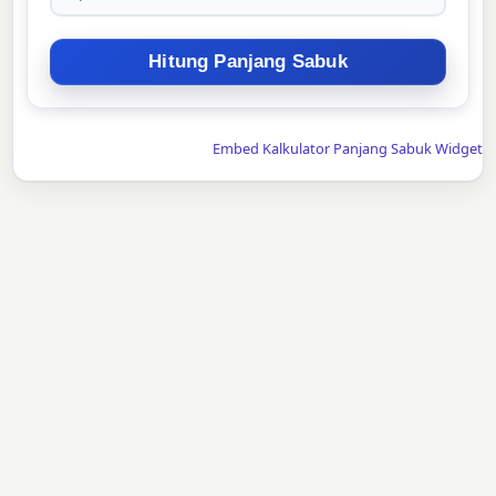
Embed Kalkulator Panjang Sabuk Widget