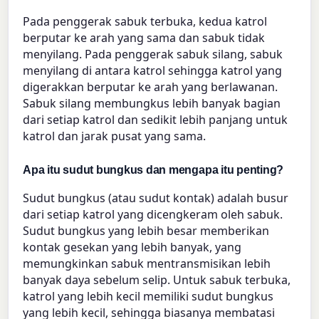
Pada penggerak sabuk terbuka, kedua katrol
berputar ke arah yang sama dan sabuk tidak
menyilang. Pada penggerak sabuk silang, sabuk
menyilang di antara katrol sehingga katrol yang
digerakkan berputar ke arah yang berlawanan.
Sabuk silang membungkus lebih banyak bagian
dari setiap katrol dan sedikit lebih panjang untuk
katrol dan jarak pusat yang sama.
Apa itu sudut bungkus dan mengapa itu penting?
Sudut bungkus (atau sudut kontak) adalah busur
dari setiap katrol yang dicengkeram oleh sabuk.
Sudut bungkus yang lebih besar memberikan
kontak gesekan yang lebih banyak, yang
memungkinkan sabuk mentransmisikan lebih
banyak daya sebelum selip. Untuk sabuk terbuka,
katrol yang lebih kecil memiliki sudut bungkus
yang lebih kecil, sehingga biasanya membatasi