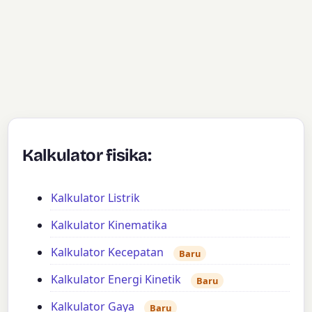
Kalkulator fisika:
Kalkulator Listrik
Kalkulator Kinematika
Kalkulator Kecepatan
Baru
Kalkulator Energi Kinetik
Baru
Kalkulator Gaya
Baru