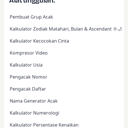
Alat unggulan:
Pembuat Grup Acak
Kalkulator Zodiak Matahari, Bulan & Ascendant 🌞🌙✨
Kalkulator Kecocokan Cinta
Kompresor Video
Kalkulator Usia
Pengacak Nomor
Pengacak Daftar
Nama Generator Acak
Kalkulator Numerologi
Kalkulator Persentase Kenaikan