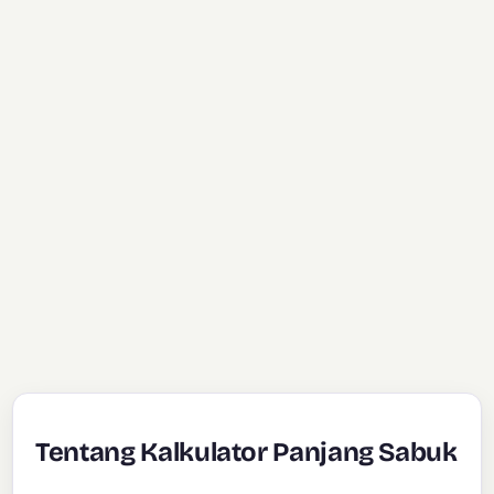
Tentang Kalkulator Panjang Sabuk