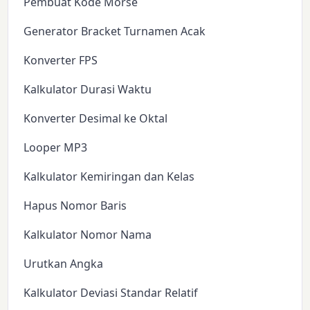
Pembuat Kode Morse
Generator Bracket Turnamen Acak
Konverter FPS
Kalkulator Durasi Waktu
Konverter Desimal ke Oktal
Looper MP3
Kalkulator Kemiringan dan Kelas
Hapus Nomor Baris
Kalkulator Nomor Nama
Urutkan Angka
Kalkulator Deviasi Standar Relatif