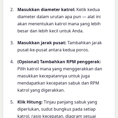
Masukkan diameter katrol:
Ketik kedua
diameter dalam urutan apa pun — alat ini
akan menentukan katrol mana yang lebih
besar dan lebih kecil untuk Anda.
Masukkan jarak pusat:
Tambahkan jarak
pusat-ke-pusat antara kedua poros.
(Opsional) Tambahkan RPM penggerak:
Pilih katrol mana yang menggerakkan dan
masukkan kecepatannya untuk juga
mendapatkan kecepatan sabuk dan RPM
katrol yang digerakkan.
Klik Hitung:
Tinjau panjang sabuk yang
diperlukan, sudut bungkus pada setiap
katrol, rasio kecepatan, diagram sesuai