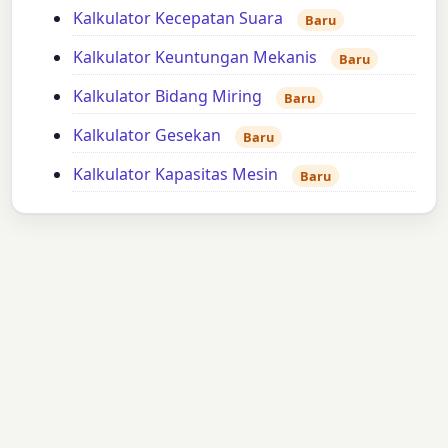
Kalkulator Kecepatan Suara
Baru
Kalkulator Keuntungan Mekanis
Baru
Kalkulator Bidang Miring
Baru
Kalkulator Gesekan
Baru
Kalkulator Kapasitas Mesin
Baru