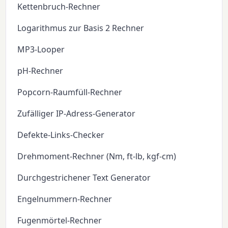
Kettenbruch-Rechner
Logarithmus zur Basis 2 Rechner
MP3-Looper
pH-Rechner
Popcorn-Raumfüll-Rechner
Zufälliger IP-Adress-Generator
Defekte-Links-Checker
Drehmoment-Rechner (Nm, ft-lb, kgf-cm)
Durchgestrichener Text Generator
Engelnummern-Rechner
Fugenmörtel-Rechner