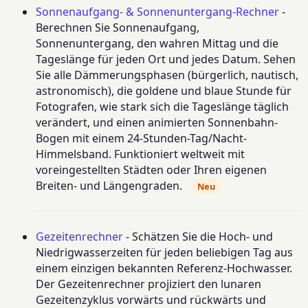
Sonnenaufgang- & Sonnenuntergang-Rechner
-
Berechnen Sie Sonnenaufgang,
Sonnenuntergang, den wahren Mittag und die
Tageslänge für jeden Ort und jedes Datum. Sehen
Sie alle Dämmerungsphasen (bürgerlich, nautisch,
astronomisch), die goldene und blaue Stunde für
Fotografen, wie stark sich die Tageslänge täglich
verändert, und einen animierten Sonnenbahn-
Bogen mit einem 24-Stunden-Tag/Nacht-
Himmelsband. Funktioniert weltweit mit
voreingestellten Städten oder Ihren eigenen
Breiten- und Längengraden.
Neu
Gezeitenrechner
- Schätzen Sie die Hoch- und
Niedrigwasserzeiten für jeden beliebigen Tag aus
einem einzigen bekannten Referenz-Hochwasser.
Der Gezeitenrechner projiziert den lunaren
Gezeitenzyklus vorwärts und rückwärts und