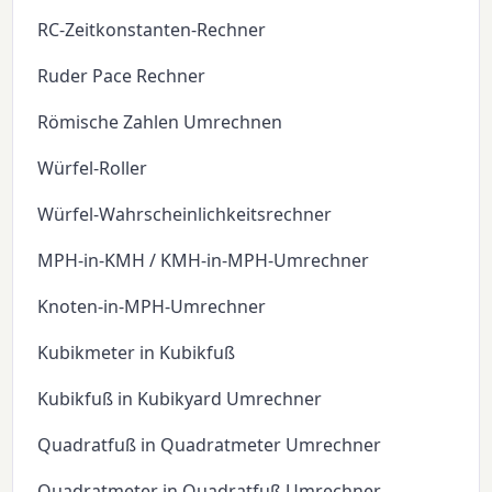
RC-Zeitkonstanten-Rechner
Ruder Pace Rechner
Römische Zahlen Umrechnen
Würfel-Roller
Würfel-Wahrscheinlichkeitsrechner
MPH-in-KMH / KMH-in-MPH-Umrechner
Knoten-in-MPH-Umrechner
Kubikmeter in Kubikfuß
Kubikfuß in Kubikyard Umrechner
Quadratfuß in Quadratmeter Umrechner
Quadratmeter in Quadratfuß Umrechner