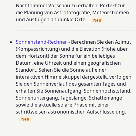
Nachthimmel-Vorschau zu erhalten. Perfekt für
die Planung von Astrofotografie, Meteorströmen
und Ausflügen an dunkle Orte.
Neu
Sonnenstand-Rechner
- Berechnen Sie den Azimut
(Kompassrichtung) und die Elevation (Höhe über
dem Horizont) der Sonne für ein beliebiges
Datum, eine Uhrzeit und einen geografischen
Standort. Sehen Sie die Sonne auf einer
interaktiven Himmelskuppel dargestellt, verfolgen
Sie den Sonnenverlauf des gesamten Tages und
erhalten Sie Sonnenaufgang, Sonnenhöchststand,
Sonnenuntergang, Tageslänge, Schattenlänge
sowie die aktuelle solare Phase mit einer
schrittweisen astronomischen Aufschlüsselung.
Neu