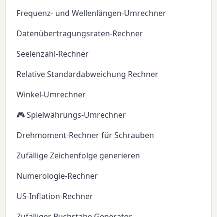
Frequenz- und Wellenlängen-Umrechner
Datenübertragungsraten-Rechner
Seelenzahl-Rechner
Relative Standardabweichung Rechner
Winkel-Umrechner
🎮 Spielwährungs-Umrechner
Drehmoment-Rechner für Schrauben
Zufällige Zeichenfolge generieren
Numerologie-Rechner
US-Inflation-Rechner
Zufälliger Buchstabe Generator