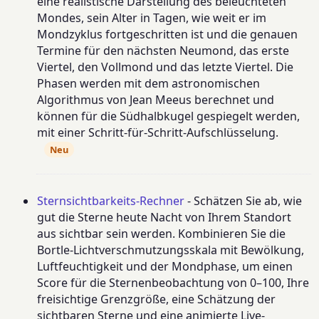
eine realistische Darstellung des beleuchteten
Mondes, sein Alter in Tagen, wie weit er im
Mondzyklus fortgeschritten ist und die genauen
Termine für den nächsten Neumond, das erste
Viertel, den Vollmond und das letzte Viertel. Die
Phasen werden mit dem astronomischen
Algorithmus von Jean Meeus berechnet und
können für die Südhalbkugel gespiegelt werden,
mit einer Schritt-für-Schritt-Aufschlüsselung.
Neu
Sternsichtbarkeits-Rechner
- Schätzen Sie ab, wie
gut die Sterne heute Nacht von Ihrem Standort
aus sichtbar sein werden. Kombinieren Sie die
Bortle-Lichtverschmutzungsskala mit Bewölkung,
Luftfeuchtigkeit und der Mondphase, um einen
Score für die Sternenbeobachtung von 0–100, Ihre
freisichtige Grenzgröße, eine Schätzung der
sichtbaren Sterne und eine animierte Live-