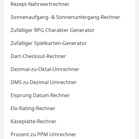
Rezept-Nährwertrechner
Sonnenaufgang- & Sonnenuntergang-Rechner
Zufälliger RPG Charakter Generator
Zufälliger Spielkarten-Generator
Dart-Checkout-Rechner
Dezimal-zu-Oktal-Umrechner
DMS zu Dezimal Umrechner
Eisprung Datum Rechner
Elo-Rating-Rechner
Käseplatte-Rechner
Prozent zu PPM Umrechner