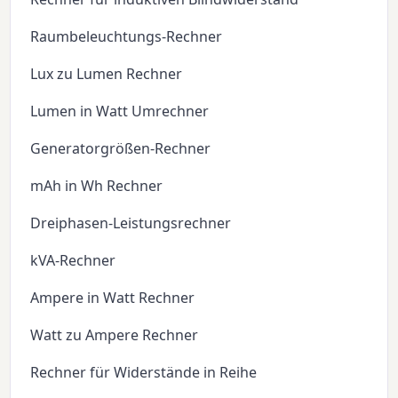
Raumbeleuchtungs-Rechner
Lux zu Lumen Rechner
Lumen in Watt Umrechner
Generatorgrößen-Rechner
mAh in Wh Rechner
Dreiphasen-Leistungsrechner
kVA-Rechner
Ampere in Watt Rechner
Watt zu Ampere Rechner
Rechner für Widerstände in Reihe