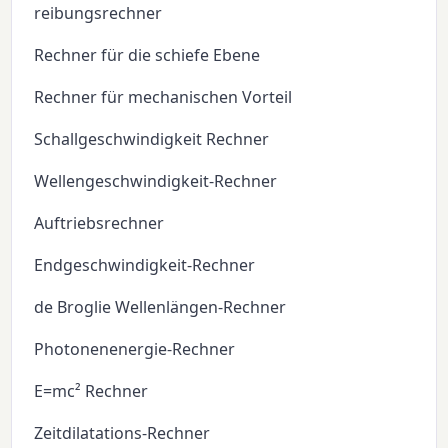
reibungsrechner
Rechner für die schiefe Ebene
Rechner für mechanischen Vorteil
Schallgeschwindigkeit Rechner
Wellengeschwindigkeit-Rechner
Auftriebsrechner
Endgeschwindigkeit-Rechner
de Broglie Wellenlängen-Rechner
Photonenenergie-Rechner
E=mc² Rechner
Zeitdilatations-Rechner