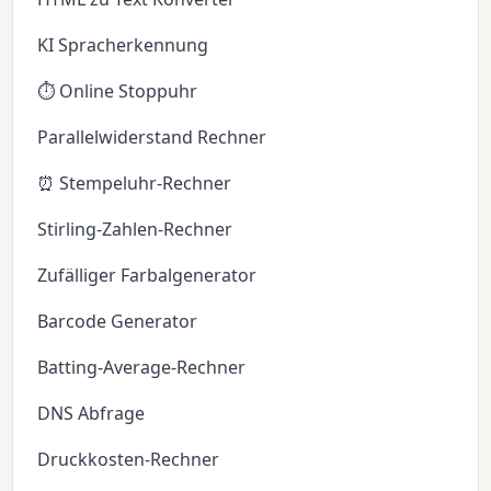
KI Spracherkennung
⏱️ Online Stoppuhr
Parallelwiderstand Rechner
⏰ Stempeluhr-Rechner
Stirling-Zahlen-Rechner
Zufälliger Farbalgenerator
Barcode Generator
Batting-Average-Rechner
DNS Abfrage
Druckkosten-Rechner