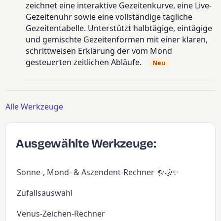
zeichnet eine interaktive Gezeitenkurve, eine Live-
Gezeitenuhr sowie eine vollständige tägliche
Gezeitentabelle. Unterstützt halbtägige, eintägige
und gemischte Gezeitenformen mit einer klaren,
schrittweisen Erklärung der vom Mond
gesteuerten zeitlichen Abläufe.
Neu
Alle Werkzeuge
Ausgewählte Werkzeuge:
Sonne-, Mond- & Aszendent-Rechner 🌞🌙✨
Zufallsauswahl
Venus-Zeichen-Rechner