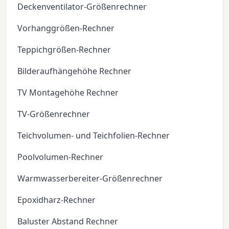
Deckenventilator-Größenrechner
Vorhanggrößen-Rechner
Teppichgrößen-Rechner
Bilderaufhängehöhe Rechner
TV Montagehöhe Rechner
TV-Größenrechner
Teichvolumen- und Teichfolien-Rechner
Poolvolumen-Rechner
Warmwasserbereiter-Größenrechner
Epoxidharz-Rechner
Baluster Abstand Rechner