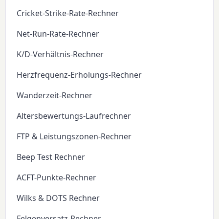
Cricket-Strike-Rate-Rechner
Net-Run-Rate-Rechner
K/D-Verhältnis-Rechner
Herzfrequenz-Erholungs-Rechner
Wanderzeit-Rechner
Altersbewertungs-Laufrechner
FTP & Leistungszonen-Rechner
Beep Test Rechner
ACFT-Punkte-Rechner
Wilks & DOTS Rechner
Felgenversatz-Rechner