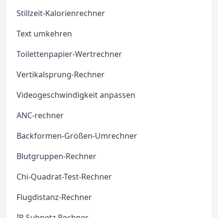
Stillzeit-Kalorienrechner
Text umkehren
Toilettenpapier-Wertrechner
Vertikalsprung-Rechner
Videogeschwindigkeit anpassen
ANC-rechner
Backformen-Größen-Umrechner
Blutgruppen-Rechner
Chi-Quadrat-Test-Rechner
Flugdistanz-Rechner
IP Subnetz Rechner