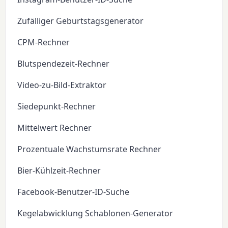
Zufälliger Geburtstagsgenerator
CPM-Rechner
Blutspendezeit-Rechner
Video-zu-Bild-Extraktor
Siedepunkt-Rechner
Mittelwert Rechner
Prozentuale Wachstumsrate Rechner
Bier-Kühlzeit-Rechner
Facebook-Benutzer-ID-Suche
Kegelabwicklung Schablonen-Generator