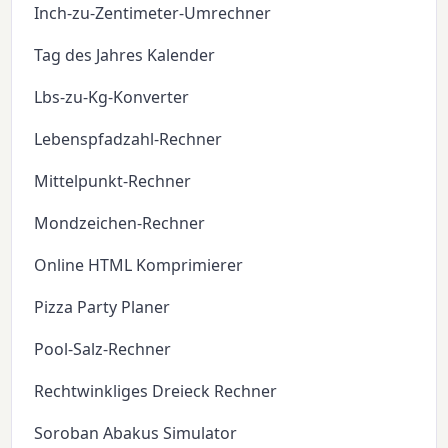
Inch-zu-Zentimeter-Umrechner
Tag des Jahres Kalender
Lbs-zu-Kg-Konverter
Lebenspfadzahl-Rechner
Mittelpunkt-Rechner
Mondzeichen-Rechner
Online HTML Komprimierer
Pizza Party Planer
Pool-Salz-Rechner
Rechtwinkliges Dreieck Rechner
Soroban Abakus Simulator