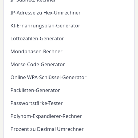
IP-Adresse zu Hex-Umrechner
KI-Ernährungsplan-Generator
Lottozahlen-Generator
Mondphasen-Rechner
Morse-Code-Generator
Online WPA-Schlüssel-Generator
Packlisten-Generator
Passwortstärke-Tester
Polynom-Expandierer-Rechner
Prozent zu Dezimal Umrechner