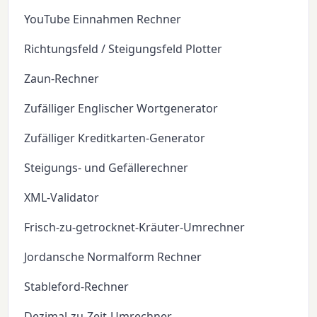
YouTube Einnahmen Rechner
Richtungsfeld / Steigungsfeld Plotter
Zaun-Rechner
Zufälliger Englischer Wortgenerator
Zufälliger Kreditkarten-Generator
Steigungs- und Gefällerechner
XML-Validator
Frisch-zu-getrocknet-Kräuter-Umrechner
Jordansche Normalform Rechner
Stableford-Rechner
Dezimal-zu-Zeit-Umrechner