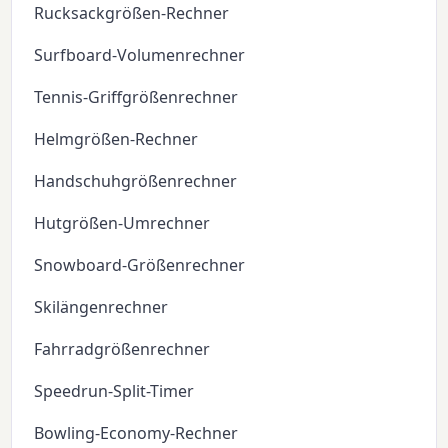
Rucksackgrößen-Rechner
Surfboard-Volumenrechner
Tennis-Griffgrößenrechner
Helmgrößen-Rechner
Handschuhgrößenrechner
Hutgrößen-Umrechner
Snowboard-Größenrechner
Skilängenrechner
Fahrradgrößenrechner
Speedrun-Split-Timer
Bowling-Economy-Rechner