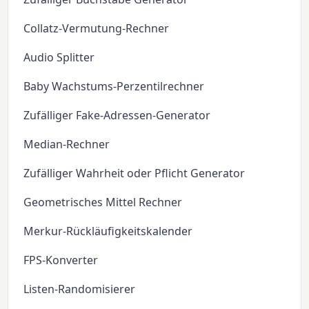
Collatz-Vermutung-Rechner
Audio Splitter
Baby Wachstums-Perzentilrechner
Zufälliger Fake-Adressen-Generator
Median-Rechner
Zufälliger Wahrheit oder Pflicht Generator
Geometrisches Mittel Rechner
Merkur-Rückläufigkeitskalender
FPS-Konverter
Listen-Randomisierer