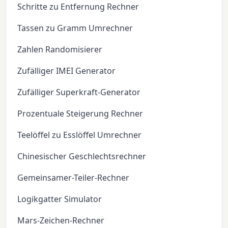
Schritte zu Entfernung Rechner
Tassen zu Gramm Umrechner
Zahlen Randomisierer
Zufälliger IMEI Generator
Zufälliger Superkraft-Generator
Prozentuale Steigerung Rechner
Teelöffel zu Esslöffel Umrechner
Chinesischer Geschlechtsrechner
Gemeinsamer-Teiler-Rechner
Logikgatter Simulator
Mars-Zeichen-Rechner