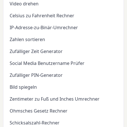
Video drehen
Celsius zu Fahrenheit Rechner
IP-Adresse-zu-Binär-Umrechner
Zahlen sortieren
Zufälliger Zeit Generator
Social Media Benutzername Prüfer
Zufälliger PIN-Generator
Bild spiegeln
Zentimeter zu Fuß und Inches Umrechner
Ohmsches Gesetz Rechner
Schicksalszahl-Rechner