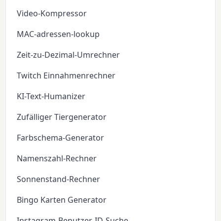
Video-Kompressor
MAC-adressen-lookup
Zeit-zu-Dezimal-Umrechner
Twitch Einnahmenrechner
KI-Text-Humanizer
Zufälliger Tiergenerator
Farbschema-Generator
Namenszahl-Rechner
Sonnenstand-Rechner
Bingo Karten Generator
Instagram-Benutzer-ID-Suche