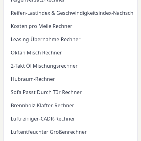
Reifen-Lastindex & Geschwindigkeitsindex-Nachschla
Kosten pro Meile Rechner
Leasing-Übernahme-Rechner
Oktan Misch Rechner
2-Takt Öl Mischungsrechner
Hubraum-Rechner
Sofa Passt Durch Tür Rechner
Brennholz-Klafter-Rechner
Luftreiniger-CADR-Rechner
Luftentfeuchter Größenrechner