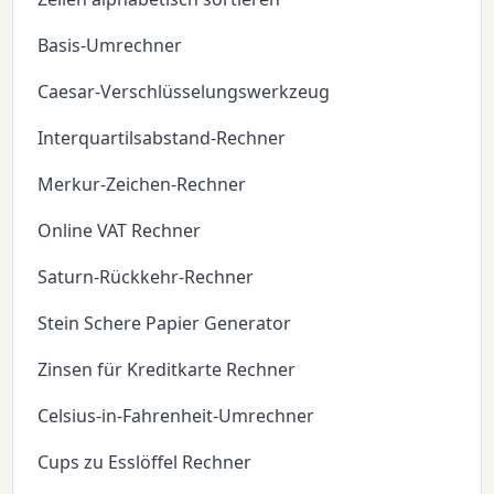
Basis-Umrechner
Caesar-Verschlüsselungswerkzeug
Interquartilsabstand-Rechner
Merkur-Zeichen-Rechner
Online VAT Rechner
Saturn-Rückkehr-Rechner
Stein Schere Papier Generator
Zinsen für Kreditkarte Rechner
Celsius-in-Fahrenheit-Umrechner
Cups zu Esslöffel Rechner