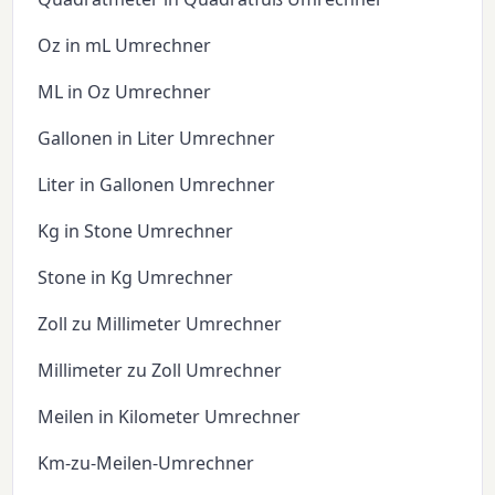
Oz in mL Umrechner
ML in Oz Umrechner
Gallonen in Liter Umrechner
Liter in Gallonen Umrechner
Kg in Stone Umrechner
Stone in Kg Umrechner
Zoll zu Millimeter Umrechner
Millimeter zu Zoll Umrechner
Meilen in Kilometer Umrechner
Km-zu-Meilen-Umrechner