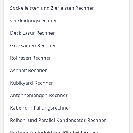
Sockelleisten und Zierleisten Rechner
verkleidungsrechner
Deck Lasur Rechner
Grassamen-Rechner
Rollrasen Rechner
Asphalt Rechner
Kubikyard-Rechner
Antennenlängen-Rechner
Kabelrohr Füllungsrechner
Reihen- und Parallel-Kondensator-Rechner
Rechner für induktiven Blindwiderstand