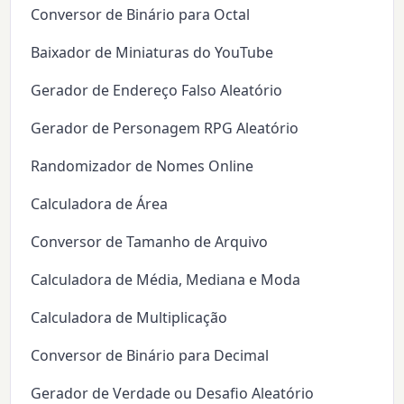
Conversor de Binário para Octal
Baixador de Miniaturas do YouTube
Gerador de Endereço Falso Aleatório
Gerador de Personagem RPG Aleatório
Randomizador de Nomes Online
Calculadora de Área
Conversor de Tamanho de Arquivo
Calculadora de Média, Mediana e Moda
Calculadora de Multiplicação
Conversor de Binário para Decimal
Gerador de Verdade ou Desafio Aleatório