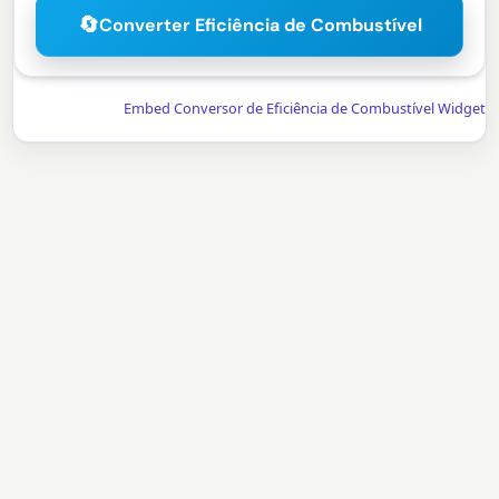
🔄
Converter Eficiência de Combustível
Embed Conversor de Eficiência de Combustível Widget