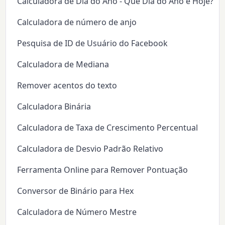
Calculadora de Dia do Ano - Que Dia do Ano é Hoje?
Calculadora de número de anjo
Pesquisa de ID de Usuário do Facebook
Calculadora de Mediana
Remover acentos do texto
Calculadora Binária
Calculadora de Taxa de Crescimento Percentual
Calculadora de Desvio Padrão Relativo
Ferramenta Online para Remover Pontuação
Conversor de Binário para Hex
Calculadora de Número Mestre