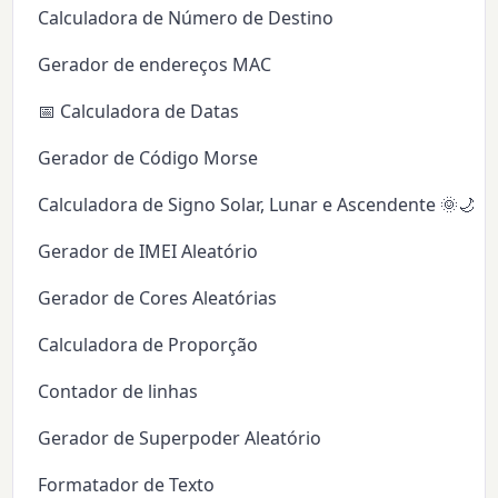
Calculadora de Número de Destino
Gerador de endereços MAC
📅 Calculadora de Datas
Gerador de Código Morse
Calculadora de Signo Solar, Lunar e Ascendente 🌞🌙✨
Gerador de IMEI Aleatório
Gerador de Cores Aleatórias
Calculadora de Proporção
Contador de linhas
Gerador de Superpoder Aleatório
Formatador de Texto