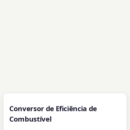
Conversor de Eficiência de
Combustível