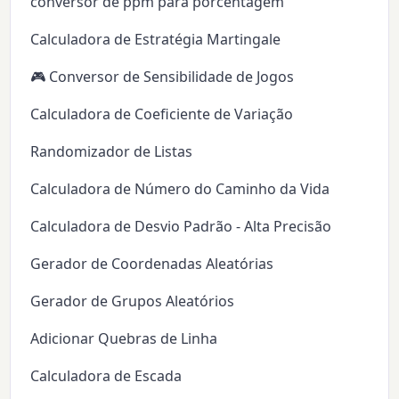
conversor de ppm para porcentagem
Calculadora de Estratégia Martingale
🎮 Conversor de Sensibilidade de Jogos
Calculadora de Coeficiente de Variação
Randomizador de Listas
Calculadora de Número do Caminho da Vida
Calculadora de Desvio Padrão - Alta Precisão
Gerador de Coordenadas Aleatórias
Gerador de Grupos Aleatórios
Adicionar Quebras de Linha
Calculadora de Escada