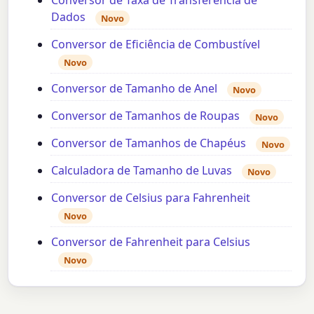
Conversor de Taxa de Transferência de
Dados
Novo
Conversor de Eficiência de Combustível
Novo
Conversor de Tamanho de Anel
Novo
Conversor de Tamanhos de Roupas
Novo
Conversor de Tamanhos de Chapéus
Novo
Calculadora de Tamanho de Luvas
Novo
Conversor de Celsius para Fahrenheit
Novo
Conversor de Fahrenheit para Celsius
Novo