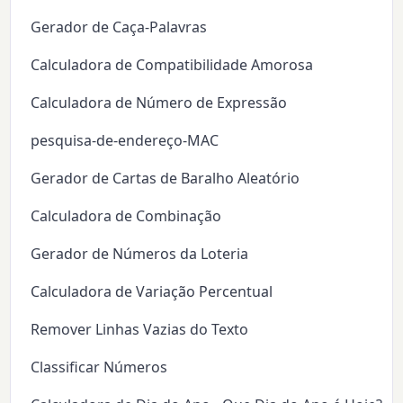
Gerador de Caça-Palavras
Calculadora de Compatibilidade Amorosa
Calculadora de Número de Expressão
pesquisa-de-endereço-MAC
Gerador de Cartas de Baralho Aleatório
Calculadora de Combinação
Gerador de Números da Loteria
Calculadora de Variação Percentual
Remover Linhas Vazias do Texto
Classificar Números