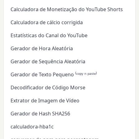
Calculadora de Monetização do YouTube Shorts
Calculadora de cálcio corrigida
Estatísticas do Canal do YouTube
Gerador de Hora Aleatória
Gerador de Sequência Aleatória
Gerador de Texto Pequeno ⁽ᶜᵒᵖʸ ⁿ ᵖᵃˢᵗᵉ⁾
Decodificador de Código Morse
Extrator de Imagem de Vídeo
Gerador de Hash SHA256
calculadora-hba1c