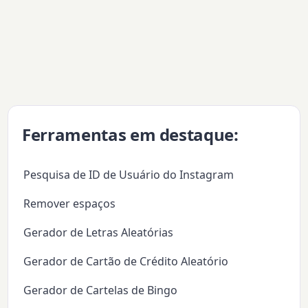
Ferramentas em destaque:
Pesquisa de ID de Usuário do Instagram
Remover espaços
Gerador de Letras Aleatórias
Gerador de Cartão de Crédito Aleatório
Gerador de Cartelas de Bingo