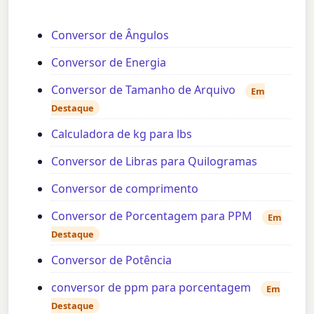
Conversor de Ângulos
Conversor de Energia
Conversor de Tamanho de Arquivo
Em
Destaque
Calculadora de kg para lbs
Conversor de Libras para Quilogramas
Conversor de comprimento
Conversor de Porcentagem para PPM
Em
Destaque
Conversor de Potência
conversor de ppm para porcentagem
Em
Destaque