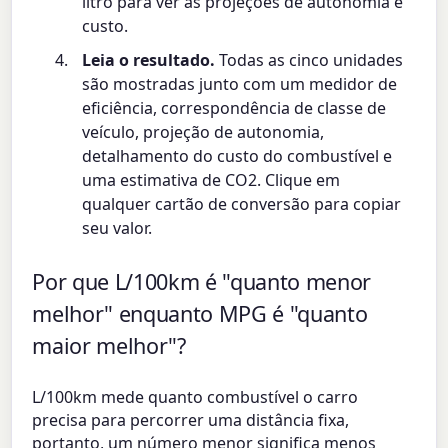
litro para ver as projeções de autonomia e
custo.
Leia o resultado.
Todas as cinco unidades
são mostradas junto com um medidor de
eficiência, correspondência de classe de
veículo, projeção de autonomia,
detalhamento do custo do combustível e
uma estimativa de CO2. Clique em
qualquer cartão de conversão para copiar
seu valor.
Por que L/100km é "quanto menor
melhor" enquanto MPG é "quanto
maior melhor"?
L/100km mede quanto combustível o carro
precisa para percorrer uma distância fixa,
portanto, um número menor significa menos