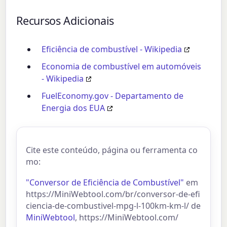
Recursos Adicionais
Eficiência de combustível - Wikipedia
Economia de combustível em automóveis
- Wikipedia
FuelEconomy.gov - Departamento de
Energia dos EUA
Cite este conteúdo, página ou ferramenta co
mo:
"Conversor de Eficiência de Combustível"
em
https://MiniWebtool.com/br/conversor-de-efi
ciencia-de-combustivel-mpg-l-100km-km-l/ de
MiniWebtool
, https://MiniWebtool.com/