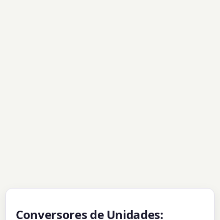
Conversores de Unidades: