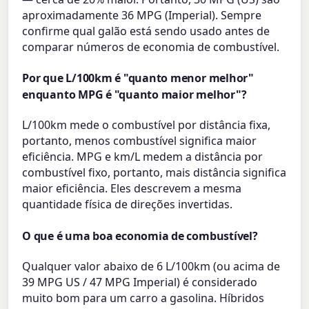
aproximadamente 36 MPG (Imperial). Sempre
confirme qual galão está sendo usado antes de
comparar números de economia de combustível.
Por que L/100km é "quanto menor melhor"
enquanto MPG é "quanto maior melhor"?
L/100km mede o combustível por distância fixa,
portanto, menos combustível significa maior
eficiência. MPG e km/L medem a distância por
combustível fixo, portanto, mais distância significa
maior eficiência. Eles descrevem a mesma
quantidade física de direções invertidas.
O que é uma boa economia de combustível?
Qualquer valor abaixo de 6 L/100km (ou acima de
39 MPG US / 47 MPG Imperial) é considerado
muito bom para um carro a gasolina. Híbridos