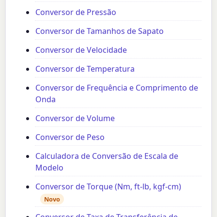
Conversor de Pressão
Conversor de Tamanhos de Sapato
Conversor de Velocidade
Conversor de Temperatura
Conversor de Frequência e Comprimento de
Onda
Conversor de Volume
Conversor de Peso
Calculadora de Conversão de Escala de
Modelo
Conversor de Torque (Nm, ft-lb, kgf-cm)
Novo