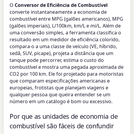
O
Conversor de Eficiência de Combustível
converte instantaneamente a economia de
combustível entre MPG (galões americanos), MPG
(galões imperiais), L/100km, km/L e mi/L. Além de
uma conversão simples, a ferramenta classifica o
resultado em um medidor de eficiência colorido,
compara-o a uma classe de veículo (VE, híbrido,
sedã, SUV, picape), projeta a distância que um
tanque pode percorrer, estima o custo do
combustível e mostra uma pegada aproximada de
CO2 por 100 km. Ele foi projetado para motoristas
que comparam especificações americanas e
europeias, frotistas que planejam viagens e
qualquer pessoa que queira entender se um
número em um catálogo é bom ou excessivo.
Por que as unidades de economia de
combustível são fáceis de confundir