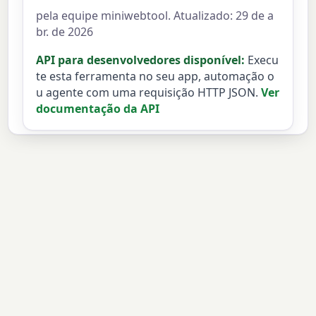
pela equipe miniwebtool. Atualizado: 29 de a
br. de 2026
API para desenvolvedores disponível:
Execu
te esta ferramenta no seu app, automação o
u agente com uma requisição HTTP JSON.
Ver
documentação da API