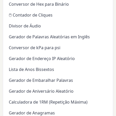
Conversor de Hex para Binário
🖱️ Contador de Cliques
Divisor de Áudio
Gerador de Palavras Aleatórias em Inglês
Conversor de kPa para psi
Gerador de Endereço IP Aleatório
Lista de Anos Bissextos
Gerador de Embaralhar Palavras
Gerador de Aniversário Aleatório
Calculadora de 1RM (Repetição Máxima)
Gerador de Anagramas