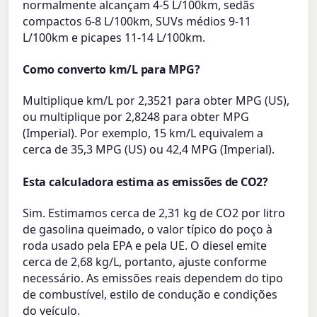
normalmente alcançam 4-5 L/100km, sedãs
compactos 6-8 L/100km, SUVs médios 9-11
L/100km e picapes 11-14 L/100km.
Como converto km/L para MPG?
Multiplique km/L por 2,3521 para obter MPG (US),
ou multiplique por 2,8248 para obter MPG
(Imperial). Por exemplo, 15 km/L equivalem a
cerca de 35,3 MPG (US) ou 42,4 MPG (Imperial).
Esta calculadora estima as emissões de CO2?
Sim. Estimamos cerca de 2,31 kg de CO2 por litro
de gasolina queimado, o valor típico do poço à
roda usado pela EPA e pela UE. O diesel emite
cerca de 2,68 kg/L, portanto, ajuste conforme
necessário. As emissões reais dependem do tipo
de combustível, estilo de condução e condições
do veículo.