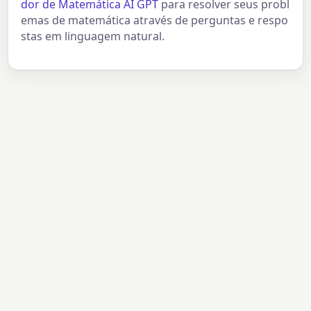
dor de Matemática AI GPT
para resolver seus probl
emas de matemática através de perguntas e respo
stas em linguagem natural.