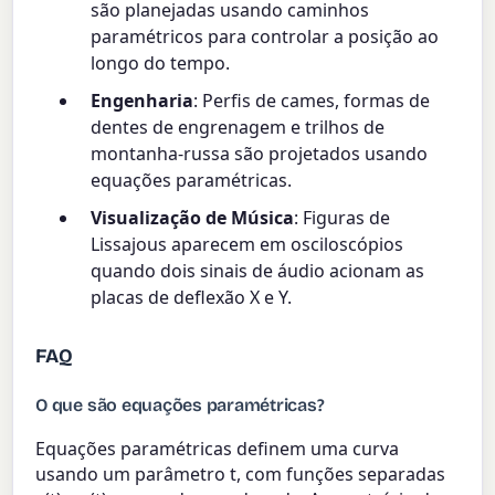
são planejadas usando caminhos
paramétricos para controlar a posição ao
longo do tempo.
Engenharia
: Perfis de cames, formas de
dentes de engrenagem e trilhos de
montanha-russa são projetados usando
equações paramétricas.
Visualização de Música
: Figuras de
Lissajous aparecem em osciloscópios
quando dois sinais de áudio acionam as
placas de deflexão X e Y.
FAQ
O que são equações paramétricas?
Equações paramétricas definem uma curva
usando um parâmetro t, com funções separadas