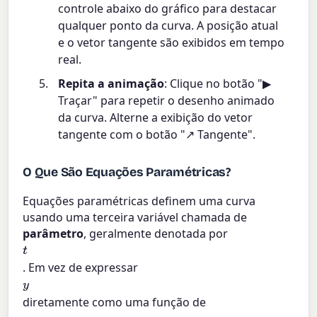
controle abaixo do gráfico para destacar
qualquer ponto da curva. A posição atual
e o vetor tangente são exibidos em tempo
real.
Repita a animação
: Clique no botão "▶
Traçar" para repetir o desenho animado
da curva. Alterne a exibição do vetor
tangente com o botão "↗ Tangente".
O Que São Equações Paramétricas?
Equações paramétricas definem uma curva
usando uma terceira variável chamada de
parâmetro
, geralmente denotada por
t
. Em vez de expressar
y
diretamente como uma função de