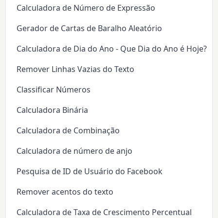
Calculadora de Número de Expressão
Gerador de Cartas de Baralho Aleatório
Calculadora de Dia do Ano - Que Dia do Ano é Hoje?
Remover Linhas Vazias do Texto
Classificar Números
Calculadora Binária
Calculadora de Combinação
Calculadora de número de anjo
Pesquisa de ID de Usuário do Facebook
Remover acentos do texto
Calculadora de Taxa de Crescimento Percentual