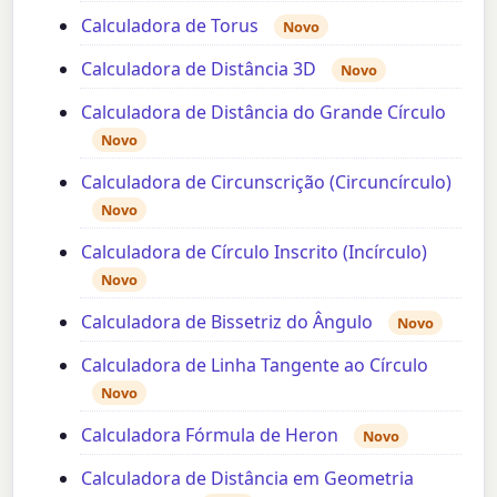
Calculadora de Torus
Novo
Calculadora de Distância 3D
Novo
Calculadora de Distância do Grande Círculo
Novo
Calculadora de Circunscrição (Circuncírculo)
Novo
Calculadora de Círculo Inscrito (Incírculo)
Novo
Calculadora de Bissetriz do Ângulo
Novo
Calculadora de Linha Tangente ao Círculo
Novo
Calculadora Fórmula de Heron
Novo
Calculadora de Distância em Geometria