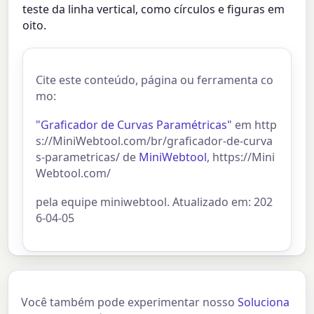
teste da linha vertical, como círculos e figuras em
oito.
Cite este conteúdo, página ou ferramenta co
mo:
"Graficador de Curvas Paramétricas"
em http
s://MiniWebtool.com/br/graficador-de-curva
s-parametricas/ de
MiniWebtool
, https://Mini
Webtool.com/
pela equipe miniwebtool. Atualizado em: 202
6-04-05
Você também pode experimentar nosso
Soluciona