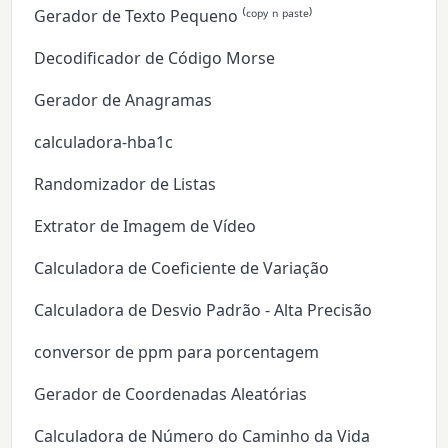
Gerador de Texto Pequeno ⁽ᶜᵒᵖʸ ⁿ ᵖᵃˢᵗᵉ⁾
Decodificador de Código Morse
Gerador de Anagramas
calculadora-hba1c
Randomizador de Listas
Extrator de Imagem de Vídeo
Calculadora de Coeficiente de Variação
Calculadora de Desvio Padrão - Alta Precisão
conversor de ppm para porcentagem
Gerador de Coordenadas Aleatórias
Calculadora de Número do Caminho da Vida