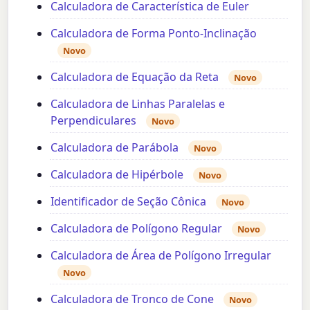
Calculadora de Característica de Euler
Calculadora de Forma Ponto-Inclinação
Novo
Calculadora de Equação da Reta
Novo
Calculadora de Linhas Paralelas e
Perpendiculares
Novo
Calculadora de Parábola
Novo
Calculadora de Hipérbole
Novo
Identificador de Seção Cônica
Novo
Calculadora de Polígono Regular
Novo
Calculadora de Área de Polígono Irregular
Novo
Calculadora de Tronco de Cone
Novo