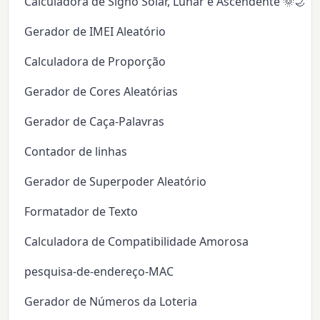
Calculadora de Signo Solar, Lunar e Ascendente 🌞🌙✨
Gerador de IMEI Aleatório
Calculadora de Proporção
Gerador de Cores Aleatórias
Gerador de Caça-Palavras
Contador de linhas
Gerador de Superpoder Aleatório
Formatador de Texto
Calculadora de Compatibilidade Amorosa
pesquisa-de-endereço-MAC
Gerador de Números da Loteria