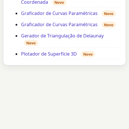
Coordenada
Novo
Graficador de Curvas Paramétricas
Novo
Graficador de Curvas Paramétricas
Novo
Gerador de Triangulação de Delaunay
Novo
Plotador de Superfície 3D
Novo