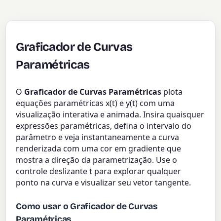
Graficador de Curvas
Paramétricas
O
Graficador de Curvas Paramétricas
plota
equações paramétricas x(t) e y(t) com uma
visualização interativa e animada. Insira quaisquer
expressões paramétricas, defina o intervalo do
parâmetro e veja instantaneamente a curva
renderizada com uma cor em gradiente que
mostra a direção da parametrização. Use o
controle deslizante t para explorar qualquer
ponto na curva e visualizar seu vetor tangente.
Como usar o Graficador de Curvas
Paramétricas