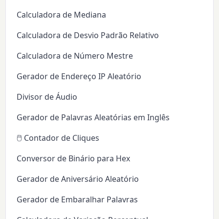
Calculadora de Mediana
Calculadora de Desvio Padrão Relativo
Calculadora de Número Mestre
Gerador de Endereço IP Aleatório
Divisor de Áudio
Gerador de Palavras Aleatórias em Inglês
🖱️ Contador de Cliques
Conversor de Binário para Hex
Gerador de Aniversário Aleatório
Gerador de Embaralhar Palavras