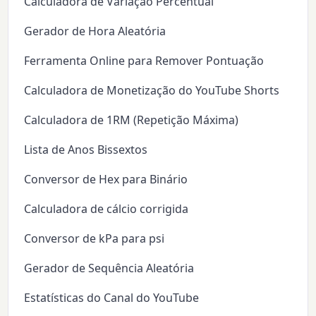
Calculadora de Variação Percentual
Gerador de Hora Aleatória
Ferramenta Online para Remover Pontuação
Calculadora de Monetização do YouTube Shorts
Calculadora de 1RM (Repetição Máxima)
Lista de Anos Bissextos
Conversor de Hex para Binário
Calculadora de cálcio corrigida
Conversor de kPa para psi
Gerador de Sequência Aleatória
Estatísticas do Canal do YouTube