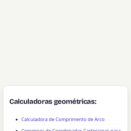
Calculadoras geométricas:
Calculadora de Comprimento de Arco
Conversor de Coordenadas Cartesianas para