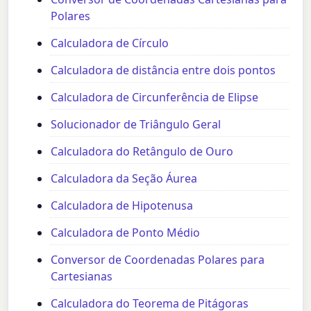
Polares
Calculadora de Círculo
Calculadora de distância entre dois pontos
Calculadora de Circunferência de Elipse
Solucionador de Triângulo Geral
Calculadora do Retângulo de Ouro
Calculadora da Seção Áurea
Calculadora de Hipotenusa
Calculadora de Ponto Médio
Conversor de Coordenadas Polares para
Cartesianas
Calculadora do Teorema de Pitágoras