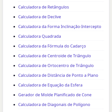
Calculadora de Retângulos
Calculadora de Declive
Calculadora da Forma Inclinação-Intercepto
Calculadora Quadrada
Calculadora da Fórmula do Cadarço
Calculadora de Centroide de Triângulo
Calculadora de Ortocentro de Triângulo
Calculadora de Distância de Ponto a Plano
Calculadora de Equação da Esfera
Gerador de Molde Planificado de Cone
Calculadora de Diagonais de Polígono