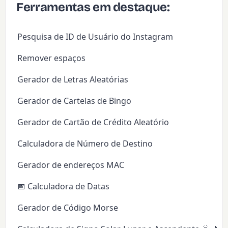
Ferramentas em destaque:
Pesquisa de ID de Usuário do Instagram
Remover espaços
Gerador de Letras Aleatórias
Gerador de Cartelas de Bingo
Gerador de Cartão de Crédito Aleatório
Calculadora de Número de Destino
Gerador de endereços MAC
📅 Calculadora de Datas
Gerador de Código Morse