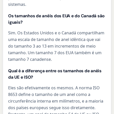
sistemas.
Os tamanhos de anéis dos EUA e do Canadá são
iguais?
Sim. Os Estados Unidos e o Canadá compartilham
uma escala de tamanho de anel idêntica que vai
do tamanho 3 ao 13 em incrementos de meio
tamanho. Um tamanho 7 dos EUA também é um
tamanho 7 canadense.
Qual é a diferença entre os tamanhos de anéis
da UE e ISO?
Eles são efetivamente os mesmos. A norma ISO
8653 define o tamanho de um anel como a
circunferência interna em milímetros, e a maioria
dos países europeus segue isso diretamente.