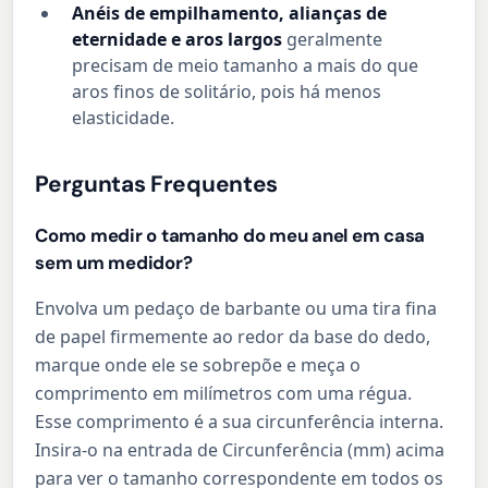
Anéis de empilhamento, alianças de
eternidade e aros largos
geralmente
precisam de meio tamanho a mais do que
aros finos de solitário, pois há menos
elasticidade.
Perguntas Frequentes
Como medir o tamanho do meu anel em casa
sem um medidor?
Envolva um pedaço de barbante ou uma tira fina
de papel firmemente ao redor da base do dedo,
marque onde ele se sobrepõe e meça o
comprimento em milímetros com uma régua.
Esse comprimento é a sua circunferência interna.
Insira-o na entrada de Circunferência (mm) acima
para ver o tamanho correspondente em todos os