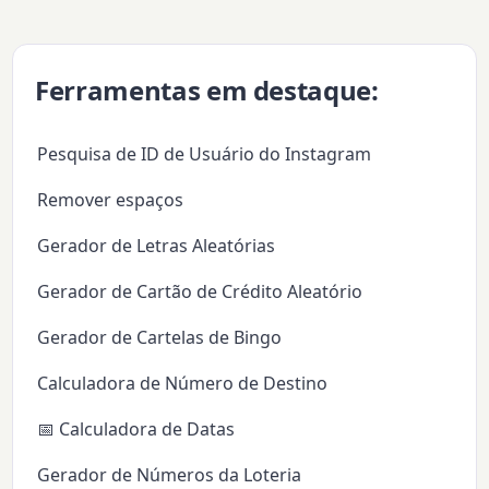
Ferramentas em destaque:
Pesquisa de ID de Usuário do Instagram
Remover espaços
Gerador de Letras Aleatórias
Gerador de Cartão de Crédito Aleatório
Gerador de Cartelas de Bingo
Calculadora de Número de Destino
📅 Calculadora de Datas
Gerador de Números da Loteria