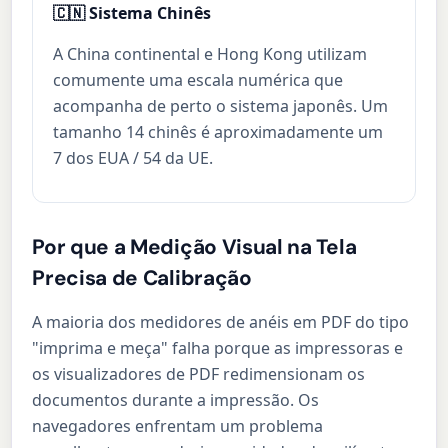
🇨🇳 Sistema Chinês
A China continental e Hong Kong utilizam
comumente uma escala numérica que
acompanha de perto o sistema japonês. Um
tamanho 14 chinês é aproximadamente um
7 dos EUA / 54 da UE.
Por que a Medição Visual na Tela
Precisa de Calibração
A maioria dos medidores de anéis em PDF do tipo
"imprima e meça" falha porque as impressoras e
os visualizadores de PDF redimensionam os
documentos durante a impressão. Os
navegadores enfrentam um problema