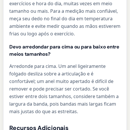
exercícios e hora do dia, muitas vezes em meio
tamanho ou mais. Para a medição mais confiável,
meça seu dedo no final do dia em temperatura
ambiente e evite medir quando as mãos estiverem
frias ou logo após o exercício.
Devo arredondar para cima ou para baixo entre
meios tamanhos?
Arredonde para cima. Um anel ligeiramente
folgado desliza sobre a articulação e é
confortável; um anel muito apertado é difícil de
remover e pode precisar ser cortado. Se você
estiver entre dois tamanhos, considere também a
largura da banda, pois bandas mais largas ficam
mais justas do que as estreitas.
Recursos Adicionais