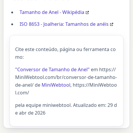
Tamanho de Anel - Wikipédia
ISO 8653 - Joalheria: Tamanhos de anéis
Cite este conteúdo, página ou ferramenta co
mo:
"Conversor de Tamanho de Anel"
em https://
MiniWebtool.com/br/conversor-de-tamanho-
de-anel/ de
MiniWebtool
, https://MiniWebtoo
l.com/
pela equipe miniwebtool. Atualizado em: 29 d
e abr de 2026