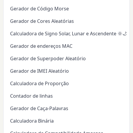
Gerador de Código Morse
Gerador de Cores Aleatórias
Calculadora de Signo Solar, Lunar e Ascendente 🌞🌙✨
Gerador de endereços MAC
Gerador de Superpoder Aleatório
Gerador de IMEI Aleatório
Calculadora de Proporção
Contador de linhas
Gerador de Caça-Palavras
Calculadora Binária