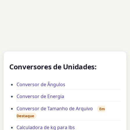
Conversores de Unidades:
Conversor de Ângulos
Conversor de Energia
Conversor de Tamanho de Arquivo
Em
Destaque
Calculadora de kg para lbs