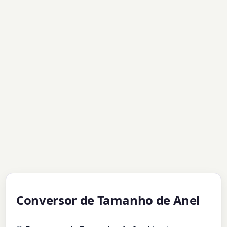
Conversor de Tamanho de Anel