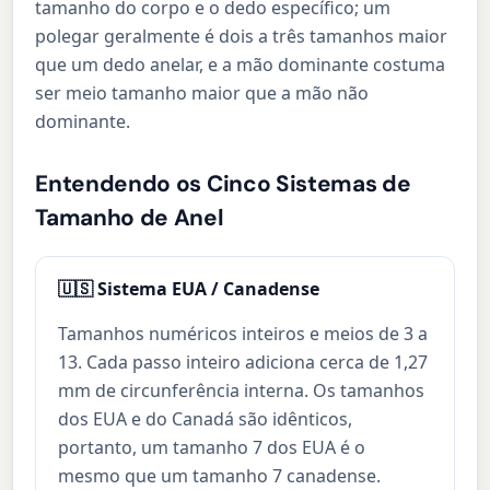
tamanho do corpo e o dedo específico; um
polegar geralmente é dois a três tamanhos maior
que um dedo anelar, e a mão dominante costuma
ser meio tamanho maior que a mão não
dominante.
Entendendo os Cinco Sistemas de
Tamanho de Anel
🇺🇸 Sistema EUA / Canadense
Tamanhos numéricos inteiros e meios de 3 a
13. Cada passo inteiro adiciona cerca de 1,27
mm de circunferência interna. Os tamanhos
dos EUA e do Canadá são idênticos,
portanto, um tamanho 7 dos EUA é o
mesmo que um tamanho 7 canadense.