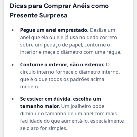
Dicas para Comprar Anéis como
Presente Surpresa
Pegue um anel emprestado.
Deslize um
anel que ela ou ele já usa no dedo correto
sobre um pedaço de papel, contorne o
interior e meça o diâmetro com uma régua.
Contorne o interior, não o exterior.
O
círculo interno fornece o diâmetro interno,
que é o que todos os padrões acima
medem.
Se estiver em dúvida, escolha um
tamanho maior.
Um joalheiro pode
diminuir o tamanho de um anel com mais
facilidade do que aumentá-lo, especialmente
se o aro for simples.