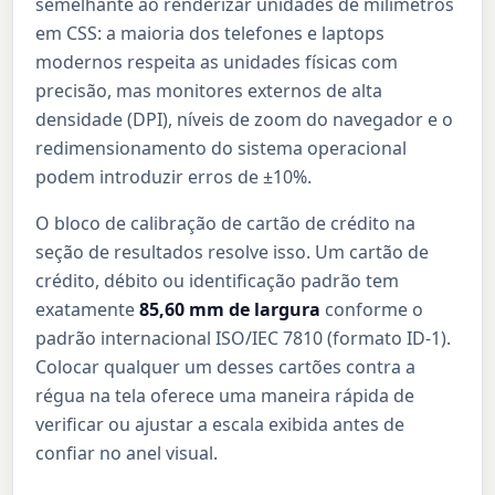
semelhante ao renderizar unidades de milímetros
em CSS: a maioria dos telefones e laptops
modernos respeita as unidades físicas com
precisão, mas monitores externos de alta
densidade (DPI), níveis de zoom do navegador e o
redimensionamento do sistema operacional
podem introduzir erros de ±10%.
O bloco de calibração de cartão de crédito na
seção de resultados resolve isso. Um cartão de
crédito, débito ou identificação padrão tem
exatamente
85,60 mm de largura
conforme o
padrão internacional ISO/IEC 7810 (formato ID-1).
Colocar qualquer um desses cartões contra a
régua na tela oferece uma maneira rápida de
verificar ou ajustar a escala exibida antes de
confiar no anel visual.