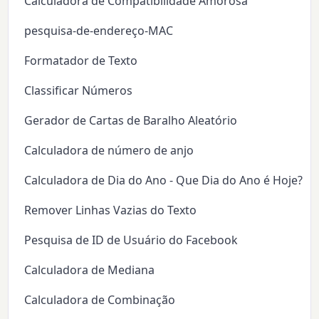
Calculadora de Compatibilidade Amorosa
pesquisa-de-endereço-MAC
Formatador de Texto
Classificar Números
Gerador de Cartas de Baralho Aleatório
Calculadora de número de anjo
Calculadora de Dia do Ano - Que Dia do Ano é Hoje?
Remover Linhas Vazias do Texto
Pesquisa de ID de Usuário do Facebook
Calculadora de Mediana
Calculadora de Combinação