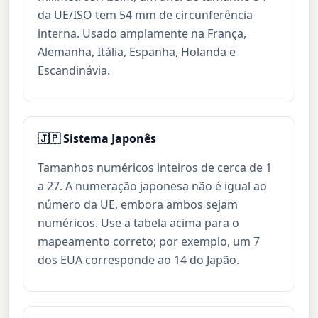
da UE/ISO tem 54 mm de circunferência
interna. Usado amplamente na França,
Alemanha, Itália, Espanha, Holanda e
Escandinávia.
🇯🇵 Sistema Japonês
Tamanhos numéricos inteiros de cerca de 1
a 27. A numeração japonesa não é igual ao
número da UE, embora ambos sejam
numéricos. Use a tabela acima para o
mapeamento correto; por exemplo, um 7
dos EUA corresponde ao 14 do Japão.