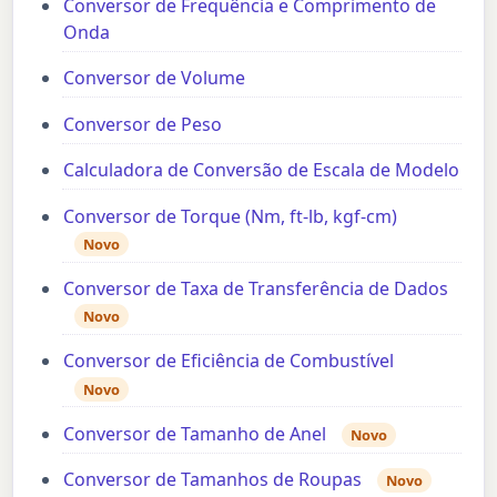
Conversor de Frequência e Comprimento de
Onda
Conversor de Volume
Conversor de Peso
Calculadora de Conversão de Escala de Modelo
Conversor de Torque (Nm, ft-lb, kgf-cm)
Novo
Conversor de Taxa de Transferência de Dados
Novo
Conversor de Eficiência de Combustível
Novo
Conversor de Tamanho de Anel
Novo
Conversor de Tamanhos de Roupas
Novo