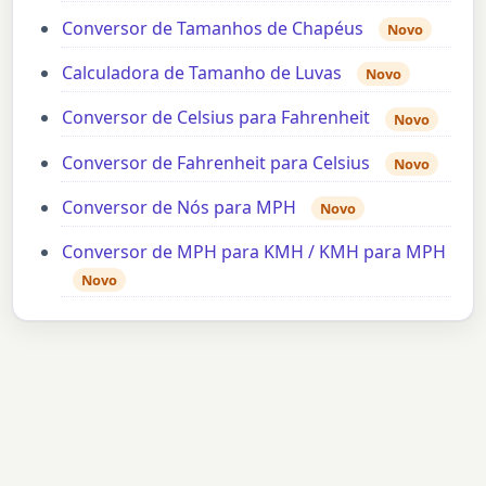
Conversor de Tamanhos de Chapéus
Novo
Calculadora de Tamanho de Luvas
Novo
Conversor de Celsius para Fahrenheit
Novo
Conversor de Fahrenheit para Celsius
Novo
Conversor de Nós para MPH
Novo
Conversor de MPH para KMH / KMH para MPH
Novo