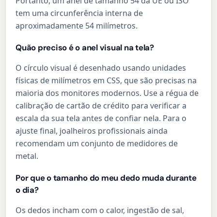
Portanto, um anel de tamanho 54 da UE ou ISO
tem uma circunferência interna de
aproximadamente 54 milímetros.
Quão preciso é o anel visual na tela?
O círculo visual é desenhado usando unidades
físicas de milímetros em CSS, que são precisas na
maioria dos monitores modernos. Use a régua de
calibração de cartão de crédito para verificar a
escala da sua tela antes de confiar nela. Para o
ajuste final, joalheiros profissionais ainda
recomendam um conjunto de medidores de
metal.
Por que o tamanho do meu dedo muda durante
o dia?
Os dedos incham com o calor, ingestão de sal,