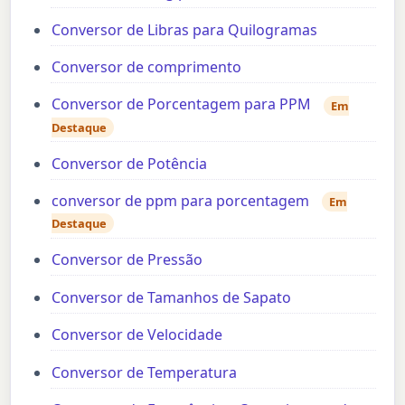
Conversor de Libras para Quilogramas
Conversor de comprimento
Conversor de Porcentagem para PPM
Em
Destaque
Conversor de Potência
conversor de ppm para porcentagem
Em
Destaque
Conversor de Pressão
Conversor de Tamanhos de Sapato
Conversor de Velocidade
Conversor de Temperatura