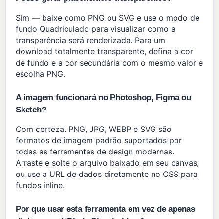
Sim — baixe como PNG ou SVG e use o modo de
fundo Quadriculado para visualizar como a
transparência será renderizada. Para um
download totalmente transparente, defina a cor
de fundo e a cor secundária com o mesmo valor e
escolha PNG.
A imagem funcionará no Photoshop, Figma ou
Sketch?
Com certeza. PNG, JPG, WEBP e SVG são
formatos de imagem padrão suportados por
todas as ferramentas de design modernas.
Arraste e solte o arquivo baixado em seu canvas,
ou use a URL de dados diretamente no CSS para
fundos inline.
Por que usar esta ferramenta em vez de apenas