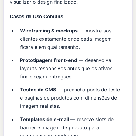
visualizar o design finalizado.
Casos de Uso Comuns
Wireframing & mockups
— mostre aos
clientes exatamente onde cada imagem
ficará e em qual tamanho.
Prototipagem front-end
— desenvolva
layouts responsivos antes que os ativos
finais sejam entregues.
Testes de CMS
— preencha posts de teste
e páginas de produtos com dimensões de
imagem realistas.
Templates de e-mail
— reserve slots de
banner e imagem de produto para
campanhas de marketing.