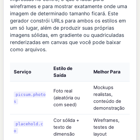
wireframes e para mostrar exatamente onde uma
imagem de determinado tamanho ficará. Este
gerador constrói URLs para ambos os estilos em
um só lugar, além de produzir suas próprias
imagens sólidas, em gradiente ou quadriculadas
renderizadas em canvas que você pode baixar
como arquivos.
Estilo de
Serviço
Melhor Para
Saída
Mockups
Foto real
realistas,
picsum.photo
(aleatória ou
conteúdo de
s
com seed)
demonstração
Cor sólida +
Wireframes,
placehold.c
texto de
testes de
o
dimensão
layout