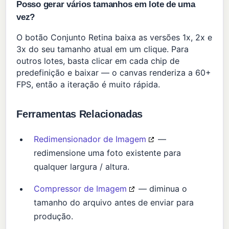
Posso gerar vários tamanhos em lote de uma
vez?
O botão Conjunto Retina baixa as versões 1x, 2x e
3x do seu tamanho atual em um clique. Para
outros lotes, basta clicar em cada chip de
predefinição e baixar — o canvas renderiza a 60+
FPS, então a iteração é muito rápida.
Ferramentas Relacionadas
Redimensionador de Imagem
—
redimensione uma foto existente para
qualquer largura / altura.
Compressor de Imagem
— diminua o
tamanho do arquivo antes de enviar para
produção.