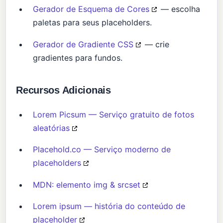
Gerador de Esquema de Cores
— escolha
paletas para seus placeholders.
Gerador de Gradiente CSS
— crie
gradientes para fundos.
Recursos Adicionais
Lorem Picsum — Serviço gratuito de fotos
aleatórias
Placehold.co — Serviço moderno de
placeholders
MDN: elemento img & srcset
Lorem ipsum — história do conteúdo de
placeholder