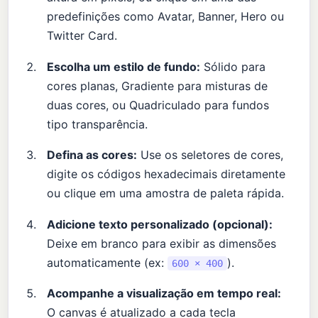
predefinições como Avatar, Banner, Hero ou
Twitter Card.
Escolha um estilo de fundo:
Sólido para
cores planas, Gradiente para misturas de
duas cores, ou Quadriculado para fundos
tipo transparência.
Defina as cores:
Use os seletores de cores,
digite os códigos hexadecimais diretamente
ou clique em uma amostra de paleta rápida.
Adicione texto personalizado (opcional):
Deixe em branco para exibir as dimensões
automaticamente (ex:
).
600 × 400
Acompanhe a visualização em tempo real:
O canvas é atualizado a cada tecla