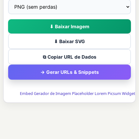
⬇ Baixar Imagem
⬇ Baixar SVG
⧉ Copiar URL de Dados
→ Gerar URLs & Snippets
Embed Gerador de Imagem Placeholder Lorem Picsum Widget