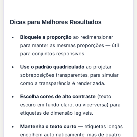
Dicas para Melhores Resultados
Bloqueie a proporção
ao redimensionar
para manter as mesmas proporções — útil
para conjuntos responsivos.
Use o padrão quadriculado
ao projetar
sobreposições transparentes, para simular
como a transparência é renderizada.
Escolha cores de alto contraste
(texto
escuro em fundo claro, ou vice-versa) para
etiquetas de dimensão legíveis.
Mantenha o texto curto
— etiquetas longas
encolhem automaticamente, mas de quatro