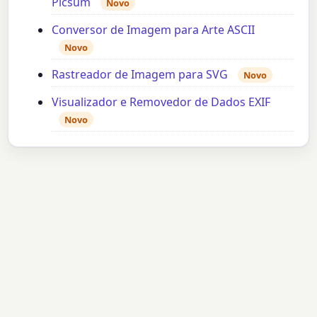
Picsum
Novo
Conversor de Imagem para Arte ASCII
Novo
Rastreador de Imagem para SVG
Novo
Visualizador e Removedor de Dados EXIF
Novo