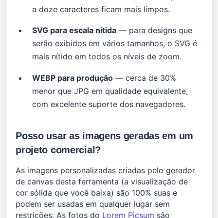
a doze caracteres ficam mais limpos.
SVG para escala nítida
— para designs que
serão exibidos em vários tamanhos, o SVG é
mais nítido em todos os níveis de zoom.
WEBP para produção
— cerca de 30%
menor que JPG em qualidade equivalente,
com excelente suporte dos navegadores.
Posso usar as imagens geradas em um
projeto comercial?
As imagens personalizadas criadas pelo gerador
de canvas desta ferramenta (a visualização de
cor sólida que você baixa) são 100% suas e
podem ser usadas em qualquer lugar sem
restrições. As fotos do
Lorem Picsum
são