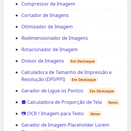
Compressor de Imagem
Cortador de Imagens
Otimizador de Imagem
Redimensionador de Imagens
Rotacionador de Imagem
Divisor de Imagens
Em Destaque
Calculadora de Tamanho de Impressão e
Resolução (DPI/PPI)
Em Destaque
Gerador de Ligue os Pontos
Em Destaque
⬛ Calculadora de Proporção de Tela
Novo
📷 OCR / Imagem para Texto
Novo
Gerador de Imagem Placeholder Lorem