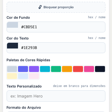
🔓
Bloquear proporção
Cor de Fundo
hex / nome
Cor do Texto
hex / nome
Paletas de Cores Rápidas
Texto Personalizado
deixe em branco para dimensões
Formato do Arquivo