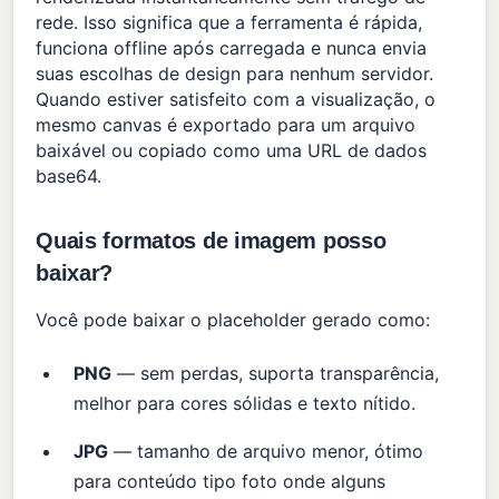
rede. Isso significa que a ferramenta é rápida,
funciona offline após carregada e nunca envia
suas escolhas de design para nenhum servidor.
Quando estiver satisfeito com a visualização, o
mesmo canvas é exportado para um arquivo
baixável ou copiado como uma URL de dados
base64.
Quais formatos de imagem posso
baixar?
Você pode baixar o placeholder gerado como:
PNG
— sem perdas, suporta transparência,
melhor para cores sólidas e texto nítido.
JPG
— tamanho de arquivo menor, ótimo
para conteúdo tipo foto onde alguns