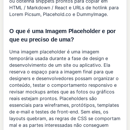
ou obtenha snippets prontos para copiar em
HTML / Markdown / React e URLs de hotlink para
Lorem Picsum, Placehold.co e DummyImage.
O que é uma Imagem Placeholder e por
que eu preciso de uma?
Uma imagem placeholder é uma imagem
temporária usada durante a fase de design e
desenvolvimento de um site ou aplicativo. Ela
reserva o espaço para a imagem final para que
designers e desenvolvedores possam organizar o
conteúdo, testar o comportamento responsivo e
revisar mockups antes que as fotos ou gráficos
reais estejam prontos. Placeholders são
essenciais para wireframes, protótipos, templates
de e-mail e testes de front-end. Sem eles, os
layouts quebram, as regras de CSS se comportam
mal e as partes interessadas não conseguem