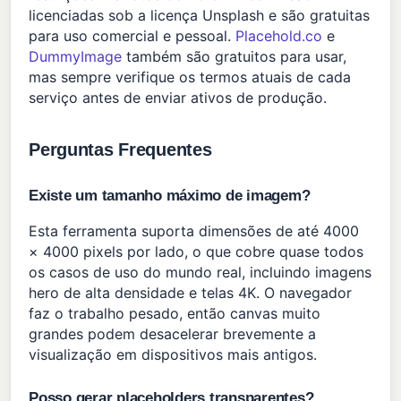
licenciadas sob a licença Unsplash e são gratuitas
para uso comercial e pessoal.
Placehold.co
e
DummyImage
também são gratuitos para usar,
mas sempre verifique os termos atuais de cada
serviço antes de enviar ativos de produção.
Perguntas Frequentes
Existe um tamanho máximo de imagem?
Esta ferramenta suporta dimensões de até 4000
× 4000 pixels por lado, o que cobre quase todos
os casos de uso do mundo real, incluindo imagens
hero de alta densidade e telas 4K. O navegador
faz o trabalho pesado, então canvas muito
grandes podem desacelerar brevemente a
visualização em dispositivos mais antigos.
Posso gerar placeholders transparentes?