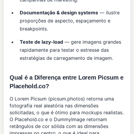
Documentação & design systems
— ilustre
proporções de aspecto, espaçamento e
breakpoints.
Teste de lazy-load
— gere imagens grandes
rapidamente para testar o estresse das
estratégias de carregamento de imagem.
Qual é a Diferença entre Lorem Picsum e
Placehold.co?
O Lorem Picsum (picsum.photos) retorna uma
fotografia real aleatória nas dimensões
solicitadas, o que é ótimo para mockups realistas.
O Placehold.co e o DummyImage retornam
retângulos de cor sólida com as dimensões
impressas no centro, o que é ideal para