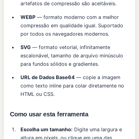
artefatos de compressão são aceitáveis.
WEBP
— formato moderno com a melhor
compressão em qualidade igual. Suportado
por todos os navegadores modernos.
SVG
— formato vetorial, infinitamente
escalonável, tamanho de arquivo minúsculo
para fundos sólidos e gradientes.
URL de Dados Base64
— copie a imagem
como texto inline para colar diretamente no
HTML ou CSS.
Como usar esta ferramenta
Escolha um tamanho:
Digite uma largura e
altura em pixels, ou clique em uma das