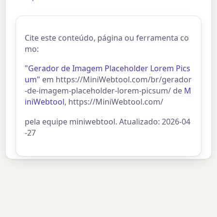
Cite este conteúdo, página ou ferramenta co
mo:
"Gerador de Imagem Placeholder Lorem Pics
um"
em https://MiniWebtool.com/br/gerador
-de-imagem-placeholder-lorem-picsum/ de
M
iniWebtool
, https://MiniWebtool.com/
pela equipe miniwebtool. Atualizado: 2026-04
-27