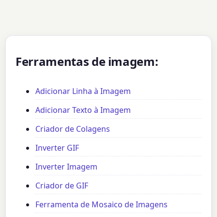
Ferramentas de imagem:
Adicionar Linha à Imagem
Adicionar Texto à Imagem
Criador de Colagens
Inverter GIF
Inverter Imagem
Criador de GIF
Ferramenta de Mosaico de Imagens