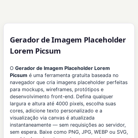
Gerador de Imagem Placeholder
Lorem Picsum
O
Gerador de Imagem Placeholder Lorem
Picsum
é uma ferramenta gratuita baseada no
navegador que cria imagens placeholder perfeitas
para mockups, wireframes, protótipos e
desenvolvimento front-end. Defina qualquer
largura e altura até 4000 pixels, escolha suas
cores, adicione texto personalizado e a
visualização via canvas é atualizada
instantaneamente — sem requisições ao servidor,
sem espera. Baixe como PNG, JPG, WEBP ou SVG,