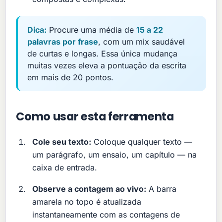
Dica:
Procure uma média de
15 a 22
palavras por frase
, com um mix saudável
de curtas e longas. Essa única mudança
muitas vezes eleva a pontuação da escrita
em mais de 20 pontos.
Como usar esta ferramenta
Cole seu texto:
Coloque qualquer texto —
um parágrafo, um ensaio, um capítulo — na
caixa de entrada.
Observe a contagem ao vivo:
A barra
amarela no topo é atualizada
instantaneamente com as contagens de