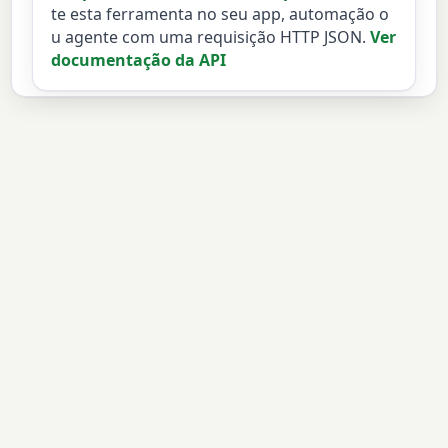
te esta ferramenta no seu app, automação o
u agente com uma requisição HTTP JSON.
Ver
documentação da API