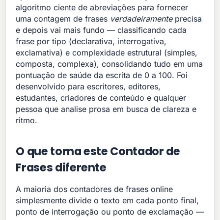
algoritmo ciente de abreviações para fornecer
uma contagem de frases
verdadeiramente
precisa
e depois vai mais fundo — classificando cada
frase por tipo (declarativa, interrogativa,
exclamativa) e complexidade estrutural (simples,
composta, complexa), consolidando tudo em uma
pontuação de saúde da escrita de 0 a 100. Foi
desenvolvido para escritores, editores,
estudantes, criadores de conteúdo e qualquer
pessoa que analise prosa em busca de clareza e
ritmo.
O que torna este Contador de
Frases diferente
A maioria dos contadores de frases online
simplesmente divide o texto em cada ponto final,
ponto de interrogação ou ponto de exclamação —