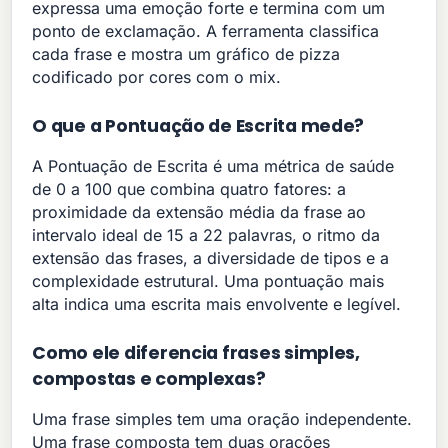
expressa uma emoção forte e termina com um
ponto de exclamação. A ferramenta classifica
cada frase e mostra um gráfico de pizza
codificado por cores com o mix.
O que a Pontuação de Escrita mede?
A Pontuação de Escrita é uma métrica de saúde
de 0 a 100 que combina quatro fatores: a
proximidade da extensão média da frase ao
intervalo ideal de 15 a 22 palavras, o ritmo da
extensão das frases, a diversidade de tipos e a
complexidade estrutural. Uma pontuação mais
alta indica uma escrita mais envolvente e legível.
Como ele diferencia frases simples,
compostas e complexas?
Uma frase simples tem uma oração independente.
Uma frase composta tem duas orações