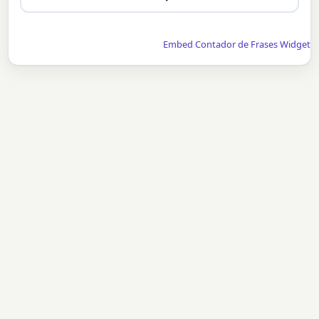
Embed Contador de Frases Widget