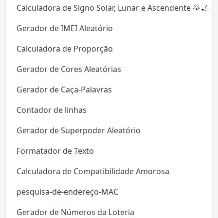
Calculadora de Signo Solar, Lunar e Ascendente 🌞🌙✨
Gerador de IMEI Aleatório
Calculadora de Proporção
Gerador de Cores Aleatórias
Gerador de Caça-Palavras
Contador de linhas
Gerador de Superpoder Aleatório
Formatador de Texto
Calculadora de Compatibilidade Amorosa
pesquisa-de-endereço-MAC
Gerador de Números da Loteria