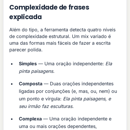
Complexidade de frases
explicada
Além do tipo, a ferramenta detecta quatro níveis
de complexidade estrutural. Um mix variado é
uma das formas mais fáceis de fazer a escrita
parecer polida.
Simples
— Uma oração independente:
Ela
pinta paisagens.
Composta
— Duas orações independentes
ligadas por conjunções (e, mas, ou, nem) ou
um ponto e vírgula:
Ela pinta paisagens, e
seu irmão faz esculturas.
Complexa
— Uma oração independente e
uma ou mais orações dependentes,