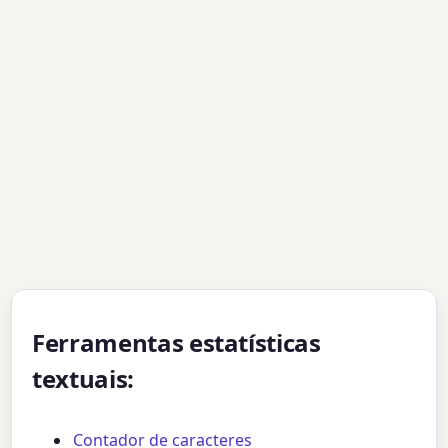
Ferramentas estatísticas
textuais:
Contador de caracteres