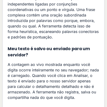
independentes ligadas por conjunções
coordenativas ou um ponto e vírgula. Uma frase
complexa contém uma oração subordinada
introduzida por palavras como porque, embora,
quando ou qual. A ferramenta detecta isso de
forma heurística, escaneando palavras conectoras
e padrões de pontuação.
Meu texto é salvo ou enviado para um
servidor?
A contagem ao vivo mostrada enquanto você
digita ocorre inteiramente no seu navegador; nada
é carregado. Quando você clica em Analisar, o
texto é enviado para o nosso servidor apenas
para calcular o detalhamento detalhado e não é
armazenado. A ferramenta não registra, salva ou
compartilha nada do que você digita.