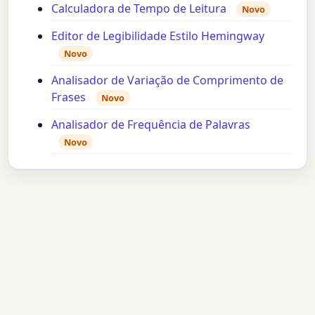
Calculadora de Tempo de Leitura
Novo
Editor de Legibilidade Estilo Hemingway
Novo
Analisador de Variação de Comprimento de
Frases
Novo
Analisador de Frequência de Palavras
Novo