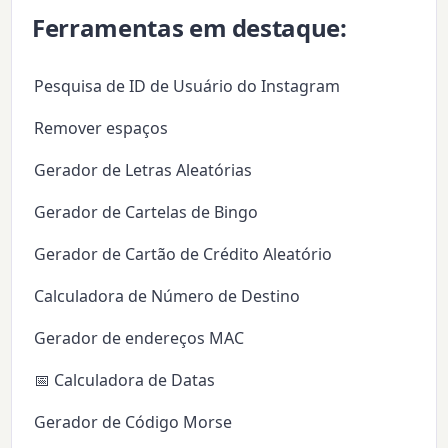
Ferramentas em destaque:
Pesquisa de ID de Usuário do Instagram
Remover espaços
Gerador de Letras Aleatórias
Gerador de Cartelas de Bingo
Gerador de Cartão de Crédito Aleatório
Calculadora de Número de Destino
Gerador de endereços MAC
📅 Calculadora de Datas
Gerador de Código Morse