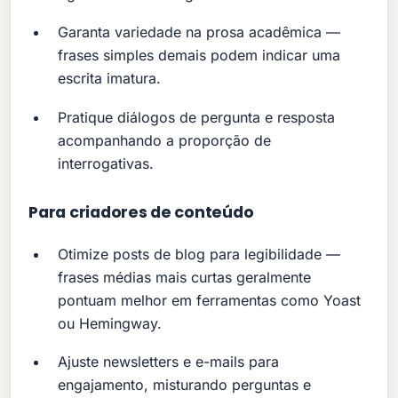
Garanta variedade na prosa acadêmica —
frases simples demais podem indicar uma
escrita imatura.
Pratique diálogos de pergunta e resposta
acompanhando a proporção de
interrogativas.
Para criadores de conteúdo
Otimize posts de blog para legibilidade —
frases médias mais curtas geralmente
pontuam melhor em ferramentas como Yoast
ou Hemingway.
Ajuste newsletters e e-mails para
engajamento, misturando perguntas e