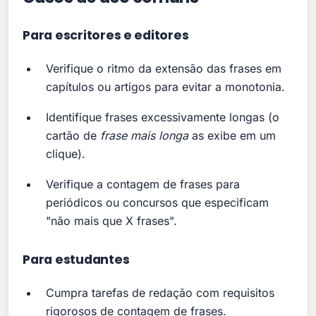
Para escritores e editores
Verifique o ritmo da extensão das frases em
capítulos ou artigos para evitar a monotonia.
Identifique frases excessivamente longas (o
cartão de
frase mais longa
as exibe em um
clique).
Verifique a contagem de frases para
periódicos ou concursos que especificam
"não mais que X frases".
Para estudantes
Cumpra tarefas de redação com requisitos
rigorosos de contagem de frases.