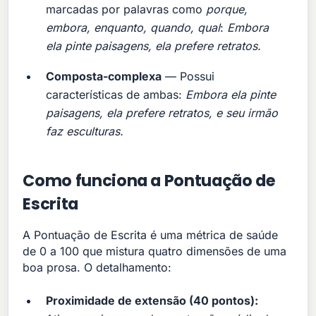
marcadas por palavras como
porque,
embora, enquanto, quando, qual
:
Embora
ela pinte paisagens, ela prefere retratos.
Composta-complexa
— Possui
características de ambas:
Embora ela pinte
paisagens, ela prefere retratos, e seu irmão
faz esculturas.
Como funciona a Pontuação de
Escrita
A Pontuação de Escrita é uma métrica de saúde
de 0 a 100 que mistura quatro dimensões de uma
boa prosa. O detalhamento:
Proximidade de extensão (40 pontos):