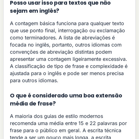
Posso usar isso para textos que não
sejam em inglês?
A contagem básica funciona para qualquer texto
que use ponto final, interrogação ou exclamação
como terminadores. A lista de abreviações é
focada no inglês, portanto, outros idiomas com
convenções de abreviação distintas podem
apresentar uma contagem ligeiramente excessiva.
A classificação de tipo de frase e complexidade é
ajustada para o inglês e pode ser menos precisa
para outros idiomas.
O que é considerado uma boa extensão
média de frase?
A maioria dos guias de estilo modernos
recomenda uma média entre 15 e 22 palavras por
frase para o público em geral. A escrita técnica
tende a ser um pouco mais longa, a escrita