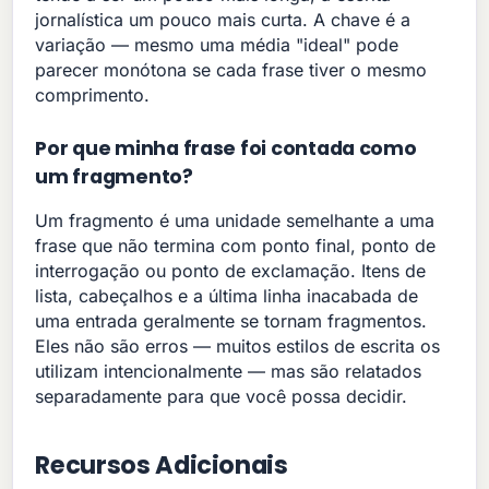
jornalística um pouco mais curta. A chave é a
variação — mesmo uma média "ideal" pode
parecer monótona se cada frase tiver o mesmo
comprimento.
Por que minha frase foi contada como
um fragmento?
Um fragmento é uma unidade semelhante a uma
frase que não termina com ponto final, ponto de
interrogação ou ponto de exclamação. Itens de
lista, cabeçalhos e a última linha inacabada de
uma entrada geralmente se tornam fragmentos.
Eles não são erros — muitos estilos de escrita os
utilizam intencionalmente — mas são relatados
separadamente para que você possa decidir.
Recursos Adicionais