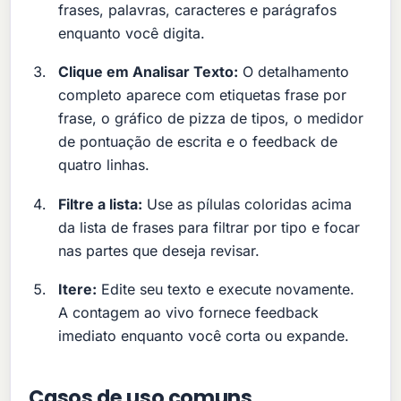
frases, palavras, caracteres e parágrafos
enquanto você digita.
Clique em Analisar Texto:
O detalhamento
completo aparece com etiquetas frase por
frase, o gráfico de pizza de tipos, o medidor
de pontuação de escrita e o feedback de
quatro linhas.
Filtre a lista:
Use as pílulas coloridas acima
da lista de frases para filtrar por tipo e focar
nas partes que deseja revisar.
Itere:
Edite seu texto e execute novamente.
A contagem ao vivo fornece feedback
imediato enquanto você corta ou expande.
Casos de uso comuns