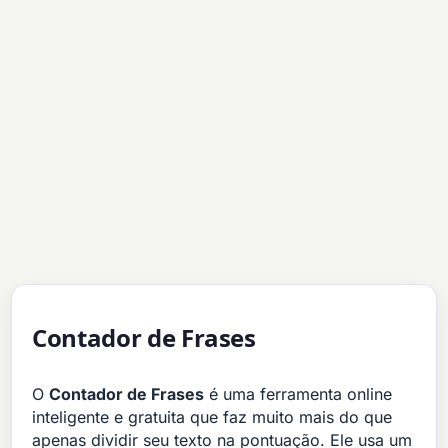
Contador de Frases
O
Contador de Frases
é uma ferramenta online
inteligente e gratuita que faz muito mais do que
apenas dividir seu texto na pontuação. Ele usa um