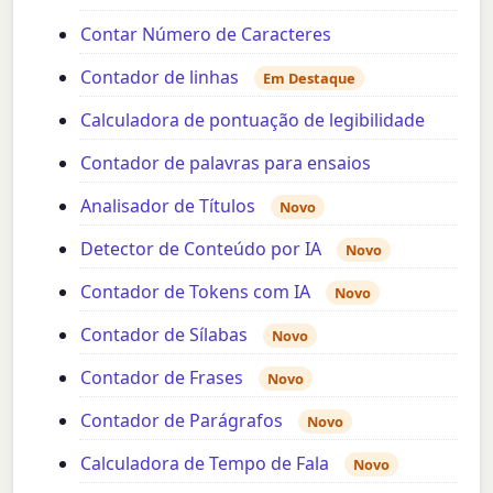
Contar Número de Caracteres
Contador de linhas
Em Destaque
Calculadora de pontuação de legibilidade
Contador de palavras para ensaios
Analisador de Títulos
Novo
Detector de Conteúdo por IA
Novo
Contador de Tokens com IA
Novo
Contador de Sílabas
Novo
Contador de Frases
Novo
Contador de Parágrafos
Novo
Calculadora de Tempo de Fala
Novo