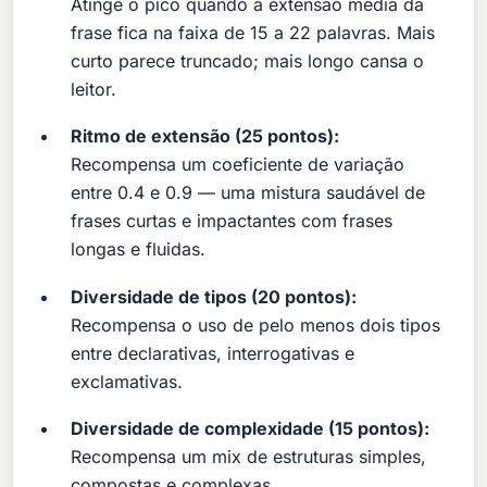
Atinge o pico quando a extensão média da
frase fica na faixa de 15 a 22 palavras. Mais
curto parece truncado; mais longo cansa o
leitor.
Ritmo de extensão (25 pontos):
Recompensa um coeficiente de variação
entre 0.4 e 0.9 — uma mistura saudável de
frases curtas e impactantes com frases
longas e fluidas.
Diversidade de tipos (20 pontos):
Recompensa o uso de pelo menos dois tipos
entre declarativas, interrogativas e
exclamativas.
Diversidade de complexidade (15 pontos):
Recompensa um mix de estruturas simples,
compostas e complexas.