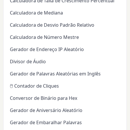
Calculadora de Taxa de Crescimento Percentual
Calculadora de Mediana
Calculadora de Desvio Padrão Relativo
Calculadora de Número Mestre
Gerador de Endereço IP Aleatório
Divisor de Áudio
Gerador de Palavras Aleatórias em Inglês
🖱️ Contador de Cliques
Conversor de Binário para Hex
Gerador de Aniversário Aleatório
Gerador de Embaralhar Palavras