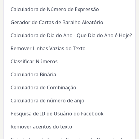
Calculadora de Número de Expressão
Gerador de Cartas de Baralho Aleatório
Calculadora de Dia do Ano - Que Dia do Ano é Hoje?
Remover Linhas Vazias do Texto
Classificar Números
Calculadora Binária
Calculadora de Combinação
Calculadora de número de anjo
Pesquisa de ID de Usuário do Facebook
Remover acentos do texto