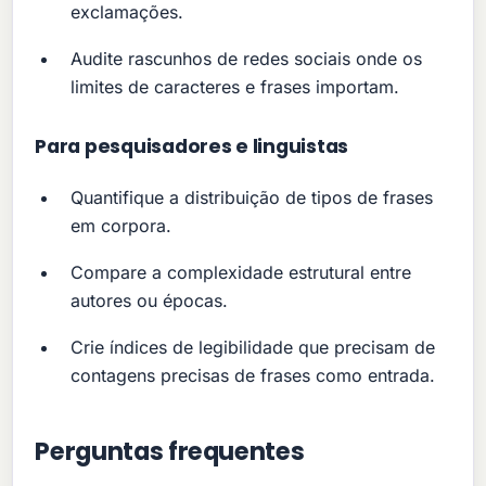
exclamações.
Audite rascunhos de redes sociais onde os
limites de caracteres e frases importam.
Para pesquisadores e linguistas
Quantifique a distribuição de tipos de frases
em corpora.
Compare a complexidade estrutural entre
autores ou épocas.
Crie índices de legibilidade que precisam de
contagens precisas de frases como entrada.
Perguntas frequentes