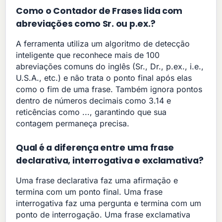
Como o Contador de Frases lida com
abreviações como Sr. ou p.ex.?
A ferramenta utiliza um algoritmo de detecção
inteligente que reconhece mais de 100
abreviações comuns do inglês (Sr., Dr., p.ex., i.e.,
U.S.A., etc.) e não trata o ponto final após elas
como o fim de uma frase. Também ignora pontos
dentro de números decimais como 3.14 e
reticências como ..., garantindo que sua
contagem permaneça precisa.
Qual é a diferença entre uma frase
declarativa, interrogativa e exclamativa?
Uma frase declarativa faz uma afirmação e
termina com um ponto final. Uma frase
interrogativa faz uma pergunta e termina com um
ponto de interrogação. Uma frase exclamativa