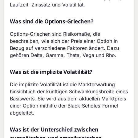
Laufzeit, Zinssatz und Volatilität.
Was sind die Options-Griechen?
Options-Griechen sind Risikomaße, die
beschreiben, wie sich der Preis einer Option in
Bezug auf verschiedene Faktoren ändert. Dazu
gehören Delta, Gamma, Theta, Vega und Rho.
Was ist die implizite Volatilität?
Die implizite Volatilität ist die Markterwartung
hinsichtlich der künftigen Schwankungsbreite eines
Basiswerts. Sie wird aus dem aktuellen Marktpreis
einer Option mithilfe der Black-Scholes-Formel
abgeleitet.
Was ist der Unterschied zwischen