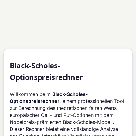
Black-Scholes-
Optionspreisrechner
Willkommen beim
Black-Scholes-
Optionspreisrechner
, einem professionellen Tool
zur Berechnung des theoretischen fairen Werts
europäischer Call- und Put-Optionen mit dem
Nobelpreis-prämierten Black-Scholes-Modell.
Dieser Rechner bietet eine vollständige Analyse