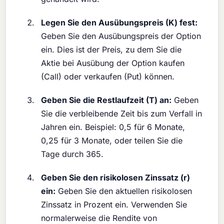
Legen Sie den Ausübungspreis (K) fest:
Geben Sie den Ausübungspreis der Option
ein. Dies ist der Preis, zu dem Sie die
Aktie bei Ausübung der Option kaufen
(Call) oder verkaufen (Put) können.
Geben Sie die Restlaufzeit (T) an:
Geben
Sie die verbleibende Zeit bis zum Verfall in
Jahren ein. Beispiel: 0,5 für 6 Monate,
0,25 für 3 Monate, oder teilen Sie die
Tage durch 365.
Geben Sie den risikolosen Zinssatz (r)
ein:
Geben Sie den aktuellen risikolosen
Zinssatz in Prozent ein. Verwenden Sie
normalerweise die Rendite von