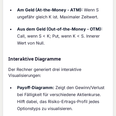
Am Geld (At-the-Money - ATM):
Wenn S
ungefähr gleich K ist. Maximaler Zeitwert.
Aus dem Geld (Out-of-the-Money - OTM):
Call, wenn S < K; Put, wenn K < S. Innerer
Wert von Null.
Interaktive Diagramme
Der Rechner generiert drei interaktive
Visualisierungen:
Payoff-Diagramm:
Zeigt den Gewinn/Verlust
bei Fälligkeit für verschiedene Aktienkurse.
Hilft dabei, das Risiko-Ertrags-Profil jedes
Optionstyps zu visualisieren.