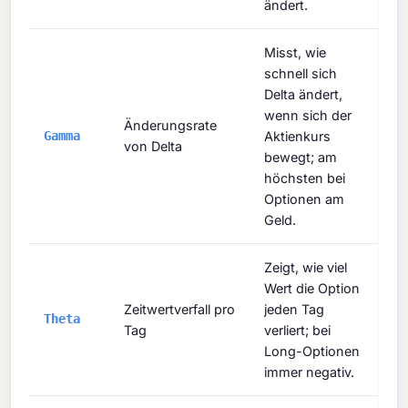
ändert.
Misst, wie
schnell sich
Delta ändert,
wenn sich der
Änderungsrate
Gamma
Aktienkurs
von Delta
bewegt; am
höchsten bei
Optionen am
Geld.
Zeigt, wie viel
Wert die Option
Zeitwertverfall pro
jeden Tag
Theta
Tag
verliert; bei
Long-Optionen
immer negativ.