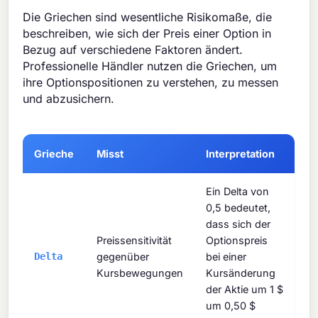
Die Griechen sind wesentliche Risikomaße, die
beschreiben, wie sich der Preis einer Option in
Bezug auf verschiedene Faktoren ändert.
Professionelle Händler nutzen die Griechen, um
ihre Optionspositionen zu verstehen, zu messen
und abzusichern.
Grieche
Misst
Interpretation
Ein Delta von
0,5 bedeutet,
dass sich der
Preissensitivität
Optionspreis
Delta
gegenüber
bei einer
Kursbewegungen
Kursänderung
der Aktie um 1 $
um 0,50 $