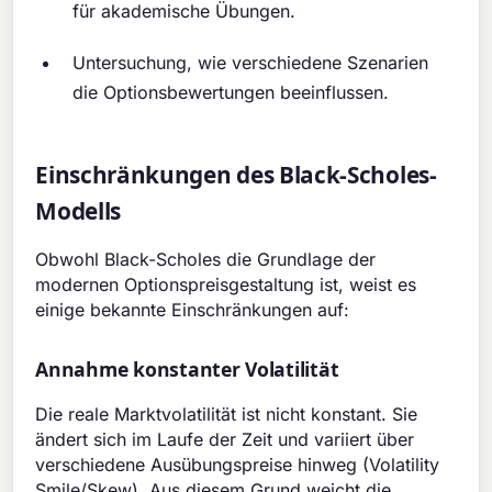
für akademische Übungen.
Untersuchung, wie verschiedene Szenarien
die Optionsbewertungen beeinflussen.
Einschränkungen des Black-Scholes-
Modells
Obwohl Black-Scholes die Grundlage der
modernen Optionspreisgestaltung ist, weist es
einige bekannte Einschränkungen auf:
Annahme konstanter Volatilität
Die reale Marktvolatilität ist nicht konstant. Sie
ändert sich im Laufe der Zeit und variiert über
verschiedene Ausübungspreise hinweg (Volatility
Smile/Skew). Aus diesem Grund weicht die