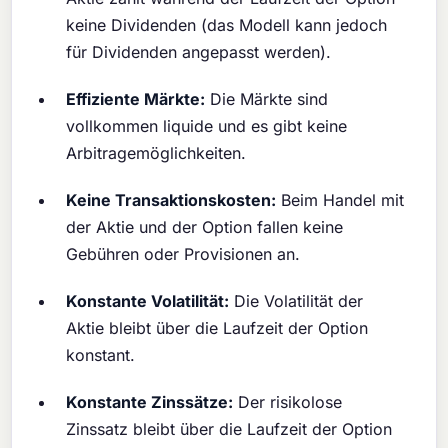
keine Dividenden (das Modell kann jedoch
für Dividenden angepasst werden).
Effiziente Märkte:
Die Märkte sind
vollkommen liquide und es gibt keine
Arbitragemöglichkeiten.
Keine Transaktionskosten:
Beim Handel mit
der Aktie und der Option fallen keine
Gebühren oder Provisionen an.
Konstante Volatilität:
Die Volatilität der
Aktie bleibt über die Laufzeit der Option
konstant.
Konstante Zinssätze:
Der risikolose
Zinssatz bleibt über die Laufzeit der Option