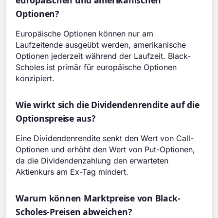
europäischen und amerikanischen
Optionen?
Europäische Optionen können nur am
Laufzeitende ausgeübt werden, amerikanische
Optionen jederzeit während der Laufzeit. Black-
Scholes ist primär für europäische Optionen
konzipiert.
Wie wirkt sich die Dividendenrendite auf die
Optionspreise aus?
Eine Dividendenrendite senkt den Wert von Call-
Optionen und erhöht den Wert von Put-Optionen,
da die Dividendenzahlung den erwarteten
Aktienkurs am Ex-Tag mindert.
Warum können Marktpreise von Black-
Scholes-Preisen abweichen?