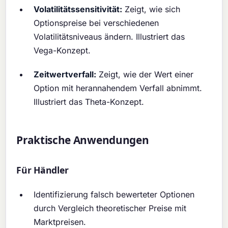
Volatilitätssensitivität:
Zeigt, wie sich
Optionspreise bei verschiedenen
Volatilitätsniveaus ändern. Illustriert das
Vega-Konzept.
Zeitwertverfall:
Zeigt, wie der Wert einer
Option mit herannahendem Verfall abnimmt.
Illustriert das Theta-Konzept.
Praktische Anwendungen
Für Händler
Identifizierung falsch bewerteter Optionen
durch Vergleich theoretischer Preise mit
Marktpreisen.