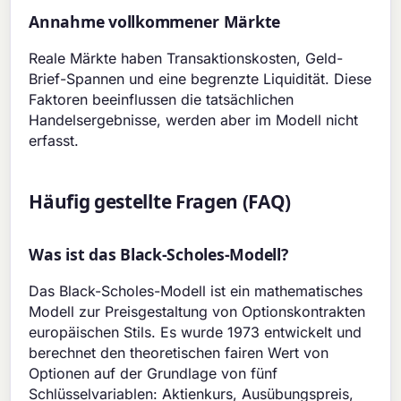
Annahme vollkommener Märkte
Reale Märkte haben Transaktionskosten, Geld-
Brief-Spannen und eine begrenzte Liquidität. Diese
Faktoren beeinflussen die tatsächlichen
Handelsergebnisse, werden aber im Modell nicht
erfasst.
Häufig gestellte Fragen (FAQ)
Was ist das Black-Scholes-Modell?
Das Black-Scholes-Modell ist ein mathematisches
Modell zur Preisgestaltung von Optionskontrakten
europäischen Stils. Es wurde 1973 entwickelt und
berechnet den theoretischen fairen Wert von
Optionen auf der Grundlage von fünf
Schlüsselvariablen: Aktienkurs, Ausübungspreis,