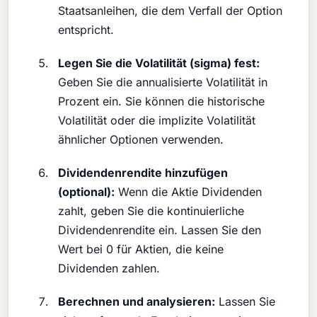
Staatsanleihen, die dem Verfall der Option
entspricht.
Legen Sie die Volatilität (sigma) fest:
Geben Sie die annualisierte Volatilität in
Prozent ein. Sie können die historische
Volatilität oder die implizite Volatilität
ähnlicher Optionen verwenden.
Dividendenrendite hinzufügen
(optional):
Wenn die Aktie Dividenden
zahlt, geben Sie die kontinuierliche
Dividendenrendite ein. Lassen Sie den
Wert bei 0 für Aktien, die keine
Dividenden zahlen.
Berechnen und analysieren:
Lassen Sie