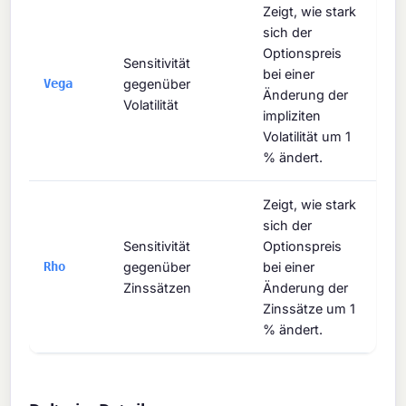
Zeigt, wie stark
sich der
Optionspreis
Sensitivität
bei einer
Vega
gegenüber
Änderung der
Volatilität
impliziten
Volatilität um 1
% ändert.
Zeigt, wie stark
sich der
Sensitivität
Optionspreis
Rho
gegenüber
bei einer
Zinssätzen
Änderung der
Zinssätze um 1
% ändert.