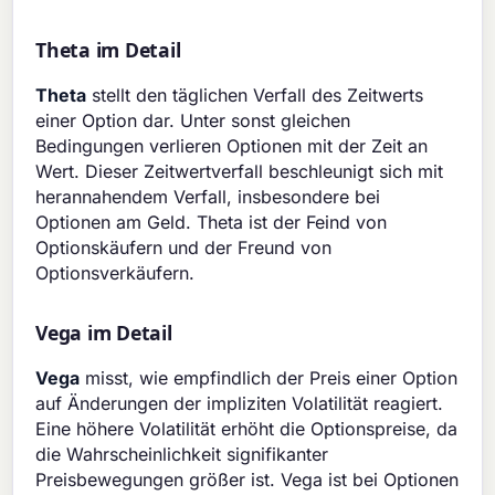
Theta im Detail
Theta
stellt den täglichen Verfall des Zeitwerts
einer Option dar. Unter sonst gleichen
Bedingungen verlieren Optionen mit der Zeit an
Wert. Dieser Zeitwertverfall beschleunigt sich mit
herannahendem Verfall, insbesondere bei
Optionen am Geld. Theta ist der Feind von
Optionskäufern und der Freund von
Optionsverkäufern.
Vega im Detail
Vega
misst, wie empfindlich der Preis einer Option
auf Änderungen der impliziten Volatilität reagiert.
Eine höhere Volatilität erhöht die Optionspreise, da
die Wahrscheinlichkeit signifikanter
Preisbewegungen größer ist. Vega ist bei Optionen