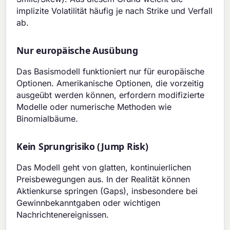
implizite Volatilität häufig je nach Strike und Verfall
ab.
Nur europäische Ausübung
Das Basismodell funktioniert nur für europäische
Optionen. Amerikanische Optionen, die vorzeitig
ausgeübt werden können, erfordern modifizierte
Modelle oder numerische Methoden wie
Binomialbäume.
Kein Sprungrisiko (Jump Risk)
Das Modell geht von glatten, kontinuierlichen
Preisbewegungen aus. In der Realität können
Aktienkurse springen (Gaps), insbesondere bei
Gewinnbekanntgaben oder wichtigen
Nachrichtenereignissen.