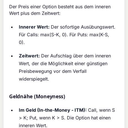
Der Preis einer Option besteht aus dem inneren
Wert plus dem Zeitwert:
Innerer Wert:
Der sofortige Ausübungswert.
Für Calls: max(S-K, 0). Für Puts: max(K-S,
0).
Zeitwert:
Der Aufschlag über dem inneren
Wert, der die Möglichkeit einer günstigen
Preisbewegung vor dem Verfall
widerspiegelt.
Geldnähe (Moneyness)
Im Geld (In-the-Money - ITM):
Call, wenn S
> K; Put, wenn K > S. Die Option hat einen
inneren Wert.