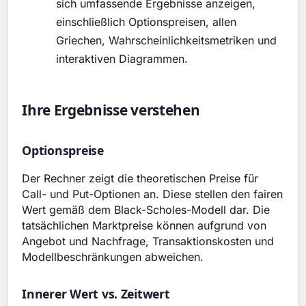
sich umfassende Ergebnisse anzeigen,
einschließlich Optionspreisen, allen
Griechen, Wahrscheinlichkeitsmetriken und
interaktiven Diagrammen.
Ihre Ergebnisse verstehen
Optionspreise
Der Rechner zeigt die theoretischen Preise für
Call- und Put-Optionen an. Diese stellen den fairen
Wert gemäß dem Black-Scholes-Modell dar. Die
tatsächlichen Marktpreise können aufgrund von
Angebot und Nachfrage, Transaktionskosten und
Modellbeschränkungen abweichen.
Innerer Wert vs. Zeitwert