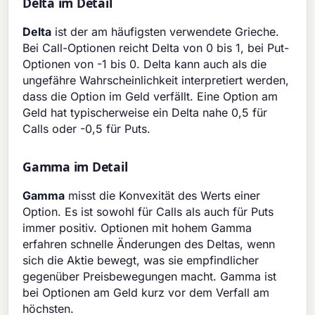
Delta im Detail
Delta
ist der am häufigsten verwendete Grieche.
Bei Call-Optionen reicht Delta von 0 bis 1, bei Put-
Optionen von -1 bis 0. Delta kann auch als die
ungefähre Wahrscheinlichkeit interpretiert werden,
dass die Option im Geld verfällt. Eine Option am
Geld hat typischerweise ein Delta nahe 0,5 für
Calls oder -0,5 für Puts.
Gamma im Detail
Gamma
misst die Konvexität des Werts einer
Option. Es ist sowohl für Calls als auch für Puts
immer positiv. Optionen mit hohem Gamma
erfahren schnelle Änderungen des Deltas, wenn
sich die Aktie bewegt, was sie empfindlicher
gegenüber Preisbewegungen macht. Gamma ist
bei Optionen am Geld kurz vor dem Verfall am
höchsten.