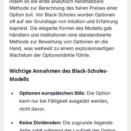
indem es die erste analytisch handhabbare
Methode zur Berechnung des fairen Preises einer
Option bot. Vor Black-Scholes wurden Optionen
oft auf der Grundlage von Intuition und Erfahrung
bepreist. Die elegante Formel des Modells gab
Händlern und Institutionen eine standardisierte
Methode zur Bewertung von Optionen an die
Hand, was weltweit zu einem explosionsartigen
Wachstum der Optionsmärkte führte.
Wichtige Annahmen des Black-Scholes-
Modells
Optionen europäischen Stils:
Die Option
kann nur bei Fälligkeit ausgeübt werden,
nicht davor.
Keine Dividenden:
Die zugrunde liegende
Aktie zahlt während der Laufzeit der Option