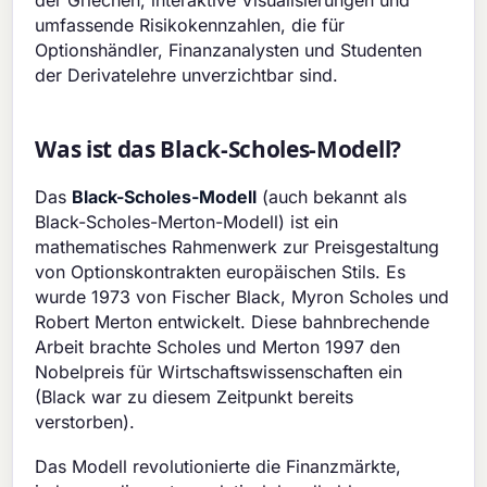
der Griechen, interaktive Visualisierungen und
umfassende Risikokennzahlen, die für
Optionshändler, Finanzanalysten und Studenten
der Derivatelehre unverzichtbar sind.
Was ist das Black-Scholes-Modell?
Das
Black-Scholes-Modell
(auch bekannt als
Black-Scholes-Merton-Modell) ist ein
mathematisches Rahmenwerk zur Preisgestaltung
von Optionskontrakten europäischen Stils. Es
wurde 1973 von Fischer Black, Myron Scholes und
Robert Merton entwickelt. Diese bahnbrechende
Arbeit brachte Scholes und Merton 1997 den
Nobelpreis für Wirtschaftswissenschaften ein
(Black war zu diesem Zeitpunkt bereits
verstorben).
Das Modell revolutionierte die Finanzmärkte,