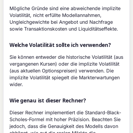
Mögliche Gründe sind eine abweichende implizite
Volatilität, nicht erfüllte Modellannahmen,
Ungleichgewichte bei Angebot und Nachfrage
sowie Transaktionskosten und Liquiditätseffekte.
Welche Volatilität sollte ich verwenden?
Sie können entweder die historische Volatilität (aus
vergangenen Kursen) oder die implizite Volatilität
(aus aktuellen Optionspreisen) verwenden. Die
implizite Volatilität spiegelt die Markterwartungen
wider.
Wie genau ist dieser Rechner?
Dieser Rechner implementiert die Standard-Black-
Scholes-Formel mit hoher Präzision. Beachten Sie
jedoch, dass die Genauigkeit des Modells davon