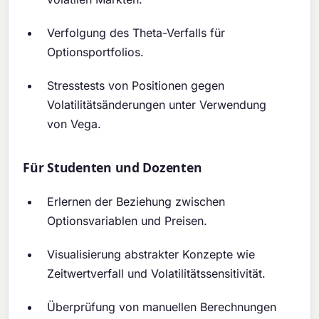
Verfolgung des Theta-Verfalls für
Optionsportfolios.
Stresstests von Positionen gegen
Volatilitätsänderungen unter Verwendung
von Vega.
Für Studenten und Dozenten
Erlernen der Beziehung zwischen
Optionsvariablen und Preisen.
Visualisierung abstrakter Konzepte wie
Zeitwertverfall und Volatilitätssensitivität.
Überprüfung von manuellen Berechnungen