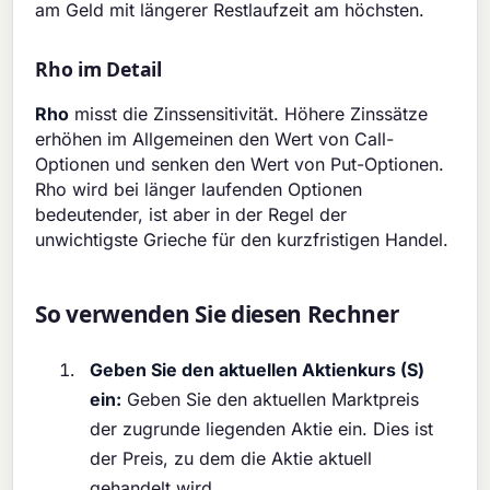
am Geld mit längerer Restlaufzeit am höchsten.
Rho im Detail
Rho
misst die Zinssensitivität. Höhere Zinssätze
erhöhen im Allgemeinen den Wert von Call-
Optionen und senken den Wert von Put-Optionen.
Rho wird bei länger laufenden Optionen
bedeutender, ist aber in der Regel der
unwichtigste Grieche für den kurzfristigen Handel.
So verwenden Sie diesen Rechner
Geben Sie den aktuellen Aktienkurs (S)
ein:
Geben Sie den aktuellen Marktpreis
der zugrunde liegenden Aktie ein. Dies ist
der Preis, zu dem die Aktie aktuell
gehandelt wird.