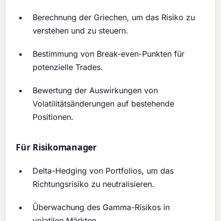
Berechnung der Griechen, um das Risiko zu
verstehen und zu steuern.
Bestimmung von Break-even-Punkten für
potenzielle Trades.
Bewertung der Auswirkungen von
Volatilitätsänderungen auf bestehende
Positionen.
Für Risikomanager
Delta-Hedging von Portfolios, um das
Richtungsrisiko zu neutralisieren.
Überwachung des Gamma-Risikos in
volatilen Märkten.