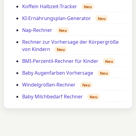
Koffein Halbzeit-Tracker
Neu
KI-Ernährungsplan-Generator
Neu
Nap-Rechner
Neu
Rechner zur Vorhersage der Körpergröße
von Kindern
Neu
BMI-Perzentil-Rechner für Kinder
Neu
Baby Augenfarben Vorhersage
Neu
Windelgrößen-Rechner
Neu
Baby Milchbedarf Rechner
Neu