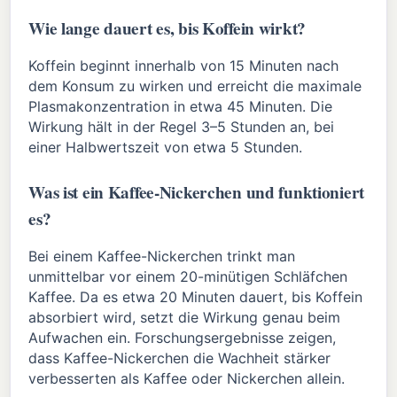
Wie lange dauert es, bis Koffein wirkt?
Koffein beginnt innerhalb von 15 Minuten nach
dem Konsum zu wirken und erreicht die maximale
Plasmakonzentration in etwa 45 Minuten. Die
Wirkung hält in der Regel 3–5 Stunden an, bei
einer Halbwertszeit von etwa 5 Stunden.
Was ist ein Kaffee-Nickerchen und funktioniert
es?
Bei einem Kaffee-Nickerchen trinkt man
unmittelbar vor einem 20-minütigen Schläfchen
Kaffee. Da es etwa 20 Minuten dauert, bis Koffein
absorbiert wird, setzt die Wirkung genau beim
Aufwachen ein. Forschungsergebnisse zeigen,
dass Kaffee-Nickerchen die Wachheit stärker
verbesserten als Kaffee oder Nickerchen allein.