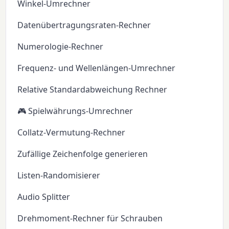
Winkel-Umrechner
Datenübertragungsraten-Rechner
Numerologie-Rechner
Frequenz- und Wellenlängen-Umrechner
Relative Standardabweichung Rechner
🎮 Spielwährungs-Umrechner
Collatz-Vermutung-Rechner
Zufällige Zeichenfolge generieren
Listen-Randomisierer
Audio Splitter
Drehmoment-Rechner für Schrauben