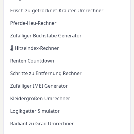
Frisch-zu-getrocknet-Kräuter-Umrechner
Pferde-Heu-Rechner
Zufälliger Buchstabe Generator
🌡️ Hitzeindex-Rechner
Renten Countdown
Schritte zu Entfernung Rechner
Zufälliger IMEI Generator
Kleidergrößen-Umrechner
Logikgatter Simulator
Radiant zu Grad Umrechner