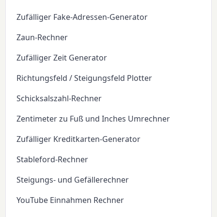
Zufälliger Fake-Adressen-Generator
Zaun-Rechner
Zufälliger Zeit Generator
Richtungsfeld / Steigungsfeld Plotter
Schicksalszahl-Rechner
Zentimeter zu Fuß und Inches Umrechner
Zufälliger Kreditkarten-Generator
Stableford-Rechner
Steigungs- und Gefällerechner
YouTube Einnahmen Rechner