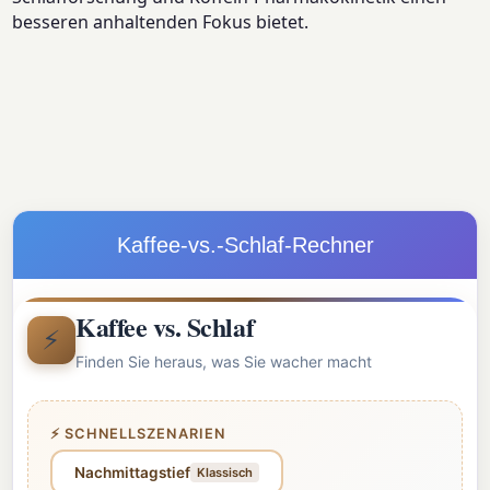
besseren anhaltenden Fokus bietet.
Kaffee-vs.-Schlaf-Rechner
Kaffee vs. Schlaf
⚡
Finden Sie heraus, was Sie wacher macht
⚡ SCHNELLSZENARIEN
Nachmittagstief
Klassisch