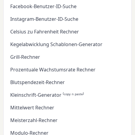
Facebook-Benutzer-ID-Suche
Instagram-Benutzer-ID-Suche
Celsius zu Fahrenheit Rechner
Kegelabwicklung Schablonen-Generator
Grill-Rechner
Prozentuale Wachstumsrate Rechner
Blutspendezeit-Rechner
Kleinschrift-Generator ⁽ᶜᵒᵖʸ ⁿ ᵖᵃˢᵗᵉ⁾
Mittelwert Rechner
Meisterzahl-Rechner
Modulo-Rechner