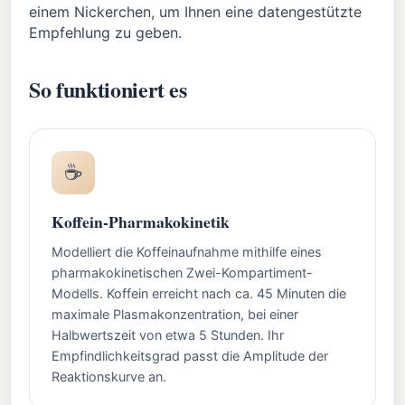
einem Nickerchen, um Ihnen eine datengestützte
Empfehlung zu geben.
So funktioniert es
☕
Koffein-Pharmakokinetik
Modelliert die Koffeinaufnahme mithilfe eines
pharmakokinetischen Zwei-Kompartiment-
Modells. Koffein erreicht nach ca. 45 Minuten die
maximale Plasmakonzentration, bei einer
Halbwertszeit von etwa 5 Stunden. Ihr
Empfindlichkeitsgrad passt die Amplitude der
Reaktionskurve an.