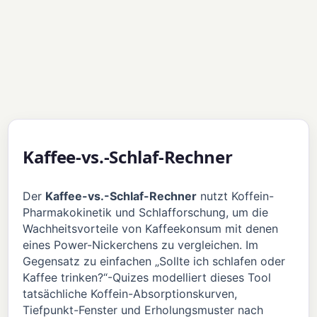
Kaffee-vs.-Schlaf-Rechner
Der
Kaffee-vs.-Schlaf-Rechner
nutzt Koffein-
Pharmakokinetik und Schlafforschung, um die
Wachheitsvorteile von Kaffeekonsum mit denen
eines Power-Nickerchens zu vergleichen. Im
Gegensatz zu einfachen „Sollte ich schlafen oder
Kaffee trinken?“-Quizes modelliert dieses Tool
tatsächliche Koffein-Absorptionskurven,
Tiefpunkt-Fenster und Erholungsmuster nach