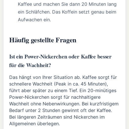
Kaffee und machen Sie dann 20 Minuten lang
ein Schläfchen. Das Koffein setzt genau beim
Aufwachen ein.
Häufig gestellte Fragen
Ist ein Power-Nickerchen oder Kaffee besser
für die Wachheit?
Das hängt von Ihrer Situation ab. Kaffee sorgt für
schnellere Wachheit (Peak in ca. 45 Minuten),
führt aber später zu einem Tief. Ein 20-minütiges
Power-Nickerchen sorgt für nachhaltigere
Wachheit ohne Nebenwirkungen. Bei kurzfristigem
Bedarf unter 2 Stunden gewinnt oft der Kaffee.
Bei längeren Zeiträumen sind Nickerchen im
Allgemeinen überlegen.