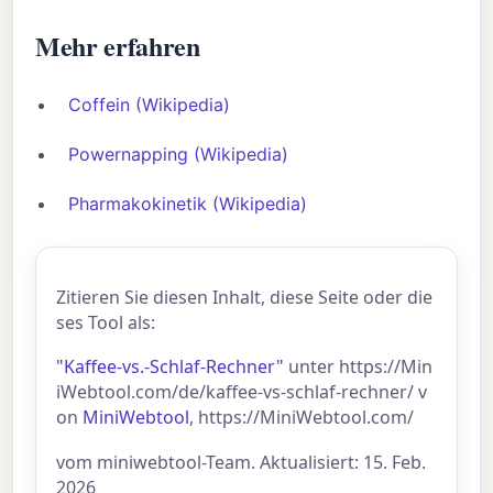
Mehr erfahren
Coffein (Wikipedia)
Powernapping (Wikipedia)
Pharmakokinetik (Wikipedia)
Zitieren Sie diesen Inhalt, diese Seite oder die
ses Tool als:
"Kaffee-vs.-Schlaf-Rechner"
unter https://Min
iWebtool.com/de/kaffee-vs-schlaf-rechner/ v
on
MiniWebtool
, https://MiniWebtool.com/
vom miniwebtool-Team. Aktualisiert: 15. Feb.
2026