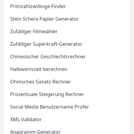
Primzahlzwillinge-Finder
Stein Schere Papier Generator
Zufälliger Filmwähler
Zufälliger Superkraft-Generator
Chinesischer Geschlechtsrechner
Halbwertszeit berechnen
Ohmsches Gesetz Rechner
Prozentuale Steigerung Rechner
Social Media Benutzername Prüfer
XML-Validator
Anagramm-Generator