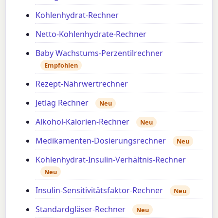
Kohlenhydrat-Rechner
Netto-Kohlenhydrate-Rechner
Baby Wachstums-Perzentilrechner
Empfohlen
Rezept-Nährwertrechner
Jetlag Rechner
Neu
Alkohol-Kalorien-Rechner
Neu
Medikamenten-Dosierungsrechner
Neu
Kohlenhydrat-Insulin-Verhältnis-Rechner
Neu
Insulin-Sensitivitätsfaktor-Rechner
Neu
Standardgläser-Rechner
Neu