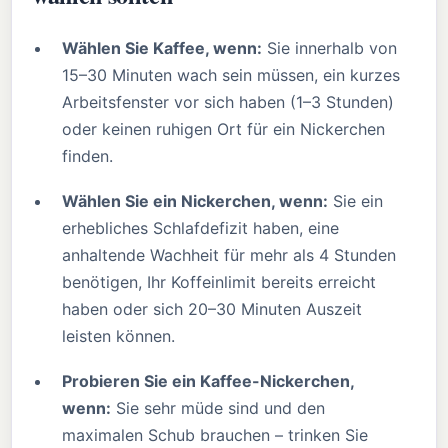
Wählen Sie Kaffee, wenn:
Sie innerhalb von
15–30 Minuten wach sein müssen, ein kurzes
Arbeitsfenster vor sich haben (1–3 Stunden)
oder keinen ruhigen Ort für ein Nickerchen
finden.
Wählen Sie ein Nickerchen, wenn:
Sie ein
erhebliches Schlafdefizit haben, eine
anhaltende Wachheit für mehr als 4 Stunden
benötigen, Ihr Koffeinlimit bereits erreicht
haben oder sich 20–30 Minuten Auszeit
leisten können.
Probieren Sie ein Kaffee-Nickerchen,
wenn:
Sie sehr müde sind und den
maximalen Schub brauchen – trinken Sie