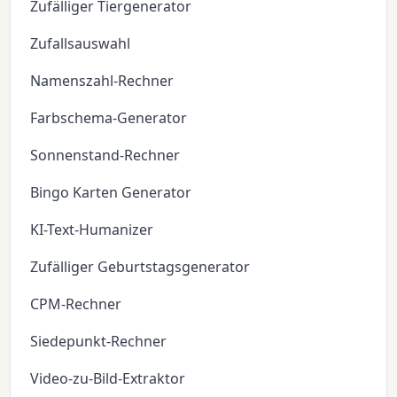
Zufälliger Tiergenerator
Zufallsauswahl
Namenszahl-Rechner
Farbschema-Generator
Sonnenstand-Rechner
Bingo Karten Generator
KI-Text-Humanizer
Zufälliger Geburtstagsgenerator
CPM-Rechner
Siedepunkt-Rechner
Video-zu-Bild-Extraktor