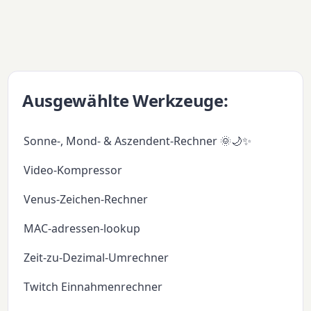
Ausgewählte Werkzeuge:
Sonne-, Mond- & Aszendent-Rechner 🌞🌙✨
Video-Kompressor
Venus-Zeichen-Rechner
MAC-adressen-lookup
Zeit-zu-Dezimal-Umrechner
Twitch Einnahmenrechner