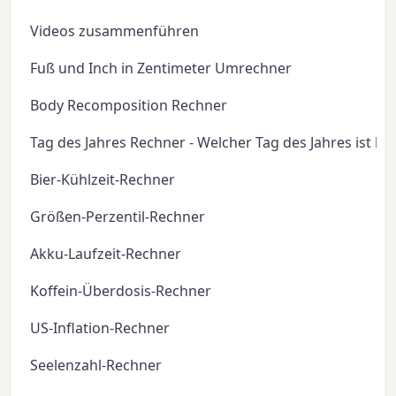
Videos zusammenführen
Fuß und Inch in Zentimeter Umrechner
Body Recomposition Rechner
Tag des Jahres Rechner - Welcher Tag des Jahres ist he
Bier-Kühlzeit-Rechner
Größen-Perzentil-Rechner
Akku-Laufzeit-Rechner
Koffein-Überdosis-Rechner
US-Inflation-Rechner
Seelenzahl-Rechner