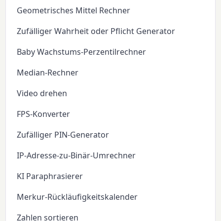
Geometrisches Mittel Rechner
Zufälliger Wahrheit oder Pflicht Generator
Baby Wachstums-Perzentilrechner
Median-Rechner
Video drehen
FPS-Konverter
Zufälliger PIN-Generator
IP-Adresse-zu-Binär-Umrechner
KI Paraphrasierer
Merkur-Rückläufigkeitskalender
Zahlen sortieren