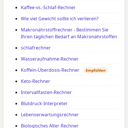
Kaffee-vs.-Schlaf-Rechner
Wie viel Gewicht sollte ich verlieren?
Makronährstoffrechner - Bestimmen Sie
Ihren täglichen Bedarf an Makronährstoffen
schlafrechner
Wasseraufnahme-Rechner
Koffein-Überdosis-Rechner
Empfohlen
Keto-Rechner
Intervallfasten-Rechner
Blutdruck-Interpreter
Lebenserwartungsrechner
Biologisches Alter Rechner