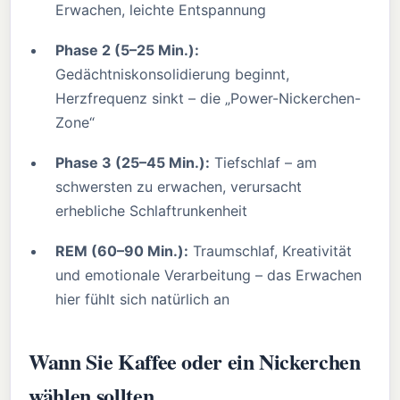
Erwachen, leichte Entspannung
Phase 2 (5–25 Min.):
Gedächtniskonsolidierung beginnt,
Herzfrequenz sinkt – die „Power-Nickerchen-
Zone“
Phase 3 (25–45 Min.):
Tiefschlaf – am
schwersten zu erwachen, verursacht
erhebliche Schlaftrunkenheit
REM (60–90 Min.):
Traumschlaf, Kreativität
und emotionale Verarbeitung – das Erwachen
hier fühlt sich natürlich an
Wann Sie Kaffee oder ein Nickerchen
wählen sollten