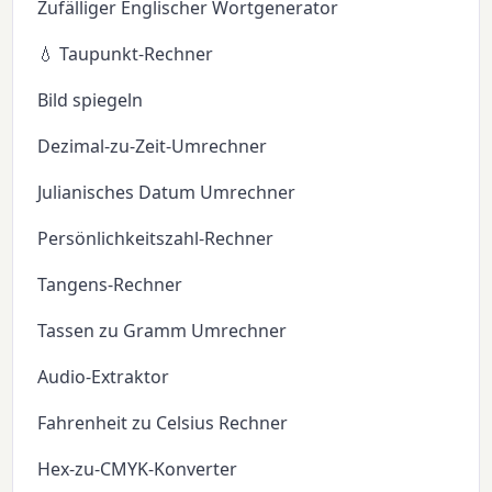
Zufälliger Englischer Wortgenerator
💧 Taupunkt-Rechner
Bild spiegeln
Dezimal-zu-Zeit-Umrechner
Julianisches Datum Umrechner
Persönlichkeitszahl-Rechner
Tangens-Rechner
Tassen zu Gramm Umrechner
Audio-Extraktor
Fahrenheit zu Celsius Rechner
Hex-zu-CMYK-Konverter