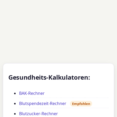
Gesundheits-Kalkulatoren:
BAK-Rechner
Blutspendezeit-Rechner
Empfohlen
Blutzucker-Rechner