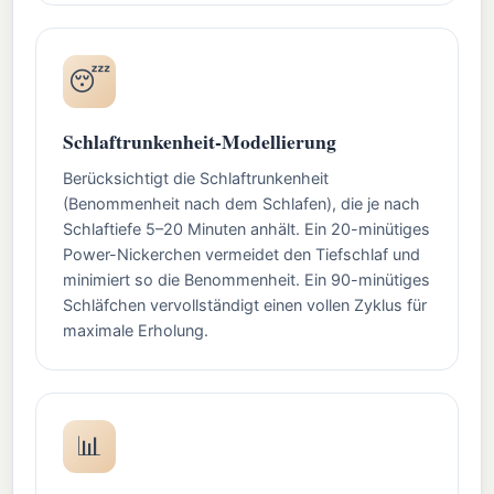
😴
Schlaftrunkenheit-Modellierung
Berücksichtigt die Schlaftrunkenheit
(Benommenheit nach dem Schlafen), die je nach
Schlaftiefe 5–20 Minuten anhält. Ein 20-minütiges
Power-Nickerchen vermeidet den Tiefschlaf und
minimiert so die Benommenheit. Ein 90-minütiges
Schläfchen vervollständigt einen vollen Zyklus für
maximale Erholung.
📊