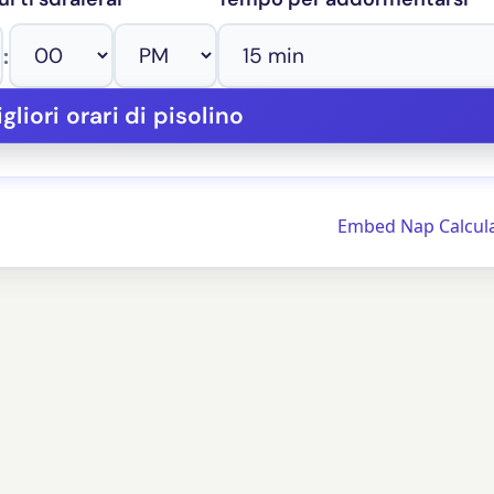
:
Embed Nap Calcul