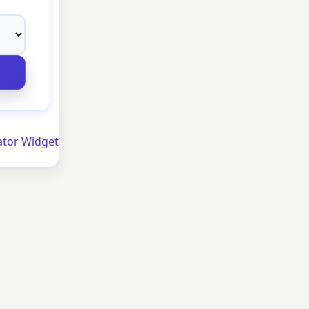
ator Widget