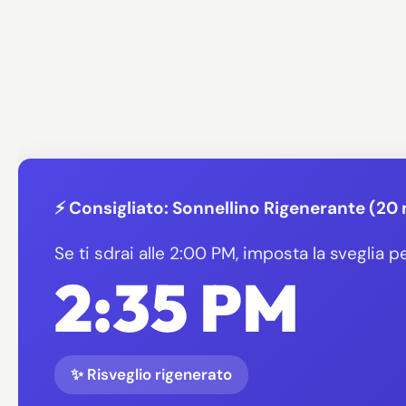
⚡ Consigliato: Sonnellino Rigenerante (20 
Se ti sdrai alle 2:00 PM, imposta la sveglia pe
2:35 PM
✨ Risveglio rigenerato