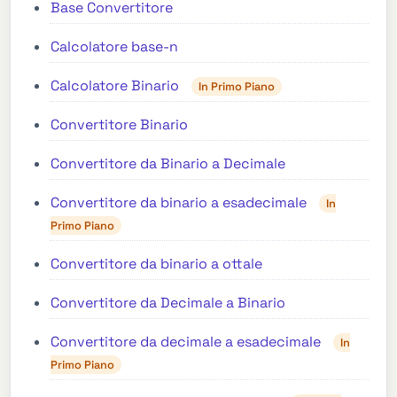
Base Convertitore
Calcolatore base-n
Calcolatore Binario
In Primo Piano
Convertitore Binario
Convertitore da Binario a Decimale
Convertitore da binario a esadecimale
In
Primo Piano
Convertitore da binario a ottale
Convertitore da Decimale a Binario
Convertitore da decimale a esadecimale
In
Primo Piano