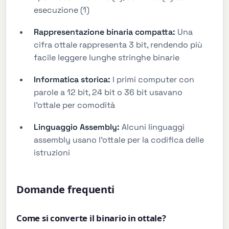
esecuzione (1)
Rappresentazione binaria compatta:
Una
cifra ottale rappresenta 3 bit, rendendo più
facile leggere lunghe stringhe binarie
Informatica storica:
I primi computer con
parole a 12 bit, 24 bit o 36 bit usavano
l'ottale per comodità
Linguaggio Assembly:
Alcuni linguaggi
assembly usano l'ottale per la codifica delle
istruzioni
Domande frequenti
Come si converte il binario in ottale?