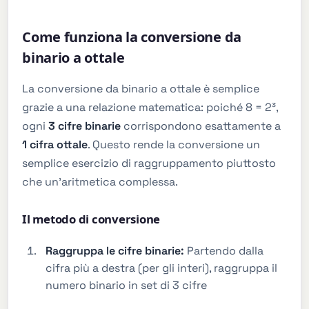
Come funziona la conversione da
binario a ottale
La conversione da binario a ottale è semplice
grazie a una relazione matematica: poiché 8 = 2³,
ogni
3 cifre binarie
corrispondono esattamente a
1 cifra ottale
. Questo rende la conversione un
semplice esercizio di raggruppamento piuttosto
che un'aritmetica complessa.
Il metodo di conversione
Raggruppa le cifre binarie:
Partendo dalla
cifra più a destra (per gli interi), raggruppa il
numero binario in set di 3 cifre