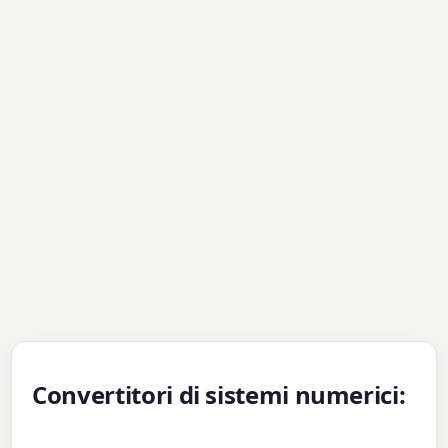
Convertitori di sistemi numerici: