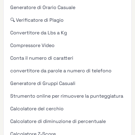
Generatore di Orario Casuale
🔍 Verificatore di Plagio
Convertitore da Lbs a Kg
Compressore Video
Conta il numero di caratteri
convertitore da parole a numero di telefono
Generatore di Gruppi Casuali
Strumento online per rimuovere la punteggiatura
Calcolatore del cerchio
Calcolatore di diminuzione di percentuale
Calcolatore Z-Score