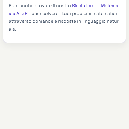
Puoi anche provare il nostro
Risolutore di Matemat
ica AI GPT
per risolvere i tuoi problemi matematici
attraverso domande e risposte in linguaggio natur
ale.