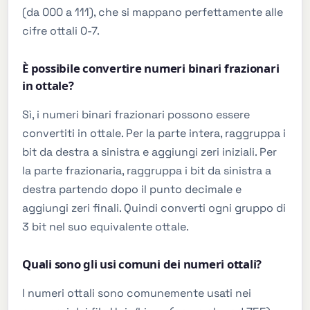
(da 000 a 111), che si mappano perfettamente alle
cifre ottali 0-7.
È possibile convertire numeri binari frazionari
in ottale?
Sì, i numeri binari frazionari possono essere
convertiti in ottale. Per la parte intera, raggruppa i
bit da destra a sinistra e aggiungi zeri iniziali. Per
la parte frazionaria, raggruppa i bit da sinistra a
destra partendo dopo il punto decimale e
aggiungi zeri finali. Quindi converti ogni gruppo di
3 bit nel suo equivalente ottale.
Quali sono gli usi comuni dei numeri ottali?
I numeri ottali sono comunemente usati nei