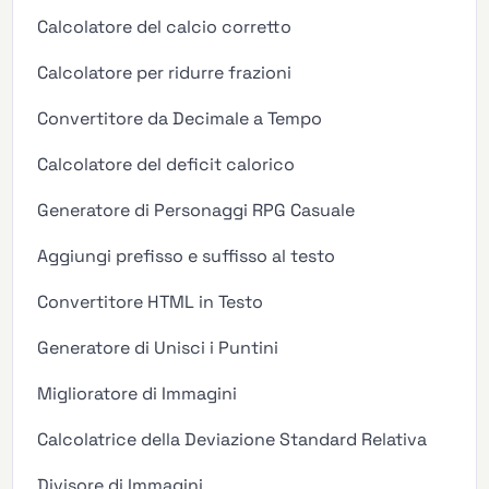
Calcolatore del calcio corretto
Calcolatore per ridurre frazioni
Convertitore da Decimale a Tempo
Calcolatore del deficit calorico
Generatore di Personaggi RPG Casuale
Aggiungi prefisso e suffisso al testo
Convertitore HTML in Testo
Generatore di Unisci i Puntini
Miglioratore di Immagini
Calcolatrice della Deviazione Standard Relativa
Divisore di Immagini