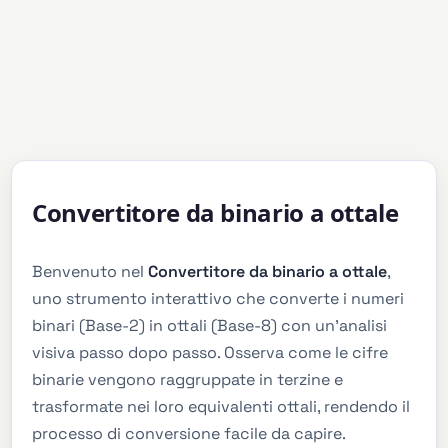
Convertitore da binario a ottale
Benvenuto nel
Convertitore da binario a ottale
,
uno strumento interattivo che converte i numeri
binari (Base-2) in ottali (Base-8) con un'analisi
visiva passo dopo passo. Osserva come le cifre
binarie vengono raggruppate in terzine e
trasformate nei loro equivalenti ottali, rendendo il
processo di conversione facile da capire.