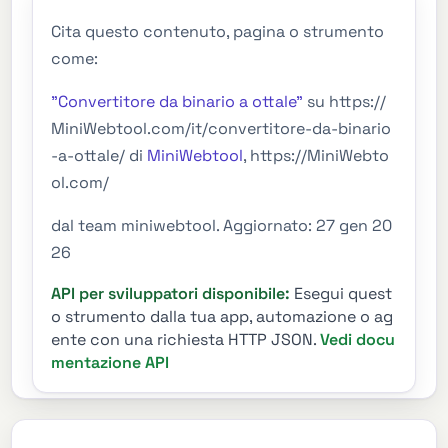
Cita questo contenuto, pagina o strumento
come:
"Convertitore da binario a ottale"
su https://
MiniWebtool.com/it/convertitore-da-binario
-a-ottale/ di
MiniWebtool
, https://MiniWebto
ol.com/
dal team miniwebtool. Aggiornato: 27 gen 20
26
API per sviluppatori disponibile:
Esegui quest
o strumento dalla tua app, automazione o ag
ente con una richiesta HTTP JSON.
Vedi docu
mentazione API