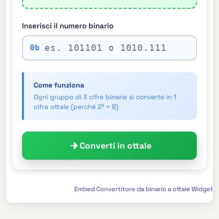
Inserisci il numero binario
0b
Come funziona
Ogni gruppo di 3 cifre binarie si converte in 1
cifra ottale (perché 2³ = 8)
Converti in ottale
Embed Convertitore da binario a ottale Widget