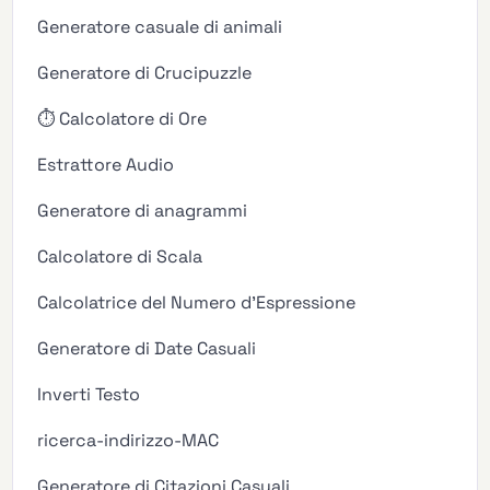
Generatore casuale di animali
Generatore di Crucipuzzle
⏱️ Calcolatore di Ore
Estrattore Audio
Generatore di anagrammi
Calcolatore di Scala
Calcolatrice del Numero d'Espressione
Generatore di Date Casuali
Inverti Testo
ricerca-indirizzo-MAC
Generatore di Citazioni Casuali