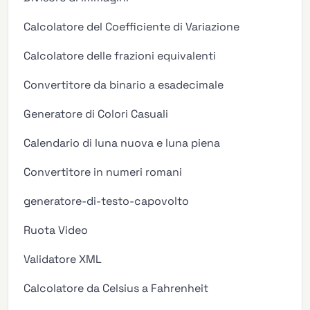
Calcolatore del Coefficiente di Variazione
Calcolatore delle frazioni equivalenti
Convertitore da binario a esadecimale
Generatore di Colori Casuali
Calendario di luna nuova e luna piena
Convertitore in numeri romani
generatore-di-testo-capovolto
Ruota Video
Validatore XML
Calcolatore da Celsius a Fahrenheit