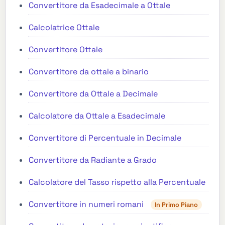
Convertitore da Esadecimale a Ottale
Calcolatrice Ottale
Convertitore Ottale
Convertitore da ottale a binario
Convertitore da Ottale a Decimale
Calcolatore da Ottale a Esadecimale
Convertitore di Percentuale in Decimale
Convertitore da Radiante a Grado
Calcolatore del Tasso rispetto alla Percentuale
Convertitore in numeri romani
In Primo Piano