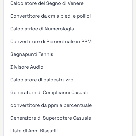
Calcolatore del Segno di Venere
Convertitore da cm a piedi e pollici
Calcolatrice di Numerologia
Convertitore di Percentuale in PPM
Segnapunti Tennis
Divisore Audio
Calcolatore di calcestruzzo
Generatore di Compleanni Casuali
convertitore da ppm a percentuale
Generatore di Superpotere Casuale
Lista di Anni Bisestili