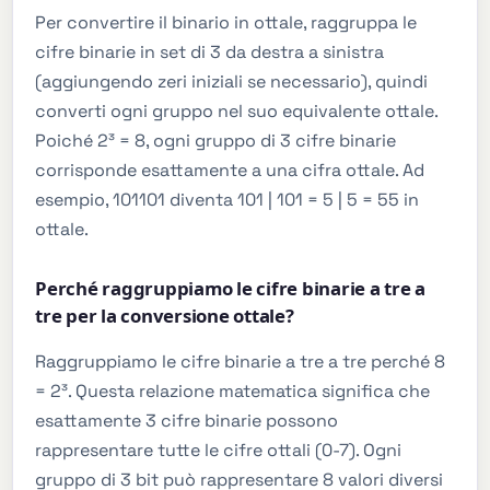
Per convertire il binario in ottale, raggruppa le
cifre binarie in set di 3 da destra a sinistra
(aggiungendo zeri iniziali se necessario), quindi
converti ogni gruppo nel suo equivalente ottale.
Poiché 2³ = 8, ogni gruppo di 3 cifre binarie
corrisponde esattamente a una cifra ottale. Ad
esempio, 101101 diventa 101 | 101 = 5 | 5 = 55 in
ottale.
Perché raggruppiamo le cifre binarie a tre a
tre per la conversione ottale?
Raggruppiamo le cifre binarie a tre a tre perché 8
= 2³. Questa relazione matematica significa che
esattamente 3 cifre binarie possono
rappresentare tutte le cifre ottali (0-7). Ogni
gruppo di 3 bit può rappresentare 8 valori diversi