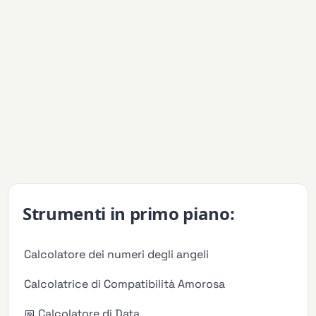
Strumenti in primo piano:
Calcolatore dei numeri degli angeli
Calcolatrice di Compatibilità Amorosa
📅 Calcolatore di Data