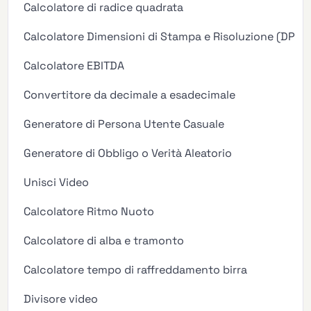
Calcolatore di radice quadrata
Calcolatore Dimensioni di Stampa e Risoluzione (DPI/P
Calcolatore EBITDA
Convertitore da decimale a esadecimale
Generatore di Persona Utente Casuale
Generatore di Obbligo o Verità Aleatorio
Unisci Video
Calcolatore Ritmo Nuoto
Calcolatore di alba e tramonto
Calcolatore tempo di raffreddamento birra
Divisore video