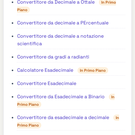
Convertitore da Decimale a Ottale
In Primo
Piano
Convertitore da decimale a PErcentuale
Convertitore da decimale a notazione
scientifica
Convertitore da gradi a radianti
Calcolatore Esadecimale
In Primo Piano
Convertitore Esadecimale
Convertitore da Esadecimale a Binario
In
Primo Piano
Convertitore da esadecimale a decimale
In
Primo Piano