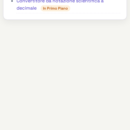
Convertitore da notazione scientifica a
decimale
In Primo Piano