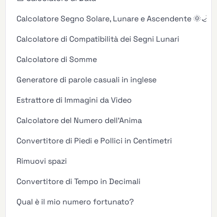
Calcolatore Segno Solare, Lunare e Ascendente 🌞🌙✨
Calcolatore di Compatibilità dei Segni Lunari
Calcolatore di Somme
Generatore di parole casuali in inglese
Estrattore di Immagini da Video
Calcolatore del Numero dell'Anima
Convertitore di Piedi e Pollici in Centimetri
Rimuovi spazi
Convertitore di Tempo in Decimali
Qual è il mio numero fortunato?