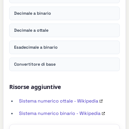
Decimale a binario
Decimale a ottale
Esadecimale a binario
Convertitore di base
Risorse aggiuntive
Sistema numerico ottale - Wikipedia
Sistema numerico binario - Wikipedia