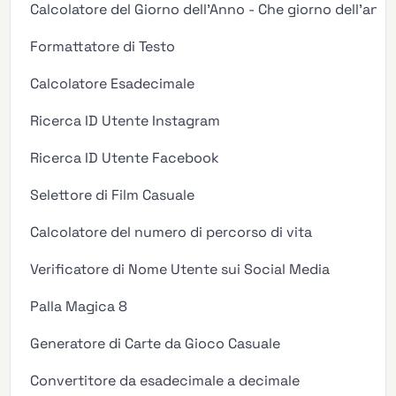
Calcolatore del Giorno dell'Anno - Che giorno dell'ann
Formattatore di Testo
Calcolatore Esadecimale
Ricerca ID Utente Instagram
Ricerca ID Utente Facebook
Selettore di Film Casuale
Calcolatore del numero di percorso di vita
Verificatore di Nome Utente sui Social Media
Palla Magica 8
Generatore di Carte da Gioco Casuale
Convertitore da esadecimale a decimale