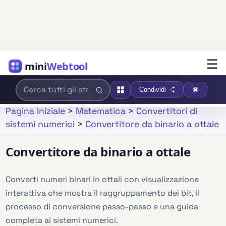
☰
mini
Webtool
Condividi
Pagina Iniziale
>
Matematica
>
Convertitori di
sistemi numerici
>
Convertitore da binario a ottale
Convertitore da binario a ottale
Converti numeri binari in ottali con visualizzazione
interattiva che mostra il raggruppamento dei bit, il
processo di conversione passo-passo e una guida
completa ai sistemi numerici.