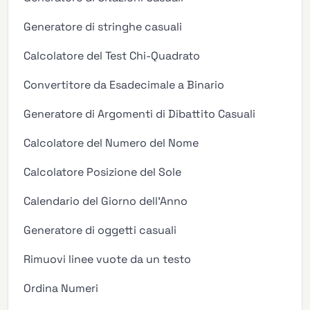
Generatore di stringhe casuali
Calcolatore del Test Chi-Quadrato
Convertitore da Esadecimale a Binario
Generatore di Argomenti di Dibattito Casuali
Calcolatore del Numero del Nome
Calcolatore Posizione del Sole
Calendario del Giorno dell'Anno
Generatore di oggetti casuali
Rimuovi linee vuote da un testo
Ordina Numeri