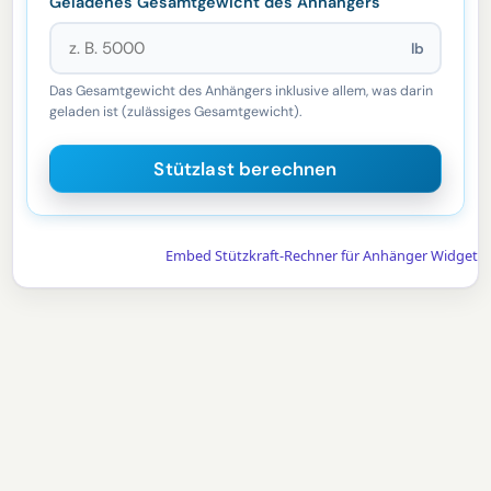
Geladenes Gesamtgewicht des Anhängers
lb
Das Gesamtgewicht des Anhängers inklusive allem, was darin
geladen ist (zulässiges Gesamtgewicht).
Embed Stützkraft-Rechner für Anhänger Widget