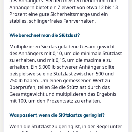
des Anhängers. Bei den meisten herkömmlichen
Anhängern bietet ein Zielwert von etwa 12 bis 13
Prozent eine gute Sicherheitsmarge und ein
stabiles, schlingerfreies Fahrverhalten.
Wie berechnet man die Stützlast?
Multiplizieren Sie das geladene Gesamtgewicht
des Anhängers mit 0,10, um die minimale Stützlast
zu erhalten, und mit 0,15, um die maximale zu
erhalten. Ein 5.000 lb schwerer Anhänger sollte
beispielsweise eine Stützlast zwischen 500 und
750 lb haben. Um einen gemessenen Wert zu
überprüfen, teilen Sie die Stützlast durch das
Gesamtgewicht und multiplizieren das Ergebnis
mit 100, um den Prozentsatz zu erhalten.
Was passiert, wenn die Stützlast zu gering ist?
Wenn die Stützlast zu gering ist, in der Regel unter