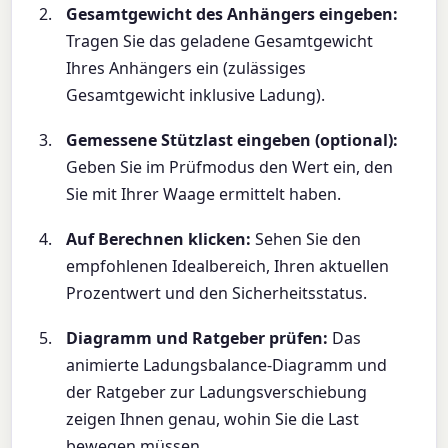
Gesamtgewicht des Anhängers eingeben:
Tragen Sie das geladene Gesamtgewicht
Ihres Anhängers ein (zulässiges
Gesamtgewicht inklusive Ladung).
Gemessene Stützlast eingeben (optional):
Geben Sie im Prüfmodus den Wert ein, den
Sie mit Ihrer Waage ermittelt haben.
Auf Berechnen klicken:
Sehen Sie den
empfohlenen Idealbereich, Ihren aktuellen
Prozentwert und den Sicherheitsstatus.
Diagramm und Ratgeber prüfen:
Das
animierte Ladungsbalance-Diagramm und
der Ratgeber zur Ladungsverschiebung
zeigen Ihnen genau, wohin Sie die Last
bewegen müssen.