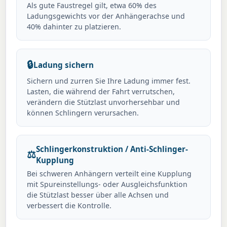
Als gute Faustregel gilt, etwa 60% des
Ladungsgewichts vor der Anhängerachse und
40% dahinter zu platzieren.
🔒
Ladung sichern
Sichern und zurren Sie Ihre Ladung immer fest.
Lasten, die während der Fahrt verrutschen,
verändern die Stützlast unvorhersehbar und
können Schlingern verursachen.
Schlingerkonstruktion / Anti-Schlinger-
⚖️
Kupplung
Bei schweren Anhängern verteilt eine Kupplung
mit Spureinstellungs- oder Ausgleichsfunktion
die Stützlast besser über alle Achsen und
verbessert die Kontrolle.