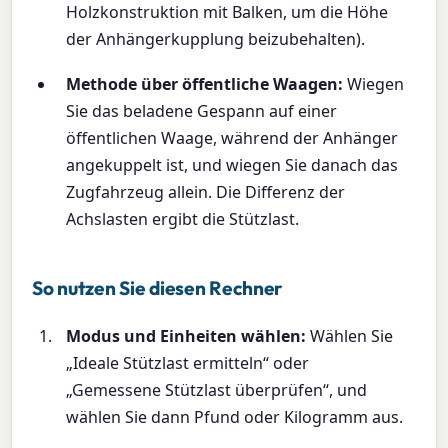
Holzkonstruktion mit Balken, um die Höhe
der Anhängerkupplung beizubehalten).
Methode über öffentliche Waagen:
Wiegen
Sie das beladene Gespann auf einer
öffentlichen Waage, während der Anhänger
angekuppelt ist, und wiegen Sie danach das
Zugfahrzeug allein. Die Differenz der
Achslasten ergibt die Stützlast.
So nutzen Sie diesen Rechner
Modus und Einheiten wählen:
Wählen Sie
„Ideale Stützlast ermitteln“ oder
„Gemessene Stützlast überprüfen“, und
wählen Sie dann Pfund oder Kilogramm aus.