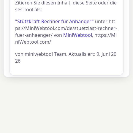
Zitieren Sie diesen Inhalt, diese Seite oder die
ses Tool als:
"Stützkraft-Rechner für Anhänger"
unter htt
ps://MiniWebtool.com/de/stuetzlast-rechner-
fuer-anhaenger/ von
MiniWebtool
, https://Mi
niWebtool.com/
von miniwebtool Team. Aktualisiert: 9. Juni 20
26