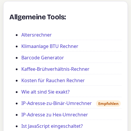
Allgemeine Tools:
Altersrechner
Klimaanlage BTU Rechner
Barcode Generator
Kaffee-Brühverhältnis-Rechner
Kosten für Rauchen Rechner
Wie alt sind Sie exakt?
IP-Adresse-zu-Binär-Umrechner
Empfohlen
IP-Adresse zu Hex-Umrechner
Ist JavaScript eingeschaltet?