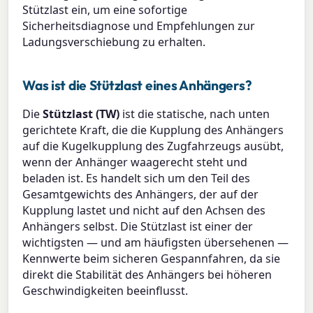
Stützlast ein, um eine sofortige
Sicherheitsdiagnose und Empfehlungen zur
Ladungsverschiebung zu erhalten.
Was ist die Stützlast eines Anhängers?
Die
Stützlast (TW)
ist die statische, nach unten
gerichtete Kraft, die die Kupplung des Anhängers
auf die Kugelkupplung des Zugfahrzeugs ausübt,
wenn der Anhänger waagerecht steht und
beladen ist. Es handelt sich um den Teil des
Gesamtgewichts des Anhängers, der auf der
Kupplung lastet und nicht auf den Achsen des
Anhängers selbst. Die Stützlast ist einer der
wichtigsten — und am häufigsten übersehenen —
Kennwerte beim sicheren Gespannfahren, da sie
direkt die Stabilität des Anhängers bei höheren
Geschwindigkeiten beeinflusst.