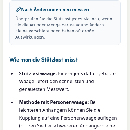
📏
Nach Änderungen neu messen
Überprüfen Sie die Stützlast jedes Mal neu, wenn
Sie die Art oder Menge der Beladung ändern.
Kleine Verschiebungen haben oft große
Auswirkungen.
Wie man die Stützlast misst
Stützlastwaage:
Eine eigens dafür gebaute
Waage liefert den schnellsten und
genauesten Messwert.
Methode mit Personenwaage:
Bei
leichteren Anhängern können Sie die
Kupplung auf eine Personenwaage auflegen
(nutzen Sie bei schwereren Anhängern eine