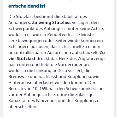
entscheidend ist
Die Stützlast bestimmt die Stabilität des
Anhängers.
Zu wenig Stützlast
verlagert den
Schwerpunkt des Anhängers hinter seine Achse,
wodurch er wie ein Pendel wirkt — kleinste
Lenkbewegungen oder Seitenwinde können ein
Schlingern auslösen, das sich schnell zu einem
unkontrollierbaren Ausbrechen aufschaukelt.
Zu
viel Stützlast
drückt das Heck des Zugfahrzeugs
nach unten und hebt die Vorderräder an,
wodurch die Lenkung an Grip verliert, die
Bremswirkung nachlässt und Kupplung sowie
Hinterachse überlastet werden können. Der
Bereich von 10–15% hält den Schwerpunkt sicher
vor der Anhängerachse, ohne die zulässige
Kapazität des Fahrzeugs und der Kupplung zu
überschreiten.