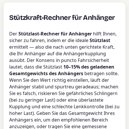
Stützkraft-Rechner für Anhänger
Der
Stützlast-Rechner für Anhänger
hilft Ihnen,
sicher zu fahren, indem er die ideale
Stützlast
ermittelt — also die nach unten gerichtete Kraft,
die Ihr Anhänger auf die Anhängerkupplung
ausübt. Der Konsens in puncto Fahrsicherheit
lautet, dass die Stützlast
10–15% des geladenen
Gesamtgewichts des Anhängers
betragen sollte.
Wenn Sie den Wert richtig einstellen, läuft der
Anhänger stabil und spurtreu geradeaus; machen
Sie es falsch, riskieren Sie gefährliches Schlingern
(bei zu geringer Last) oder eine überlastete
Kupplung und eine schlechte Lenkkontrolle (bei zu
hoher Last). Geben Sie das Gesamtgewicht Ihres
Anhängers ein, um den empfohlenen Bereich
anzuzeigen, oder tragen Sie eine gemessene