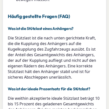
Häufig gestellte Fragen (FAQ)
Was ist die Stützlast eines Anhängers?
Die Stützlast ist die nach unten gerichtete Kraft,
die die Kupplung des Anhängers auf die
Kugelkupplung des Zugfahrzeugs ausübt. Es ist
der Anteil des Gesamtgewichts des Anhängers,
der auf der Kupplung aufliegt und nicht auf den
eigenen Rädern des Anhängers. Eine korrekte
Stützlast hält den Anhänger stabil und ist für
sicheres Abschleppen unerlässlich.
Was ist der ideale Prozentsatz für die Stützlast?
Die weithin akzeptierte ideale Stützlast beträgt 10
bis 15 Prozent des geladenen Gesamtgewichts