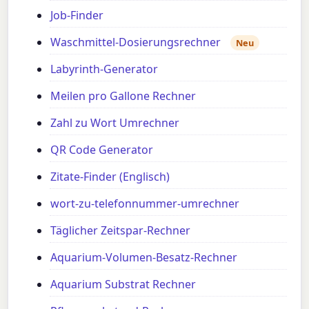
Job-Finder
Waschmittel-Dosierungsrechner
Neu
Labyrinth-Generator
Meilen pro Gallone Rechner
Zahl zu Wort Umrechner
QR Code Generator
Zitate-Finder (Englisch)
wort-zu-telefonnummer-umrechner
Täglicher Zeitspar-Rechner
Aquarium-Volumen-Besatz-Rechner
Aquarium Substrat Rechner