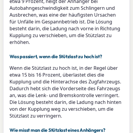
etwa 9 Prozent, neigt der Anhänger bei
Autobahngeschwindigkeit zum Schlingern und
Ausbrechen, was eine der häufigsten Ursachen
für Unfälle im Gespannbetrieb ist. Die Lösung
besteht darin, die Ladung nach vorne in Richtung
Kupplung zu verschieben, um die Stützlast zu
erhöhen.
Was passiert, wenn die Stützlast zu hoch ist?
Wenn die Stützlast zu hoch ist, in der Regel über
etwa 15 bis 16 Prozent, überlastet dies die
Kupplung und die Hinterachse des Zugfahrzeugs.
Dadurch hebt sich die Vorderseite des Fahrzeugs
an, was die Lenk- und Bremskontrolle verringert.
Die Lösung besteht darin, die Ladung nach hinten
von der Kupplung weg zu verschieben, um die
Stützlast zu verringern.
Wie misst man die Stützlast eines Anhängers?