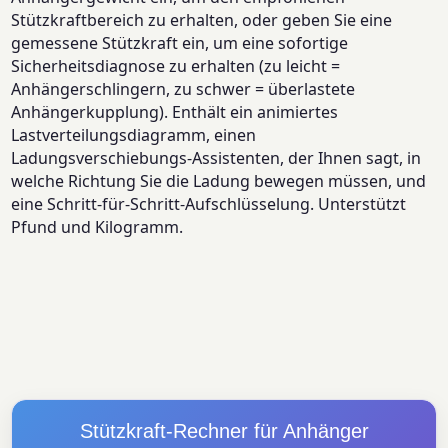
Stützkraftbereich zu erhalten, oder geben Sie eine
gemessene Stützkraft ein, um eine sofortige
Sicherheitsdiagnose zu erhalten (zu leicht =
Anhängerschlingern, zu schwer = überlastete
Anhängerkupplung). Enthält ein animiertes
Lastverteilungsdiagramm, einen
Ladungsverschiebungs-Assistenten, der Ihnen sagt, in
welche Richtung Sie die Ladung bewegen müssen, und
eine Schritt-für-Schritt-Aufschlüsselung. Unterstützt
Pfund und Kilogramm.
Stützkraft-Rechner für Anhänger