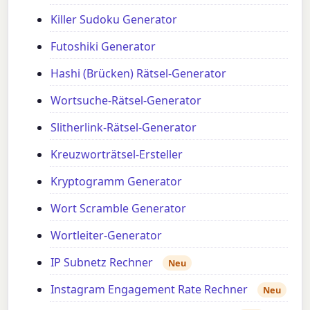
Killer Sudoku Generator
Futoshiki Generator
Hashi (Brücken) Rätsel-Generator
Wortsuche-Rätsel-Generator
Slitherlink-Rätsel-Generator
Kreuzworträtsel-Ersteller
Kryptogramm Generator
Wort Scramble Generator
Wortleiter-Generator
IP Subnetz Rechner
Neu
Instagram Engagement Rate Rechner
Neu