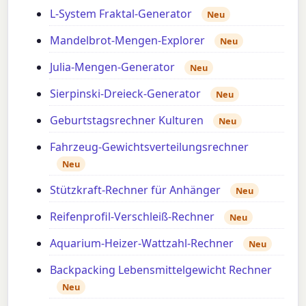
L-System Fraktal-Generator
Neu
Mandelbrot-Mengen-Explorer
Neu
Julia-Mengen-Generator
Neu
Sierpinski-Dreieck-Generator
Neu
Geburtstagsrechner Kulturen
Neu
Fahrzeug-Gewichtsverteilungsrechner
Neu
Stützkraft-Rechner für Anhänger
Neu
Reifenprofil-Verschleiß-Rechner
Neu
Aquarium-Heizer-Wattzahl-Rechner
Neu
Backpacking Lebensmittelgewicht Rechner
Neu