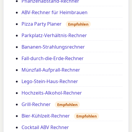
Pflanzenabstand-Rechner
ABV-Rechner für Heimbrauen
Pizza Party Planer
Empfohlen
Parkplatz-Verhältnis-Rechner
Bananen-Strahlungsrechner
Fall-durch-die-Erde-Rechner
Münzfall-Aufprall-Rechner
Lego-Stein-Haus-Rechner
Hochzeits-Alkohol-Rechner
Grill-Rechner
Empfohlen
Bier-Kühlzeit-Rechner
Empfohlen
Cocktail ABV Rechner