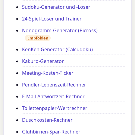
Sudoku-Generator und -Löser
24-Spiel-Löser und Trainer
Nonogramm-Generator (Picross)
Empfohlen
KenKen Generator (Calcudoku)
Kakuro-Generator
Meeting-Kosten-Ticker
Pendler-Lebenszeit-Rechner
E-Mail-Antwortzeit-Rechner
Toilettenpapier-Wertrechner
Duschkosten-Rechner
Glühbirnen-Spar-Rechner