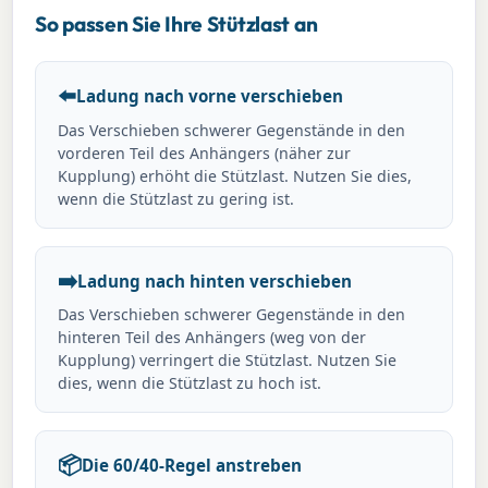
So passen Sie Ihre Stützlast an
⬅️
Ladung nach vorne verschieben
Das Verschieben schwerer Gegenstände in den
vorderen Teil des Anhängers (näher zur
Kupplung) erhöht die Stützlast. Nutzen Sie dies,
wenn die Stützlast zu gering ist.
➡️
Ladung nach hinten verschieben
Das Verschieben schwerer Gegenstände in den
hinteren Teil des Anhängers (weg von der
Kupplung) verringert die Stützlast. Nutzen Sie
dies, wenn die Stützlast zu hoch ist.
📦
Die 60/40-Regel anstreben