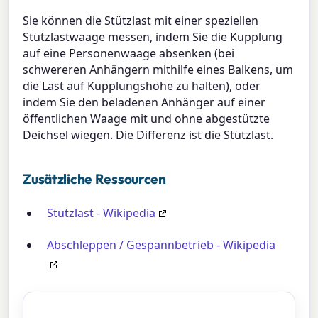
Sie können die Stützlast mit einer speziellen
Stützlastwaage messen, indem Sie die Kupplung
auf eine Personenwaage absenken (bei
schwereren Anhängern mithilfe eines Balkens, um
die Last auf Kupplungshöhe zu halten), oder
indem Sie den beladenen Anhänger auf einer
öffentlichen Waage mit und ohne abgestützte
Deichsel wiegen. Die Differenz ist die Stützlast.
Zusätzliche Ressourcen
Stützlast - Wikipedia
Abschleppen / Gespannbetrieb - Wikipedia