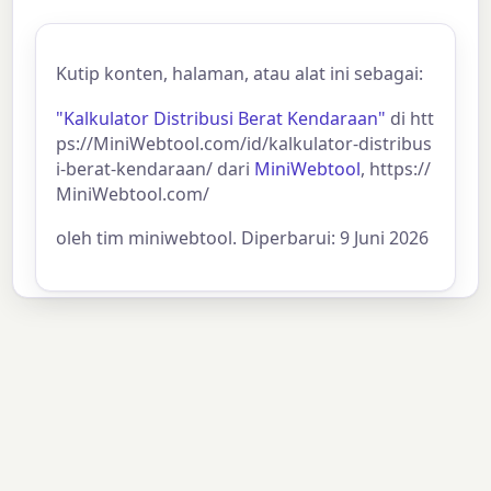
Kutip konten, halaman, atau alat ini sebagai:
"Kalkulator Distribusi Berat Kendaraan"
di htt
ps://MiniWebtool.com/id/kalkulator-distribus
i-berat-kendaraan/ dari
MiniWebtool
, https://
MiniWebtool.com/
oleh tim miniwebtool. Diperbarui: 9 Juni 2026