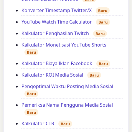
Konverter Timestamp Twitter/X
Baru
YouTube Watch Time Calculator
Baru
Kalkulator Penghasilan Twitch
Baru
Kalkulator Monetisasi YouTube Shorts
Baru
Kalkulator Biaya Iklan Facebook
Baru
Kalkulator ROI Media Sosial
Baru
Pengoptimal Waktu Posting Media Sosial
Baru
Pemeriksa Nama Pengguna Media Sosial
Baru
Kalkulator CTR
Baru