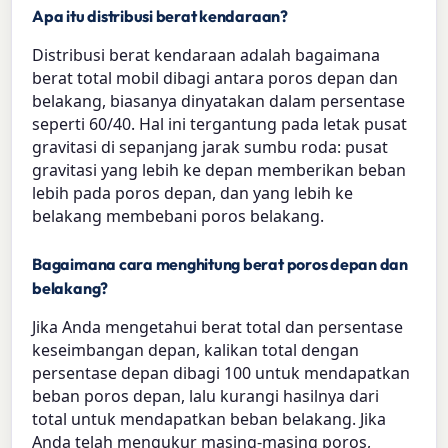
Apa itu distribusi berat kendaraan?
Distribusi berat kendaraan adalah bagaimana
berat total mobil dibagi antara poros depan dan
belakang, biasanya dinyatakan dalam persentase
seperti 60/40. Hal ini tergantung pada letak pusat
gravitasi di sepanjang jarak sumbu roda: pusat
gravitasi yang lebih ke depan memberikan beban
lebih pada poros depan, dan yang lebih ke
belakang membebani poros belakang.
Bagaimana cara menghitung berat poros depan dan
belakang?
Jika Anda mengetahui berat total dan persentase
keseimbangan depan, kalikan total dengan
persentase depan dibagi 100 untuk mendapatkan
beban poros depan, lalu kurangi hasilnya dari
total untuk mendapatkan beban belakang. Jika
Anda telah mengukur masing-masing poros,