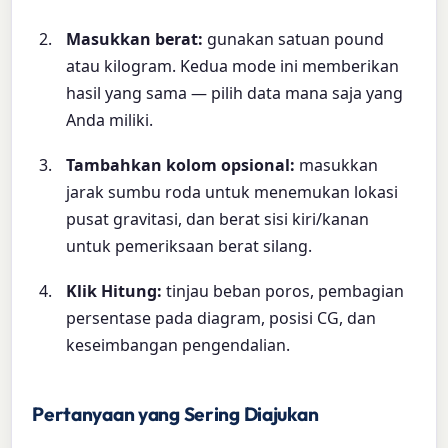
Masukkan berat:
gunakan satuan pound
atau kilogram. Kedua mode ini memberikan
hasil yang sama — pilih data mana saja yang
Anda miliki.
Tambahkan kolom opsional:
masukkan
jarak sumbu roda untuk menemukan lokasi
pusat gravitasi, dan berat sisi kiri/kanan
untuk pemeriksaan berat silang.
Klik Hitung:
tinjau beban poros, pembagian
persentase pada diagram, posisi CG, dan
keseimbangan pengendalian.
Pertanyaan yang Sering Diajukan