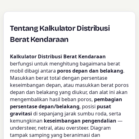
Tentang Kalkulator Distribusi
Berat Kendaraan
Kalkulator Distribusi Berat Kendaraan
berfungsi untuk menghitung bagaimana berat
mobil dibagi antara
poros depan dan belakang
.
Masukkan berat total dengan persentase
keseimbangan depan, atau masukkan berat poros
depan dan belakang yang diukur, dan alat ini akan
mengembalikan hasil beban poros,
pembagian
persentase depan/belakang
, posisi
pusat
gravitasi
di sepanjang jarak sumbu roda, serta
kemungkinan
keseimbangan pengendalian
—
understeer, netral, atau oversteer. Diagram
tampak samping yang beranimasi dan