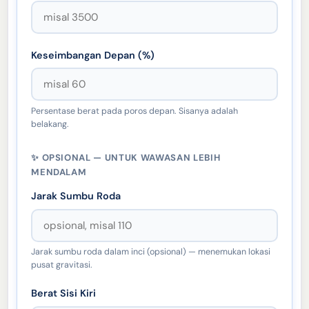
Keseimbangan Depan (%)
Persentase berat pada poros depan. Sisanya adalah
belakang.
✨ OPSIONAL — UNTUK WAWASAN LEBIH
MENDALAM
Jarak Sumbu Roda
Jarak sumbu roda dalam inci (opsional) — menemukan lokasi
pusat gravitasi.
Berat Sisi Kiri