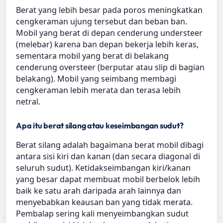
Berat yang lebih besar pada poros meningkatkan
cengkeraman ujung tersebut dan beban ban.
Mobil yang berat di depan cenderung understeer
(melebar) karena ban depan bekerja lebih keras,
sementara mobil yang berat di belakang
cenderung oversteer (berputar atau slip di bagian
belakang). Mobil yang seimbang membagi
cengkeraman lebih merata dan terasa lebih
netral.
Apa itu berat silang atau keseimbangan sudut?
Berat silang adalah bagaimana berat mobil dibagi
antara sisi kiri dan kanan (dan secara diagonal di
seluruh sudut). Ketidakseimbangan kiri/kanan
yang besar dapat membuat mobil berbelok lebih
baik ke satu arah daripada arah lainnya dan
menyebabkan keausan ban yang tidak merata.
Pembalap sering kali menyeimbangkan sudut