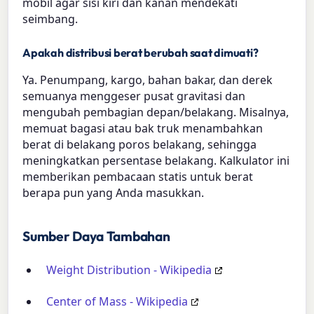
mobil agar sisi kiri dan kanan mendekati
seimbang.
Apakah distribusi berat berubah saat dimuati?
Ya. Penumpang, kargo, bahan bakar, dan derek
semuanya menggeser pusat gravitasi dan
mengubah pembagian depan/belakang. Misalnya,
memuat bagasi atau bak truk menambahkan
berat di belakang poros belakang, sehingga
meningkatkan persentase belakang. Kalkulator ini
memberikan pembacaan statis untuk berat
berapa pun yang Anda masukkan.
Sumber Daya Tambahan
Weight Distribution - Wikipedia
Center of Mass - Wikipedia