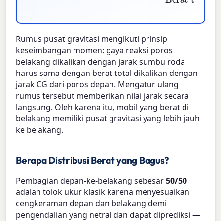
Rumus pusat gravitasi mengikuti prinsip
keseimbangan momen: gaya reaksi poros
belakang dikalikan dengan jarak sumbu roda
harus sama dengan berat total dikalikan dengan
jarak CG dari poros depan. Mengatur ulang
rumus tersebut memberikan nilai jarak secara
langsung. Oleh karena itu, mobil yang berat di
belakang memiliki pusat gravitasi yang lebih jauh
ke belakang.
Berapa Distribusi Berat yang Bagus?
Pembagian depan-ke-belakang sebesar
50/50
adalah tolok ukur klasik karena menyesuaikan
cengkeraman depan dan belakang demi
pengendalian yang netral dan dapat diprediksi —