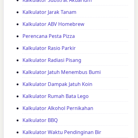
Kalkulator Jarak Tanam
Kalkulator ABV Homebrew
Perencana Pesta Pizza
Kalkulator Rasio Parkir
Kalkulator Radiasi Pisang
Kalkulator Jatuh Menembus Bumi
Kalkulator Dampak Jatuh Koin
Kalkulator Rumah Bata Lego
Kalkulator Alkohol Pernikahan
Kalkulator BBQ
Kalkulator Waktu Pendinginan Bir