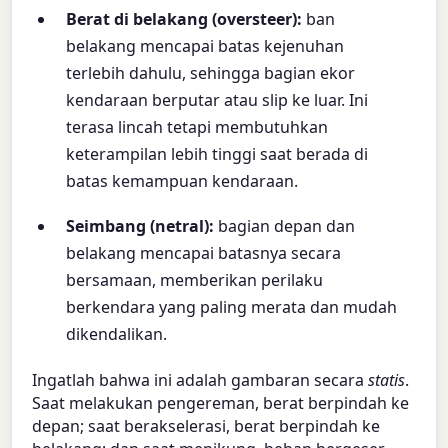
Berat di belakang (oversteer):
ban
belakang mencapai batas kejenuhan
terlebih dahulu, sehingga bagian ekor
kendaraan berputar atau slip ke luar. Ini
terasa lincah tetapi membutuhkan
keterampilan lebih tinggi saat berada di
batas kemampuan kendaraan.
Seimbang (netral):
bagian depan dan
belakang mencapai batasnya secara
bersamaan, memberikan perilaku
berkendara yang paling merata dan mudah
dikendalikan.
Ingatlah bahwa ini adalah gambaran secara
statis
.
Saat melakukan pengereman, berat berpindah ke
depan; saat berakselerasi, berat berpindah ke