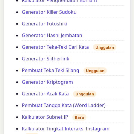
Kalkulator Penghematan Bohlam
Generator Killer Sudoku
Generator Futoshiki
Generator Hashi Jembatan
Generator Teka-Teki Cari Kata
Unggulan
Generator Slitherlink
Pembuat Teka Teki Silang
Unggulan
Generator Kriptogram
Generator Acak Kata
Unggulan
Pembuat Tangga Kata (Word Ladder)
Kalkulator Subnet IP
Baru
Kalkulator Tingkat Interaksi Instagram