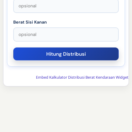
Berat Sisi Kanan
Embed Kalkulator Distribusi Berat Kendaraan Widget