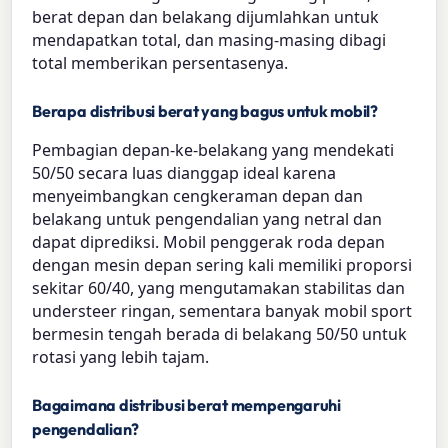
berat depan dan belakang dijumlahkan untuk
mendapatkan total, dan masing-masing dibagi
total memberikan persentasenya.
Berapa distribusi berat yang bagus untuk mobil?
Pembagian depan-ke-belakang yang mendekati
50/50 secara luas dianggap ideal karena
menyeimbangkan cengkeraman depan dan
belakang untuk pengendalian yang netral dan
dapat diprediksi. Mobil penggerak roda depan
dengan mesin depan sering kali memiliki proporsi
sekitar 60/40, yang mengutamakan stabilitas dan
understeer ringan, sementara banyak mobil sport
bermesin tengah berada di belakang 50/50 untuk
rotasi yang lebih tajam.
Bagaimana distribusi berat mempengaruhi
pengendalian?