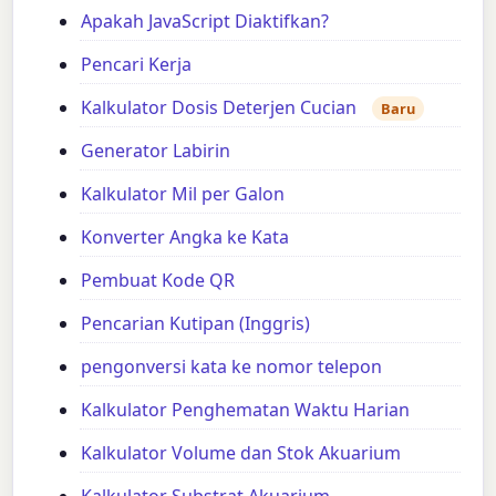
Apakah JavaScript Diaktifkan?
Pencari Kerja
Kalkulator Dosis Deterjen Cucian
Baru
Generator Labirin
Kalkulator Mil per Galon
Konverter Angka ke Kata
Pembuat Kode QR
Pencarian Kutipan (Inggris)
pengonversi kata ke nomor telepon
Kalkulator Penghematan Waktu Harian
Kalkulator Volume dan Stok Akuarium
Kalkulator Substrat Akuarium