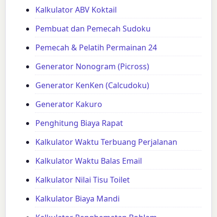
Kalkulator ABV Koktail
Pembuat dan Pemecah Sudoku
Pemecah & Pelatih Permainan 24
Generator Nonogram (Picross)
Generator KenKen (Calcudoku)
Generator Kakuro
Penghitung Biaya Rapat
Kalkulator Waktu Terbuang Perjalanan
Kalkulator Waktu Balas Email
Kalkulator Nilai Tisu Toilet
Kalkulator Biaya Mandi