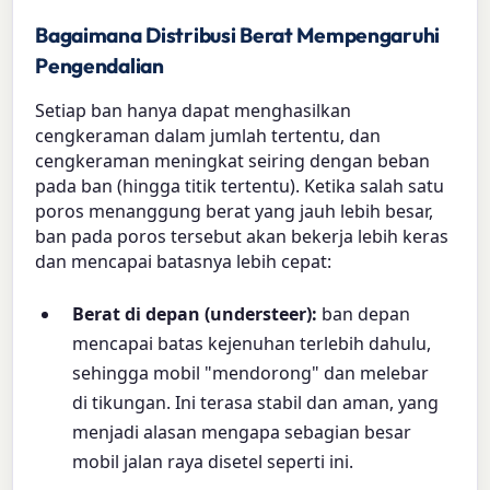
Bagaimana Distribusi Berat Mempengaruhi
Pengendalian
Setiap ban hanya dapat menghasilkan
cengkeraman dalam jumlah tertentu, dan
cengkeraman meningkat seiring dengan beban
pada ban (hingga titik tertentu). Ketika salah satu
poros menanggung berat yang jauh lebih besar,
ban pada poros tersebut akan bekerja lebih keras
dan mencapai batasnya lebih cepat:
Berat di depan (understeer):
ban depan
mencapai batas kejenuhan terlebih dahulu,
sehingga mobil "mendorong" dan melebar
di tikungan. Ini terasa stabil dan aman, yang
menjadi alasan mengapa sebagian besar
mobil jalan raya disetel seperti ini.