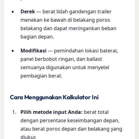
Derek
— berat lidah gandengan trailer
menekan ke bawah di belakang poros
belakang dan dapat meringankan beban
bagian depan.
Modifikasi
— pemindahan lokasi baterai,
panel berbobot ringan, dan ballast
semuanya digunakan untuk menyetel
pembagian berat.
Cara Menggunakan Kalkulator Ini
Pilih metode input Anda:
berat total
dengan persentase keseimbangan depan,
atau berat poros depan dan belakang yang
diukur.