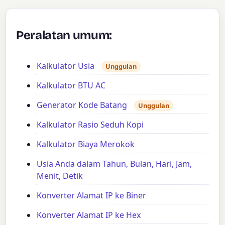
Peralatan umum:
Kalkulator Usia
Unggulan
Kalkulator BTU AC
Generator Kode Batang
Unggulan
Kalkulator Rasio Seduh Kopi
Kalkulator Biaya Merokok
Usia Anda dalam Tahun, Bulan, Hari, Jam,
Menit, Detik
Konverter Alamat IP ke Biner
Konverter Alamat IP ke Hex