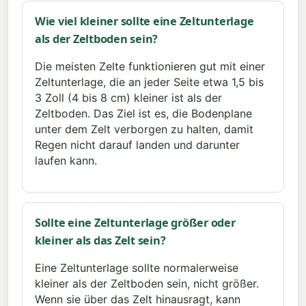
Wie viel kleiner sollte eine Zeltunterlage
als der Zeltboden sein?
Die meisten Zelte funktionieren gut mit einer
Zeltunterlage, die an jeder Seite etwa 1,5 bis
3 Zoll (4 bis 8 cm) kleiner ist als der
Zeltboden. Das Ziel ist es, die Bodenplane
unter dem Zelt verborgen zu halten, damit
Regen nicht darauf landen und darunter
laufen kann.
Sollte eine Zeltunterlage größer oder
kleiner als das Zelt sein?
Eine Zeltunterlage sollte normalerweise
kleiner als der Zeltboden sein, nicht größer.
Wenn sie über das Zelt hinausragt, kann