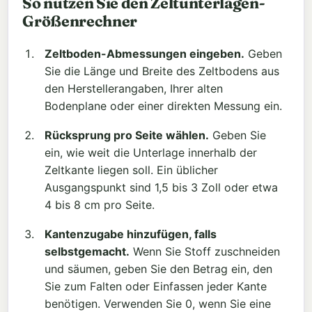
So nutzen Sie den Zeltunterlagen-
Größenrechner
Zeltboden-Abmessungen eingeben.
Geben
Sie die Länge und Breite des Zeltbodens aus
den Herstellerangaben, Ihrer alten
Bodenplane oder einer direkten Messung ein.
Rücksprung pro Seite wählen.
Geben Sie
ein, wie weit die Unterlage innerhalb der
Zeltkante liegen soll. Ein üblicher
Ausgangspunkt sind 1,5 bis 3 Zoll oder etwa
4 bis 8 cm pro Seite.
Kantenzugabe hinzufügen, falls
selbstgemacht.
Wenn Sie Stoff zuschneiden
und säumen, geben Sie den Betrag ein, den
Sie zum Falten oder Einfassen jeder Kante
benötigen. Verwenden Sie 0, wenn Sie eine