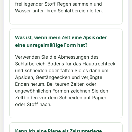
freiliegender Stoff Regen sammeln und
Wasser unter Ihren Schlafbereich leiten.
Was ist, wenn mein Zelt eine Apsis oder
eine unregelmäßige Form hat?
Verwenden Sie die Abmessungen des
Schlafbereich-Bodens für das Hauptrechteck
und schneiden oder falten Sie es dann um
Apsiden, Gestängeecken und verjüngte
Enden herum. Bei teuren Zelten oder
ungewöhnlichen Formen zeichnen Sie den
Zeltboden vor dem Schneiden auf Papier
oder Stoff nach.
Kann ich eine Plane als Zeltunterlage