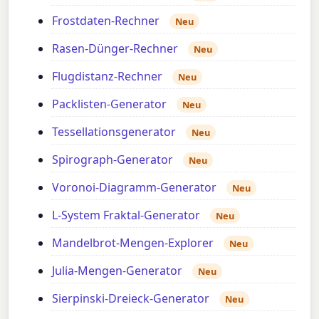
Frostdaten-Rechner
Neu
Rasen-Dünger-Rechner
Neu
Flugdistanz-Rechner
Neu
Packlisten-Generator
Neu
Tessellationsgenerator
Neu
Spirograph-Generator
Neu
Voronoi-Diagramm-Generator
Neu
L-System Fraktal-Generator
Neu
Mandelbrot-Mengen-Explorer
Neu
Julia-Mengen-Generator
Neu
Sierpinski-Dreieck-Generator
Neu