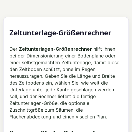
Zeltunterlage-Größenrechner
Der
Zeltunterlagen-Größenrechner
hilft Ihnen
bei der Dimensionierung einer Bodenplane oder
einer selbstgemachten Zeltunterlage, damit diese
den Zeltboden schützt, ohne im Regen
herauszuragen. Geben Sie die Länge und Breite
des Zeltbodens ein, wählen Sie, wie weit die
Unterlage unter jede Kante geschlagen werden
soll, und der Rechner liefert die fertige
Zeltunterlagen-Größe, die optionale
Zuschnittgröße zum Säumen, die
Flächenabdeckung und einen visuellen Plan.