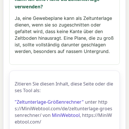
verwenden?
Ja, eine Gewebeplane kann als Zeltunterlage
dienen, wenn sie so zugeschnitten oder
gefaltet wird, dass keine Kante über den
Zeltboden hinausragt. Eine Plane, die zu groß
ist, sollte vollständig darunter geschlagen
werden, besonders auf nassem Untergrund.
Zitieren Sie diesen Inhalt, diese Seite oder die
ses Tool als:
"Zeltunterlage-Größenrechner"
unter http
s://MiniWebtool.com/de/zeltunterlage-groes
senrechner/ von
MiniWebtool
, https://MiniW
ebtool.com/