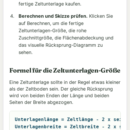
fertige Zeltunterlage kaufen.
Berechnen und Skizze prüfen.
Klicken Sie
auf Berechnen, um die fertige
Zeltunterlagen-Größe, die rohe
Zuschnittgröße, die Flächenabdeckung und
das visuelle Rücksprung-Diagramm zu
sehen.
Formel für die Zeltunterlagen-Größe
Eine Zeltunterlage sollte in der Regel etwas kleiner
als der Zeltboden sein. Der gleiche Rücksprung
wird von beiden Enden der Länge und beiden
Seiten der Breite abgezogen.
Unterlagenlänge = Zeltlänge - 2 x seitl
Unterlagenbreite = Zeltbreite - 2 x sei