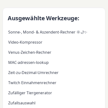
Ausgewählte Werkzeuge:
Sonne-, Mond- & Aszendent-Rechner 🌞🌙✨
Video-Kompressor
Venus-Zeichen-Rechner
MAC-adressen-lookup
Zeit-zu-Dezimal-Umrechner
Twitch Einnahmenrechner
Zufälliger Tiergenerator
Zufallsauswahl