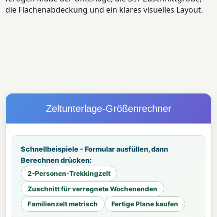
die Flächenabdeckung und ein klares visuelles Layout.
Zeltunterlage-Größenrechner
Schnellbeispiele - Formular ausfüllen, dann
Berechnen drücken:
2-Personen-Trekkingzelt
Zuschnitt für verregnete Wochenenden
Familienzelt metrisch
Fertige Plane kaufen