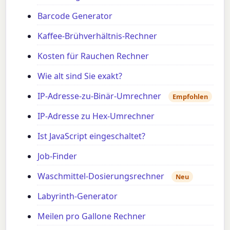
Barcode Generator
Kaffee-Brühverhältnis-Rechner
Kosten für Rauchen Rechner
Wie alt sind Sie exakt?
IP-Adresse-zu-Binär-Umrechner
Empfohlen
IP-Adresse zu Hex-Umrechner
Ist JavaScript eingeschaltet?
Job-Finder
Waschmittel-Dosierungsrechner
Neu
Labyrinth-Generator
Meilen pro Gallone Rechner