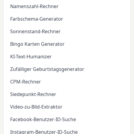
Namenszahl-Rechner
Farbschema-Generator
Sonnenstand-Rechner
Bingo Karten Generator
KI-Text-Humanizer
Zufälliger Geburtstagsgenerator
CPM-Rechner
Siedepunkt-Rechner
Video-zu-Bild-Extraktor
Facebook-Benutzer-ID-Suche
Instagram-Benutzer-ID-Suche