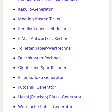
Kakuro-Generator
Meeting-Kosten-Ticker
Pendler-Lebenszeit-Rechner
E-Mail-Antwortzeit-Rechner
Toilettenpapier-Wertrechner
Duschkosten-Rechner
Glühbirnen-Spar-Rechner
Killer Sudoku Generator
Futoshiki Generator
Hashi (Brücken) Rätsel-Generator
Wortsuche-Rätsel-Generator