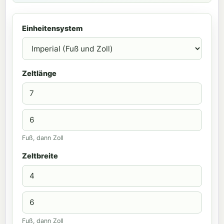
Einheitensystem
Zeltlänge
Fuß, dann Zoll
Zeltbreite
Fuß, dann Zoll