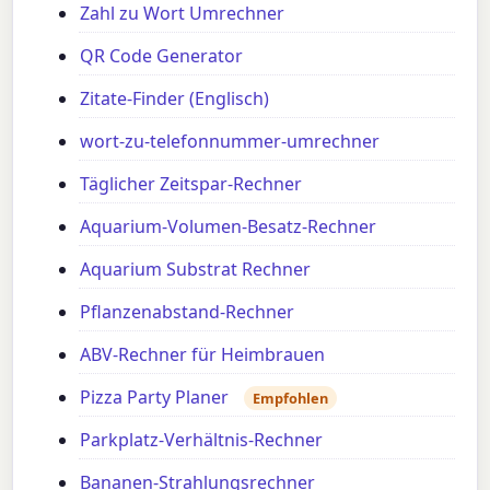
Zahl zu Wort Umrechner
QR Code Generator
Zitate-Finder (Englisch)
wort-zu-telefonnummer-umrechner
Täglicher Zeitspar-Rechner
Aquarium-Volumen-Besatz-Rechner
Aquarium Substrat Rechner
Pflanzenabstand-Rechner
ABV-Rechner für Heimbrauen
Pizza Party Planer
Empfohlen
Parkplatz-Verhältnis-Rechner
Bananen-Strahlungsrechner