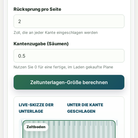
Rücksprung pro Seite
Zoll, die an jeder Kante eingeschlagen werden
Kantenzugabe (Säumen)
Nutzen Sie 0 für eine fertige, im Laden gekaufte Plane
LIVE-SKIZZE DER
UNTER DIE KANTE
UNTERLAGE
GESCHLAGEN
Zeltboden