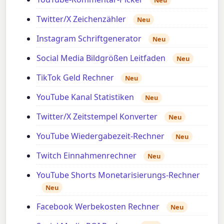
Twitter/X Zeichenzähler
Neu
Instagram Schriftgenerator
Neu
Social Media Bildgrößen Leitfaden
Neu
TikTok Geld Rechner
Neu
YouTube Kanal Statistiken
Neu
Twitter/X Zeitstempel Konverter
Neu
YouTube Wiedergabezeit-Rechner
Neu
Twitch Einnahmenrechner
Neu
YouTube Shorts Monetarisierungs-Rechner
Neu
Facebook Werbekosten Rechner
Neu