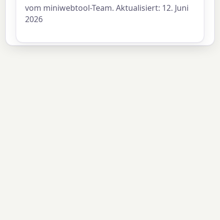
vom miniwebtool-Team. Aktualisiert: 12. Juni
2026