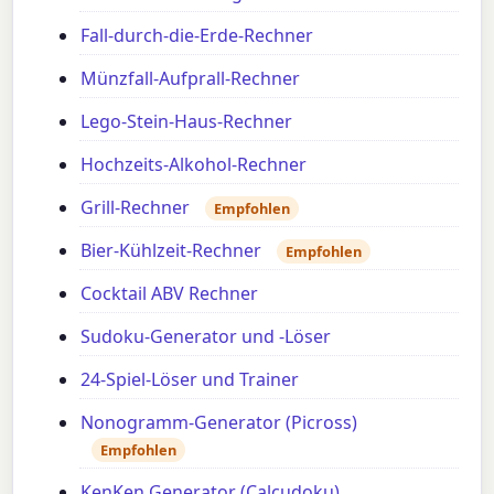
Fall-durch-die-Erde-Rechner
Münzfall-Aufprall-Rechner
Lego-Stein-Haus-Rechner
Hochzeits-Alkohol-Rechner
Grill-Rechner
Empfohlen
Bier-Kühlzeit-Rechner
Empfohlen
Cocktail ABV Rechner
Sudoku-Generator und -Löser
24-Spiel-Löser und Trainer
Nonogramm-Generator (Picross)
Empfohlen
KenKen Generator (Calcudoku)