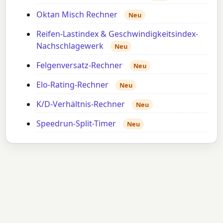
Oktan Misch Rechner
Neu
Reifen-Lastindex & Geschwindigkeitsindex-
Nachschlagewerk
Neu
Felgenversatz-Rechner
Neu
Elo-Rating-Rechner
Neu
K/D-Verhältnis-Rechner
Neu
Speedrun-Split-Timer
Neu