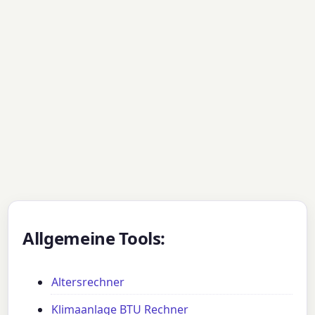
Allgemeine Tools:
Altersrechner
Klimaanlage BTU Rechner