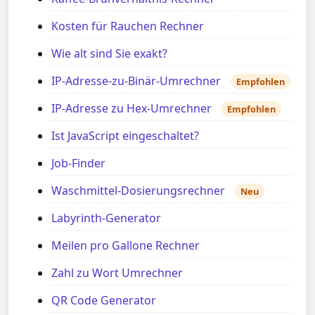
Kosten für Rauchen Rechner
Wie alt sind Sie exakt?
IP-Adresse-zu-Binär-Umrechner
Empfohlen
IP-Adresse zu Hex-Umrechner
Empfohlen
Ist JavaScript eingeschaltet?
Job-Finder
Waschmittel-Dosierungsrechner
Neu
Labyrinth-Generator
Meilen pro Gallone Rechner
Zahl zu Wort Umrechner
QR Code Generator