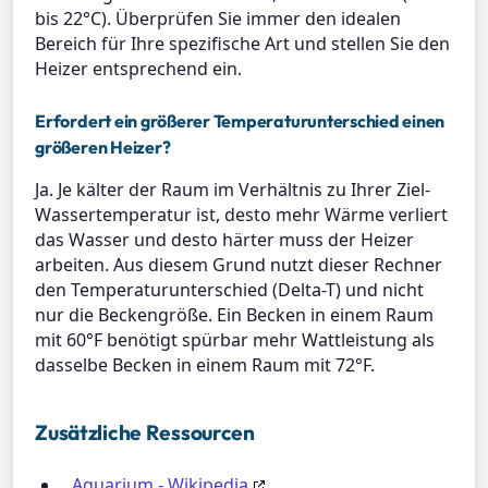
bis 22°C). Überprüfen Sie immer den idealen
Bereich für Ihre spezifische Art und stellen Sie den
Heizer entsprechend ein.
Erfordert ein größerer Temperaturunterschied einen
größeren Heizer?
Ja. Je kälter der Raum im Verhältnis zu Ihrer Ziel-
Wassertemperatur ist, desto mehr Wärme verliert
das Wasser und desto härter muss der Heizer
arbeiten. Aus diesem Grund nutzt dieser Rechner
den Temperaturunterschied (Delta-T) und nicht
nur die Beckengröße. Ein Becken in einem Raum
mit 60°F benötigt spürbar mehr Wattleistung als
dasselbe Becken in einem Raum mit 72°F.
Zusätzliche Ressourcen
Aquarium - Wikipedia