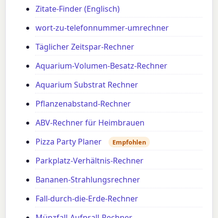
Zitate-Finder (Englisch)
wort-zu-telefonnummer-umrechner
Täglicher Zeitspar-Rechner
Aquarium-Volumen-Besatz-Rechner
Aquarium Substrat Rechner
Pflanzenabstand-Rechner
ABV-Rechner für Heimbrauen
Pizza Party Planer
Empfohlen
Parkplatz-Verhältnis-Rechner
Bananen-Strahlungsrechner
Fall-durch-die-Erde-Rechner
Münzfall-Aufprall-Rechner