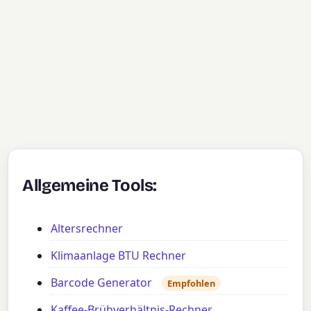
Allgemeine Tools:
Altersrechner
Klimaanlage BTU Rechner
Barcode Generator
Empfohlen
Kaffee-Brühverhältnis-Rechner