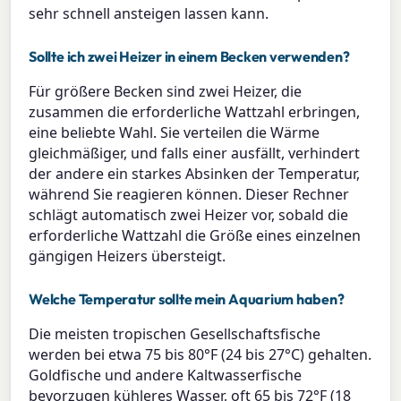
sehr schnell ansteigen lassen kann.
Sollte ich zwei Heizer in einem Becken verwenden?
Für größere Becken sind zwei Heizer, die
zusammen die erforderliche Wattzahl erbringen,
eine beliebte Wahl. Sie verteilen die Wärme
gleichmäßiger, und falls einer ausfällt, verhindert
der andere ein starkes Absinken der Temperatur,
während Sie reagieren können. Dieser Rechner
schlägt automatisch zwei Heizer vor, sobald die
erforderliche Wattzahl die Größe eines einzelnen
gängigen Heizers übersteigt.
Welche Temperatur sollte mein Aquarium haben?
Die meisten tropischen Gesellschaftsfische
werden bei etwa 75 bis 80°F (24 bis 27°C) gehalten.
Goldfische und andere Kaltwasserfische
bevorzugen kühleres Wasser, oft 65 bis 72°F (18