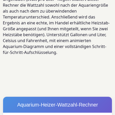
Rechner die Wattzahl sowohl nach der Aquariengröße
als auch nach dem zu überwindenden
Temperaturunterschied. Anschließend wird das
Ergebnis an eine echte, im Handel erhältliche Heizstab-
Größe angepasst (und Ihnen mitgeteilt, wenn Sie zwei
Heizstäbe benötigen). Unterstützt Gallonen und Liter,
Celsius und Fahrenheit, mit einem animierten
Aquarium-Diagramm und einer vollständigen Schritt-
für-Schritt-Aufschlüsselung.
Aquarium-Heizer-Wattzahl-Rechner