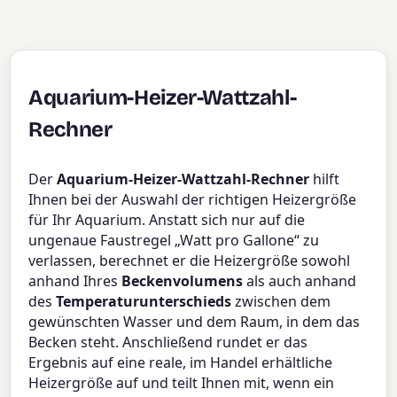
Aquarium-Heizer-Wattzahl-
Rechner
Der
Aquarium-Heizer-Wattzahl-Rechner
hilft
Ihnen bei der Auswahl der richtigen Heizergröße
für Ihr Aquarium. Anstatt sich nur auf die
ungenaue Faustregel „Watt pro Gallone“ zu
verlassen, berechnet er die Heizergröße sowohl
anhand Ihres
Beckenvolumens
als auch anhand
des
Temperaturunterschieds
zwischen dem
gewünschten Wasser und dem Raum, in dem das
Becken steht. Anschließend rundet er das
Ergebnis auf eine reale, im Handel erhältliche
Heizergröße auf und teilt Ihnen mit, wenn ein