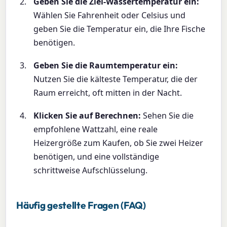
Geben Sie die Ziel-Wassertemperatur ein:
Wählen Sie Fahrenheit oder Celsius und
geben Sie die Temperatur ein, die Ihre Fische
benötigen.
Geben Sie die Raumtemperatur ein:
Nutzen Sie die kälteste Temperatur, die der
Raum erreicht, oft mitten in der Nacht.
Klicken Sie auf Berechnen:
Sehen Sie die
empfohlene Wattzahl, eine reale
Heizergröße zum Kaufen, ob Sie zwei Heizer
benötigen, und eine vollständige
schrittweise Aufschlüsselung.
Häufig gestellte Fragen (FAQ)