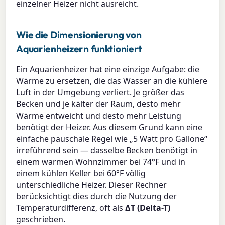
einzelner Heizer nicht ausreicht.
Wie die Dimensionierung von
Aquarienheizern funktioniert
Ein Aquarienheizer hat eine einzige Aufgabe: die
Wärme zu ersetzen, die das Wasser an die kühlere
Luft in der Umgebung verliert. Je größer das
Becken und je kälter der Raum, desto mehr
Wärme entweicht und desto mehr Leistung
benötigt der Heizer. Aus diesem Grund kann eine
einfache pauschale Regel wie „5 Watt pro Gallone“
irreführend sein — dasselbe Becken benötigt in
einem warmen Wohnzimmer bei 74°F und in
einem kühlen Keller bei 60°F völlig
unterschiedliche Heizer. Dieser Rechner
berücksichtigt dies durch die Nutzung der
Temperaturdifferenz, oft als
ΔT (Delta-T)
geschrieben.