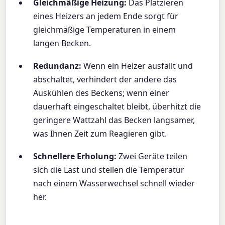
Gleichmäßige Heizung:
Das Platzieren
eines Heizers an jedem Ende sorgt für
gleichmäßige Temperaturen in einem
langen Becken.
Redundanz:
Wenn ein Heizer ausfällt und
abschaltet, verhindert der andere das
Auskühlen des Beckens; wenn einer
dauerhaft eingeschaltet bleibt, überhitzt die
geringere Wattzahl das Becken langsamer,
was Ihnen Zeit zum Reagieren gibt.
Schnellere Erholung:
Zwei Geräte teilen
sich die Last und stellen die Temperatur
nach einem Wasserwechsel schnell wieder
her.