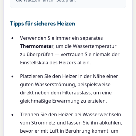
Tipps für sicheres Heizen
Verwenden Sie immer ein separates
Thermometer
, um die Wassertemperatur
zu überprüfen — vertrauen Sie niemals der
Einstellskala des Heizers allein.
Platzieren Sie den Heizer in der Nähe einer
guten Wasserströmung, beispielsweise
direkt neben dem Filterauslass, um eine
gleichmäßige Erwärmung zu erzielen.
Trennen Sie den Heizer bei Wasserwechseln
vom Stromnetz und lassen Sie ihn abkühlen,
bevor er mit Luft in Berührung kommt, um