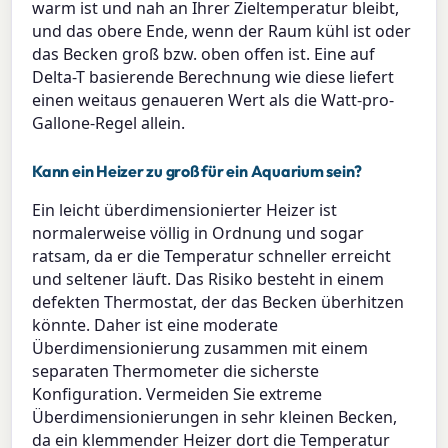
warm ist und nah an Ihrer Zieltemperatur bleibt,
und das obere Ende, wenn der Raum kühl ist oder
das Becken groß bzw. oben offen ist. Eine auf
Delta-T basierende Berechnung wie diese liefert
einen weitaus genaueren Wert als die Watt-pro-
Gallone-Regel allein.
Kann ein Heizer zu groß für ein Aquarium sein?
Ein leicht überdimensionierter Heizer ist
normalerweise völlig in Ordnung und sogar
ratsam, da er die Temperatur schneller erreicht
und seltener läuft. Das Risiko besteht in einem
defekten Thermostat, der das Becken überhitzen
könnte. Daher ist eine moderate
Überdimensionierung zusammen mit einem
separaten Thermometer die sicherste
Konfiguration. Vermeiden Sie extreme
Überdimensionierungen in sehr kleinen Becken,
da ein klemmender Heizer dort die Temperatur