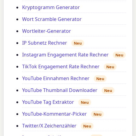
Kryptogramm Generator
Wort Scramble Generator
Wortleiter-Generator
IP Subnetz Rechner
Neu
Instagram Engagement Rate Rechner
Neu
TikTok Engagement Rate Rechner
Neu
YouTube Einnahmen Rechner
Neu
YouTube Thumbnail Downloader
Neu
YouTube Tag Extraktor
Neu
YouTube-Kommentar-Picker
Neu
Twitter/X Zeichenzähler
Neu