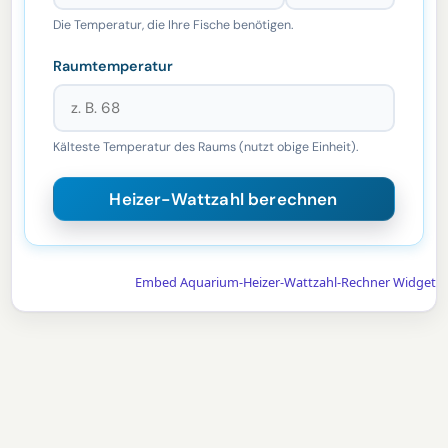
Die Temperatur, die Ihre Fische benötigen.
Raumtemperatur
Kälteste Temperatur des Raums (nutzt obige Einheit).
Embed Aquarium-Heizer-Wattzahl-Rechner Widget