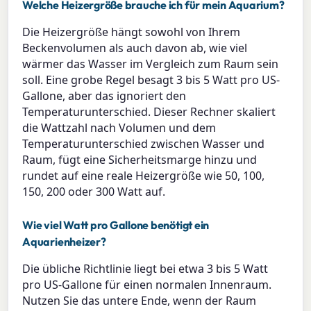
Welche Heizergröße brauche ich für mein Aquarium?
Die Heizergröße hängt sowohl von Ihrem
Beckenvolumen als auch davon ab, wie viel
wärmer das Wasser im Vergleich zum Raum sein
soll. Eine grobe Regel besagt 3 bis 5 Watt pro US-
Gallone, aber das ignoriert den
Temperaturunterschied. Dieser Rechner skaliert
die Wattzahl nach Volumen und dem
Temperaturunterschied zwischen Wasser und
Raum, fügt eine Sicherheitsmarge hinzu und
rundet auf eine reale Heizergröße wie 50, 100,
150, 200 oder 300 Watt auf.
Wie viel Watt pro Gallone benötigt ein
Aquarienheizer?
Die übliche Richtlinie liegt bei etwa 3 bis 5 Watt
pro US-Gallone für einen normalen Innenraum.
Nutzen Sie das untere Ende, wenn der Raum