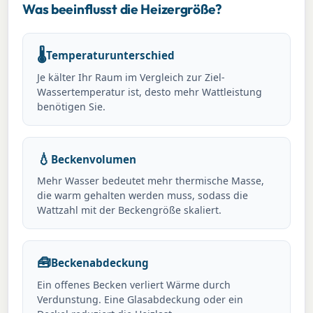
Was beeinflusst die Heizergröße?
🌡
Temperaturunterschied
Je kälter Ihr Raum im Vergleich zur Ziel-
Wassertemperatur ist, desto mehr Wattleistung
benötigen Sie.
💧
Beckenvolumen
Mehr Wasser bedeutet mehr thermische Masse,
die warm gehalten werden muss, sodass die
Wattzahl mit der Beckengröße skaliert.
🧰
Beckenabdeckung
Ein offenes Becken verliert Wärme durch
Verdunstung. Eine Glasabdeckung oder ein