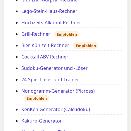
Lego-Stein-Haus-Rechner
Hochzeits-Alkohol-Rechner
Grill-Rechner
Empfohlen
Bier-Kühlzeit-Rechner
Empfohlen
Cocktail ABV Rechner
Sudoku-Generator und -Löser
24-Spiel-Löser und Trainer
Nonogramm-Generator (Picross)
Empfohlen
KenKen Generator (Calcudoku)
Kakuro-Generator