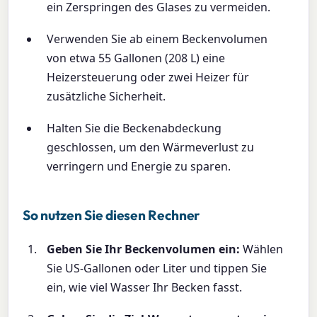
ein Zerspringen des Glases zu vermeiden.
Verwenden Sie ab einem Beckenvolumen
von etwa 55 Gallonen (208 L) eine
Heizersteuerung oder zwei Heizer für
zusätzliche Sicherheit.
Halten Sie die Beckenabdeckung
geschlossen, um den Wärmeverlust zu
verringern und Energie zu sparen.
So nutzen Sie diesen Rechner
Geben Sie Ihr Beckenvolumen ein:
Wählen
Sie US-Gallonen oder Liter und tippen Sie
ein, wie viel Wasser Ihr Becken fasst.