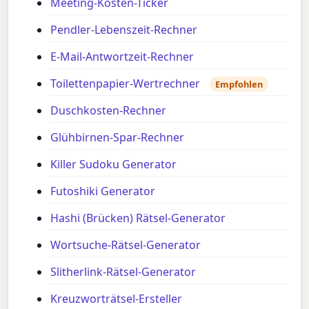
Meeting-Kosten-Ticker
Pendler-Lebenszeit-Rechner
E-Mail-Antwortzeit-Rechner
Toilettenpapier-Wertrechner
Empfohlen
Duschkosten-Rechner
Glühbirnen-Spar-Rechner
Killer Sudoku Generator
Futoshiki Generator
Hashi (Brücken) Rätsel-Generator
Wortsuche-Rätsel-Generator
Slitherlink-Rätsel-Generator
Kreuzworträtsel-Ersteller