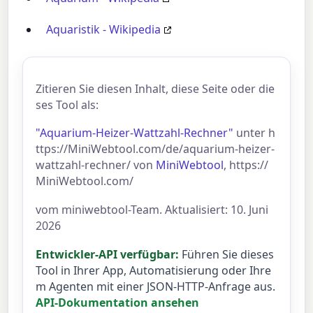
Aquaristik - Wikipedia
Zitieren Sie diesen Inhalt, diese Seite oder die
ses Tool als:
"Aquarium-Heizer-Wattzahl-Rechner"
unter h
ttps://MiniWebtool.com/de/aquarium-heizer-
wattzahl-rechner/ von
MiniWebtool
, https://
MiniWebtool.com/
vom miniwebtool-Team. Aktualisiert: 10. Juni
2026
Entwickler-API verfügbar:
Führen Sie dieses
Tool in Ihrer App, Automatisierung oder Ihre
m Agenten mit einer JSON-HTTP-Anfrage aus.
API-Dokumentation ansehen