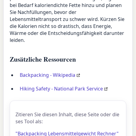
bei Bedarf kaloriendichte Fette hinzu und planen
Sie Nachfüllungen, bevor der
Lebensmitteltransport zu schwer wird. Kürzen Sie
die Kalorien nicht so drastisch, dass Energie,
Wärme oder die Entscheidungsfähigkeit darunter
leiden.
Zusätzliche Ressourcen
Backpacking - Wikipedia
Hiking Safety - National Park Service
Zitieren Sie diesen Inhalt, diese Seite oder die
ses Tool als:
"Backpacking Lebensmittelgewicht Rechner"