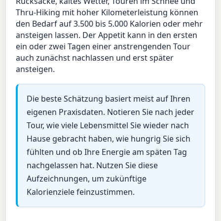
Rucksäcke, kaltes Wetter, Touren im Schnee und
Thru-Hiking mit hoher Kilometerleistung können
den Bedarf auf 3.500 bis 5.000 Kalorien oder mehr
ansteigen lassen. Der Appetit kann in den ersten
ein oder zwei Tagen einer anstrengenden Tour
auch zunächst nachlassen und erst später
ansteigen.
Die beste Schätzung basiert meist auf Ihren
eigenen Praxisdaten. Notieren Sie nach jeder
Tour, wie viele Lebensmittel Sie wieder nach
Hause gebracht haben, wie hungrig Sie sich
fühlten und ob Ihre Energie am späten Tag
nachgelassen hat. Nutzen Sie diese
Aufzeichnungen, um zukünftige
Kalorienziele feinzustimmen.