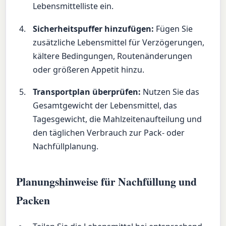
Lebensmittelliste ein.
Sicherheitspuffer hinzufügen:
Fügen Sie
zusätzliche Lebensmittel für Verzögerungen,
kältere Bedingungen, Routenänderungen
oder größeren Appetit hinzu.
Transportplan überprüfen:
Nutzen Sie das
Gesamtgewicht der Lebensmittel, das
Tagesgewicht, die Mahlzeitenaufteilung und
den täglichen Verbrauch zur Pack- oder
Nachfüllplanung.
Planungshinweise für Nachfüllung und
Packen