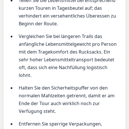
Teilen Sie die Lebensmittel bei entsprechend
kurzen Touren in Tagesbeutel auf; das
verhindert ein versehentliches Überessen zu
Beginn der Route.
Vergleichen Sie bei längeren Trails das
anfängliche Lebensmittelgewicht pro Person
mit dem Tragekomfort des Rucksacks. Ein
sehr hoher Lebensmitteltransport bedeutet
oft, dass sich eine Nachfüllung logistisch
lohnt.
Halten Sie den Sicherheitspuffer von den
normalen Mahlzeiten getrennt, damit er am
Ende der Tour auch wirklich noch zur
Verfügung steht.
Entfernen Sie sperrige Verpackungen,