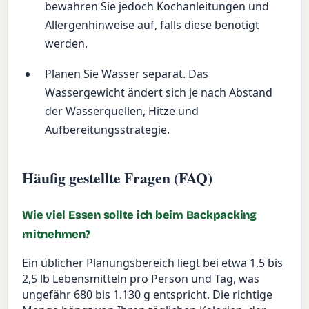
bewahren Sie jedoch Kochanleitungen und
Allergenhinweise auf, falls diese benötigt
werden.
Planen Sie Wasser separat. Das
Wassergewicht ändert sich je nach Abstand
der Wasserquellen, Hitze und
Aufbereitungsstrategie.
Häufig gestellte Fragen (FAQ)
Wie viel Essen sollte ich beim Backpacking
mitnehmen?
Ein üblicher Planungsbereich liegt bei etwa 1,5 bis
2,5 lb Lebensmitteln pro Person und Tag, was
ungefähr 680 bis 1.130 g entspricht. Die richtige