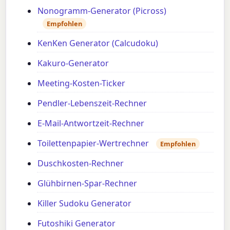
Nonogramm-Generator (Picross)
Empfohlen
KenKen Generator (Calcudoku)
Kakuro-Generator
Meeting-Kosten-Ticker
Pendler-Lebenszeit-Rechner
E-Mail-Antwortzeit-Rechner
Toilettenpapier-Wertrechner
Empfohlen
Duschkosten-Rechner
Glühbirnen-Spar-Rechner
Killer Sudoku Generator
Futoshiki Generator