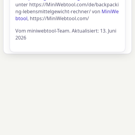
unter https://MiniWebtool.com/de/backpacki
ng-lebensmittelgewicht-rechner/ von
MiniWe
btool
, https://MiniWebtool.com/
Vom miniwebtool-Team. Aktualisiert: 13. Juni
2026