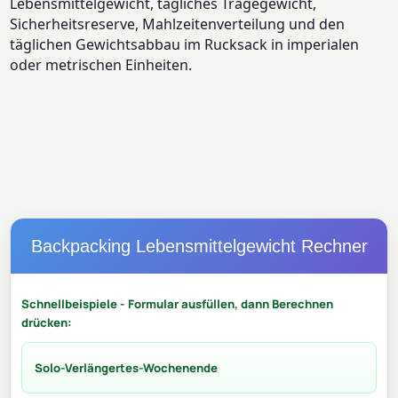
Lebensmittelgewicht, tägliches Tragegewicht,
Sicherheitsreserve, Mahlzeitenverteilung und den
täglichen Gewichtsabbau im Rucksack in imperialen
oder metrischen Einheiten.
Backpacking Lebensmittelgewicht Rechner
Schnellbeispiele - Formular ausfüllen, dann Berechnen
drücken:
Solo-Verlängertes-Wochenende