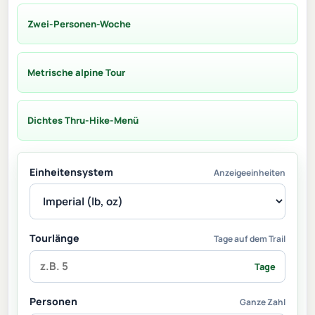
Zwei-Personen-Woche
Metrische alpine Tour
Dichtes Thru-Hike-Menü
Einheitensystem
Anzeigeeinheiten
Tourlänge
Tage auf dem Trail
Tage
Personen
Ganze Zahl