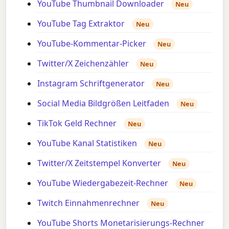
YouTube Thumbnail Downloader
Neu
YouTube Tag Extraktor
Neu
YouTube-Kommentar-Picker
Neu
Twitter/X Zeichenzähler
Neu
Instagram Schriftgenerator
Neu
Social Media Bildgrößen Leitfaden
Neu
TikTok Geld Rechner
Neu
YouTube Kanal Statistiken
Neu
Twitter/X Zeitstempel Konverter
Neu
YouTube Wiedergabezeit-Rechner
Neu
Twitch Einnahmenrechner
Neu
YouTube Shorts Monetarisierungs-Rechner