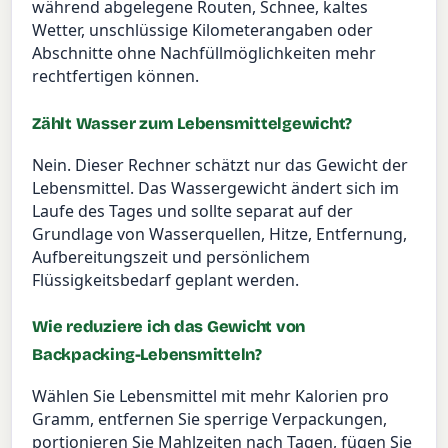
während abgelegene Routen, Schnee, kaltes
Wetter, unschlüssige Kilometerangaben oder
Abschnitte ohne Nachfüllmöglichkeiten mehr
rechtfertigen können.
Zählt Wasser zum Lebensmittelgewicht?
Nein. Dieser Rechner schätzt nur das Gewicht der
Lebensmittel. Das Wassergewicht ändert sich im
Laufe des Tages und sollte separat auf der
Grundlage von Wasserquellen, Hitze, Entfernung,
Aufbereitungszeit und persönlichem
Flüssigkeitsbedarf geplant werden.
Wie reduziere ich das Gewicht von
Backpacking-Lebensmitteln?
Wählen Sie Lebensmittel mit mehr Kalorien pro
Gramm, entfernen Sie sperrige Verpackungen,
portionieren Sie Mahlzeiten nach Tagen, fügen Sie