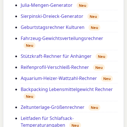
Julia-Mengen-Generator
Neu
Sierpinski-Dreieck-Generator
Neu
Geburtstagsrechner Kulturen
Neu
Fahrzeug-Gewichtsverteilungsrechner
Neu
Stützkraft-Rechner für Anhänger
Neu
Reifenprofil-Verschleiß-Rechner
Neu
Aquarium-Heizer-Wattzahl-Rechner
Neu
Backpacking Lebensmittelgewicht Rechner
Neu
Zeltunterlage-Größenrechner
Neu
Leitfaden für Schlafsack-
Temperaturangaben
Neu