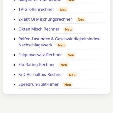
TV-Größenrechner
Neu
2-Takt Öl Mischungsrechner
Neu
Oktan Misch Rechner
Neu
Reifen-Lastindex & Geschwindigkeitsindex-
Nachschlagewerk
Neu
Felgenversatz-Rechner
Neu
Elo-Rating-Rechner
Neu
K/D-Verhältnis-Rechner
Neu
Speedrun-Split-Timer
Neu