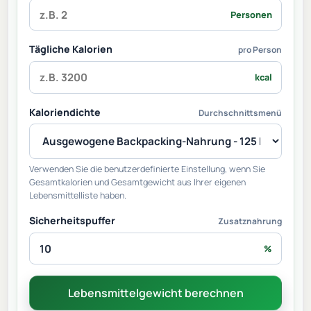
Personen
Tägliche Kalorien
pro Person
kcal
Kaloriendichte
Durchschnittsmenü
Verwenden Sie die benutzerdefinierte Einstellung, wenn Sie
Gesamtkalorien und Gesamtgewicht aus Ihrer eigenen
Lebensmittelliste haben.
Sicherheitspuffer
Zusatznahrung
%