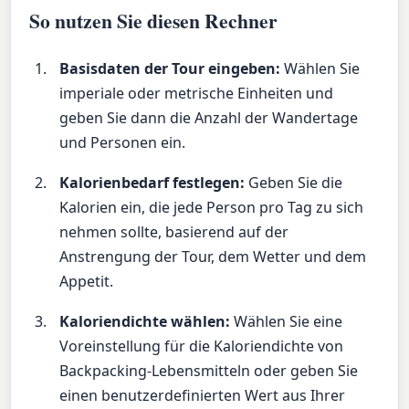
So nutzen Sie diesen Rechner
Basisdaten der Tour eingeben:
Wählen Sie
imperiale oder metrische Einheiten und
geben Sie dann die Anzahl der Wandertage
und Personen ein.
Kalorienbedarf festlegen:
Geben Sie die
Kalorien ein, die jede Person pro Tag zu sich
nehmen sollte, basierend auf der
Anstrengung der Tour, dem Wetter und dem
Appetit.
Kaloriendichte wählen:
Wählen Sie eine
Voreinstellung für die Kaloriendichte von
Backpacking-Lebensmitteln oder geben Sie
einen benutzerdefinierten Wert aus Ihrer