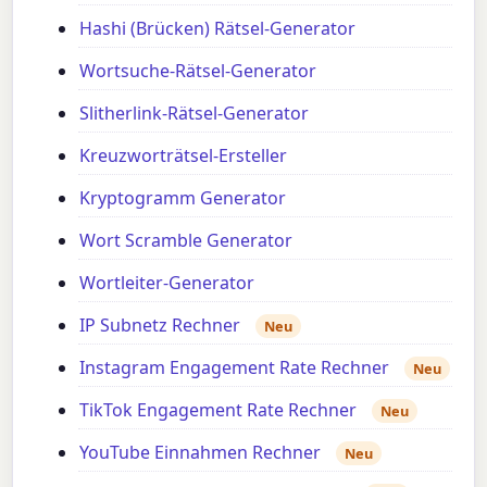
Hashi (Brücken) Rätsel-Generator
Wortsuche-Rätsel-Generator
Slitherlink-Rätsel-Generator
Kreuzworträtsel-Ersteller
Kryptogramm Generator
Wort Scramble Generator
Wortleiter-Generator
IP Subnetz Rechner
Neu
Instagram Engagement Rate Rechner
Neu
TikTok Engagement Rate Rechner
Neu
YouTube Einnahmen Rechner
Neu