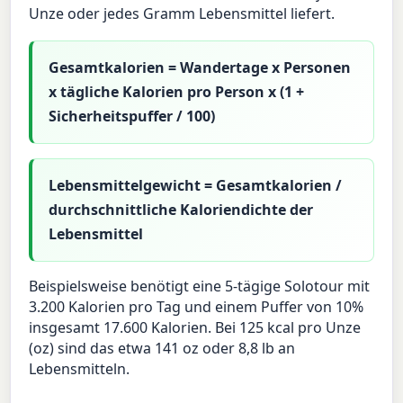
Unze oder jedes Gramm Lebensmittel liefert.
Gesamtkalorien = Wandertage x Personen
x tägliche Kalorien pro Person x (1 +
Sicherheitspuffer / 100)
Lebensmittelgewicht = Gesamtkalorien /
durchschnittliche Kaloriendichte der
Lebensmittel
Beispielsweise benötigt eine 5-tägige Solotour mit
3.200 Kalorien pro Tag und einem Puffer von 10%
insgesamt 17.600 Kalorien. Bei 125 kcal pro Unze
(oz) sind das etwa 141 oz oder 8,8 lb an
Lebensmitteln.