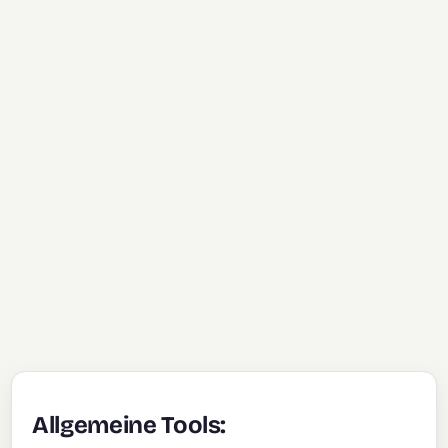
Allgemeine Tools: