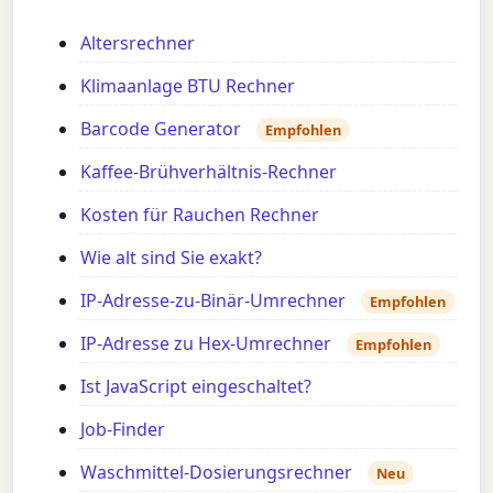
Altersrechner
Klimaanlage BTU Rechner
Barcode Generator
Empfohlen
Kaffee-Brühverhältnis-Rechner
Kosten für Rauchen Rechner
Wie alt sind Sie exakt?
IP-Adresse-zu-Binär-Umrechner
Empfohlen
IP-Adresse zu Hex-Umrechner
Empfohlen
Ist JavaScript eingeschaltet?
Job-Finder
Waschmittel-Dosierungsrechner
Neu