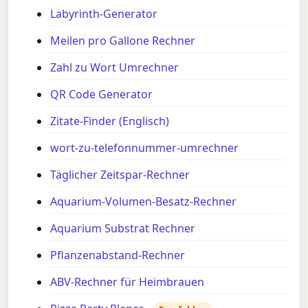
Labyrinth-Generator
Meilen pro Gallone Rechner
Zahl zu Wort Umrechner
QR Code Generator
Zitate-Finder (Englisch)
wort-zu-telefonnummer-umrechner
Täglicher Zeitspar-Rechner
Aquarium-Volumen-Besatz-Rechner
Aquarium Substrat Rechner
Pflanzenabstand-Rechner
ABV-Rechner für Heimbrauen