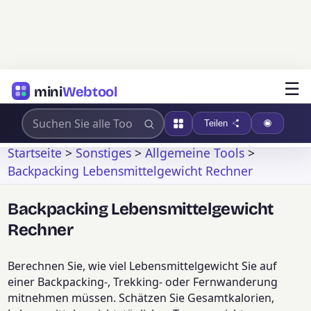
☰
mini
Webtool
Teilen
Startseite
>
Sonstiges
>
Allgemeine Tools
>
Backpacking Lebensmittelgewicht Rechner
Backpacking Lebensmittelgewicht
Rechner
Berechnen Sie, wie viel Lebensmittelgewicht Sie auf
einer Backpacking-, Trekking- oder Fernwanderung
mitnehmen müssen. Schätzen Sie Gesamtkalorien,