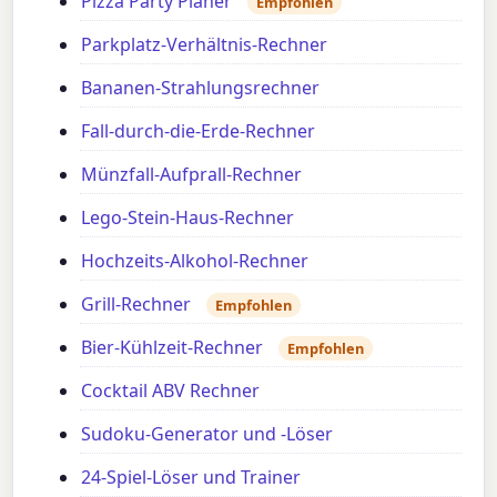
Pizza Party Planer
Empfohlen
Parkplatz-Verhältnis-Rechner
Bananen-Strahlungsrechner
Fall-durch-die-Erde-Rechner
Münzfall-Aufprall-Rechner
Lego-Stein-Haus-Rechner
Hochzeits-Alkohol-Rechner
Grill-Rechner
Empfohlen
Bier-Kühlzeit-Rechner
Empfohlen
Cocktail ABV Rechner
Sudoku-Generator und -Löser
24-Spiel-Löser und Trainer