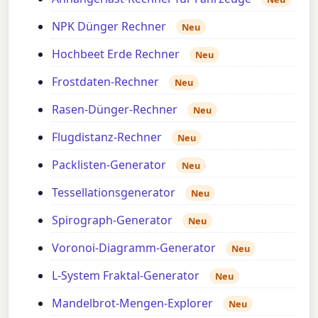
NPK Dünger Rechner
Neu
Hochbeet Erde Rechner
Neu
Frostdaten-Rechner
Neu
Rasen-Dünger-Rechner
Neu
Flugdistanz-Rechner
Neu
Packlisten-Generator
Neu
Tessellationsgenerator
Neu
Spirograph-Generator
Neu
Voronoi-Diagramm-Generator
Neu
L-System Fraktal-Generator
Neu
Mandelbrot-Mengen-Explorer
Neu