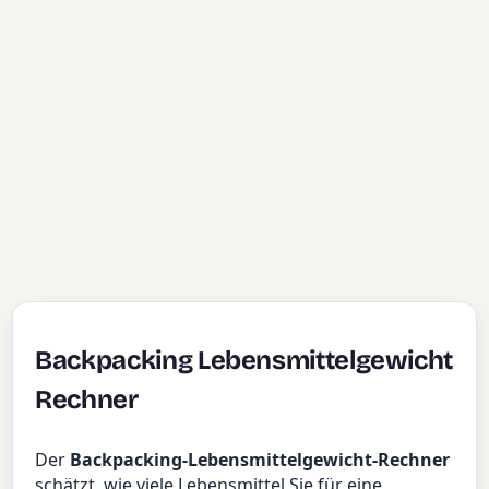
Backpacking Lebensmittelgewicht
Rechner
Der
Backpacking-Lebensmittelgewicht-Rechner
schätzt, wie viele Lebensmittel Sie für eine