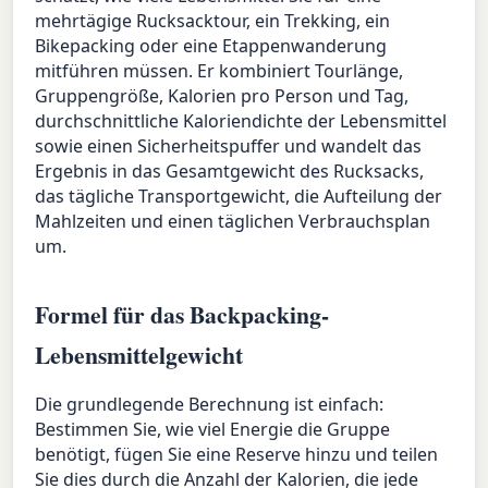
mehrtägige Rucksacktour, ein Trekking, ein
Bikepacking oder eine Etappenwanderung
mitführen müssen. Er kombiniert Tourlänge,
Gruppengröße, Kalorien pro Person und Tag,
durchschnittliche Kaloriendichte der Lebensmittel
sowie einen Sicherheitspuffer und wandelt das
Ergebnis in das Gesamtgewicht des Rucksacks,
das tägliche Transportgewicht, die Aufteilung der
Mahlzeiten und einen täglichen Verbrauchsplan
um.
Formel für das Backpacking-
Lebensmittelgewicht
Die grundlegende Berechnung ist einfach:
Bestimmen Sie, wie viel Energie die Gruppe
benötigt, fügen Sie eine Reserve hinzu und teilen
Sie dies durch die Anzahl der Kalorien, die jede