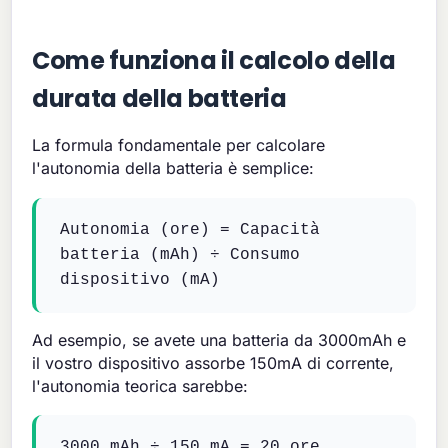
Come funziona il calcolo della
durata della batteria
La formula fondamentale per calcolare
l'autonomia della batteria è semplice:
Autonomia (ore) = Capacità
batteria (mAh) ÷ Consumo
dispositivo (mA)
Ad esempio, se avete una batteria da 3000mAh e
il vostro dispositivo assorbe 150mA di corrente,
l'autonomia teorica sarebbe:
3000 mAh ÷ 150 mA = 20 ore