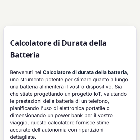
Calcolatore di Durata della
Batteria
Benvenuti nel
Calcolatore di durata della batteria
,
uno strumento potente per stimare quanto a lungo
una batteria alimenterà il vostro dispositivo. Sia
che stiate progettando un progetto IoT, valutando
le prestazioni della batteria di un telefono,
pianificando l'uso di elettronica portatile o
dimensionando un power bank per il vostro
viaggio, questo calcolatore fornisce stime
accurate dell'autonomia con ripartizioni
dettagliate.