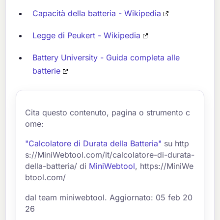
Capacità della batteria - Wikipedia
Legge di Peukert - Wikipedia
Battery University - Guida completa alle
batterie
Cita questo contenuto, pagina o strumento c
ome:
"Calcolatore di Durata della Batteria"
su http
s://MiniWebtool.com/it/calcolatore-di-durata-
della-batteria/ di
MiniWebtool
, https://MiniWe
btool.com/
dal team miniwebtool. Aggiornato: 05 feb 20
26