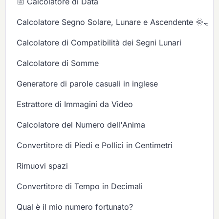
📅 Calcolatore di Data
Calcolatore Segno Solare, Lunare e Ascendente 🌞🌙✨
Calcolatore di Compatibilità dei Segni Lunari
Calcolatore di Somme
Generatore di parole casuali in inglese
Estrattore di Immagini da Video
Calcolatore del Numero dell'Anima
Convertitore di Piedi e Pollici in Centimetri
Rimuovi spazi
Convertitore di Tempo in Decimali
Qual è il mio numero fortunato?