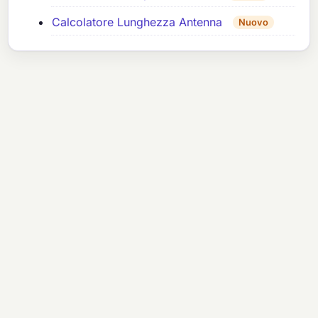
Calcolatore Lunghezza Antenna
Nuovo