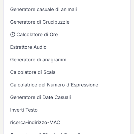
Generatore casuale di animali
Generatore di Crucipuzzle
⏱️ Calcolatore di Ore
Estrattore Audio
Generatore di anagrammi
Calcolatore di Scala
Calcolatrice del Numero d'Espressione
Generatore di Date Casuali
Inverti Testo
ricerca-indirizzo-MAC