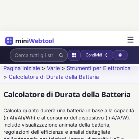
☰
mini
Webtool
Condividi
Pagina Iniziale
>
Varie
>
Strumenti per Elettronica
>
Calcolatore di Durata della Batteria
Calcolatore di Durata della Batteria
Calcola quanto durerà una batteria in base alla capacità
(mAh/Ah/Wh) e al consumo del dispositivo (mA/A/W).
Include visualizzazione animata della batteria,
regolazioni dell'efficienza e analisi dettagliate