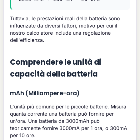
Tuttavia, le prestazioni reali della batteria sono
influenzate da diversi fattori, motivo per cui il
nostro calcolatore include una regolazione
dell'efficienza.
Comprendere le unità di
capacità della batteria
mAh (Milliampere-ora)
L'unità più comune per le piccole batterie. Misura
quanta corrente una batteria può fornire per
un'ora. Una batteria da 3000mAh può
teoricamente fornire 3000mA per 1 ora, o 300mA
per 10 ore.