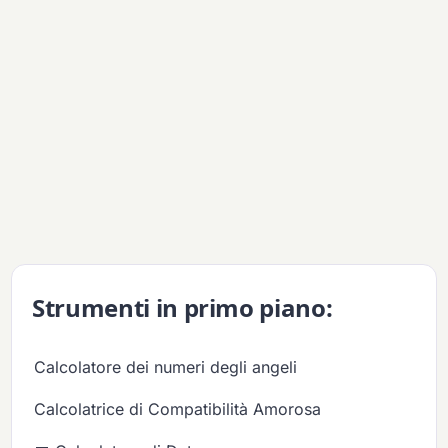
Strumenti in primo piano:
Calcolatore dei numeri degli angeli
Calcolatrice di Compatibilità Amorosa