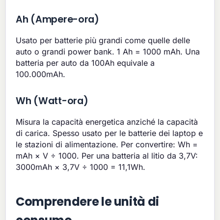
Ah (Ampere-ora)
Usato per batterie più grandi come quelle delle
auto o grandi power bank. 1 Ah = 1000 mAh. Una
batteria per auto da 100Ah equivale a
100.000mAh.
Wh (Watt-ora)
Misura la capacità energetica anziché la capacità
di carica. Spesso usato per le batterie dei laptop e
le stazioni di alimentazione. Per convertire: Wh =
mAh × V ÷ 1000. Per una batteria al litio da 3,7V:
3000mAh × 3,7V ÷ 1000 = 11,1Wh.
Comprendere le unità di