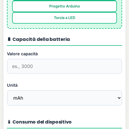
Progetto Arduino
Torcia a LED
🔋 Capacità della batteria
Valore capacità
Unità
📱 Consumo del dispositivo