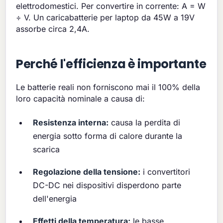
elettrodomestici. Per convertire in corrente: A = W
÷ V. Un caricabatterie per laptop da 45W a 19V
assorbe circa 2,4A.
Perché l'efficienza è importante
Le batterie reali non forniscono mai il 100% della
loro capacità nominale a causa di:
Resistenza interna:
causa la perdita di
energia sotto forma di calore durante la
scarica
Regolazione della tensione:
i convertitori
DC-DC nei dispositivi disperdono parte
dell'energia
Effetti della temperatura:
le basse