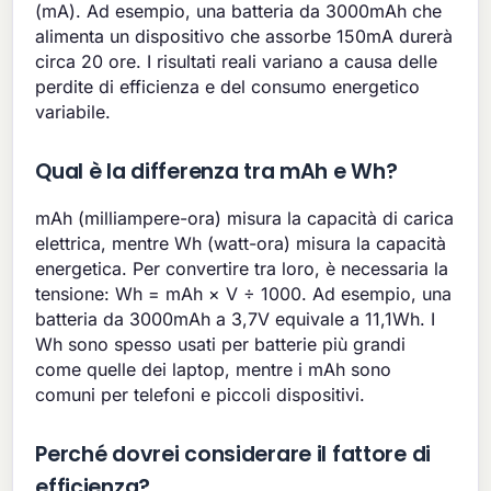
(mA). Ad esempio, una batteria da 3000mAh che
alimenta un dispositivo che assorbe 150mA durerà
circa 20 ore. I risultati reali variano a causa delle
perdite di efficienza e del consumo energetico
variabile.
Qual è la differenza tra mAh e Wh?
mAh (milliampere-ora) misura la capacità di carica
elettrica, mentre Wh (watt-ora) misura la capacità
energetica. Per convertire tra loro, è necessaria la
tensione: Wh = mAh × V ÷ 1000. Ad esempio, una
batteria da 3000mAh a 3,7V equivale a 11,1Wh. I
Wh sono spesso usati per batterie più grandi
come quelle dei laptop, mentre i mAh sono
comuni per telefoni e piccoli dispositivi.
Perché dovrei considerare il fattore di
efficienza?