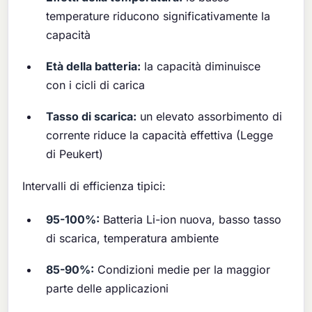
temperature riducono significativamente la
capacità
Età della batteria:
la capacità diminuisce
con i cicli di carica
Tasso di scarica:
un elevato assorbimento di
corrente riduce la capacità effettiva (Legge
di Peukert)
Intervalli di efficienza tipici:
95-100%:
Batteria Li-ion nuova, basso tasso
di scarica, temperatura ambiente
85-90%:
Condizioni medie per la maggior
parte delle applicazioni