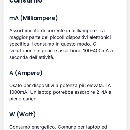
consumo
mA (Milliampere)
Assorbimento di corrente in milliampere. La
maggior parte dei piccoli dispositivi elettronici
specifica il consumo in questo modo. Gli
smartphone in genere assorbono 100-400mA a
seconda dell'attività.
A (Ampere)
Usato per dispositivi a potenza più elevata. 1A =
1000mA. Un laptop potrebbe assorbire 2-4A a
pieno carico.
W (Watt)
Consumo energetico. Comune per laptop ed