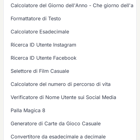
Calcolatore del Giorno dell'Anno - Che giorno dell'ann
Formattatore di Testo
Calcolatore Esadecimale
Ricerca ID Utente Instagram
Ricerca ID Utente Facebook
Selettore di Film Casuale
Calcolatore del numero di percorso di vita
Verificatore di Nome Utente sui Social Media
Palla Magica 8
Generatore di Carte da Gioco Casuale
Convertitore da esadecimale a decimale