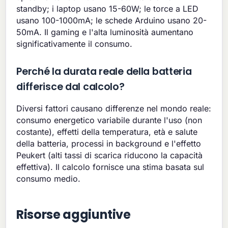
standby; i laptop usano 15-60W; le torce a LED
usano 100-1000mA; le schede Arduino usano 20-
50mA. Il gaming e l'alta luminosità aumentano
significativamente il consumo.
Perché la durata reale della batteria
differisce dal calcolo?
Diversi fattori causano differenze nel mondo reale:
consumo energetico variabile durante l'uso (non
costante), effetti della temperatura, età e salute
della batteria, processi in background e l'effetto
Peukert (alti tassi di scarica riducono la capacità
effettiva). Il calcolo fornisce una stima basata sul
consumo medio.
Risorse aggiuntive