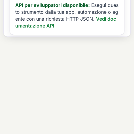
API per sviluppatori disponibile:
Esegui ques
to strumento dalla tua app, automazione o ag
ente con una richiesta HTTP JSON.
Vedi doc
umentazione API