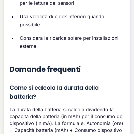
per le letture dei sensori
Usa velocità di clock inferiori quando
possibile
Considera la ricarica solare per installazioni
esterne
Domande frequenti
Come si calcola la durata della
batteria?
La durata della batteria si calcola dividendo la
capacità della batteria (in mAh) per il consumo del
dispositivo (in mA). La formula è: Autonomia (ore)
= Capacità batteria (mAh) ÷ Consumo dispositivo