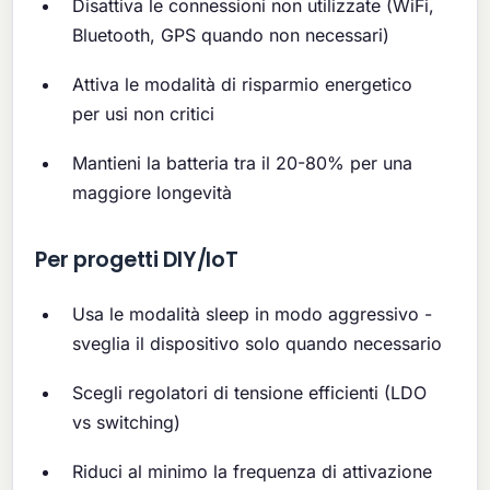
Disattiva le connessioni non utilizzate (WiFi,
Bluetooth, GPS quando non necessari)
Attiva le modalità di risparmio energetico
per usi non critici
Mantieni la batteria tra il 20-80% per una
maggiore longevità
Per progetti DIY/IoT
Usa le modalità sleep in modo aggressivo -
sveglia il dispositivo solo quando necessario
Scegli regolatori di tensione efficienti (LDO
vs switching)
Riduci al minimo la frequenza di attivazione