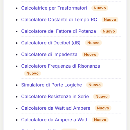
Calcolatrice per Trasformatori
Nuovo
Calcolatore Costante di Tempo RC
Nuovo
Calcolatore del Fattore di Potenza
Nuovo
Calcolatore di Decibel (dB)
Nuovo
Calcolatore di Impedenza
Nuovo
Calcolatore Frequenza di Risonanza
Nuovo
Simulatore di Porte Logiche
Nuovo
Calcolatore Resistenze in Serie
Nuovo
Calcolatore da Watt ad Ampere
Nuovo
Calcolatore da Ampere a Watt
Nuovo