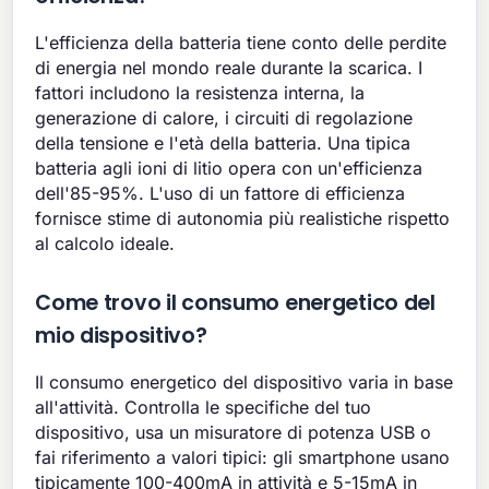
L'efficienza della batteria tiene conto delle perdite
di energia nel mondo reale durante la scarica. I
fattori includono la resistenza interna, la
generazione di calore, i circuiti di regolazione
della tensione e l'età della batteria. Una tipica
batteria agli ioni di litio opera con un'efficienza
dell'85-95%. L'uso di un fattore di efficienza
fornisce stime di autonomia più realistiche rispetto
al calcolo ideale.
Come trovo il consumo energetico del
mio dispositivo?
Il consumo energetico del dispositivo varia in base
all'attività. Controlla le specifiche del tuo
dispositivo, usa un misuratore di potenza USB o
fai riferimento a valori tipici: gli smartphone usano
tipicamente 100-400mA in attività e 5-15mA in