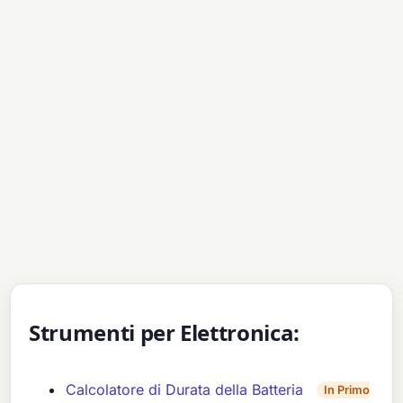
Strumenti per Elettronica:
Calcolatore di Durata della Batteria
In Primo