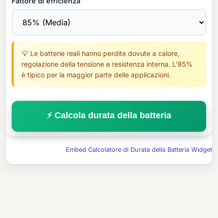
Fattore di efficienza
💡 Le batterie reali hanno perdite dovute a calore,
regolazione della tensione e resistenza interna. L'85%
è tipico per la maggior parte delle applicazioni.
⚡ Calcola durata della batteria
Embed Calcolatore di Durata della Batteria Widget