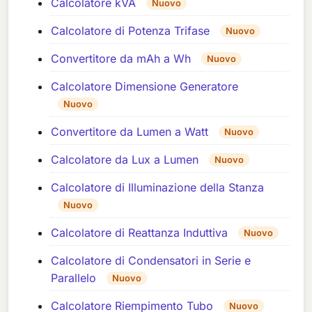
Calcolatore kVA
Nuovo
Calcolatore di Potenza Trifase
Nuovo
Convertitore da mAh a Wh
Nuovo
Calcolatore Dimensione Generatore
Nuovo
Convertitore da Lumen a Watt
Nuovo
Calcolatore da Lux a Lumen
Nuovo
Calcolatore di Illuminazione della Stanza
Nuovo
Calcolatore di Reattanza Induttiva
Nuovo
Calcolatore di Condensatori in Serie e
Parallelo
Nuovo
Calcolatore Riempimento Tubo
Nuovo