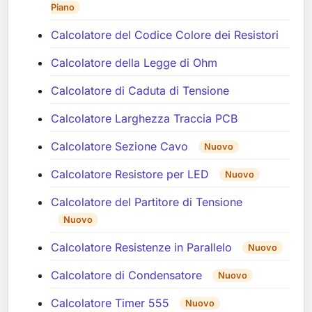
Piano
Calcolatore del Codice Colore dei Resistori
Calcolatore della Legge di Ohm
Calcolatore di Caduta di Tensione
Calcolatore Larghezza Traccia PCB
Calcolatore Sezione Cavo
Nuovo
Calcolatore Resistore per LED
Nuovo
Calcolatore del Partitore di Tensione
Nuovo
Calcolatore Resistenze in Parallelo
Nuovo
Calcolatore di Condensatore
Nuovo
Calcolatore Timer 555
Nuovo