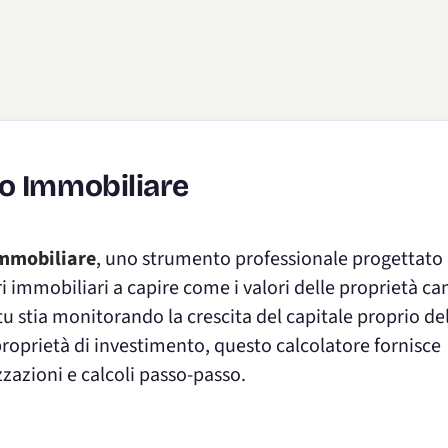
o Immobiliare
immobiliare
, uno strumento professionale progettato
ori immobiliari a capire come i valori delle proprietà 
tu stia monitorando la crescita del capitale proprio de
roprietà di investimento, questo calcolatore fornisce
zazioni e calcoli passo-passo.