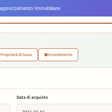
 Apprezzamento Immobiliare
Proprietà di lusso
Investimento
Data di acquisto