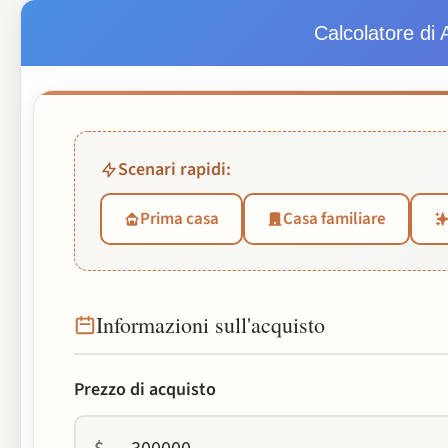
Calcolatore di
Scenari rapidi:
Prima casa
Casa familiare
Informazioni sull'acquisto
Prezzo di acquisto