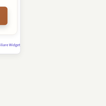
liare Widget