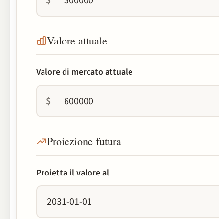
$
Valore attuale
Valore di mercato attuale
$
Proiezione futura
Proietta il valore al