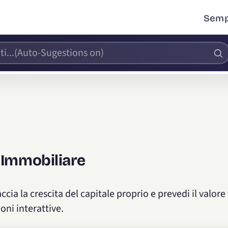
Sempl
 Immobiliare
ccia la crescita del capitale proprio e prevedi il valore
oni interattive.