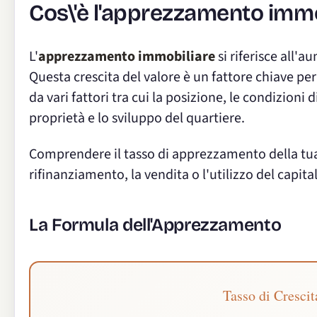
Cos\'è l'apprezzamento immo
L'
apprezzamento immobiliare
si riferisce all'
Questa crescita del valore è un fattore chiave per
da vari fattori tra cui la posizione, le condizion
proprietà e lo sviluppo del quartiere.
Comprendere il tasso di apprezzamento della tua 
rifinanziamento, la vendita o l'utilizzo del capita
La Formula dell'Apprezzamento
Tasso di Cresc