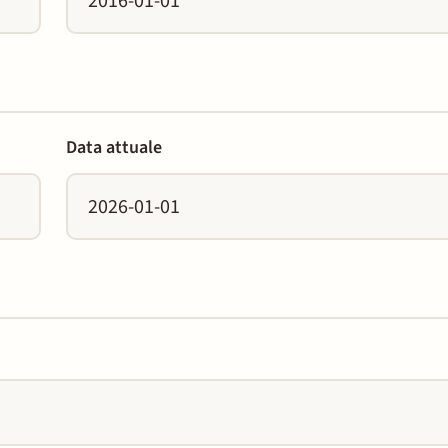
Data attuale