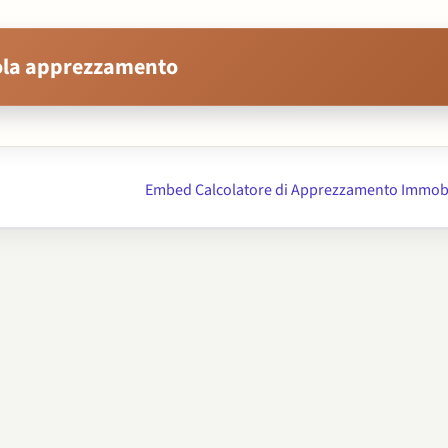
ola apprezzamento
Embed Calcolatore di Apprezzamento Immobi