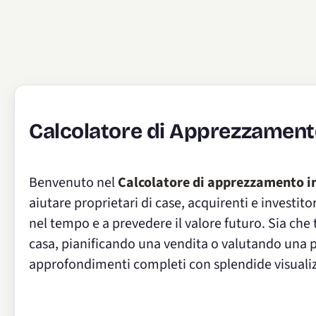
Calcolatore di Apprezzament
Benvenuto nel
Calcolatore di apprezzamento 
aiutare proprietari di case, acquirenti e investit
nel tempo e a prevedere il valore futuro. Sia che 
casa, pianificando una vendita o valutando una p
approfondimenti completi con splendide visualiz