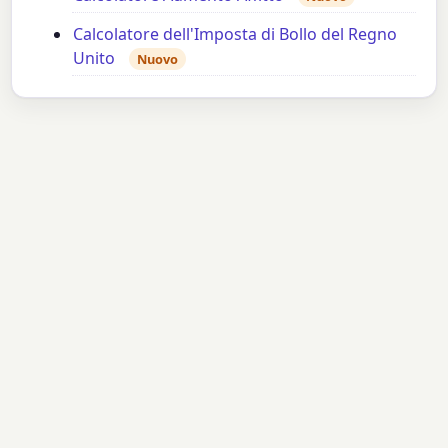
Calcolatore dell'Imposta di Bollo del Regno
Unito
Nuovo