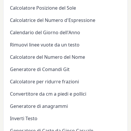
Calcolatore Posizione del Sole
Calcolatrice del Numero d'Espressione
Calendario del Giorno dell'Anno
Rimuovi linee vuote da un testo
Calcolatore del Numero del Nome
Generatore di Comandi Git
Calcolatore per ridurre frazioni
Convertitore da cm a piedi e pollici
Generatore di anagrammi
Inverti Testo
Generatore di Carte da Gioco Casuale