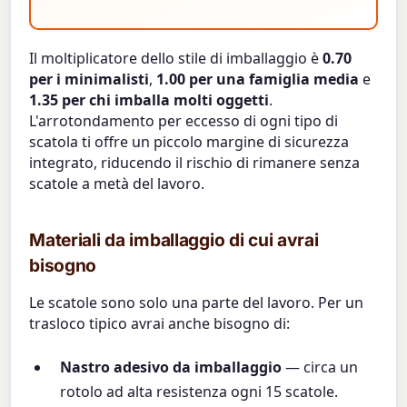
Il moltiplicatore dello stile di imballaggio è
0.70
per i minimalisti
,
1.00 per una famiglia media
e
1.35 per chi imballa molti oggetti
.
L'arrotondamento per eccesso di ogni tipo di
scatola ti offre un piccolo margine di sicurezza
integrato, riducendo il rischio di rimanere senza
scatole a metà del lavoro.
Materiali da imballaggio di cui avrai
bisogno
Le scatole sono solo una parte del lavoro. Per un
trasloco tipico avrai anche bisogno di:
Nastro adesivo da imballaggio
— circa un
rotolo ad alta resistenza ogni 15 scatole.