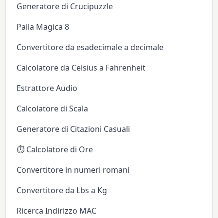
Generatore di Crucipuzzle
Palla Magica 8
Convertitore da esadecimale a decimale
Calcolatore da Celsius a Fahrenheit
Estrattore Audio
Calcolatore di Scala
Generatore di Citazioni Casuali
⏱️ Calcolatore di Ore
Convertitore in numeri romani
Convertitore da Lbs a Kg
Ricerca Indirizzo MAC