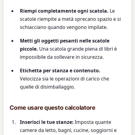
Riempi completamente ogni scatola.
Le
scatole riempite a metà sprecano spazio e si
schiacciano quando vengono impilate.
Metti gli oggetti pesanti nelle scatole
piccole.
Una scatola grande piena di libri è
impossibile da sollevare in sicurezza.
Etichetta per stanza e contenuto.
Velocizza sia le operazioni di carico che
quelle di disimballaggio.
Come usare questo calcolatore
Inserisci le tue stanze:
Imposta quante
camere da letto, bagni, cucine, soggiorni e