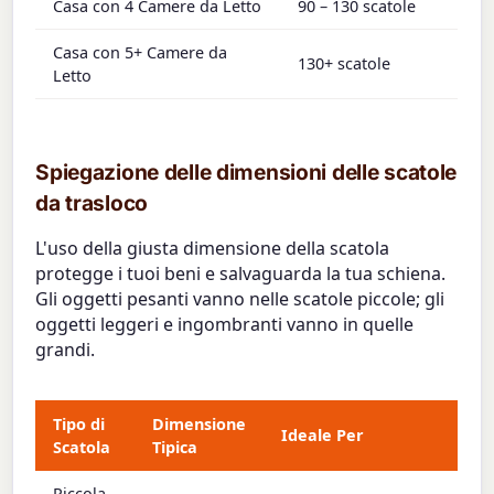
Casa con 4 Camere da Letto
90 – 130 scatole
Casa con 5+ Camere da
130+ scatole
Letto
Spiegazione delle dimensioni delle scatole
da trasloco
L'uso della giusta dimensione della scatola
protegge i tuoi beni e salvaguarda la tua schiena.
Gli oggetti pesanti vanno nelle scatole piccole; gli
oggetti leggeri e ingombranti vanno in quelle
grandi.
Tipo di
Dimensione
Ideale Per
Scatola
Tipica
Piccola