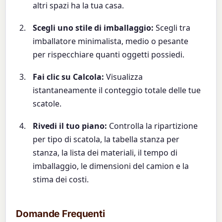
altri spazi ha la tua casa.
Scegli uno stile di imballaggio:
Scegli tra
imballatore minimalista, medio o pesante
per rispecchiare quanti oggetti possiedi.
Fai clic su Calcola:
Visualizza
istantaneamente il conteggio totale delle tue
scatole.
Rivedi il tuo piano:
Controlla la ripartizione
per tipo di scatola, la tabella stanza per
stanza, la lista dei materiali, il tempo di
imballaggio, le dimensioni del camion e la
stima dei costi.
Domande Frequenti