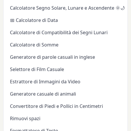
Calcolatore Segno Solare, Lunare e Ascendente 🌞🌙✨
📅 Calcolatore di Data
Calcolatore di Compatibilità dei Segni Lunari
Calcolatore di Somme
Generatore di parole casuali in inglese
Selettore di Film Casuale
Estrattore di Immagini da Video
Generatore casuale di animali
Convertitore di Piedi e Pollici in Centimetri
Rimuovi spazi
Formattatore di Testo