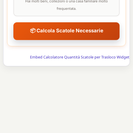
Hai molti beni, collezioni o una casa familiare molto
frequentata.
📦 Calcola Scatole Necessarie
Embed Calcolatore Quantità Scatole per Trasloco Widget