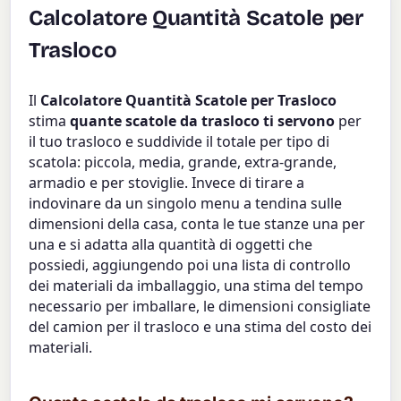
Calcolatore Quantità Scatole per
Trasloco
Il
Calcolatore Quantità Scatole per Trasloco
stima
quante scatole da trasloco ti servono
per
il tuo trasloco e suddivide il totale per tipo di
scatola: piccola, media, grande, extra-grande,
armadio e per stoviglie. Invece di tirare a
indovinare da un singolo menu a tendina sulle
dimensioni della casa, conta le tue stanze una per
una e si adatta alla quantità di oggetti che
possiedi, aggiungendo poi una lista di controllo
dei materiali da imballaggio, una stima del tempo
necessario per imballare, le dimensioni consigliate
del camion per il trasloco e una stima del costo dei
materiali.