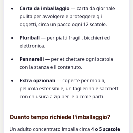
Carta da imballaggio
— carta da giornale
pulita per avvolgere e proteggere gli
oggetti, circa un pacco ogni 12 scatole.
Pluriball
— per piatti fragili, bicchieri ed
elettronica.
Pennarelli
— per etichettare ogni scatola
con la stanza e il contenuto.
Extra opzionali
— coperte per mobili,
pellicola estensibile, un taglierino e sacchetti
con chiusura a zip per le piccole parti.
Quanto tempo richiede l'imballaggio?
Un adulto concentrato imballa circa
4 o 5 scatole