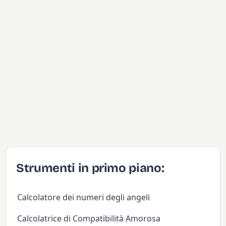
Strumenti in primo piano:
Calcolatore dei numeri degli angeli
Calcolatrice di Compatibilità Amorosa