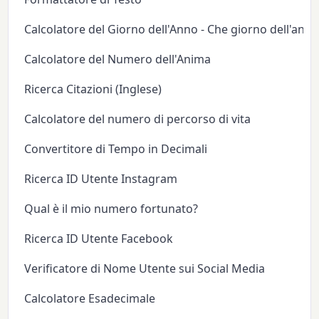
Calcolatore del Giorno dell'Anno - Che giorno dell'anno
Calcolatore del Numero dell'Anima
Ricerca Citazioni (Inglese)
Calcolatore del numero di percorso di vita
Convertitore di Tempo in Decimali
Ricerca ID Utente Instagram
Qual è il mio numero fortunato?
Ricerca ID Utente Facebook
Verificatore di Nome Utente sui Social Media
Calcolatore Esadecimale