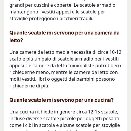
grandi per cuscini e coperte. Le scatole armadio
mantengono i vestiti appesi e le scatole per
stoviglie proteggono i bicchieri fragili.
Quante scatole mi servono per una camera da
letto?
Una camera da letto media necessita di circa 10-12
scatole più un paio di scatole armadio per i vestiti
appesi. Le camere da letto minimaliste potrebbero
richiederne meno, mentre le camere da letto con
molti vestiti, libri o oggetti dei bambini possono
richiederne di più.
Quante scatole mi servono per una cucina?
Una cucina richiede in genere circa 12-15 scatole,
incluse diverse scatole piccole per oggetti pesanti
come i cibi in scatola e alcune scatole per stoviglie