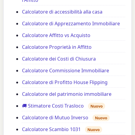
Calcolatore di accessibilità alla casa
Calcolatore di Apprezzamento Immobiliare
Calcolatore Affitto vs Acquisto
Calcolatore Proprietà in Affitto
Calcolatore dei Costi di Chiusura
Calcolatore Commissione Immobiliare
Calcolatore di Profitto House Flipping
Calcolatore del patrimonio immobiliare
🚚 Stimatore Costi Trasloco
Nuovo
Calcolatore di Mutuo Inverso
Nuovo
Calcolatore Scambio 1031
Nuovo