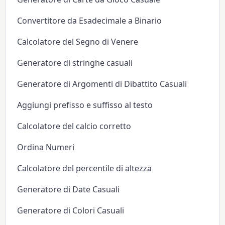
Convertitore da Esadecimale a Binario
Calcolatore del Segno di Venere
Generatore di stringhe casuali
Generatore di Argomenti di Dibattito Casuali
Aggiungi prefisso e suffisso al testo
Calcolatore del calcio corretto
Ordina Numeri
Calcolatore del percentile di altezza
Generatore di Date Casuali
Generatore di Colori Casuali