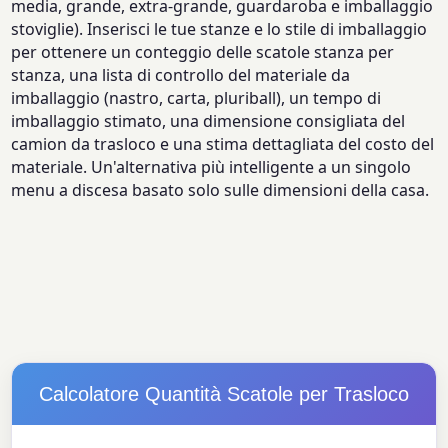
media, grande, extra-grande, guardaroba e imballaggio
stoviglie). Inserisci le tue stanze e lo stile di imballaggio
per ottenere un conteggio delle scatole stanza per
stanza, una lista di controllo del materiale da
imballaggio (nastro, carta, pluriball), un tempo di
imballaggio stimato, una dimensione consigliata del
camion da trasloco e una stima dettagliata del costo del
materiale. Un'alternativa più intelligente a un singolo
menu a discesa basato solo sulle dimensioni della casa.
Calcolatore Quantità Scatole per Trasloco