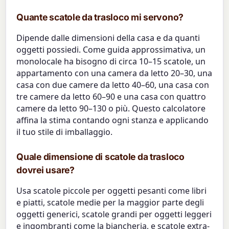
Quante scatole da trasloco mi servono?
Dipende dalle dimensioni della casa e da quanti
oggetti possiedi. Come guida approssimativa, un
monolocale ha bisogno di circa 10–15 scatole, un
appartamento con una camera da letto 20–30, una
casa con due camere da letto 40–60, una casa con
tre camere da letto 60–90 e una casa con quattro
camere da letto 90–130 o più. Questo calcolatore
affina la stima contando ogni stanza e applicando
il tuo stile di imballaggio.
Quale dimensione di scatole da trasloco
dovrei usare?
Usa scatole piccole per oggetti pesanti come libri
e piatti, scatole medie per la maggior parte degli
oggetti generici, scatole grandi per oggetti leggeri
e ingombranti come la biancheria, e scatole extra-