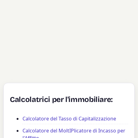
Calcolatrici per l'immobiliare:
Calcolatore del Tasso di Capitalizzazione
Calcolatore del MoltIPlicatore di Incasso per
l'Affitto