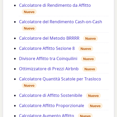
Calcolatore di Rendimento da Affitto
Nuovo
Calcolatore del Rendimento Cash-on-Cash
Nuovo
Calcolatore del Metodo BRRRR
Nuovo
Calcolatore Affitto Sezione 8
Nuovo
Divisore Affitto tra Coinquilini
Nuovo
Ottimizzatore di Prezzi Airbnb
Nuovo
Calcolatore Quantità Scatole per Trasloco
Nuovo
Calcolatore di Affitto Sostenibile
Nuovo
Calcolatore Affitto Proporzionale
Nuovo
Calcolatore Aumento Affitto
Nuovo