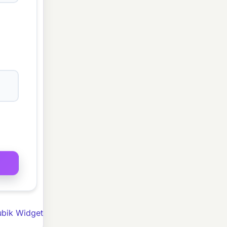
ubik Widget