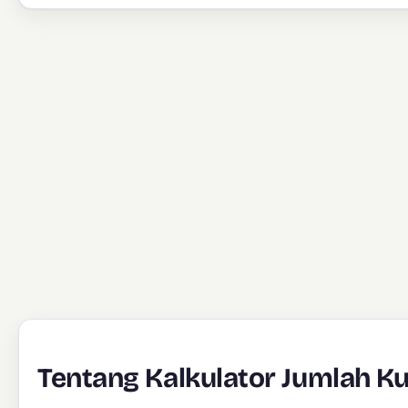
Tentang Kalkulator Jumlah K