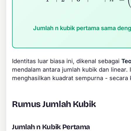
Jumlah n kubik pertama sama dengan
Identitas luar biasa ini, dikenal sebagai
Te
mendalam antara jumlah kubik dan linear. 
menghasilkan kuadrat sempurna - secara kh
Rumus Jumlah Kubik
Jumlah n Kubik Pertama