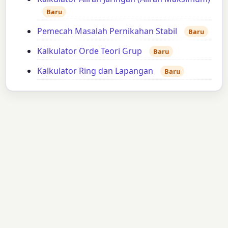
Baru
Pemecah Masalah Pernikahan Stabil
Baru
Kalkulator Orde Teori Grup
Baru
Kalkulator Ring dan Lapangan
Baru