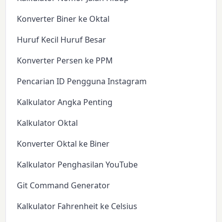
Konverter Biner ke Oktal
Huruf Kecil Huruf Besar
Konverter Persen ke PPM
Pencarian ID Pengguna Instagram
Kalkulator Angka Penting
Kalkulator Oktal
Konverter Oktal ke Biner
Kalkulator Penghasilan YouTube
Git Command Generator
Kalkulator Fahrenheit ke Celsius