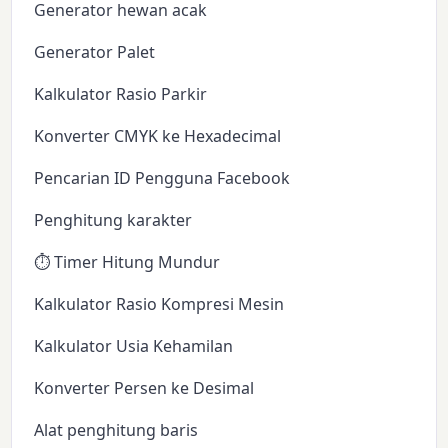
Generator hewan acak
Generator Palet
Kalkulator Rasio Parkir
Konverter CMYK ke Hexadecimal
Pencarian ID Pengguna Facebook
Penghitung karakter
⏱️ Timer Hitung Mundur
Kalkulator Rasio Kompresi Mesin
Kalkulator Usia Kehamilan
Konverter Persen ke Desimal
Alat penghitung baris