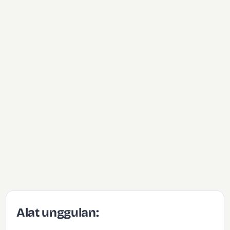
Alat unggulan: