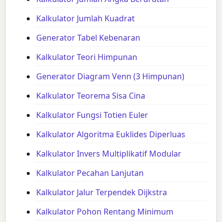
Kalkulator Jumlah Kuadrat
Generator Tabel Kebenaran
Kalkulator Teori Himpunan
Generator Diagram Venn (3 Himpunan)
Kalkulator Teorema Sisa Cina
Kalkulator Fungsi Totien Euler
Kalkulator Algoritma Euklides Diperluas
Kalkulator Invers Multiplikatif Modular
Kalkulator Pecahan Lanjutan
Kalkulator Jalur Terpendek Dijkstra
Kalkulator Pohon Rentang Minimum