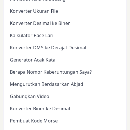
Konverter Ukuran File
Konverter Desimal ke Biner
Kalkulator Pace Lari
Konverter DMS ke Derajat Desimal
Generator Acak Kata
Berapa Nomor Keberuntungan Saya?
Mengurutkan Berdasarkan Abjad
Gabungkan Video
Konverter Biner ke Desimal
Pembuat Kode Morse