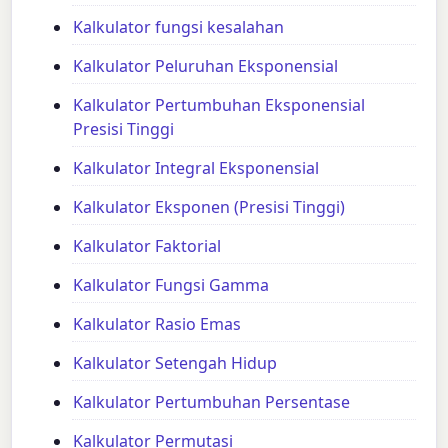
Kalkulator fungsi kesalahan
Kalkulator Peluruhan Eksponensial
Kalkulator Pertumbuhan Eksponensial
Presisi Tinggi
Kalkulator Integral Eksponensial
Kalkulator Eksponen (Presisi Tinggi)
Kalkulator Faktorial
Kalkulator Fungsi Gamma
Kalkulator Rasio Emas
Kalkulator Setengah Hidup
Kalkulator Pertumbuhan Persentase
Kalkulator Permutasi