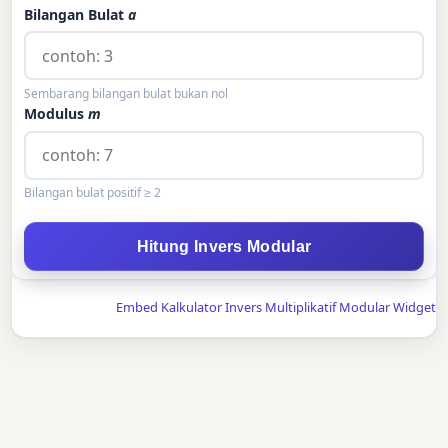
Bilangan Bulat
a
Sembarang bilangan bulat bukan nol
Modulus
m
Bilangan bulat positif ≥ 2
Hitung Invers Modular
Embed Kalkulator Invers Multiplikatif Modular Widget