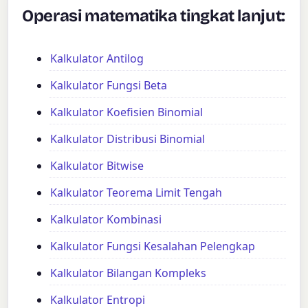
Operasi matematika tingkat lanjut:
Kalkulator Antilog
Kalkulator Fungsi Beta
Kalkulator Koefisien Binomial
Kalkulator Distribusi Binomial
Kalkulator Bitwise
Kalkulator Teorema Limit Tengah
Kalkulator Kombinasi
Kalkulator Fungsi Kesalahan Pelengkap
Kalkulator Bilangan Kompleks
Kalkulator Entropi