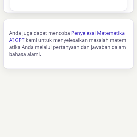
Anda juga dapat mencoba
Penyelesai Matematika
AI GPT
kami untuk menyelesaikan masalah matem
atika Anda melalui pertanyaan dan jawaban dalam
bahasa alami.