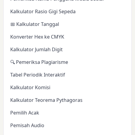
Kalkulator Rasio Gigi Sepeda
📅 Kalkulator Tanggal
Konverter Hex ke CMYK
Kalkulator Jumlah Digit
🔍 Pemeriksa Plagiarisme
Tabel Periodik Interaktif
Kalkulator Komisi
Kalkulator Teorema Pythagoras
Pemilih Acak
Pemisah Audio