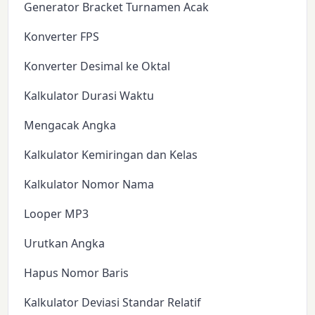
Generator Bracket Turnamen Acak
Konverter FPS
Konverter Desimal ke Oktal
Kalkulator Durasi Waktu
Mengacak Angka
Kalkulator Kemiringan dan Kelas
Kalkulator Nomor Nama
Looper MP3
Urutkan Angka
Hapus Nomor Baris
Kalkulator Deviasi Standar Relatif