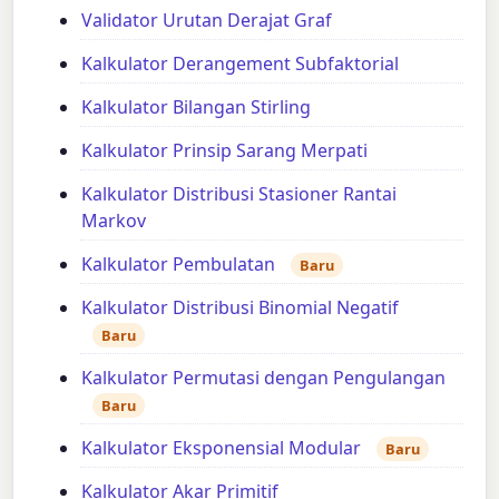
Validator Urutan Derajat Graf
Kalkulator Derangement Subfaktorial
Kalkulator Bilangan Stirling
Kalkulator Prinsip Sarang Merpati
Kalkulator Distribusi Stasioner Rantai
Markov
Kalkulator Pembulatan
Baru
Kalkulator Distribusi Binomial Negatif
Baru
Kalkulator Permutasi dengan Pengulangan
Baru
Kalkulator Eksponensial Modular
Baru
Kalkulator Akar Primitif