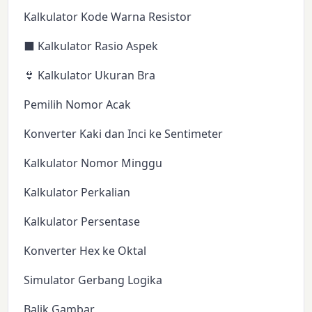
Kalkulator Kode Warna Resistor
⬛ Kalkulator Rasio Aspek
👙 Kalkulator Ukuran Bra
Pemilih Nomor Acak
Konverter Kaki dan Inci ke Sentimeter
Kalkulator Nomor Minggu
Kalkulator Perkalian
Kalkulator Persentase
Konverter Hex ke Oktal
Simulator Gerbang Logika
Balik Gambar