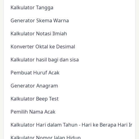
Kalkulator Tangga
Generator Skema Warna
Kalkulator Notasi Ilmiah
Konverter Oktal ke Desimal
Kalkulator hasil bagi dan sisa
Pembuat Huruf Acak
Generator Anagram
Kalkulator Beep Test
Pemilih Nama Acak
Kalkulator Hari dalam Tahun - Hari ke Berapa Hari Ini?
Kalkulator Nomor Jalan Hidup