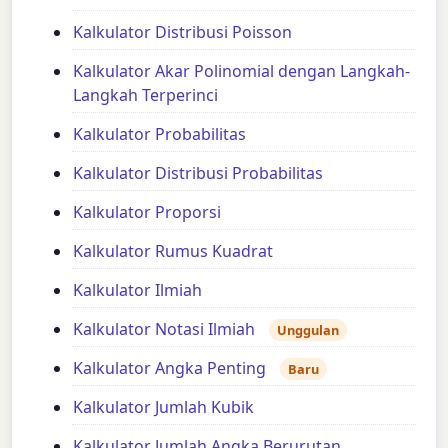
Kalkulator Distribusi Poisson
Kalkulator Akar Polinomial dengan Langkah-
Langkah Terperinci
Kalkulator Probabilitas
Kalkulator Distribusi Probabilitas
Kalkulator Proporsi
Kalkulator Rumus Kuadrat
Kalkulator Ilmiah
Kalkulator Notasi Ilmiah
Unggulan
Kalkulator Angka Penting
Baru
Kalkulator Jumlah Kubik
Kalkulator Jumlah Angka Berurutan