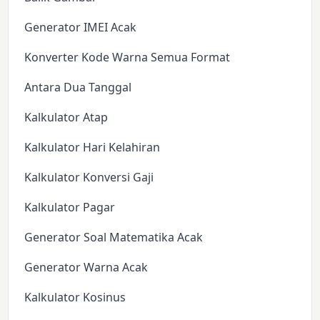
Generator IMEI Acak
Konverter Kode Warna Semua Format
Antara Dua Tanggal
Kalkulator Atap
Kalkulator Hari Kelahiran
Kalkulator Konversi Gaji
Kalkulator Pagar
Generator Soal Matematika Acak
Generator Warna Acak
Kalkulator Kosinus