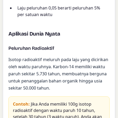
Laju peluruhan 0,05 berarti peluruhan 5%
per satuan waktu
Aplikasi Dunia Nyata
Peluruhan Radioaktif
Isotop radioaktif meluruh pada laju yang dicirikan
oleh waktu paruhnya. Karbon-14 memiliki waktu
paruh sekitar 5.730 tahun, membuatnya berguna
untuk penanggalan bahan organik hingga usia
sekitar 50.000 tahun.
Contoh:
Jika Anda memiliki 100g isotop
radioaktif dengan waktu paruh 10 tahun,
setelah 30 tahun (3 waktu paruh), Anda akan