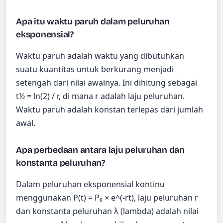
Apa itu waktu paruh dalam peluruhan
eksponensial?
Waktu paruh adalah waktu yang dibutuhkan
suatu kuantitas untuk berkurang menjadi
setengah dari nilai awalnya. Ini dihitung sebagai
t½ = ln(2) / r, di mana r adalah laju peluruhan.
Waktu paruh adalah konstan terlepas dari jumlah
awal.
Apa perbedaan antara laju peluruhan dan
konstanta peluruhan?
Dalam peluruhan eksponensial kontinu
menggunakan P(t) = P₀ × e^(-rt), laju peluruhan r
dan konstanta peluruhan λ (lambda) adalah nilai