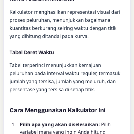
Kalkulator menghasilkan representasi visual dari
proses peluruhan, menunjukkan bagaimana
kuantitas berkurang seiring waktu dengan titik
yang dihitung ditandai pada kurva.
Tabel Deret Waktu
Tabel terperinci menunjukkan kemajuan
peluruhan pada interval waktu reguler, termasuk
jumlah yang tersisa, jumlah yang meluruh, dan
persentase yang tersisa di setiap titik.
Cara Menggunakan Kalkulator Ini
Pilih apa yang akan diselesaikan:
Pilih
variabel mana yang ingin Anda hitung