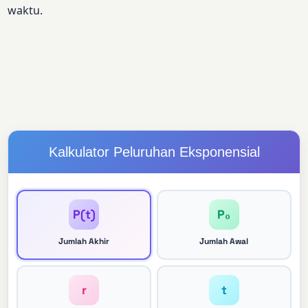
waktu.
Kalkulator Peluruhan Eksponensial
P(t)
P₀
Jumlah Akhir
Jumlah Awal
r
t