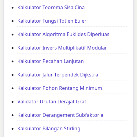
Kalkulator Teorema Sisa Cina
Kalkulator Fungsi Totien Euler
Kalkulator Algoritma Euklides Diperluas
Kalkulator Invers Multiplikatif Modular
Kalkulator Pecahan Lanjutan
Kalkulator Jalur Terpendek Dijkstra
Kalkulator Pohon Rentang Minimum
Validator Urutan Derajat Graf
Kalkulator Derangement Subfaktorial
Kalkulator Bilangan Stirling