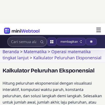
☰
mini
Webtool
membagikan
Beranda
>
Matematika
>
Operasi matematika
tingkat lanjut
>
Kalkulator Peluruhan Eksponensial
Kalkulator Peluruhan Eksponensial
Hitung peluruhan eksponensial dengan visualisasi
interaktif, komputasi waktu paruh, konstanta
peluruhan, dan solusi langkah demi langkah. Selesaikan
untuk jumlah awal, jumlah akhir, laju peluruhan, atau