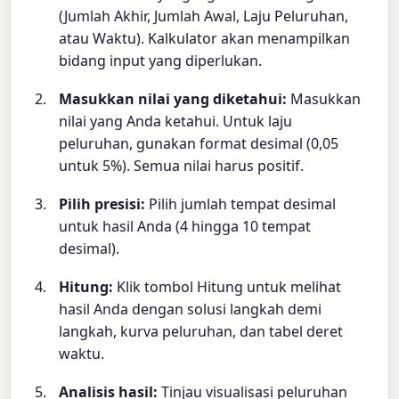
(Jumlah Akhir, Jumlah Awal, Laju Peluruhan,
atau Waktu). Kalkulator akan menampilkan
bidang input yang diperlukan.
Masukkan nilai yang diketahui:
Masukkan
nilai yang Anda ketahui. Untuk laju
peluruhan, gunakan format desimal (0,05
untuk 5%). Semua nilai harus positif.
Pilih presisi:
Pilih jumlah tempat desimal
untuk hasil Anda (4 hingga 10 tempat
desimal).
Hitung:
Klik tombol Hitung untuk melihat
hasil Anda dengan solusi langkah demi
langkah, kurva peluruhan, dan tabel deret
waktu.
Analisis hasil:
Tinjau visualisasi peluruhan