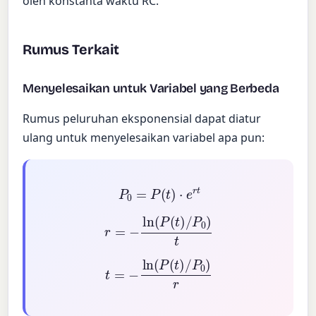
oleh konstanta waktu RC.
Rumus Terkait
Menyelesaikan untuk Variabel yang Berbeda
Rumus peluruhan eksponensial dapat diatur
ulang untuk menyelesaikan variabel apa pun:
P
0
=
P
(
t
)
⋅
e
r
t
r
=
−
ln
(
P
(
t
)
/
P
0
)
t
t
=
−
ln
(
P
(
t
)
/
P
0
)
r