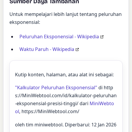
Sumber Daya Tambahan
Untuk mempelajari lebih lanjut tentang peluruhan
eksponensial:
Peluruhan Eksponensial - Wikipedia
Waktu Paruh - Wikipedia
Kutip konten, halaman, atau alat ini sebagai:
"Kalkulator Peluruhan Eksponensial"
di http
s://MiniWebtool.com/id/kalkulator-peluruhan
-eksponensial-presisi-tinggi/ dari
MiniWebto
ol
, https://MiniWebtool.com/
oleh tim miniwebtool. Diperbarui: 12 Jan 2026