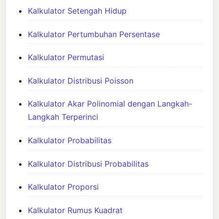
Kalkulator Setengah Hidup
Kalkulator Pertumbuhan Persentase
Kalkulator Permutasi
Kalkulator Distribusi Poisson
Kalkulator Akar Polinomial dengan Langkah-
Langkah Terperinci
Kalkulator Probabilitas
Kalkulator Distribusi Probabilitas
Kalkulator Proporsi
Kalkulator Rumus Kuadrat