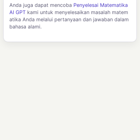
Anda juga dapat mencoba
Penyelesai Matematika
AI GPT
kami untuk menyelesaikan masalah matem
atika Anda melalui pertanyaan dan jawaban dalam
bahasa alami.