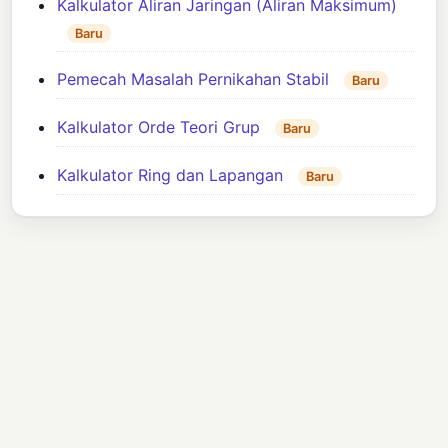
Kalkulator Aliran Jaringan (Aliran Maksimum)
Baru
Pemecah Masalah Pernikahan Stabil
Baru
Kalkulator Orde Teori Grup
Baru
Kalkulator Ring dan Lapangan
Baru