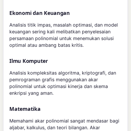
Ekonomi dan Keuangan
Analisis titik impas, masalah optimasi, dan model
keuangan sering kali melibatkan penyelesaian
persamaan polinomial untuk menemukan solusi
optimal atau ambang batas kritis.
Ilmu Komputer
Analisis kompleksitas algoritma, kriptografi, dan
pemrograman grafis menggunakan akar
polinomial untuk optimasi kinerja dan skema
enkripsi yang aman.
Matematika
Memahami akar polinomial sangat mendasar bagi
aljabar, kalkulus, dan teori bilangan. Akar