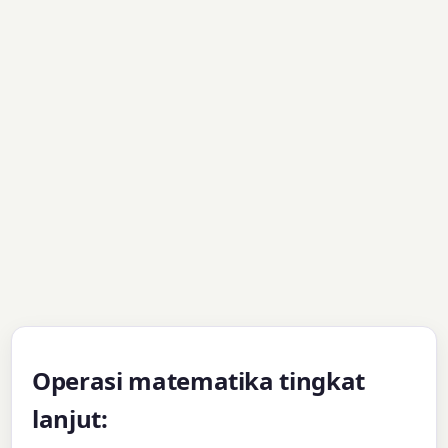
Operasi matematika tingkat
lanjut: