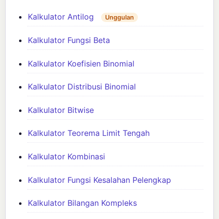
Kalkulator Antilog
Unggulan
Kalkulator Fungsi Beta
Kalkulator Koefisien Binomial
Kalkulator Distribusi Binomial
Kalkulator Bitwise
Kalkulator Teorema Limit Tengah
Kalkulator Kombinasi
Kalkulator Fungsi Kesalahan Pelengkap
Kalkulator Bilangan Kompleks