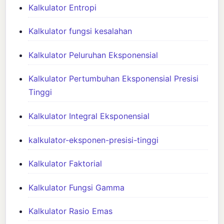
Kalkulator Entropi
Kalkulator fungsi kesalahan
Kalkulator Peluruhan Eksponensial
Kalkulator Pertumbuhan Eksponensial Presisi
Tinggi
Kalkulator Integral Eksponensial
kalkulator-eksponen-presisi-tinggi
Kalkulator Faktorial
Kalkulator Fungsi Gamma
Kalkulator Rasio Emas