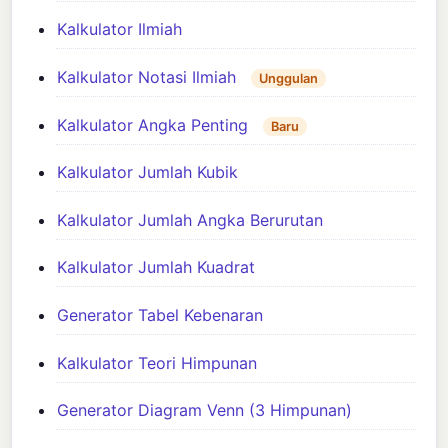
Kalkulator Ilmiah
Kalkulator Notasi Ilmiah
Unggulan
Kalkulator Angka Penting
Baru
Kalkulator Jumlah Kubik
Kalkulator Jumlah Angka Berurutan
Kalkulator Jumlah Kuadrat
Generator Tabel Kebenaran
Kalkulator Teori Himpunan
Generator Diagram Venn (3 Himpunan)