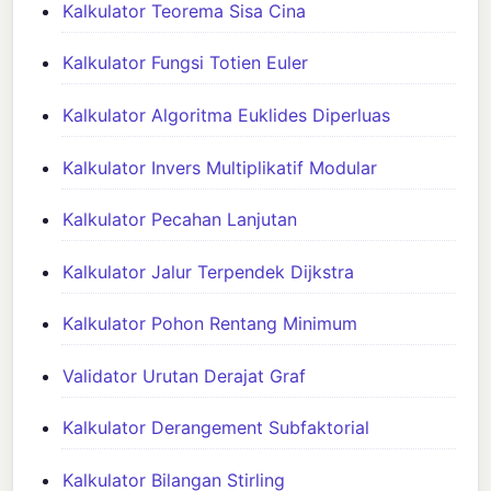
Kalkulator Teorema Sisa Cina
Kalkulator Fungsi Totien Euler
Kalkulator Algoritma Euklides Diperluas
Kalkulator Invers Multiplikatif Modular
Kalkulator Pecahan Lanjutan
Kalkulator Jalur Terpendek Dijkstra
Kalkulator Pohon Rentang Minimum
Validator Urutan Derajat Graf
Kalkulator Derangement Subfaktorial
Kalkulator Bilangan Stirling