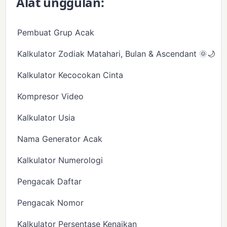
Alat unggulan:
Pembuat Grup Acak
Kalkulator Zodiak Matahari, Bulan & Ascendant 🌞🌙✨
Kalkulator Kecocokan Cinta
Kompresor Video
Kalkulator Usia
Nama Generator Acak
Kalkulator Numerologi
Pengacak Daftar
Pengacak Nomor
Kalkulator Persentase Kenaikan