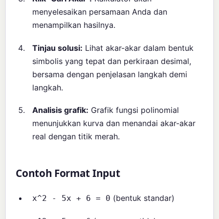
menyelesaikan persamaan Anda dan
menampilkan hasilnya.
Tinjau solusi:
Lihat akar-akar dalam bentuk
simbolis yang tepat dan perkiraan desimal,
bersama dengan penjelasan langkah demi
langkah.
Analisis grafik:
Grafik fungsi polinomial
menunjukkan kurva dan menandai akar-akar
real dengan titik merah.
Contoh Format Input
(bentuk standar)
x^2 - 5x + 6 = 0