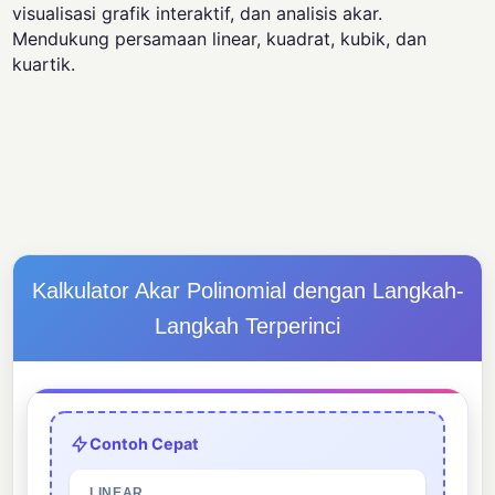
visualisasi grafik interaktif, dan analisis akar.
Mendukung persamaan linear, kuadrat, kubik, dan
kuartik.
Kalkulator Akar Polinomial dengan Langkah-
Langkah Terperinci
Contoh Cepat
LINEAR