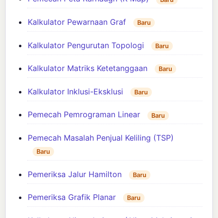
Kalkulator Pewarnaan Graf
Baru
Kalkulator Pengurutan Topologi
Baru
Kalkulator Matriks Ketetanggaan
Baru
Kalkulator Inklusi-Eksklusi
Baru
Pemecah Pemrograman Linear
Baru
Pemecah Masalah Penjual Keliling (TSP)
Baru
Pemeriksa Jalur Hamilton
Baru
Pemeriksa Grafik Planar
Baru