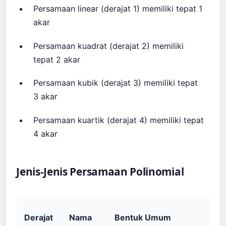
Persamaan linear (derajat 1) memiliki tepat 1
akar
Persamaan kuadrat (derajat 2) memiliki
tepat 2 akar
Persamaan kubik (derajat 3) memiliki tepat
3 akar
Persamaan kuartik (derajat 4) memiliki tepat
4 akar
Jenis-Jenis Persamaan Polinomial
Derajat
Nama
Bentuk Umum