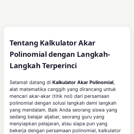
Tentang Kalkulator Akar
Polinomial dengan Langkah-
Langkah Terperinci
Selamat datang di
Kalkulator Akar Polinomial
,
alat matematika canggih yang dirancang untuk
mencari akar-akar (titik nol) dari persamaan
polinomial dengan solusi langkah demi langkah
yang mendalam. Baik Anda seorang siswa yang
sedang belajar aljabar, seorang guru yang
menyiapkan pelajaran, atau siapa pun yang
bekerja dengan persamaan polinomial, kalkulator