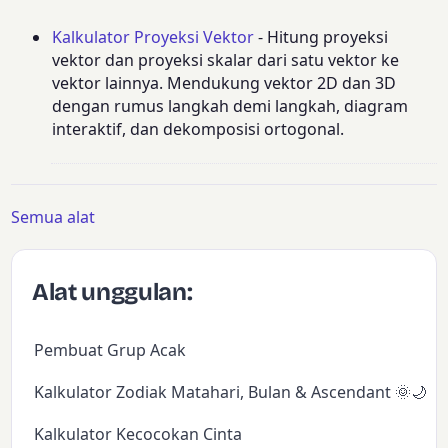
Kalkulator Proyeksi Vektor
- Hitung proyeksi
vektor dan proyeksi skalar dari satu vektor ke
vektor lainnya. Mendukung vektor 2D dan 3D
dengan rumus langkah demi langkah, diagram
interaktif, dan dekomposisi ortogonal.
Semua alat
Alat unggulan:
Pembuat Grup Acak
Kalkulator Zodiak Matahari, Bulan & Ascendant 🌞🌙✨
Kalkulator Kecocokan Cinta