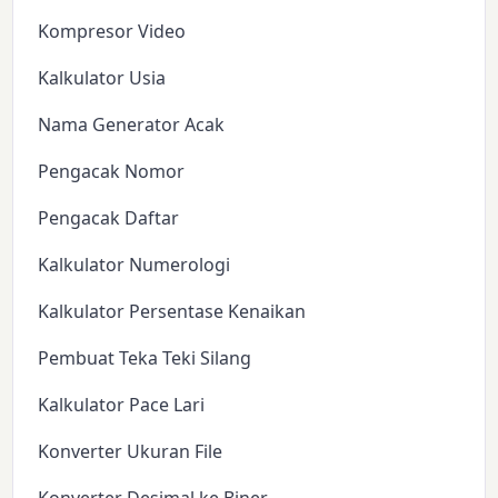
Kompresor Video
Kalkulator Usia
Nama Generator Acak
Pengacak Nomor
Pengacak Daftar
Kalkulator Numerologi
Kalkulator Persentase Kenaikan
Pembuat Teka Teki Silang
Kalkulator Pace Lari
Konverter Ukuran File