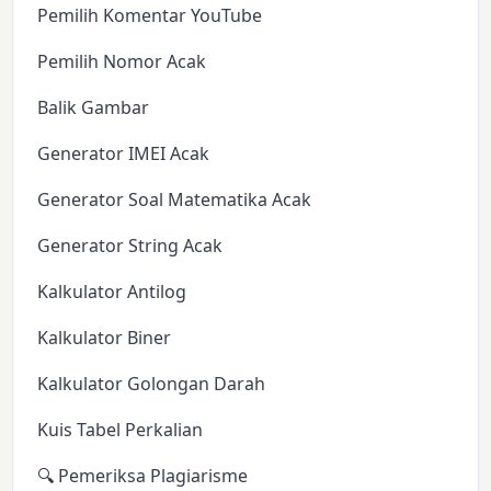
Pemilih Komentar YouTube
Pemilih Nomor Acak
Balik Gambar
Generator IMEI Acak
Generator Soal Matematika Acak
Generator String Acak
Kalkulator Antilog
Kalkulator Biner
Kalkulator Golongan Darah
Kuis Tabel Perkalian
🔍 Pemeriksa Plagiarisme