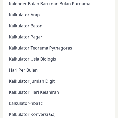
Kalender Bulan Baru dan Bulan Purnama
Kalkulator Atap
Kalkulator Beton
Kalkulator Pagar
Kalkulator Teorema Pythagoras
Kalkulator Usia Biologis
Hari Per Bulan
Kalkulator Jumlah Digit
Kalkulator Hari Kelahiran
kalkulator-hba1c
Kalkulator Konversi Gaji