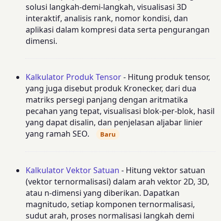
solusi langkah-demi-langkah, visualisasi 3D
interaktif, analisis rank, nomor kondisi, dan
aplikasi dalam kompresi data serta pengurangan
dimensi.
Kalkulator Produk Tensor
- Hitung produk tensor,
yang juga disebut produk Kronecker, dari dua
matriks persegi panjang dengan aritmatika
pecahan yang tepat, visualisasi blok-per-blok, hasil
yang dapat disalin, dan penjelasan aljabar linier
yang ramah SEO.
Baru
Kalkulator Vektor Satuan
- Hitung vektor satuan
(vektor ternormalisasi) dalam arah vektor 2D, 3D,
atau n-dimensi yang diberikan. Dapatkan
magnitudo, setiap komponen ternormalisasi,
sudut arah, proses normalisasi langkah demi