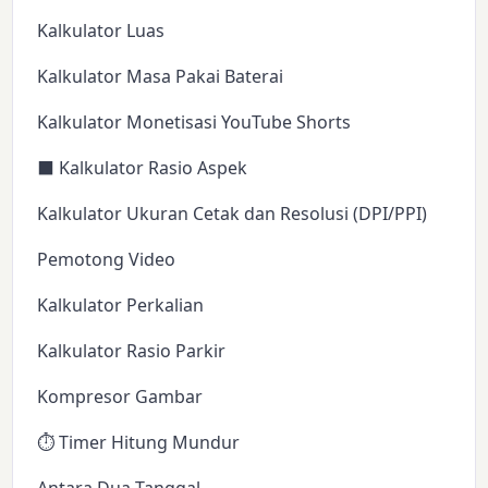
Kalkulator Luas
Kalkulator Masa Pakai Baterai
Kalkulator Monetisasi YouTube Shorts
⬛ Kalkulator Rasio Aspek
Kalkulator Ukuran Cetak dan Resolusi (DPI/PPI)
Pemotong Video
Kalkulator Perkalian
Kalkulator Rasio Parkir
Kompresor Gambar
⏱️ Timer Hitung Mundur