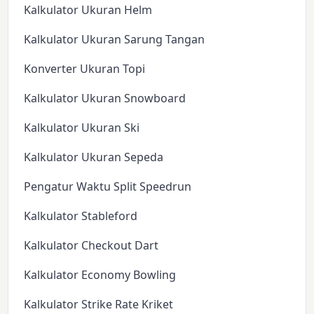
Kalkulator Ukuran Helm
Kalkulator Ukuran Sarung Tangan
Konverter Ukuran Topi
Kalkulator Ukuran Snowboard
Kalkulator Ukuran Ski
Kalkulator Ukuran Sepeda
Pengatur Waktu Split Speedrun
Kalkulator Stableford
Kalkulator Checkout Dart
Kalkulator Economy Bowling
Kalkulator Strike Rate Kriket