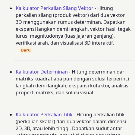
Kalkulator Perkalian Silang Vektor
- Hitung
perkalian silang (produk vektor) dari dua vektor
3D menggunakan rumus determinan. Dapatkan
ekspansi langkah demi langkah, vektor hasil tegak
lurus, magnitudonya (luas jajaran genjang),
verifikasi arah, dan visualisasi 3D interaktif.
Baru
Kalkulator Determinan
- Hitung determinan dari
matriks kuadrat apa pun dengan solusi terperinci
langkah demi langkah, ekspansi kofaktor, analisis
properti matriks, dan solusi visual.
Kalkulator Perkalian Titik
- Hitung perkalian titik
(perkalian skalar) dari dua vektor dalam dimensi
2D, 3D, atau lebih tinggi. Dapatkan sudut antar