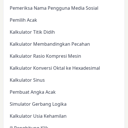
Pemeriksa Nama Pengguna Media Sosial
Pemilih Acak
Kalkulator Titik Didih
Kalkulator Membandingkan Pecahan
Kalkulator Rasio Kompresi Mesin
Kalkulator Konversi Oktal ke Hexadesimal
Kalkulator Sinus
Pembuat Angka Acak
Simulator Gerbang Logika
Kalkulator Usia Kehamilan