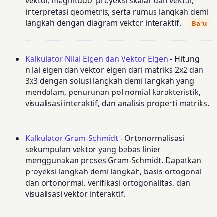
vektor, magnitudo, proyeksi skalar dan vektor,
interpretasi geometris, serta rumus langkah demi
langkah dengan diagram vektor interaktif.
Baru
Kalkulator Nilai Eigen dan Vektor Eigen
- Hitung
nilai eigen dan vektor eigen dari matriks 2x2 dan
3x3 dengan solusi langkah demi langkah yang
mendalam, penurunan polinomial karakteristik,
visualisasi interaktif, dan analisis properti matriks.
Kalkulator Gram-Schmidt
- Ortonormalisasi
sekumpulan vektor yang bebas linier
menggunakan proses Gram-Schmidt. Dapatkan
proyeksi langkah demi langkah, basis ortogonal
dan ortonormal, verifikasi ortogonalitas, dan
visualisasi vektor interaktif.