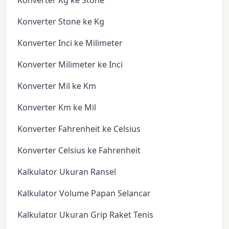
Konverter Kg ke Stone
Konverter Stone ke Kg
Konverter Inci ke Milimeter
Konverter Milimeter ke Inci
Konverter Mil ke Km
Konverter Km ke Mil
Konverter Fahrenheit ke Celsius
Konverter Celsius ke Fahrenheit
Kalkulator Ukuran Ransel
Kalkulator Volume Papan Selancar
Kalkulator Ukuran Grip Raket Tenis