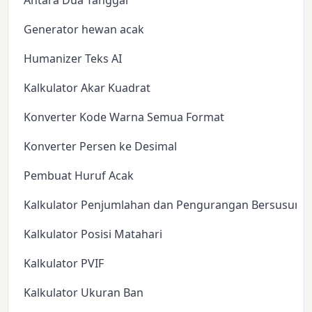
Antara Dua Tanggal
Generator hewan acak
Humanizer Teks AI
Kalkulator Akar Kuadrat
Konverter Kode Warna Semua Format
Konverter Persen ke Desimal
Pembuat Huruf Acak
Kalkulator Penjumlahan dan Pengurangan Bersusun
Kalkulator Posisi Matahari
Kalkulator PVIF
Kalkulator Ukuran Ban