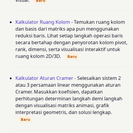
visual.
Baru
Kalkulator Ruang Kolom
- Temukan ruang kolom
dan basis dari matriks apa pun menggunakan
reduksi baris. Lihat setiap langkah operasi baris
secara bertahap dengan penyorotan kolom pivot,
rank, dimensi, serta visualisasi interaktif untuk
ruang kolom 2D/3D.
Baru
Kalkulator Aturan Cramer
- Selesaikan sistem 2
atau 3 persamaan linear menggunakan aturan
Cramer. Masukkan koefisien, dapatkan
perhitungan determinan langkah demi langkah
dengan visualisasi matriks animasi, grafik
interpretasi geometris, dan solusi lengkap.
Baru