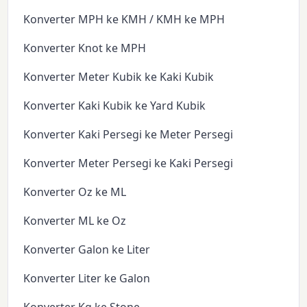
Konverter MPH ke KMH / KMH ke MPH
Konverter Knot ke MPH
Konverter Meter Kubik ke Kaki Kubik
Konverter Kaki Kubik ke Yard Kubik
Konverter Kaki Persegi ke Meter Persegi
Konverter Meter Persegi ke Kaki Persegi
Konverter Oz ke ML
Konverter ML ke Oz
Konverter Galon ke Liter
Konverter Liter ke Galon