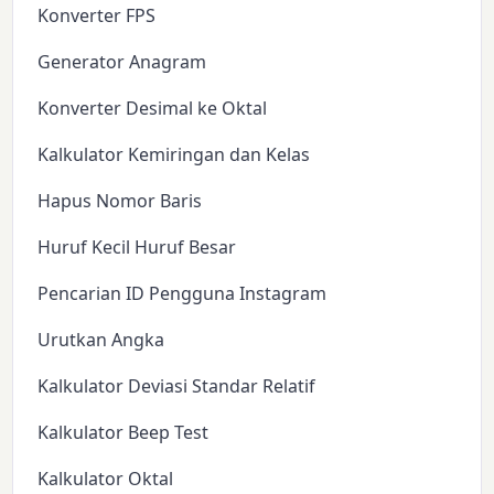
Konverter FPS
Generator Anagram
Konverter Desimal ke Oktal
Kalkulator Kemiringan dan Kelas
Hapus Nomor Baris
Huruf Kecil Huruf Besar
Pencarian ID Pengguna Instagram
Urutkan Angka
Kalkulator Deviasi Standar Relatif
Kalkulator Beep Test
Kalkulator Oktal