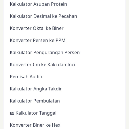
Kalkulator Asupan Protein
Kalkulator Desimal ke Pecahan
Konverter Oktal ke Biner
Konverter Persen ke PPM
Kalkulator Pengurangan Persen
Konverter Cm ke Kaki dan Inci
Pemisah Audio
Kalkulator Angka Takdir
Kalkulator Pembulatan
📅 Kalkulator Tanggal
Konverter Biner ke Hex