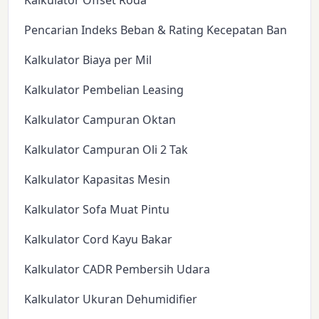
Kalkulator Offset Roda
Pencarian Indeks Beban & Rating Kecepatan Ban
Kalkulator Biaya per Mil
Kalkulator Pembelian Leasing
Kalkulator Campuran Oktan
Kalkulator Campuran Oli 2 Tak
Kalkulator Kapasitas Mesin
Kalkulator Sofa Muat Pintu
Kalkulator Cord Kayu Bakar
Kalkulator CADR Pembersih Udara
Kalkulator Ukuran Dehumidifier