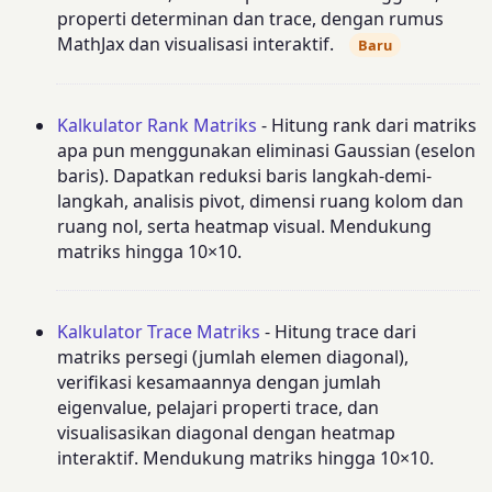
properti determinan dan trace, dengan rumus
MathJax dan visualisasi interaktif.
Baru
Kalkulator Rank Matriks
- Hitung rank dari matriks
apa pun menggunakan eliminasi Gaussian (eselon
baris). Dapatkan reduksi baris langkah-demi-
langkah, analisis pivot, dimensi ruang kolom dan
ruang nol, serta heatmap visual. Mendukung
matriks hingga 10×10.
Kalkulator Trace Matriks
- Hitung trace dari
matriks persegi (jumlah elemen diagonal),
verifikasi kesamaannya dengan jumlah
eigenvalue, pelajari properti trace, dan
visualisasikan diagonal dengan heatmap
interaktif. Mendukung matriks hingga 10×10.