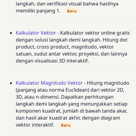
langkah, dan verifikasi visual bahwa hasilnya
memiliki panjang 1.
Baru
Kalkulator Vektor
- Kalkulator vektor online gratis
dengan solusi langkah demi langkah. Hitung dot
product, cross product, magnitudo, vektor
satuan, sudut antar vektor, proyeksi, dan lainnya
dengan visualisasi 3D interaktif.
Kalkulator Magnitudo Vektor
- Hitung magnitudo
(panjang atau norma Euclidean) dari vektor 2D,
3D, atau n-dimensi. Dapatkan perhitungan
langkah demi langkah yang menunjukkan setiap
komponen kuadrat, jumlah di bawah tanda akar,
dan hasil akar kuadrat akhir, dengan diagram
vektor interaktif.
Baru