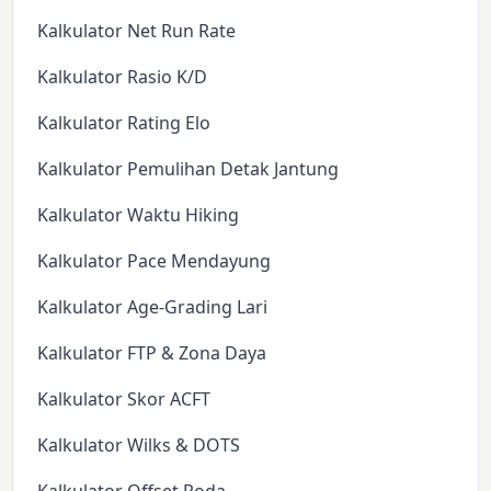
Kalkulator Net Run Rate
Kalkulator Rasio K/D
Kalkulator Rating Elo
Kalkulator Pemulihan Detak Jantung
Kalkulator Waktu Hiking
Kalkulator Pace Mendayung
Kalkulator Age-Grading Lari
Kalkulator FTP & Zona Daya
Kalkulator Skor ACFT
Kalkulator Wilks & DOTS