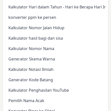
Kalkulator Hari dalam Tahun - Hari ke Berapa Hari Ini?
konverter ppm ke persen
Kalkulator Nomor Jalan Hidup
Kalkulator hasil bagi dan sisa
Kalkulator Nomor Nama
Generator Skema Warna
Kalkulator Notasi Ilmiah
Generator Kode Batang
Kalkulator Penghasilan YouTube
Pemilih Nama Acak