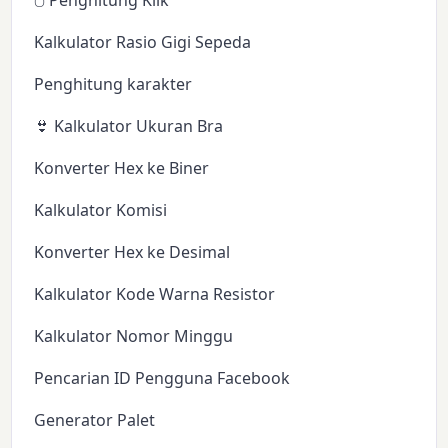
🖱️ Penghitung Klik
Kalkulator Rasio Gigi Sepeda
Penghitung karakter
👙 Kalkulator Ukuran Bra
Konverter Hex ke Biner
Kalkulator Komisi
Konverter Hex ke Desimal
Kalkulator Kode Warna Resistor
Kalkulator Nomor Minggu
Pencarian ID Pengguna Facebook
Generator Palet