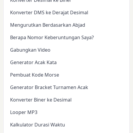
Konverter Desimal ke Biner
Konverter DMS ke Derajat Desimal
Mengurutkan Berdasarkan Abjad
Berapa Nomor Keberuntungan Saya?
Gabungkan Video
Generator Acak Kata
Pembuat Kode Morse
Generator Bracket Turnamen Acak
Konverter Biner ke Desimal
Looper MP3
Kalkulator Durasi Waktu