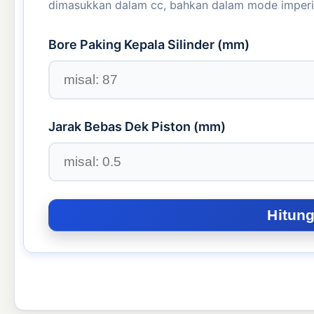
dimasukkan dalam cc, bahkan dalam mode imperi
Bore Paking Kepala Silinder (
mm
)
Jarak Bebas Dek Piston (
mm
)