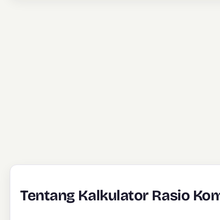
Tentang Kalkulator Rasio Ko