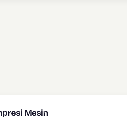
mpresi Mesin