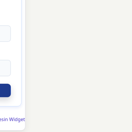
esin Widget